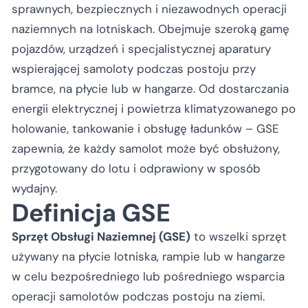
sprawnych, bezpiecznych i niezawodnych operacji
naziemnych na lotniskach. Obejmuje szeroką gamę
pojazdów, urządzeń i specjalistycznej aparatury
wspierającej samoloty podczas postoju przy
bramce, na płycie lub w hangarze. Od dostarczania
energii elektrycznej i powietrza klimatyzowanego po
holowanie, tankowanie i obsługę ładunków – GSE
zapewnia, że każdy samolot może być obsłużony,
przygotowany do lotu i odprawiony w sposób
wydajny.
Definicja GSE
Sprzęt Obsługi Naziemnej (GSE)
to wszelki sprzęt
używany na płycie lotniska, rampie lub w hangarze
w celu bezpośredniego lub pośredniego wsparcia
operacji samolotów podczas postoju na ziemi.