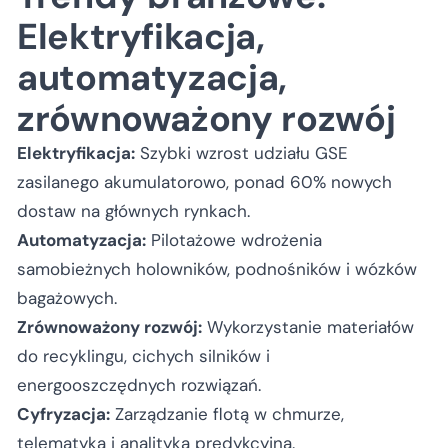
Elektryfikacja,
automatyzacja,
zrównoważony rozwój
Elektryfikacja:
Szybki wzrost udziału GSE
zasilanego akumulatorowo, ponad 60% nowych
dostaw na głównych rynkach.
Automatyzacja:
Pilotażowe wdrożenia
samobieżnych holowników, podnośników i wózków
bagażowych.
Zrównoważony rozwój:
Wykorzystanie materiałów
do recyklingu, cichych silników i
energooszczędnych rozwiązań.
Cyfryzacja:
Zarządzanie flotą w chmurze,
telematyka i analityka predykcyjna.