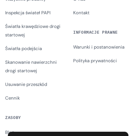
Inspekcja świateł PAPI
Kontakt
Światła krawędziowe drogi
INFORMACJE PRAWNE
startowej
Warunki i postanowienia
Światła podejścia
Polityka prywatności
Skanowanie nawierzchni
drogi startowej
Usuwanie przeszkód
Cennik
ZASOBY
Blog