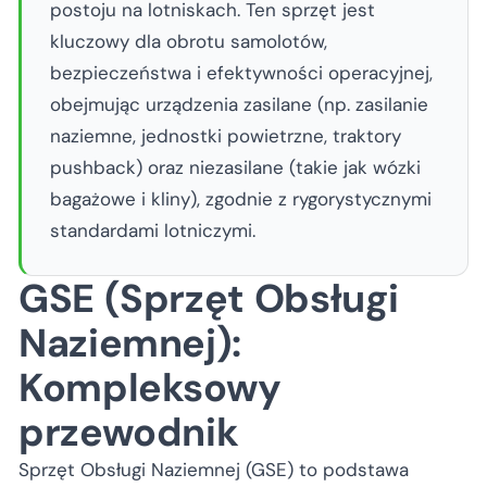
postoju na lotniskach. Ten sprzęt jest
kluczowy dla obrotu samolotów,
bezpieczeństwa i efektywności operacyjnej,
obejmując urządzenia zasilane (np. zasilanie
naziemne, jednostki powietrzne, traktory
pushback) oraz niezasilane (takie jak wózki
bagażowe i kliny), zgodnie z rygorystycznymi
standardami lotniczymi.
GSE (Sprzęt Obsługi
Naziemnej):
Kompleksowy
przewodnik
Sprzęt Obsługi Naziemnej (GSE) to podstawa