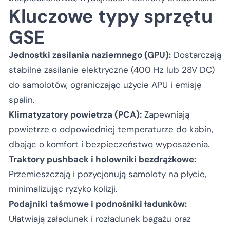
Kluczowe typy sprzętu
GSE
Jednostki zasilania naziemnego (GPU):
Dostarczają
stabilne zasilanie elektryczne (400 Hz lub 28V DC)
do samolotów, ograniczając użycie APU i emisję
spalin.
Klimatyzatory powietrza (PCA):
Zapewniają
powietrze o odpowiedniej temperaturze do kabin,
dbając o komfort i bezpieczeństwo wyposażenia.
Traktory pushback i holowniki bezdrążkowe:
Przemieszczają i pozycjonują samoloty na płycie,
minimalizując ryzyko kolizji.
Podajniki taśmowe i podnośniki ładunków:
Ułatwiają załadunek i rozładunek bagażu oraz