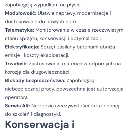
zapobiegają wypadkom na płycie.
Modułowość:
Ułatwia naprawy, modernizacje i
dostosowanie do nowych norm.
Telematyka:
Monitorowanie w czasie rzeczywistym
stanu sprzętu, konserwacji i optymalizacji.
Elektryfikacja:
Sprzęt zasilany bateriami obniża
emisje i koszty eksploatacji.
Trwałość:
Zastosowanie materiałów odpornych na
korozję dla długowieczności.
Blokady bezpieczeństwa:
Zapobiegają
niebezpiecznej pracy, powszechna jest autoryzacja
operatora.
Serwis AR:
Narzędzia rzeczywistości rozszerzonej
do szkoleń i diagnostyki.
Konserwacja i