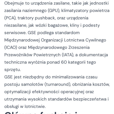
Obejmuje to urządzenia zasilane, takie jak jednostki
zasilania naziemnego (GPU), klimatyzatory powietrza
(PCA), traktory pushback, oraz urządzenia
niezasilane, jak wózki bagażowe, kliny i podesty
serwisowe. GSE podlega standardom
Międzynarodowej Organizacji Lotnictwa Cywilnego
(ICAO) oraz Międzynarodowego Zrzeszenia
Przewoźników Powietrznych (IATA), a dokumentacja
techniczna wyróżnia ponad 60 kategorii tego
sprzętu.
GSE jest niezbędny do minimalizowania czasu
postoju samolotów (turnaround), obniżania kosztów,
optymalizacji efektywności operacyjnej oraz
utrzymania wysokich standardów bezpieczeństwa i
obsługi w lotnictwie.