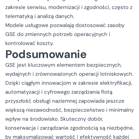
zakresie serwisu, modernizacji i zgodności, często z
telematyką i analizą danych.
Modele usługowe pozwalają dostosować zasoby
GSE do zmiennych potrzeb operacyjnych i
kontrolować koszty.
Podsumowanie
GSE jest kluczowym elementem bezpiecznych,
wydajnych i zrównoważonych operacji lotniskowych.
Dzięki ciągłym innowacjom w zakresie elektryfikacji,
automatyzacji i cyfrowego zarządzania flotą
przyszłość obsługi naziemnej zapowiada jeszcze
większą niezawodność, bezpieczeństwo i minimalny
wpływ na środowisko. Skuteczny dobór,
konserwacja i zarządzanie zgodnością są niezbędne,
by maksymalizować wartość i efektywność każdej