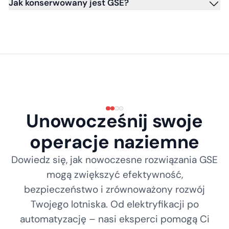
Jak konserwowany jest GSE?
Unowocześnij swoje
operacje naziemne
Dowiedz się, jak nowoczesne rozwiązania GSE
mogą zwiększyć efektywność,
bezpieczeństwo i zrównoważony rozwój
Twojego lotniska. Od elektryfikacji po
automatyzację – nasi eksperci pomogą Ci