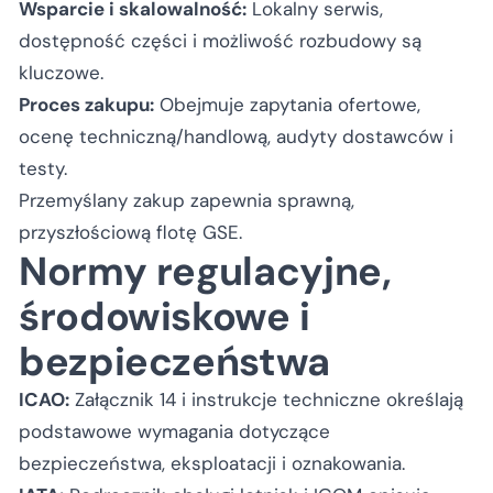
Wsparcie i skalowalność:
Lokalny serwis,
dostępność części i możliwość rozbudowy są
kluczowe.
Proces zakupu:
Obejmuje zapytania ofertowe,
ocenę techniczną/handlową, audyty dostawców i
testy.
Przemyślany zakup zapewnia sprawną,
przyszłościową flotę GSE.
Normy regulacyjne,
środowiskowe i
bezpieczeństwa
ICAO:
Załącznik 14 i instrukcje techniczne określają
podstawowe wymagania dotyczące
bezpieczeństwa, eksploatacji i oznakowania.