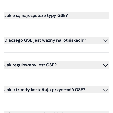
Jakie są najczęstsze typy GSE?
Dlaczego GSE jest ważny na lotniskach?
Jak regulowany jest GSE?
Jakie trendy kształtują przyszłość GSE?