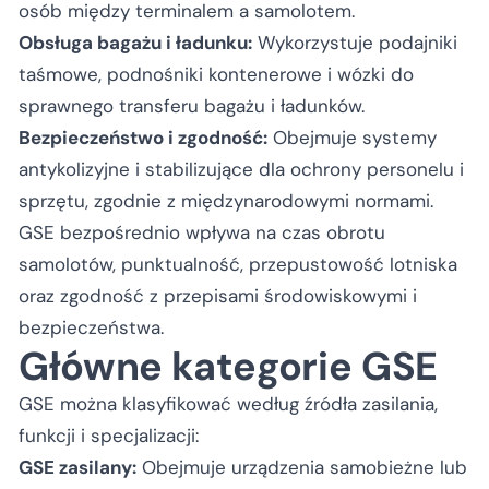
osób między terminalem a samolotem.
Obsługa bagażu i ładunku:
Wykorzystuje podajniki
taśmowe, podnośniki kontenerowe i wózki do
sprawnego transferu bagażu i ładunków.
Bezpieczeństwo i zgodność:
Obejmuje systemy
antykolizyjne i stabilizujące dla ochrony personelu i
sprzętu, zgodnie z międzynarodowymi normami.
GSE bezpośrednio wpływa na czas obrotu
samolotów, punktualność, przepustowość lotniska
oraz zgodność z przepisami środowiskowymi i
bezpieczeństwa.
Główne kategorie GSE
GSE można klasyfikować według źródła zasilania,
funkcji i specjalizacji:
GSE zasilany:
Obejmuje urządzenia samobieżne lub