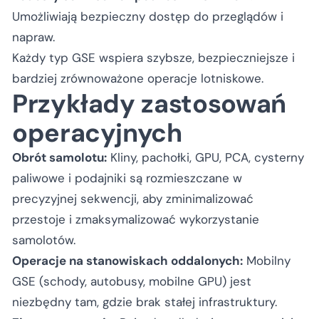
Umożliwiają bezpieczny dostęp do przeglądów i
napraw.
Każdy typ GSE wspiera szybsze, bezpieczniejsze i
bardziej zrównoważone operacje lotniskowe.
Przykłady zastosowań
operacyjnych
Obrót samolotu:
Kliny, pachołki, GPU, PCA, cysterny
paliwowe i podajniki są rozmieszczane w
precyzyjnej sekwencji, aby zminimalizować
przestoje i zmaksymalizować wykorzystanie
samolotów.
Operacje na stanowiskach oddalonych:
Mobilny
GSE (schody, autobusy, mobilne GPU) jest
niezbędny tam, gdzie brak stałej infrastruktury.