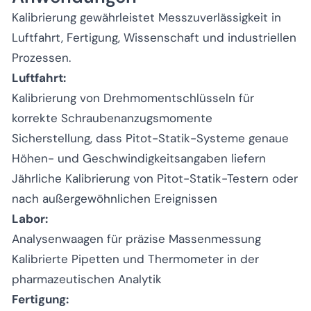
Kalibrierung gewährleistet Messzuverlässigkeit in
Luftfahrt, Fertigung, Wissenschaft und industriellen
Prozessen.
Luftfahrt:
Kalibrierung von Drehmomentschlüsseln für
korrekte Schraubenanzugsmomente
Sicherstellung, dass Pitot-Statik-Systeme genaue
Höhen- und Geschwindigkeitsangaben liefern
Jährliche Kalibrierung von Pitot-Statik-Testern oder
nach außergewöhnlichen Ereignissen
Labor:
Analysenwaagen für präzise Massenmessung
Kalibrierte Pipetten und Thermometer in der
pharmazeutischen Analytik
Fertigung: