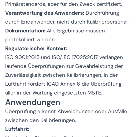
Primärstandards, aber für den Zweck zertifiziert.
Verantwortung des Anwenders:
Durchführung
durch Endanwender, nicht durch Kalibrierpersonal.
Dokumentation:
Alle Ergebnisse müssen
protokolliert werden.
Regulatorischer Kontext:
ISO 9001:2015 und ISO/IEC 17025:2017 verlangen
laufende Überprüfungen zur Gewährleistung der
Zuverlässigkeit zwischen Kalibrierungen. In der
Luftfahrt fordert ICAO Annex 6 die Überprüfung
aller in der Wartung eingesetzten M&TE.
Anwendungen
Überprüfung erkennt Abweichungen oder Ausfälle
zwischen den Kalibrierungen.
Luftfahrt: