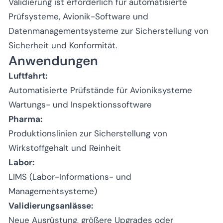
Validierung ist erforderlich für automatisierte
Prüfsysteme, Avionik-Software und
Datenmanagementsysteme zur Sicherstellung von
Sicherheit und Konformität.
Anwendungen
Luftfahrt:
Automatisierte Prüfstände für Avioniksysteme
Wartungs- und Inspektionssoftware
Pharma:
Produktionslinien zur Sicherstellung von
Wirkstoffgehalt und Reinheit
Labor:
LIMS (Labor-Informations- und
Managementsysteme)
Validierungsanlässe:
Neue Ausrüstung, größere Upgrades oder