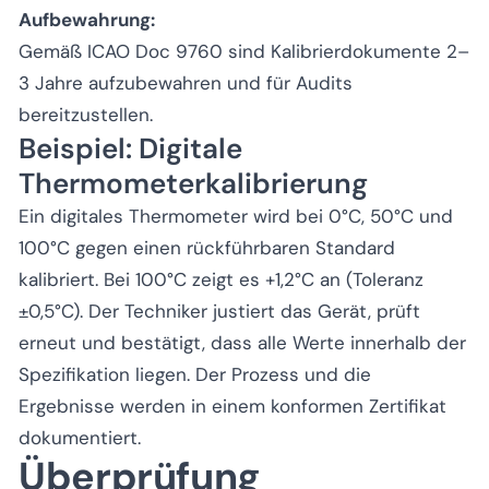
Aufbewahrung:
Gemäß ICAO Doc 9760 sind Kalibrierdokumente 2–
3 Jahre aufzubewahren und für Audits
bereitzustellen.
Beispiel: Digitale
Thermometerkalibrierung
Ein digitales Thermometer wird bei 0°C, 50°C und
100°C gegen einen rückführbaren Standard
kalibriert. Bei 100°C zeigt es +1,2°C an (Toleranz
±0,5°C). Der Techniker justiert das Gerät, prüft
erneut und bestätigt, dass alle Werte innerhalb der
Spezifikation liegen. Der Prozess und die
Ergebnisse werden in einem konformen Zertifikat
dokumentiert.
Überprüfung