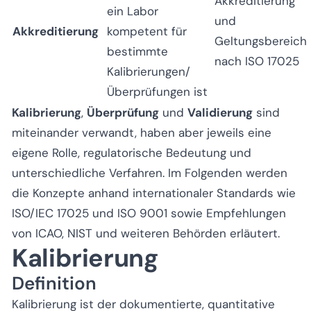
Akkreditierung
ein Labor
und
Akkreditierung
kompetent für
Geltungsbereich
bestimmte
nach ISO 17025
Kalibrierungen/
Überprüfungen ist
Kalibrierung
,
Überprüfung
und
Validierung
sind
miteinander verwandt, haben aber jeweils eine
eigene Rolle, regulatorische Bedeutung und
unterschiedliche Verfahren. Im Folgenden werden
die Konzepte anhand internationaler Standards wie
ISO/IEC 17025 und ISO 9001 sowie Empfehlungen
von ICAO, NIST und weiteren Behörden erläutert.
Kalibrierung
Definition
Kalibrierung ist der dokumentierte, quantitative