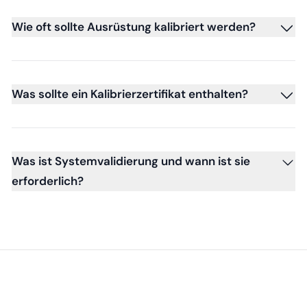
Wie oft sollte Ausrüstung kalibriert werden?
Was sollte ein Kalibrierzertifikat enthalten?
Was ist Systemvalidierung und wann ist sie
erforderlich?