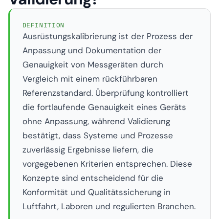
DEFINITION
Ausrüstungskalibrierung ist der Prozess der
Anpassung und Dokumentation der
Genauigkeit von Messgeräten durch
Vergleich mit einem rückführbaren
Referenzstandard. Überprüfung kontrolliert
die fortlaufende Genauigkeit eines Geräts
ohne Anpassung, während Validierung
bestätigt, dass Systeme und Prozesse
zuverlässig Ergebnisse liefern, die
vorgegebenen Kriterien entsprechen. Diese
Konzepte sind entscheidend für die
Konformität und Qualitätssicherung in
Luftfahrt, Laboren und regulierten Branchen.