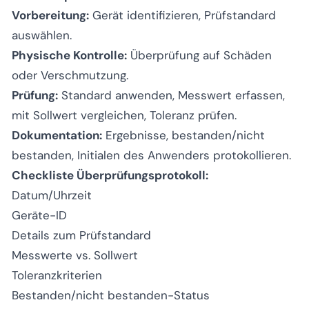
Vorbereitung:
Gerät identifizieren, Prüfstandard
auswählen.
Physische Kontrolle:
Überprüfung auf Schäden
oder Verschmutzung.
Prüfung:
Standard anwenden, Messwert erfassen,
mit Sollwert vergleichen, Toleranz prüfen.
Dokumentation:
Ergebnisse, bestanden/nicht
bestanden, Initialen des Anwenders protokollieren.
Checkliste Überprüfungsprotokoll:
Datum/Uhrzeit
Geräte-ID
Details zum Prüfstandard
Messwerte vs. Sollwert
Toleranzkriterien
Bestanden/nicht bestanden-Status