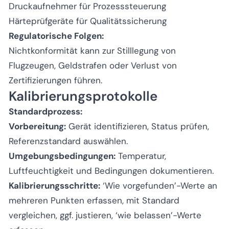
Druckaufnehmer für Prozesssteuerung
Härteprüfgeräte für Qualitätssicherung
Regulatorische Folgen:
Nichtkonformität kann zur Stilllegung von
Flugzeugen, Geldstrafen oder Verlust von
Zertifizierungen führen.
Kalibrierungsprotokolle
Standardprozess:
Vorbereitung:
Gerät identifizieren, Status prüfen,
Referenzstandard auswählen.
Umgebungsbedingungen:
Temperatur,
Luftfeuchtigkeit und Bedingungen dokumentieren.
Kalibrierungsschritte:
‘Wie vorgefunden’-Werte an
mehreren Punkten erfassen, mit Standard
vergleichen, ggf. justieren, ‘wie belassen’-Werte