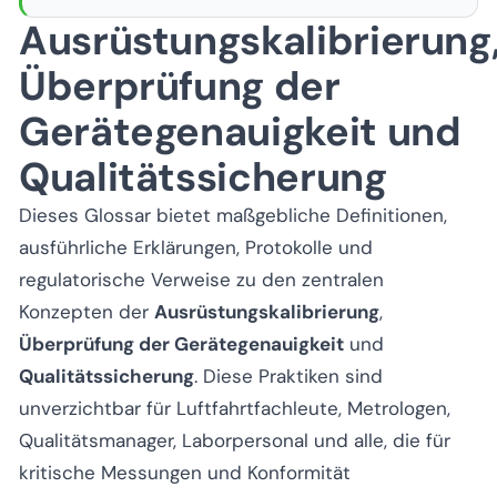
Ausrüstungskalibrierung
Überprüfung der
Gerätegenauigkeit und
Qualitätssicherung
Dieses Glossar bietet maßgebliche Definitionen,
ausführliche Erklärungen, Protokolle und
regulatorische Verweise zu den zentralen
Konzepten der
Ausrüstungskalibrierung
,
Überprüfung der Gerätegenauigkeit
und
Qualitätssicherung
. Diese Praktiken sind
unverzichtbar für Luftfahrtfachleute, Metrologen,
Qualitätsmanager, Laborpersonal und alle, die für
kritische Messungen und Konformität