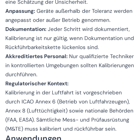
eine Schätzung der Unsicherheit.
Anpassung:
Geräte außerhalb der Toleranz werden
angepasst oder außer Betrieb genommen.
Dokumentation:
Jeder Schritt wird dokumentiert,
Kalibrierung ist nur gültig, wenn Dokumentation und
Rückführbarkeitskette lückenlos sind.
Akkreditiertes Personal:
Nur qualifizierte Techniker
in kontrollierten Umgebungen sollten Kalibrierungen
durchführen.
Regulatorischer Kontext:
Kalibrierung in der Luftfahrt ist vorgeschrieben
durch ICAO Annex 6 (Betrieb von Luftfahrzeugen),
Annex 8 (Lufttüchtigkeit) sowie nationale Behörden
(FAA, EASA). Sämtliche Mess- und Prüfausrüstung
(M&TE) muss kalibriert und rückführbar sein.
Anwendungen