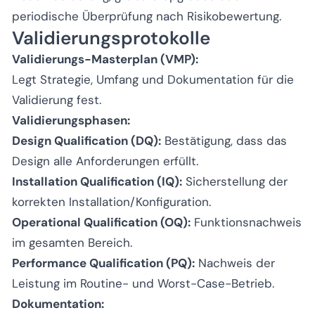
periodische Überprüfung nach Risikobewertung.
Validierungsprotokolle
Validierungs-Masterplan (VMP):
Legt Strategie, Umfang und Dokumentation für die
Validierung fest.
Validierungsphasen:
Design Qualification (DQ):
Bestätigung, dass das
Design alle Anforderungen erfüllt.
Installation Qualification (IQ):
Sicherstellung der
korrekten Installation/Konfiguration.
Operational Qualification (OQ):
Funktionsnachweis
im gesamten Bereich.
Performance Qualification (PQ):
Nachweis der
Leistung im Routine- und Worst-Case-Betrieb.
Dokumentation: