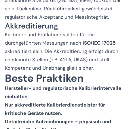
anerkannte Standards (z.B. NIST, BIPM) rückführbar
sein. Lückenlose Rückführbarkeit gewährleistet
regulatorische Akzeptanz und Messintegrität.
Akkreditierung
Kalibrier- und Prüflabore sollten für die
durchgeführten Messungen nach
ISO/IEC 17025
akkreditiert sein. Die Akkreditierung erfolgt durch
anerkannte Stellen (z.B. A2LA, UKAS) und stellt
Kompetenz und Unabhängigkeit sicher.
Beste Praktiken
Hersteller- und regulatorische Kalibrierintervalle
einhalten.
Nur akkreditierte Kalibrierdienstleister für
kritische Geräte nutzen.
Detailreiche Aufzeichnungen – physisch und