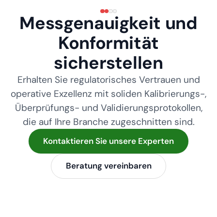
Messgenauigkeit und
Konformität
sicherstellen
Erhalten Sie regulatorisches Vertrauen und
operative Exzellenz mit soliden Kalibrierungs-,
Überprüfungs- und Validierungsprotokollen,
die auf Ihre Branche zugeschnitten sind.
Kontaktieren Sie unsere Experten
Beratung vereinbaren