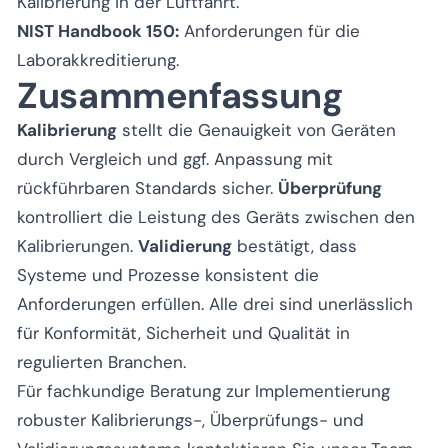
Kalibrierung in der Luftfahrt.
NIST Handbook 150:
Anforderungen für die
Laborakkreditierung.
Zusammenfassung
Kalibrierung
stellt die Genauigkeit von Geräten
durch Vergleich und ggf. Anpassung mit
rückführbaren Standards sicher.
Überprüfung
kontrolliert die Leistung des Geräts zwischen den
Kalibrierungen.
Validierung
bestätigt, dass
Systeme und Prozesse konsistent die
Anforderungen erfüllen. Alle drei sind unerlässlich
für Konformität, Sicherheit und Qualität in
regulierten Branchen.
Für fachkundige Beratung zur Implementierung
robuster Kalibrierungs-, Überprüfungs- und