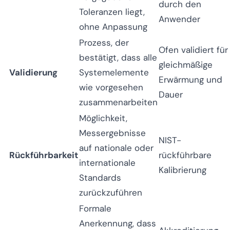
durch den
Toleranzen liegt,
Anwender
ohne Anpassung
Prozess, der
Ofen validiert für
bestätigt, dass alle
gleichmäßige
Validierung
Systemelemente
Erwärmung und
wie vorgesehen
Dauer
zusammenarbeiten
Möglichkeit,
Messergebnisse
NIST-
auf nationale oder
Rückführbarkeit
rückführbare
internationale
Kalibrierung
Standards
zurückzuführen
Formale
Anerkennung, dass