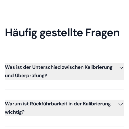
Häufig gestellte Fragen
Was ist der Unterschied zwischen Kalibrierung
und Überprüfung?
Warum ist Rückführbarkeit in der Kalibrierung
wichtig?