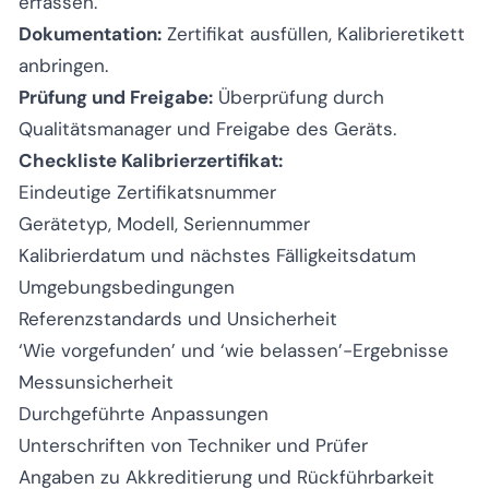
erfassen.
Dokumentation:
Zertifikat ausfüllen, Kalibrieretikett
anbringen.
Prüfung und Freigabe:
Überprüfung durch
Qualitätsmanager und Freigabe des Geräts.
Checkliste Kalibrierzertifikat:
Eindeutige Zertifikatsnummer
Gerätetyp, Modell, Seriennummer
Kalibrierdatum und nächstes Fälligkeitsdatum
Umgebungsbedingungen
Referenzstandards und Unsicherheit
‘Wie vorgefunden’ und ‘wie belassen’-Ergebnisse
Messunsicherheit
Durchgeführte Anpassungen
Unterschriften von Techniker und Prüfer
Angaben zu Akkreditierung und Rückführbarkeit