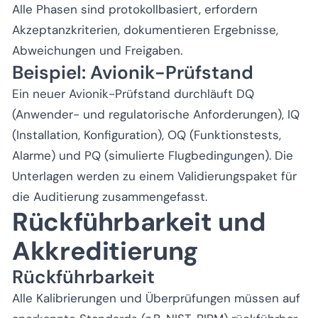
Alle Phasen sind protokollbasiert, erfordern
Akzeptanzkriterien, dokumentieren Ergebnisse,
Abweichungen und Freigaben.
Beispiel: Avionik-Prüfstand
Ein neuer Avionik-Prüfstand durchläuft DQ
(Anwender- und regulatorische Anforderungen), IQ
(Installation, Konfiguration), OQ (Funktionstests,
Alarme) und PQ (simulierte Flugbedingungen). Die
Unterlagen werden zu einem Validierungspaket für
die Auditierung zusammengefasst.
Rückführbarkeit und
Akkreditierung
Rückführbarkeit
Alle Kalibrierungen und Überprüfungen müssen auf