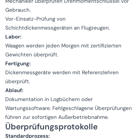
Mechaniker überprüfen Drehmomentschlüssel vor
Gebrauch.
Vor-Einsatz-Prüfung von
Schichtdickenmessgeräten an Flugzeugen.
Labor:
Waagen werden jeden Morgen mit zertifizierten
Gewichten überprüft.
Fertigung:
Dickenmessgeräte werden mit Referenzlehren
überprüft.
Ablauf:
Dokumentation in Logbüchern oder
Wartungssoftware. Fehlgeschlagene Überprüfungen
führen zur sofortigen Außerbetriebnahme.
Überprüfungsprotokolle
Standardprozess: