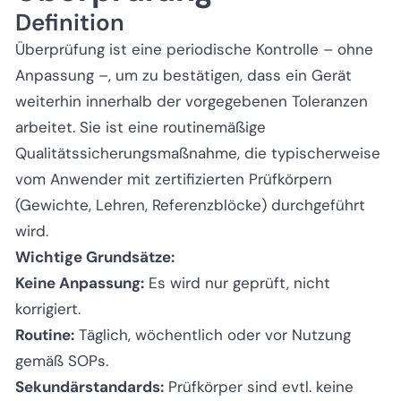
Definition
Überprüfung ist eine periodische Kontrolle – ohne
Anpassung –, um zu bestätigen, dass ein Gerät
weiterhin innerhalb der vorgegebenen Toleranzen
arbeitet. Sie ist eine routinemäßige
Qualitätssicherungsmaßnahme, die typischerweise
vom Anwender mit zertifizierten Prüfkörpern
(Gewichte, Lehren, Referenzblöcke) durchgeführt
wird.
Wichtige Grundsätze:
Keine Anpassung:
Es wird nur geprüft, nicht
korrigiert.
Routine:
Täglich, wöchentlich oder vor Nutzung
gemäß SOPs.
Sekundärstandards:
Prüfkörper sind evtl. keine