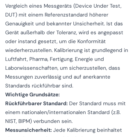
Vergleich eines Messgeräts (Device Under Test,
DUT) mit einem Referenzstandard höherer
Genauigkeit und bekannter Unsicherheit. Ist das
Gerät außerhalb der Toleranz, wird es angepasst
oder instand gesetzt, um die Konformität
wiederherzustellen. Kalibrierung ist grundlegend in
Luftfahrt, Pharma, Fertigung, Energie und
Laborwissenschaften, um sicherzustellen, dass
Messungen zuverlässig und auf anerkannte
Standards rückführbar sind.
Wichtige Grundsätze:
Rückführbarer Standard:
Der Standard muss mit
einem nationalen/internationalen Standard (z.B.
NIST, BIPM) verbunden sein.
Messunsicherheit:
Jede Kalibrierung beinhaltet