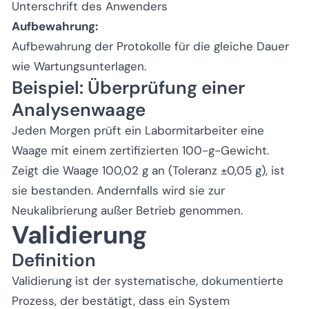
Unterschrift des Anwenders
Aufbewahrung:
Aufbewahrung der Protokolle für die gleiche Dauer
wie Wartungsunterlagen.
Beispiel: Überprüfung einer
Analysenwaage
Jeden Morgen prüft ein Labormitarbeiter eine
Waage mit einem zertifizierten 100-g-Gewicht.
Zeigt die Waage 100,02 g an (Toleranz ±0,05 g), ist
sie bestanden. Andernfalls wird sie zur
Neukalibrierung außer Betrieb genommen.
Validierung
Definition
Validierung ist der systematische, dokumentierte
Prozess, der bestätigt, dass ein System