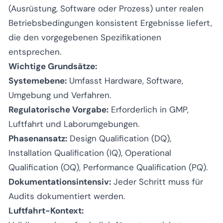
(Ausrüstung, Software oder Prozess) unter realen
Betriebsbedingungen konsistent Ergebnisse liefert,
die den vorgegebenen Spezifikationen
entsprechen.
Wichtige Grundsätze:
Systemebene:
Umfasst Hardware, Software,
Umgebung und Verfahren.
Regulatorische Vorgabe:
Erforderlich in GMP,
Luftfahrt und Laborumgebungen.
Phasenansatz:
Design Qualification (DQ),
Installation Qualification (IQ), Operational
Qualification (OQ), Performance Qualification (PQ).
Dokumentationsintensiv:
Jeder Schritt muss für
Audits dokumentiert werden.
Luftfahrt-Kontext: