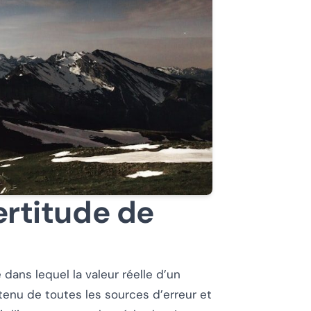
ertitude de
é dans lequel la valeur réelle d’un
enu de toutes les sources d’erreur et