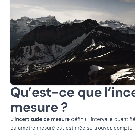
Qu’est-ce que l’inc
mesure ?
L’incertitude de mesure
définit l’intervalle quantifi
paramètre mesuré est estimée se trouver, compte t