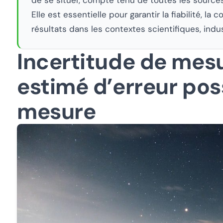
Elle est essentielle pour garantir la fiabilité, la
résultats dans les contextes scientifiques, indu
Incertitude de mesu
estimé d’erreur pos
mesure