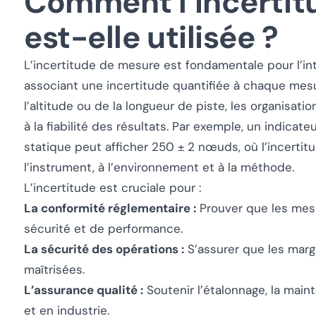
Comment l’incertit
est-elle utilisée ?
L’incertitude de mesure est fondamentale pour l’in
associant une incertitude quantifiée à chaque mesure
l’altitude ou de la longueur de piste, les organisa
à la fiabilité des résultats. Par exemple, un indica
statique peut afficher 250 ± 2 nœuds, où l’incertitu
l’instrument, à l’environnement et à la méthode.
L’incertitude est cruciale pour :
La conformité réglementaire :
Prouver que les mes
sécurité et de performance.
La sécurité des opérations :
S’assurer que les marg
maîtrisées.
L’assurance qualité :
Soutenir l’étalonnage, la maint
et en industrie.