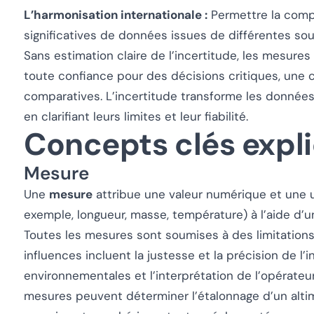
L’harmonisation internationale :
Permettre la compa
significatives de données issues de différentes sou
Sans estimation claire de l’incertitude, les mesures
toute confiance pour des décisions critiques, une c
comparatives. L’incertitude transforme les données
en clarifiant leurs limites et leur fiabilité.
Concepts clés expl
Mesure
Une
mesure
attribue une valeur numérique et une 
exemple, longueur, masse, température) à l’aide d’
Toutes les mesures sont soumises à des limitations,
influences incluent la justesse et la précision de l’
environnementales et l’interprétation de l’opérateur
mesures peuvent déterminer l’étalonnage d’un altimè