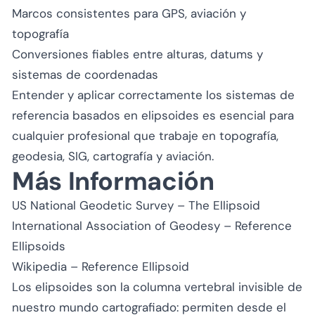
Marcos consistentes para GPS, aviación y
topografía
Conversiones fiables entre alturas, datums y
sistemas de coordenadas
Entender y aplicar correctamente los sistemas de
referencia basados en elipsoides es esencial para
cualquier profesional que trabaje en topografía,
geodesia, SIG, cartografía y aviación.
Más Información
US National Geodetic Survey – The Ellipsoid
International Association of Geodesy – Reference
Ellipsoids
Wikipedia – Reference Ellipsoid
Los elipsoides son la columna vertebral invisible de
nuestro mundo cartografiado: permiten desde el