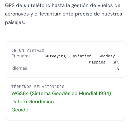
GPS de su teléfono hasta la gestión de vuelos de
aeronaves y el levantamiento preciso de nuestros
paisajes.
DE UN VISTAZO
Etiquetas
Surveying · Aviation · Geodesy ·
Mapping · GPS
Idiomas
8
TÉRMINOS RELACIONADOS
WGS84 (Sistema Geodésico Mundial 1984)
Datum Geodésico
Geoide