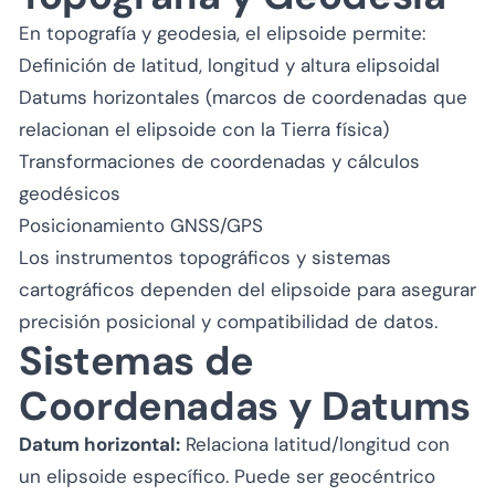
En topografía y geodesia, el elipsoide permite:
Definición de latitud, longitud y altura elipsoidal
Datums horizontales (marcos de coordenadas que
relacionan el elipsoide con la Tierra física)
Transformaciones de coordenadas y cálculos
geodésicos
Posicionamiento GNSS/GPS
Los instrumentos topográficos y sistemas
cartográficos dependen del elipsoide para asegurar
precisión posicional y compatibilidad de datos.
Sistemas de
Coordenadas y Datums
Datum horizontal:
Relaciona latitud/longitud con
un elipsoide específico. Puede ser geocéntrico