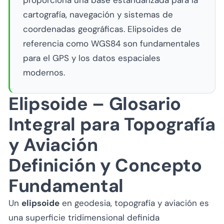
proporciona una base estandarizada para la
cartografía, navegación y sistemas de
coordenadas geográficas. Elipsoides de
referencia como WGS84 son fundamentales
para el GPS y los datos espaciales
modernos.
Elipsoide – Glosario
Integral para Topografía
y Aviación
Definición y Concepto
Fundamental
Un
elipsoide
en geodesia, topografía y aviación es
una superficie tridimensional definida