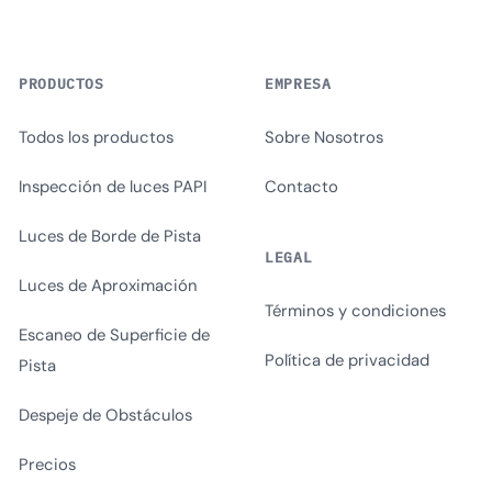
PRODUCTOS
EMPRESA
Todos los productos
Sobre Nosotros
Inspección de luces PAPI
Contacto
Luces de Borde de Pista
LEGAL
Luces de Aproximación
Términos y condiciones
Escaneo de Superficie de
Política de privacidad
Pista
Despeje de Obstáculos
Precios