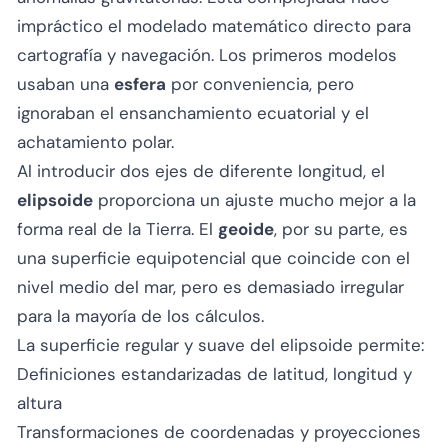
impráctico el modelado matemático directo para
cartografía y navegación. Los primeros modelos
usaban una
esfera
por conveniencia, pero
ignoraban el ensanchamiento ecuatorial y el
achatamiento polar.
Al introducir dos ejes de diferente longitud, el
elipsoide
proporciona un ajuste mucho mejor a la
forma real de la Tierra. El
geoide
, por su parte, es
una superficie equipotencial que coincide con el
nivel medio del mar, pero es demasiado irregular
para la mayoría de los cálculos.
La superficie regular y suave del elipsoide permite:
Definiciones estandarizadas de latitud, longitud y
altura
Transformaciones de coordenadas y proyecciones