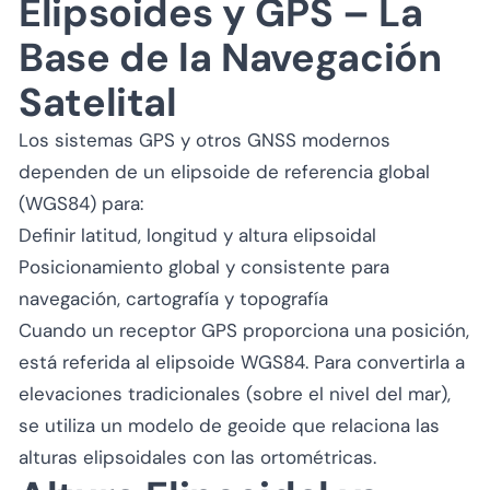
Elipsoides y GPS – La
Base de la Navegación
Satelital
Los sistemas GPS y otros GNSS modernos
dependen de un elipsoide de referencia global
(WGS84) para:
Definir latitud, longitud y altura elipsoidal
Posicionamiento global y consistente para
navegación, cartografía y topografía
Cuando un receptor GPS proporciona una posición,
está referida al elipsoide WGS84. Para convertirla a
elevaciones tradicionales (sobre el nivel del mar),
se utiliza un modelo de geoide que relaciona las
alturas elipsoidales con las ortométricas.