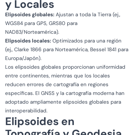
y Locales
Elipsoides globales:
Ajustan a toda la Tierra (ej.,
WGS84 para GPS, GRS80 para
NAD83/Norteamérica).
Elipsoides locales:
Optimizados para una región
(ej., Clarke 1866 para Norteamérica, Bessel 1841 para
Europa/Japón).
Los elipsoides globales proporcionan uniformidad
entre continentes, mientras que los locales
reducen errores de cartografía en regiones
específicas. El GNSS y la cartografía moderna han
adoptado ampliamente elipsoides globales para
interoperabilidad.
Elipsoides en
Topografía y Geodesia