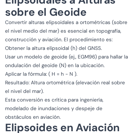
sobre el Geoide
Convertir alturas elipsoidales a ortométricas (sobre
el nivel medio del mar) es esencial en topografía,
construcción y aviación. El procedimiento es:
Obtener la altura elipsoidal (h) del GNSS.
Usar un modelo de geoide (ej., EGM96) para hallar la
ondulación del geoide (N) en la ubicación.
Aplicar la fórmula: ( H = h - N ).
Resultado: Altura ortométrica (elevación real sobre
el nivel del mar).
Esta conversión es crítica para ingeniería,
modelado de inundaciones y despeje de
obstáculos en aviación.
Elipsoides en Aviación