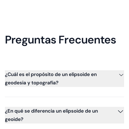
Preguntas Frecuentes
¿Cuál es el propósito de un elipsoide en
geodesia y topografía?
¿En qué se diferencia un elipsoide de un
geoide?