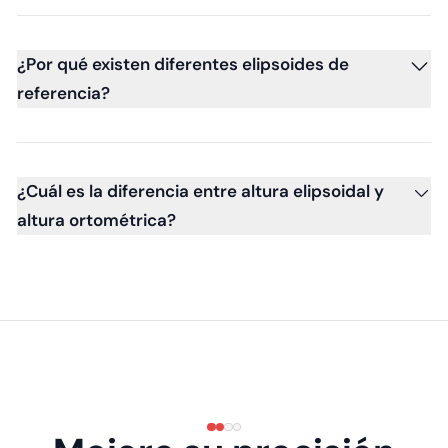
¿Por qué existen diferentes elipsoides de
referencia?
¿Cuál es la diferencia entre altura elipsoidal y
altura ortométrica?