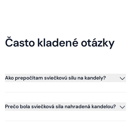
Často kladené otázky
Ako prepočítam sviečkovú silu na kandely?
Prečo bola sviečková sila nahradená kandelou?