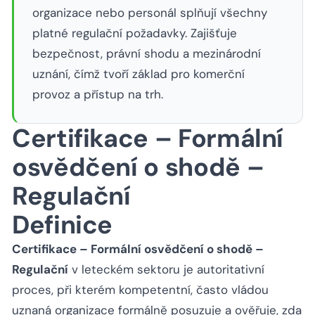
organizace nebo personál splňují všechny
platné regulační požadavky. Zajišťuje
bezpečnost, právní shodu a mezinárodní
uznání, čímž tvoří základ pro komerční
provoz a přístup na trh.
Certifikace – Formální
osvědčení o shodě –
Regulační
Definice
Certifikace – Formální osvědčení o shodě –
Regulační
v leteckém sektoru je autoritativní
proces, při kterém kompetentní, často vládou
uznaná organizace formálně posuzuje a ověřuje, zda