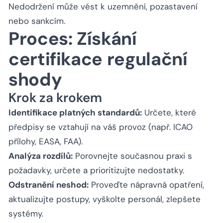
Nedodržení může vést k uzemnění, pozastavení
nebo sankcím.
Proces: Získání
certifikace regulační
shody
Krok za krokem
Identifikace platných standardů:
Určete, které
předpisy se vztahují na váš provoz (např. ICAO
přílohy, EASA, FAA).
Analýza rozdílů:
Porovnejte současnou praxi s
požadavky, určete a prioritizujte nedostatky.
Odstranění neshod:
Proveďte nápravná opatření,
aktualizujte postupy, vyškolte personál, zlepšete
systémy.