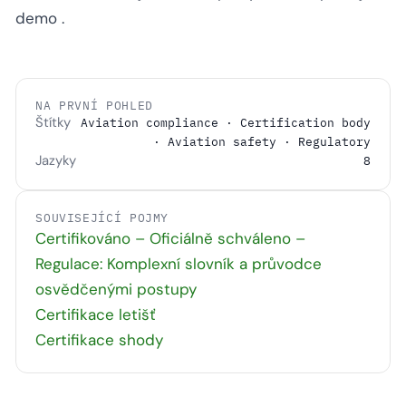
demo
.
NA PRVNÍ POHLED
Štítky
Aviation compliance · Certification body
· Aviation safety · Regulatory
Jazyky
8
SOUVISEJÍCÍ POJMY
Certifikováno – Oficiálně schváleno –
Regulace: Komplexní slovník a průvodce
osvědčenými postupy
Certifikace letišť
Certifikace shody