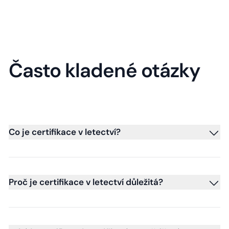
Často kladené otázky
Co je certifikace v letectví?
Proč je certifikace v letectví důležitá?