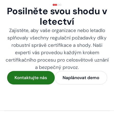
Posilněte svou shodu v
letectví
Zajistěte, aby vaše organizace nebo letadlo
splňovaly všechny regulační požadavky díky
robustní správě certifikace a shody. Naši
experti vás provedou každým krokem
certifikačního procesu pro celosvětové uznání
a bezpečný provoz.
Kontaktujte nás
Naplánovat demo