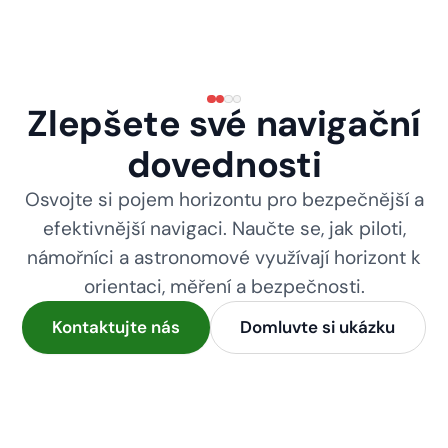
Zlepšete své navigační
dovednosti
Osvojte si pojem horizontu pro bezpečnější a
efektivnější navigaci. Naučte se, jak piloti,
námořníci a astronomové využívají horizont k
orientaci, měření a bezpečnosti.
Kontaktujte nás
Domluvte si ukázku