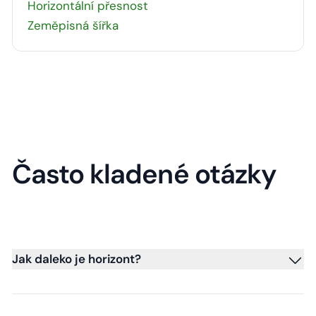
Horizontální přesnost
Zeměpisná šířka
Často kladené otázky
Jak daleko je horizont?