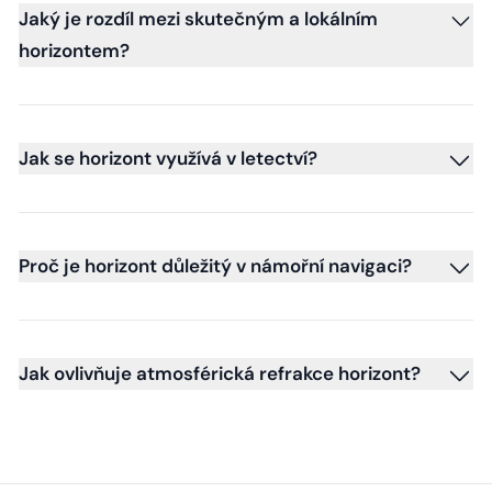
Jaký je rozdíl mezi skutečným a lokálním
horizontem?
Jak se horizont využívá v letectví?
Proč je horizont důležitý v námořní navigaci?
Jak ovlivňuje atmosférická refrakce horizont?