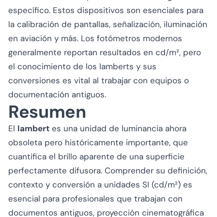
específico. Estos dispositivos son esenciales para
la calibración de pantallas, señalización, iluminación
en aviación y más. Los fotómetros modernos
generalmente reportan resultados en cd/m², pero
el conocimiento de los lamberts y sus
conversiones es vital al trabajar con equipos o
documentación antiguos.
Resumen
El
lambert
es una unidad de luminancia ahora
obsoleta pero históricamente importante, que
cuantifica el brillo aparente de una superficie
perfectamente difusora. Comprender su definición,
contexto y conversión a unidades SI (cd/m²) es
esencial para profesionales que trabajan con
documentos antiguos, proyección cinematográfica