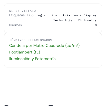
DE UN VISTAZO
Etiquetas
Lighting · Units · Aviation · Display
Technology · Photometry
Idiomas
8
TÉRMINOS RELACIONADOS
Candela por Metro Cuadrado (cd/m²)
Footlambert (fL)
Iluminación y Fotometría