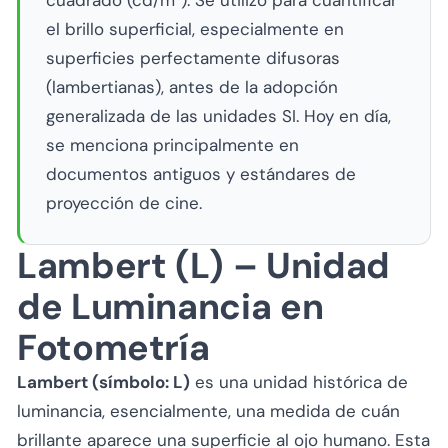
cuadrado (cd/m²). Se utilizó para cuantificar
el brillo superficial, especialmente en
superficies perfectamente difusoras
(lambertianas), antes de la adopción
generalizada de las unidades SI. Hoy en día,
se menciona principalmente en
documentos antiguos y estándares de
proyección de cine.
Lambert (L) – Unidad
de Luminancia en
Fotometría
Lambert (símbolo: L)
es una unidad histórica de
luminancia, esencialmente, una medida de cuán
brillante aparece una superficie al ojo humano. Esta