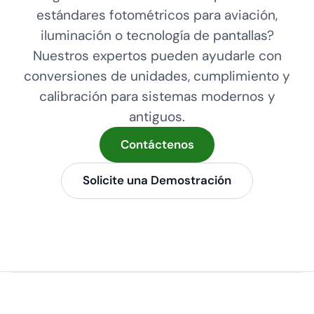
estándares fotométricos para aviación,
iluminación o tecnología de pantallas?
Nuestros expertos pueden ayudarle con
conversiones de unidades, cumplimiento y
calibración para sistemas modernos y
antiguos.
Contáctenos
Solicite una Demostración