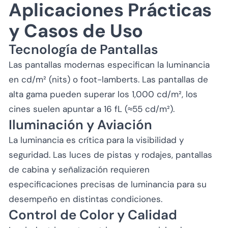
Aplicaciones Prácticas
y Casos de Uso
Tecnología de Pantallas
Las pantallas modernas especifican la luminancia
en cd/m² (nits) o foot-lamberts. Las pantallas de
alta gama pueden superar los 1,000 cd/m², los
cines suelen apuntar a 16 fL (≈55 cd/m²).
Iluminación y Aviación
La luminancia es crítica para la visibilidad y
seguridad. Las luces de pistas y rodajes, pantallas
de cabina y señalización requieren
especificaciones precisas de luminancia para su
desempeño en distintas condiciones.
Control de Color y Calidad