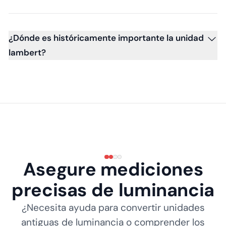
¿Dónde es históricamente importante la unidad
lambert?
Asegure mediciones
precisas de luminancia
¿Necesita ayuda para convertir unidades
antiguas de luminancia o comprender los