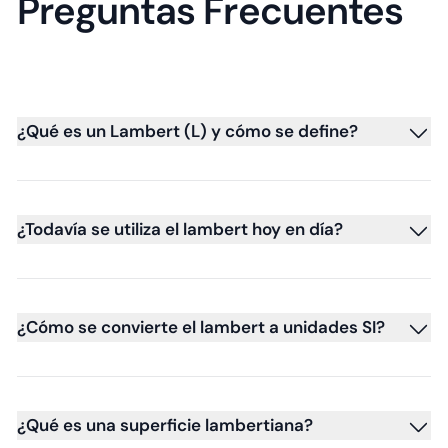
Preguntas Frecuentes
¿Qué es un Lambert (L) y cómo se define?
¿Todavía se utiliza el lambert hoy en día?
¿Cómo se convierte el lambert a unidades SI?
¿Qué es una superficie lambertiana?