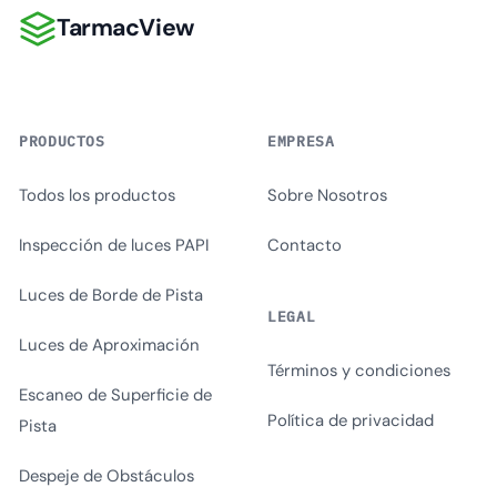
TarmacView
TarmacView
PRODUCTOS
EMPRESA
Todos los productos
Sobre Nosotros
Inspección de luces PAPI
Contacto
Luces de Borde de Pista
LEGAL
Luces de Aproximación
Términos y condiciones
Escaneo de Superficie de
Política de privacidad
Pista
Despeje de Obstáculos