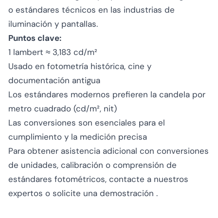
o estándares técnicos en las industrias de
iluminación y pantallas.
Puntos clave:
1 lambert ≈ 3,183 cd/m²
Usado en fotometría histórica, cine y
documentación antigua
Los estándares modernos prefieren la candela por
metro cuadrado (cd/m², nit)
Las conversiones son esenciales para el
cumplimiento y la medición precisa
Para obtener asistencia adicional con conversiones
de unidades, calibración o comprensión de
estándares fotométricos,
contacte a nuestros
expertos
o
solicite una demostración
.