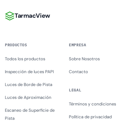
TarmacView
TarmacView
PRODUCTOS
EMPRESA
Todos los productos
Sobre Nosotros
Inspección de luces PAPI
Contacto
Luces de Borde de Pista
LEGAL
Luces de Aproximación
Términos y condiciones
Escaneo de Superficie de
Política de privacidad
Pista