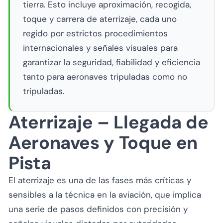
tierra. Esto incluye aproximación, recogida,
toque y carrera de aterrizaje, cada uno
regido por estrictos procedimientos
internacionales y señales visuales para
garantizar la seguridad, fiabilidad y eficiencia
tanto para aeronaves tripuladas como no
tripuladas.
Aterrizaje – Llegada de
Aeronaves y Toque en
Pista
El aterrizaje es una de las fases más críticas y
sensibles a la técnica en la aviación, que implica
una serie de pasos definidos con precisión y