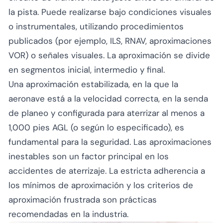
la pista. Puede realizarse bajo condiciones visuales
o instrumentales, utilizando procedimientos
publicados (por ejemplo, ILS, RNAV, aproximaciones
VOR) o señales visuales. La aproximación se divide
en segmentos inicial, intermedio y final.
Una aproximación estabilizada, en la que la
aeronave está a la velocidad correcta, en la senda
de planeo y configurada para aterrizar al menos a
1,000 pies AGL (o según lo especificado), es
fundamental para la seguridad. Las aproximaciones
inestables son un factor principal en los
accidentes de aterrizaje. La estricta adherencia a
los mínimos de aproximación y los criterios de
aproximación frustrada son prácticas
recomendadas en la industria.