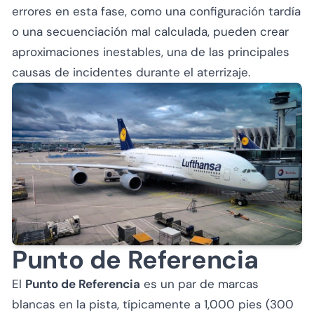
errores en esta fase, como una configuración tardía
o una secuenciación mal calculada, pueden crear
aproximaciones inestables, una de las principales
causas de incidentes durante el aterrizaje.
Punto de Referencia
El
Punto de Referencia
es un par de marcas
blancas en la pista, típicamente a 1,000 pies (300