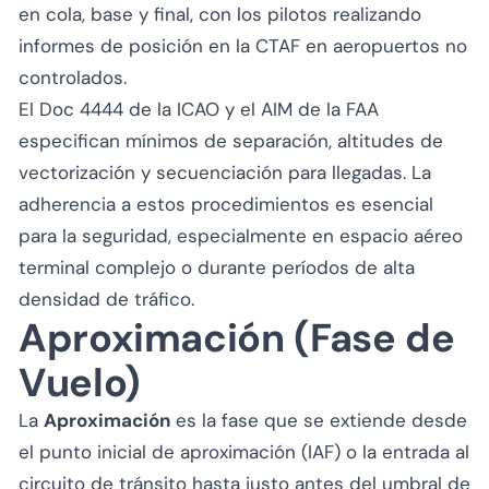
en cola, base y final, con los pilotos realizando
informes de posición en la CTAF en aeropuertos no
controlados.
El Doc 4444 de la ICAO y el AIM de la FAA
especifican mínimos de separación, altitudes de
vectorización y secuenciación para llegadas. La
adherencia a estos procedimientos es esencial
para la seguridad, especialmente en espacio aéreo
terminal complejo o durante períodos de alta
densidad de tráfico.
Aproximación (Fase de
Vuelo)
La
Aproximación
es la fase que se extiende desde
el punto inicial de aproximación (IAF) o la entrada al
circuito de tránsito hasta justo antes del umbral de