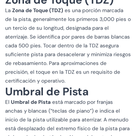
La
Zona de Toque (TDZ)
es una porción marcada
de la pista, generalmente los primeros 3,000 pies o
un tercio de su longitud, designada para el
aterrizaje. Se identifica por pares de barras blancas
cada 500 pies. Tocar dentro de la TDZ asegura
suficiente pista para desacelerar y minimiza riesgos
de rebasamiento. Para aproximaciones de
precisión, el toque en la TDZ es un requisito de
certificación y operativo.
Umbral de Pista
El
Umbral de Pista
está marcado por franjas
anchas y blancas (“teclas de piano”) e indica el
inicio de la pista utilizable para aterrizar. A menudo
está desplazado del extremo físico de la pista para