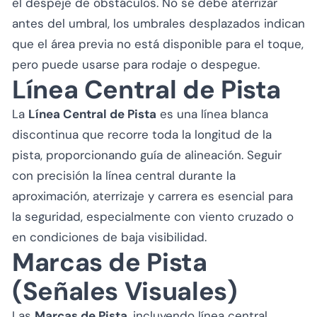
el despeje de obstáculos. No se debe aterrizar
antes del umbral, los umbrales desplazados indican
que el área previa no está disponible para el toque,
pero puede usarse para rodaje o despegue.
Línea Central de Pista
La
Línea Central de Pista
es una línea blanca
discontinua que recorre toda la longitud de la
pista, proporcionando guía de alineación. Seguir
con precisión la línea central durante la
aproximación, aterrizaje y carrera es esencial para
la seguridad, especialmente con viento cruzado o
en condiciones de baja visibilidad.
Marcas de Pista
(Señales Visuales)
Las
Marcas de Pista
, incluyendo línea central,