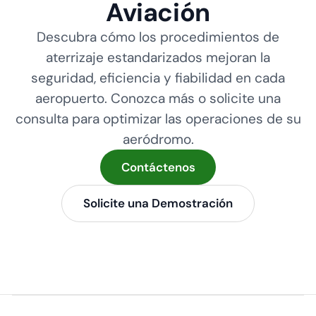
Aviación
Descubra cómo los procedimientos de
aterrizaje estandarizados mejoran la
seguridad, eficiencia y fiabilidad en cada
aeropuerto. Conozca más o solicite una
consulta para optimizar las operaciones de su
aeródromo.
Contáctenos
Solicite una Demostración