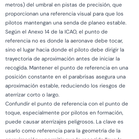
metros) del umbral en pistas de precisión, que
proporcionan una referencia visual para que los
pilotos mantengan una senda de planeo estable.
Según el Anexo 14 de la ICAO, el punto de
referencia no es donde la aeronave debe tocar,
sino el lugar hacia donde el piloto debe dirigir la
trayectoria de aproximación antes de iniciar la
recogida. Mantener el punto de referencia en una
posición constante en el parabrisas asegura una
aproximación estable, reduciendo los riesgos de
aterrizar corto o largo.
Confundir el punto de referencia con el punto de
toque, especialmente por pilotos en formación,
puede causar aterrizajes peligrosos. La clave es
usarlo como referencia para la geometría de la