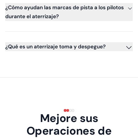
¿Cómo ayudan las marcas de pista a los pilotos
durante el aterrizaje?
¿Qué es un aterrizaje toma y despegue?
Mejore sus
Operaciones de