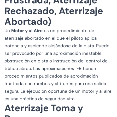
Frustrada, Aterrizaje
Rechazado, Aterrizaje
Abortado)
Un
Motor y al Aire
es un procedimiento de
aterrizaje abortado en el que el piloto aplica
potencia y asciende alejándose de la pista. Puede
ser provocado por una aproximación inestable,
obstrucción en pista o instrucción del control de
tráfico aéreo. Las aproximaciones IFR tienen
procedimientos publicados de aproximación
frustrada con rumbos y altitudes para una salida
segura. La ejecución oportuna de un motor y al aire
es una práctica de seguridad vital.
Aterrizaje Toma y