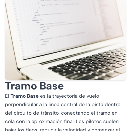
Tramo Base
El
Tramo Base
es la trayectoria de vuelo
perpendicular a la línea central de la pista dentro
del circuito de tránsito, conectando el tramo en
cola con la aproximación final. Los pilotos suelen
bajar los flaps, reducir la velocidad y comenzar el