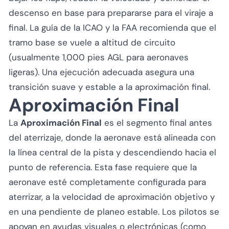
descenso en base para prepararse para el viraje a
final. La guía de la ICAO y la FAA recomienda que el
tramo base se vuele a altitud de circuito
(usualmente 1,000 pies AGL para aeronaves
ligeras). Una ejecución adecuada asegura una
transición suave y estable a la aproximación final.
Aproximación Final
La
Aproximación Final
es el segmento final antes
del aterrizaje, donde la aeronave está alineada con
la línea central de la pista y descendiendo hacia el
punto de referencia. Esta fase requiere que la
aeronave esté completamente configurada para
aterrizar, a la velocidad de aproximación objetivo y
en una pendiente de planeo estable. Los pilotos se
apoyan en ayudas visuales o electrónicas (como