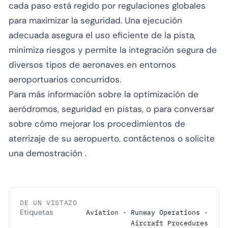
cada paso está regido por regulaciones globales
para maximizar la seguridad. Una ejecución
adecuada asegura el uso eficiente de la pista,
minimiza riesgos y permite la integración segura de
diversos tipos de aeronaves en entornos
aeroportuarios concurridos.
Para más información sobre la optimización de
aeródromos, seguridad en pistas, o para conversar
sobre cómo mejorar los procedimientos de
aterrizaje de su aeropuerto,
contáctenos
o
solicite
una demostración
.
DE UN VISTAZO
Etiquetas
Aviation · Runway Operations ·
Aircraft Procedures