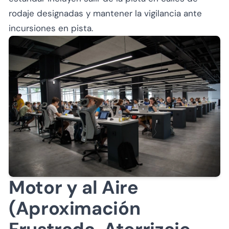
rodaje designadas y mantener la vigilancia ante
incursiones en pista.
Motor y al Aire
(Aproximación