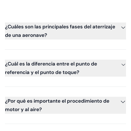
¿Cuáles son las principales fases del aterrizaje
de una aeronave?
¿Cuál es la diferencia entre el punto de
referencia y el punto de toque?
¿Por qué es importante el procedimiento de
motor y al aire?