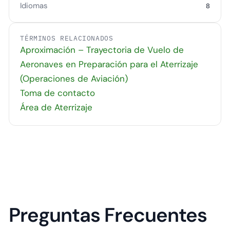
Idiomas
8
TÉRMINOS RELACIONADOS
Aproximación – Trayectoria de Vuelo de
Aeronaves en Preparación para el Aterrizaje
(Operaciones de Aviación)
Toma de contacto
Área de Aterrizaje
Preguntas Frecuentes