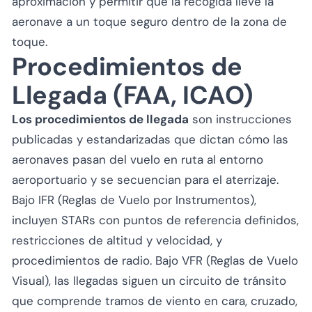
aproximación y permitir que la recogida lleve la
aeronave a un toque seguro dentro de la zona de
toque.
Procedimientos de
Llegada (FAA, ICAO)
Los procedimientos de llegada
son instrucciones
publicadas y estandarizadas que dictan cómo las
aeronaves pasan del vuelo en ruta al entorno
aeroportuario y se secuencian para el aterrizaje.
Bajo IFR (Reglas de Vuelo por Instrumentos),
incluyen STARs con puntos de referencia definidos,
restricciones de altitud y velocidad, y
procedimientos de radio. Bajo VFR (Reglas de Vuelo
Visual), las llegadas siguen un circuito de tránsito
que comprende tramos de viento en cara, cruzado,