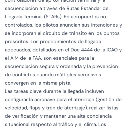
secuenciación a través de Rutas Estándar de
Llegada Terminal (STARs). En aeropuertos no
controlados, los pilotos anuncian sus intenciones y
se incorporan al circuito de tránsito en los puntos
prescritos. Los procedimientos de llegada
adecuados, detallados en el Doc 4444 de la ICAO y
el AIM de la FAA, son esenciales para la
secuenciación segura y ordenada y la prevención
de conflictos cuando múltiples aeronaves
convergen en la misma pista.
Las tareas clave durante la llegada incluyen
configurar la aeronave para el aterrizaje (gestión de
velocidad, flaps y tren de aterrizaje), realizar listas
de verificación y mantener una alta conciencia
situacional respecto al tráfico y el clima. Los