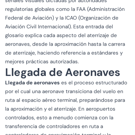
señales visuales dictadas por autoridades
regulatorias globales como la FAA (Administración
Federal de Aviación) y la ICAO (Organización de
Aviación Civil Internacional). Esta entrada del
glosario explica cada aspecto del aterrizaje de
aeronaves, desde la aproximación hasta la carrera
de aterrizaje, haciendo referencia a estándares y
mejores prácticas autorizadas.
Llegada de Aeronaves
Llegada de aeronaves
es el proceso estructurado
por el cual una aeronave transiciona del vuelo en
ruta al espacio aéreo terminal, preparándose para
la aproximación y el aterrizaje. En aeropuertos
controlados, esto a menudo comienza con la
transferencia de controladores en ruta a
controladores de aproximación terminal y la