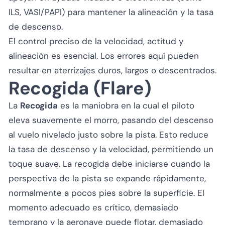
ILS, VASI/PAPI) para mantener la alineación y la tasa
de descenso.
El control preciso de la velocidad, actitud y
alineación es esencial. Los errores aquí pueden
resultar en aterrizajes duros, largos o descentrados.
Recogida (Flare)
La
Recogida
es la maniobra en la cual el piloto
eleva suavemente el morro, pasando del descenso
al vuelo nivelado justo sobre la pista. Esto reduce
la tasa de descenso y la velocidad, permitiendo un
toque suave. La recogida debe iniciarse cuando la
perspectiva de la pista se expande rápidamente,
normalmente a pocos pies sobre la superficie. El
momento adecuado es crítico, demasiado
temprano y la aeronave puede flotar, demasiado