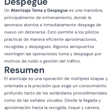
Despegue
Un
Aterrizaje Toma y Despegue
es una maniobra,
principalmente de entrenamiento, donde la
aeronave aterriza e inmediatamente despega de
nuevo sin detenerse. Esto permite a los pilotos
practicar de manera eficiente aproximaciones,
recogidas y despegues. Algunos aeropuertos
restringen las operaciones toma y despegue por
motivos de ruido o gestión del tráfico.
Resumen
El aterrizaje es una operación de múltiples etapas y
orientada a la precisión que exige un conocimiento
profundo tanto de los estándares procedimentales
como de las señales visuales. Desde la llegada y
aproximación hasta la recogida, toque y carrera,