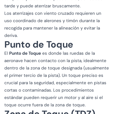
tarde y puede aterrizar bruscamente.
Los aterrizajes con viento cruzado requieren un
uso coordinado de alerones y timón durante la
recogida para mantener la alineación y evitar la
deriva.
Punto de Toque
El
Punto de Toque
es donde las ruedas de la
aeronave hacen contacto con la pista, idealmente
dentro de la zona de toque designada (usualmente
el primer tercio de la pista). Un toque preciso es
crucial para la seguridad, especialmente en pistas
cortas o contaminadas. Los procedimientos
estándar pueden requerir un motor y al aire si el
toque ocurre fuera de la zona de toque.
Zona de Toque (TDZ)