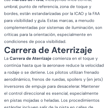
umbral, punto de referencia, zona de toque y
bordes, están estandarizadas por la ICAO y la FAA
para visibilidad y guía. Estas marcas, a menudo
complementadas por sistemas de iluminación, son
críticas para la orientación, especialmente en
condiciones de poca visibilidad.
Carrera de Aterrizaje
La
Carrera de Aterrizaje
comienza en el toque y
continúa hasta que la aeronave reduce la velocidad
a rodaje o se detiene. Los pilotos utilizan frenado
aerodinámico, frenos de ruedas, spoilers y (en jets)
inversores de empuje para desacelerar. Mantener
el control direccional es esencial, especialmente
en pistas mojadas o heladas. Los procedimientos
estándar incluyen salir de la pista en calles de