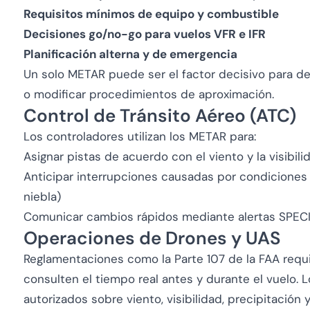
Requisitos mínimos de equipo y combustible
Decisiones go/no-go para vuelos VFR e IFR
Planificación alterna y de emergencia
Un solo METAR puede ser el factor decisivo para de
o modificar procedimientos de aproximación.
Control de Tránsito Aéreo (ATC)
Los controladores utilizan los METAR para:
Asignar pistas de acuerdo con el viento y la visibili
Anticipar interrupciones causadas por condiciones
niebla)
Comunicar cambios rápidos mediante alertas SPEC
Operaciones de Drones y UAS
Reglamentaciones como la Parte 107 de la FAA requ
consulten el tiempo real antes y durante el vuelo.
autorizados sobre viento, visibilidad, precipitación