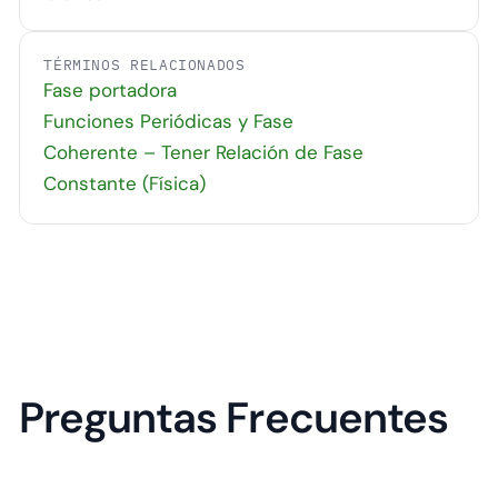
TÉRMINOS RELACIONADOS
Fase portadora
Funciones Periódicas y Fase
Coherente – Tener Relación de Fase
Constante (Física)
Preguntas Frecuentes