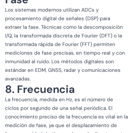
Los sistemas modernos utilizan ADCs y
procesamiento digital de señales (DSP) para
extraer la fase. Técnicas como la descomposición
I/Q, la transformada discreta de Fourier (DFT) o la
transformada rápida de Fourier (FFT) permiten
mediciones de fase precisas, en tiempo real y con
inmunidad al ruido. Los métodos digitales son
estándar en EDM, GNSS, radar y comunicaciones
avanzadas.
8. Frecuencia
La frecuencia, medida en Hz, es el número de
ciclos por segundo de una señal periódica. El
conocimiento preciso de la frecuencia es vital en la
medición de fase, ya que el desplazamiento de