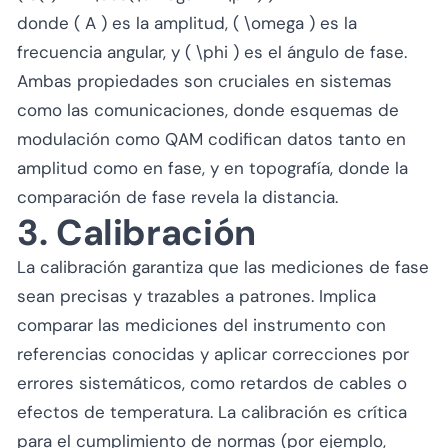
donde ( A ) es la amplitud, ( \omega ) es la
frecuencia angular, y ( \phi ) es el ángulo de fase.
Ambas propiedades son cruciales en sistemas
como las comunicaciones, donde esquemas de
modulación como QAM codifican datos tanto en
amplitud como en fase, y en topografía, donde la
comparación de fase revela la distancia.
3. Calibración
La calibración garantiza que las mediciones de fase
sean precisas y trazables a patrones. Implica
comparar las mediciones del instrumento con
referencias conocidas y aplicar correcciones por
errores sistemáticos, como retardos de cables o
efectos de temperatura. La calibración es crítica
para el cumplimiento de normas (por ejemplo,