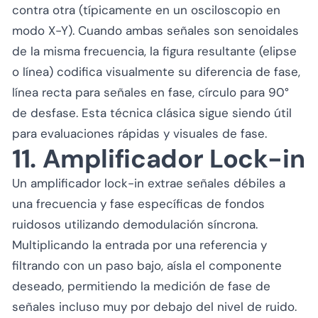
contra otra (típicamente en un osciloscopio en
modo X-Y). Cuando ambas señales son senoidales
de la misma frecuencia, la figura resultante (elipse
o línea) codifica visualmente su diferencia de fase,
línea recta para señales en fase, círculo para 90°
de desfase. Esta técnica clásica sigue siendo útil
para evaluaciones rápidas y visuales de fase.
11. Amplificador Lock-in
Un amplificador lock-in extrae señales débiles a
una frecuencia y fase específicas de fondos
ruidosos utilizando demodulación síncrona.
Multiplicando la entrada por una referencia y
filtrando con un paso bajo, aísla el componente
deseado, permitiendo la medición de fase de
señales incluso muy por debajo del nivel de ruido.