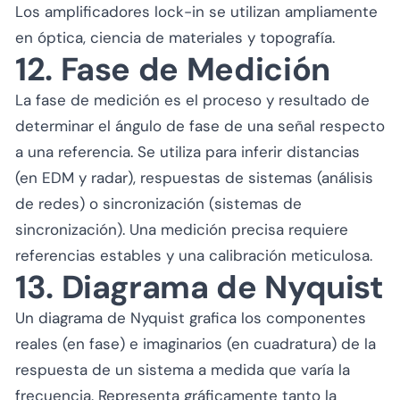
Los amplificadores lock-in se utilizan ampliamente
en óptica, ciencia de materiales y topografía.
12. Fase de Medición
La fase de medición es el proceso y resultado de
determinar el ángulo de fase de una señal respecto
a una referencia. Se utiliza para inferir distancias
(en EDM y radar), respuestas de sistemas (análisis
de redes) o sincronización (sistemas de
sincronización). Una medición precisa requiere
referencias estables y una calibración meticulosa.
13. Diagrama de Nyquist
Un diagrama de Nyquist grafica los componentes
reales (en fase) e imaginarios (en cuadratura) de la
respuesta de un sistema a medida que varía la
frecuencia. Representa gráficamente tanto la