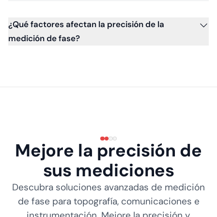
¿Qué factores afectan la precisión de la
medición de fase?
Mejore la precisión de
sus mediciones
Descubra soluciones avanzadas de medición
de fase para topografía, comunicaciones e
instrumentación. Mejore la precisión y