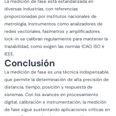
La medición de fase está estandarizada en
diversas industrias, con referencias
proporcionadas por institutos nacionales de
metrología. Instrumentos como analizadores de
redes vectoriales, fasímetros y amplificadores
lock-in se calibran regularmente para mantener la
trazabilidad, como exigen las normas ICAO, ISO e
IEEE.
Conclusión
La medición de fase es una técnica indispensable,
que permite la determinación de alta precisión de
distancia, tiempo, posición y respuesta de
sistemas. Con los avances en procesamiento
digital, calibración e instrumentación, la medición
de fase sigue sustentando aplicaciones críticas en