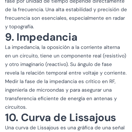
fase por unidad de tiempo depende directamente
de la frecuencia. Una alta estabilidad y precisión de
frecuencia son esenciales, especialmente en radar
y topografía.
9. Impedancia
La impedancia, la oposición a la corriente alterna
en un circuito, tiene un componente real (resistivo)
y otro imaginario (reactivo). Su ángulo de fase
revela la relación temporal entre voltaje y corriente.
Medir la fase de la impedancia es crítico en RF,
ingeniería de microondas y para asegurar una
transferencia eficiente de energía en antenas y
circuitos.
10. Curva de Lissajous
Una curva de Lissajous es una gráfica de una señal