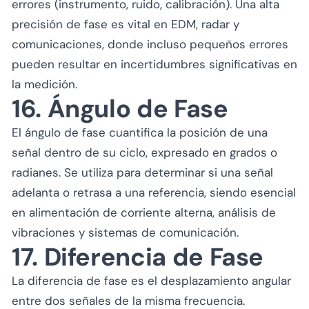
errores (instrumento, ruido, calibración). Una alta
precisión de fase es vital en EDM, radar y
comunicaciones, donde incluso pequeños errores
pueden resultar en incertidumbres significativas en
la medición.
16. Ángulo de Fase
El ángulo de fase cuantifica la posición de una
señal dentro de su ciclo, expresado en grados o
radianes. Se utiliza para determinar si una señal
adelanta o retrasa a una referencia, siendo esencial
en alimentación de corriente alterna, análisis de
vibraciones y sistemas de comunicación.
17. Diferencia de Fase
La diferencia de fase es el desplazamiento angular
entre dos señales de la misma frecuencia.