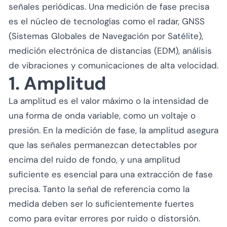
señales periódicas. Una medición de fase precisa
es el núcleo de tecnologías como el radar, GNSS
(Sistemas Globales de Navegación por Satélite),
medición electrónica de distancias (EDM), análisis
de vibraciones y comunicaciones de alta velocidad.
1. Amplitud
La amplitud es el valor máximo o la intensidad de
una forma de onda variable, como un voltaje o
presión. En la medición de fase, la amplitud asegura
que las señales permanezcan detectables por
encima del ruido de fondo, y una amplitud
suficiente es esencial para una extracción de fase
precisa. Tanto la señal de referencia como la
medida deben ser lo suficientemente fuertes
como para evitar errores por ruido o distorsión.