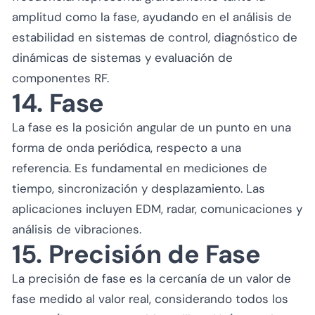
amplitud como la fase, ayudando en el análisis de
estabilidad en sistemas de control, diagnóstico de
dinámicas de sistemas y evaluación de
componentes RF.
14. Fase
La fase es la posición angular de un punto en una
forma de onda periódica, respecto a una
referencia. Es fundamental en mediciones de
tiempo, sincronización y desplazamiento. Las
aplicaciones incluyen EDM, radar, comunicaciones y
análisis de vibraciones.
15. Precisión de Fase
La precisión de fase es la cercanía de un valor de
fase medido al valor real, considerando todos los