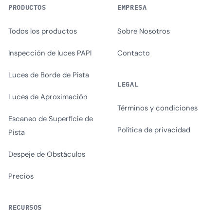
PRODUCTOS
EMPRESA
Todos los productos
Sobre Nosotros
Inspección de luces PAPI
Contacto
Luces de Borde de Pista
LEGAL
Luces de Aproximación
Términos y condiciones
Escaneo de Superficie de
Política de privacidad
Pista
Despeje de Obstáculos
Precios
RECURSOS