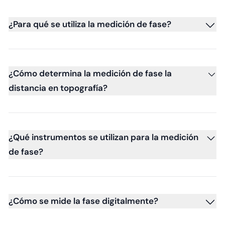
¿Para qué se utiliza la medición de fase?
¿Cómo determina la medición de fase la
distancia en topografía?
¿Qué instrumentos se utilizan para la medición
de fase?
¿Cómo se mide la fase digitalmente?