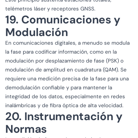
telémetros láser y receptores GNSS.
19. Comunicaciones y
Modulación
En comunicaciones digitales, a menudo se modula
la fase para codificar información, como en la
modulación por desplazamiento de fase (PSK) o
modulación de amplitud en cuadratura (QAM). Se
requiere una medición precisa de la fase para una
demodulación confiable y para mantener la
integridad de los datos, especialmente en redes
inalámbricas y de fibra óptica de alta velocidad.
20. Instrumentación y
Normas