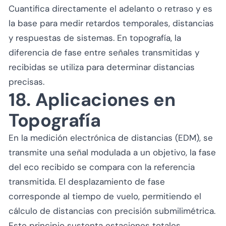
Cuantifica directamente el adelanto o retraso y es
la base para medir retardos temporales, distancias
y respuestas de sistemas. En topografía, la
diferencia de fase entre señales transmitidas y
recibidas se utiliza para determinar distancias
precisas.
18. Aplicaciones en
Topografía
En la medición electrónica de distancias (EDM), se
transmite una señal modulada a un objetivo, la fase
del eco recibido se compara con la referencia
transmitida. El desplazamiento de fase
corresponde al tiempo de vuelo, permitiendo el
cálculo de distancias con precisión submilimétrica.
Este principio sustenta estaciones totales,