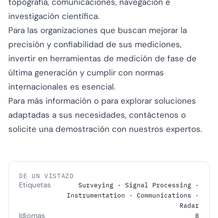
topografía, comunicaciones, navegación e
investigación científica.
Para las organizaciones que buscan mejorar la
precisión y confiabilidad de sus mediciones,
invertir en herramientas de medición de fase de
última generación y cumplir con normas
internacionales es esencial.
Para más información o para explorar soluciones
adaptadas a sus necesidades,
contáctenos
o
solicite una demostración
con nuestros expertos.
DE UN VISTAZO
Etiquetas
Surveying · Signal Processing ·
Instrumentation · Communications ·
Radar
Idiomas
8