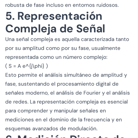
robusta de fase incluso en entornos ruidosos.
5. Representación
Compleja de Señal
Una señal compleja es aquella caracterizada tanto
por su amplitud como por su fase, usualmente
representada como un número complejo:
( S = A e^{j\phi} )
Esto permite el análisis simultáneo de amplitud y
fase, sustentando el procesamiento digital de
señales moderno, el análisis de Fourier y el análisis
de redes. La representación compleja es esencial
para comprender y manipular señales en
mediciones en el dominio de la frecuencia y en
esquemas avanzados de modulación.