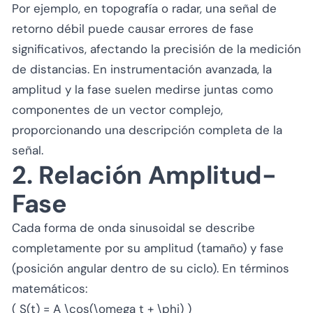
Por ejemplo, en topografía o radar, una señal de
retorno débil puede causar errores de fase
significativos, afectando la precisión de la medición
de distancias. En instrumentación avanzada, la
amplitud y la fase suelen medirse juntas como
componentes de un vector complejo,
proporcionando una descripción completa de la
señal.
2. Relación Amplitud-
Fase
Cada forma de onda sinusoidal se describe
completamente por su amplitud (tamaño) y fase
(posición angular dentro de su ciclo). En términos
matemáticos:
( S(t) = A \cos(\omega t + \phi) )