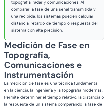
topografía, radar y comunicaciones. Al
comparar la fase de una señal transmitida y
una recibida, los sistemas pueden calcular
distancia, retardo de tiempo o respuesta del
sistema con alta precisión.
Medición de Fase en
Topografía,
Comunicaciones e
Instrumentación
La medición de fase es una técnica fundamental
en la ciencia, la ingeniería y la topografía modernas.
Permite determinar el tiempo relativo, la distancia o
la respuesta de un sistema comparando la fase de