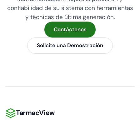
confiabilidad de su sistema con herramientas
y técnicas de última generación.
Contáctenos
Solicite una Demostración
TarmacView
TarmacView