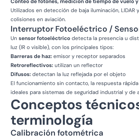
Conteo de fotones, medición de tiempo de vuelo y
Utilizados en detección de baja iluminación, LIDAR
colisiones en aviación.
Interruptor Fotoeléctrico / Senso
Un
sensor fotoeléctrico
detecta la presencia u dis
luz (IR o visible), con los principales tipos:
Barreras de haz:
emisor y receptor separados
Retroreflectivos:
utilizan un reflector
Difusos:
detectan la luz reflejada por el objeto
El funcionamiento sin contacto, la respuesta rápida
ideales para sistemas de seguridad industrial y de a
Conceptos técnico
terminología
Calibración fotométrica