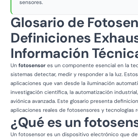
sensores.
Glosario de Fotosen
Definiciones Exhaus
Información Técnic
Un
fotosensor
es un componente esencial en la tec
sistemas detectar, medir y responder a la luz. Esto
aplicaciones que van desde la iluminación automatiz
investigación científica, la automatización industria
aviónica avanzada. Este glosario presenta definicio
aplicaciones reales de fotosensores y tecnologías r
¿Qué es un fotosen
Un fotosensor es un dispositivo electrónico que det