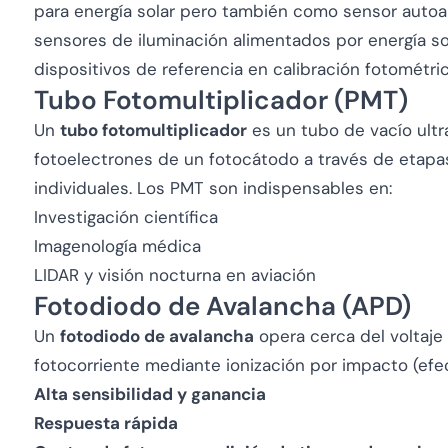
para energía solar pero también como sensor autoa
sensores de iluminación alimentados por energía sol
dispositivos de referencia en calibración fotométric
Tubo Fotomultiplicador (PMT)
Un
tubo fotomultiplicador
es un tubo de vacío ultr
fotoelectrones de un fotocátodo a través de etap
individuales. Los PMT son indispensables en:
Investigación científica
Imagenología médica
LIDAR y visión nocturna en aviación
Fotodiodo de Avalancha (APD)
Un
fotodiodo de avalancha
opera cerca del voltaje 
fotocorriente mediante ionización por impacto (efe
Alta sensibilidad y ganancia
Respuesta rápida