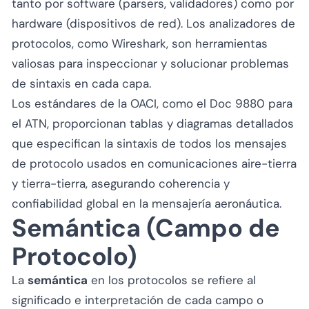
tanto por software (parsers, validadores) como por
hardware (dispositivos de red). Los analizadores de
protocolos, como Wireshark, son herramientas
valiosas para inspeccionar y solucionar problemas
de sintaxis en cada capa.
Los estándares de la OACI, como el Doc 9880 para
el ATN, proporcionan tablas y diagramas detallados
que especifican la sintaxis de todos los mensajes
de protocolo usados en comunicaciones aire-tierra
y tierra-tierra, asegurando coherencia y
confiabilidad global en la mensajería aeronáutica.
Semántica (Campo de
Protocolo)
La
semántica
en los protocolos se refiere al
significado e interpretación de cada campo o