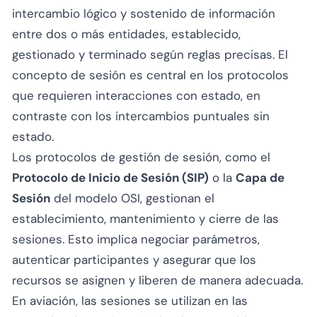
intercambio lógico y sostenido de información
entre dos o más entidades, establecido,
gestionado y terminado según reglas precisas. El
concepto de sesión es central en los protocolos
que requieren interacciones con estado, en
contraste con los intercambios puntuales sin
estado.
Los protocolos de gestión de sesión, como el
Protocolo de Inicio de Sesión (SIP)
o la
Capa de
Sesión
del modelo OSI, gestionan el
establecimiento, mantenimiento y cierre de las
sesiones. Esto implica negociar parámetros,
autenticar participantes y asegurar que los
recursos se asignen y liberen de manera adecuada.
En aviación, las sesiones se utilizan en las