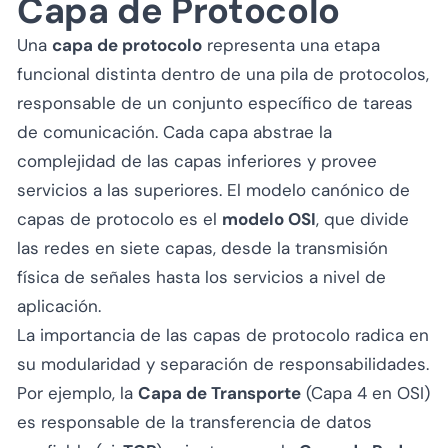
Capa de Protocolo
Una
capa de protocolo
representa una etapa
funcional distinta dentro de una pila de protocolos,
responsable de un conjunto específico de tareas
de comunicación. Cada capa abstrae la
complejidad de las capas inferiores y provee
servicios a las superiores. El modelo canónico de
capas de protocolo es el
modelo OSI
, que divide
las redes en siete capas, desde la transmisión
física de señales hasta los servicios a nivel de
aplicación.
La importancia de las capas de protocolo radica en
su modularidad y separación de responsabilidades.
Por ejemplo, la
Capa de Transporte
(Capa 4 en OSI)
es responsable de la transferencia de datos