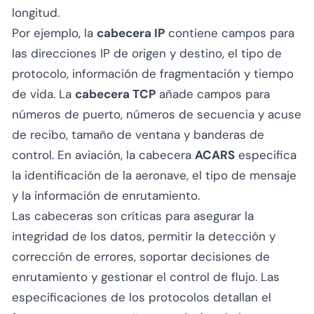
longitud.
Por ejemplo, la
cabecera IP
contiene campos para
las direcciones IP de origen y destino, el tipo de
protocolo, información de fragmentación y tiempo
de vida. La
cabecera TCP
añade campos para
números de puerto, números de secuencia y acuse
de recibo, tamaño de ventana y banderas de
control. En aviación, la cabecera
ACARS
especifica
la identificación de la aeronave, el tipo de mensaje
y la información de enrutamiento.
Las cabeceras son críticas para asegurar la
integridad de los datos, permitir la detección y
corrección de errores, soportar decisiones de
enrutamiento y gestionar el control de flujo. Las
especificaciones de los protocolos detallan el