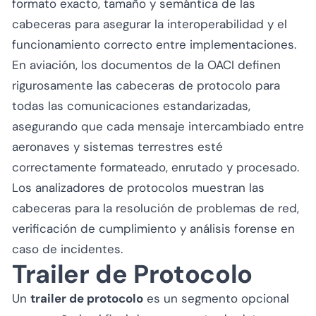
formato exacto, tamaño y semántica de las
cabeceras para asegurar la interoperabilidad y el
funcionamiento correcto entre implementaciones.
En aviación, los documentos de la OACI definen
rigurosamente las cabeceras de protocolo para
todas las comunicaciones estandarizadas,
asegurando que cada mensaje intercambiado entre
aeronaves y sistemas terrestres esté
correctamente formateado, enrutado y procesado.
Los analizadores de protocolos muestran las
cabeceras para la resolución de problemas de red,
verificación de cumplimiento y análisis forense en
caso de incidentes.
Trailer de Protocolo
Un
trailer de protocolo
es un segmento opcional