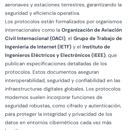
aeronaves y estaciones terrestres, garantizando la
seguridad y eficiencia operativa.
Los protocolos están formalizados por organismos
internacionales como la
Organización de Aviación
Civil Internacional (OACI)
, el
Grupo de Trabajo de
Ingeniería de Internet (IETF)
y el
Instituto de
Ingenieros Eléctricos y Electrónicos (IEEE)
, que
publican especificaciones detalladas de los
protocolos. Estos documentos aseguran
interoperabilidad, seguridad y confiabilidad en las
infraestructuras digitales globales. Los protocolos
modernos suelen incorporar funciones de
seguridad robustas, como cifrado y autenticación,
para proteger la integridad y privacidad de los
datos en entornos cibernéticos cada vez más