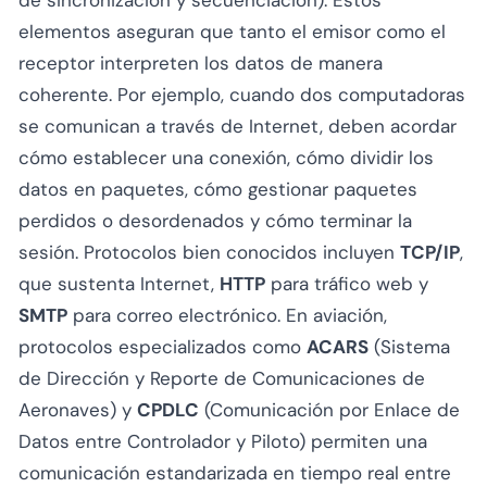
elementos aseguran que tanto el emisor como el
receptor interpreten los datos de manera
coherente. Por ejemplo, cuando dos computadoras
se comunican a través de Internet, deben acordar
cómo establecer una conexión, cómo dividir los
datos en paquetes, cómo gestionar paquetes
perdidos o desordenados y cómo terminar la
sesión. Protocolos bien conocidos incluyen
TCP/IP
,
que sustenta Internet,
HTTP
para tráfico web y
SMTP
para correo electrónico. En aviación,
protocolos especializados como
ACARS
(Sistema
de Dirección y Reporte de Comunicaciones de
Aeronaves) y
CPDLC
(Comunicación por Enlace de
Datos entre Controlador y Piloto) permiten una
comunicación estandarizada en tiempo real entre