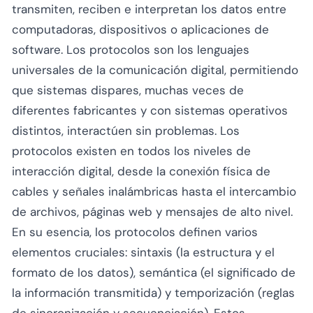
transmiten, reciben e interpretan los datos entre
computadoras, dispositivos o aplicaciones de
software. Los protocolos son los lenguajes
universales de la comunicación digital, permitiendo
que sistemas dispares, muchas veces de
diferentes fabricantes y con sistemas operativos
distintos, interactúen sin problemas. Los
protocolos existen en todos los niveles de
interacción digital, desde la conexión física de
cables y señales inalámbricas hasta el intercambio
de archivos, páginas web y mensajes de alto nivel.
En su esencia, los protocolos definen varios
elementos cruciales: sintaxis (la estructura y el
formato de los datos), semántica (el significado de
la información transmitida) y temporización (reglas
de sincronización y secuenciación). Estos