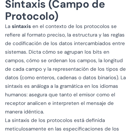
Sintaxis (Campo de
Protocolo)
La
sintaxis
en el contexto de los protocolos se
refiere al formato preciso, la estructura y las reglas
de codificación de los datos intercambiados entre
sistemas. Dicta cómo se agrupan los bits en
campos, cómo se ordenan los campos, la longitud
de cada campo y la representación de los tipos de
datos (como enteros, cadenas o datos binarios). La
sintaxis es análoga a la gramática en los idiomas
humanos: asegura que tanto el emisor como el
receptor analicen e interpreten el mensaje de
manera idéntica.
La sintaxis de los protocolos está definida
meticulosamente en las especificaciones de los