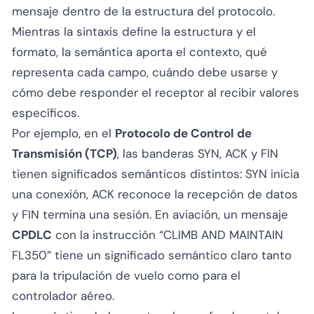
mensaje dentro de la estructura del protocolo.
Mientras la sintaxis define la estructura y el
formato, la semántica aporta el contexto, qué
representa cada campo, cuándo debe usarse y
cómo debe responder el receptor al recibir valores
específicos.
Por ejemplo, en el
Protocolo de Control de
Transmisión (TCP)
, las banderas SYN, ACK y FIN
tienen significados semánticos distintos: SYN inicia
una conexión, ACK reconoce la recepción de datos
y FIN termina una sesión. En aviación, un mensaje
CPDLC
con la instrucción “CLIMB AND MAINTAIN
FL350” tiene un significado semántico claro tanto
para la tripulación de vuelo como para el
controlador aéreo.