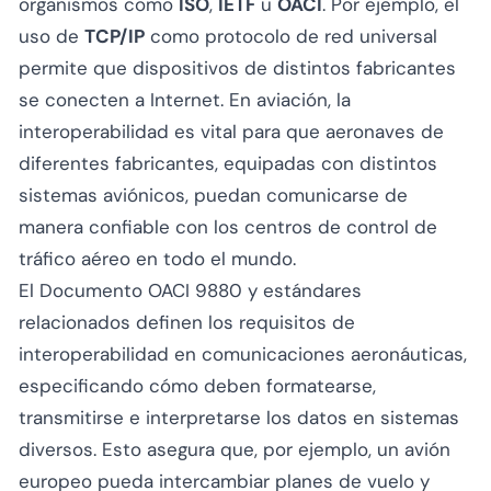
organismos como
ISO
,
IETF
u
OACI
. Por ejemplo, el
uso de
TCP/IP
como protocolo de red universal
permite que dispositivos de distintos fabricantes
se conecten a Internet. En aviación, la
interoperabilidad es vital para que aeronaves de
diferentes fabricantes, equipadas con distintos
sistemas aviónicos, puedan comunicarse de
manera confiable con los centros de control de
tráfico aéreo en todo el mundo.
El Documento OACI 9880 y estándares
relacionados definen los requisitos de
interoperabilidad en comunicaciones aeronáuticas,
especificando cómo deben formatearse,
transmitirse e interpretarse los datos en sistemas
diversos. Esto asegura que, por ejemplo, un avión
europeo pueda intercambiar planes de vuelo y