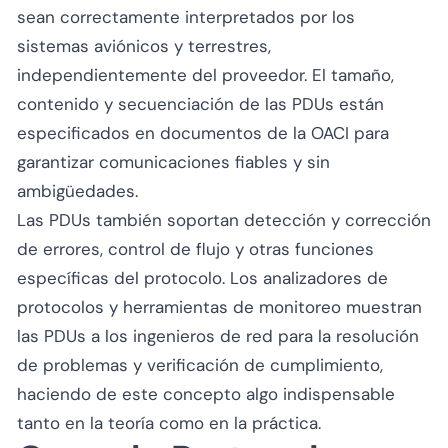
sean correctamente interpretados por los
sistemas aviónicos y terrestres,
independientemente del proveedor. El tamaño,
contenido y secuenciación de las PDUs están
especificados en documentos de la OACI para
garantizar comunicaciones fiables y sin
ambigüedades.
Las PDUs también soportan detección y corrección
de errores, control de flujo y otras funciones
específicas del protocolo. Los analizadores de
protocolos y herramientas de monitoreo muestran
las PDUs a los ingenieros de red para la resolución
de problemas y verificación de cumplimiento,
haciendo de este concepto algo indispensable
tanto en la teoría como en la práctica.