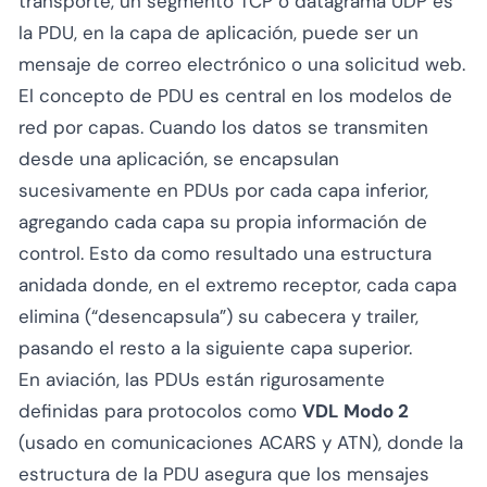
transporte, un segmento TCP o datagrama UDP es
la PDU, en la capa de aplicación, puede ser un
mensaje de correo electrónico o una solicitud web.
El concepto de PDU es central en los modelos de
red por capas. Cuando los datos se transmiten
desde una aplicación, se encapsulan
sucesivamente en PDUs por cada capa inferior,
agregando cada capa su propia información de
control. Esto da como resultado una estructura
anidada donde, en el extremo receptor, cada capa
elimina (“desencapsula”) su cabecera y trailer,
pasando el resto a la siguiente capa superior.
En aviación, las PDUs están rigurosamente
definidas para protocolos como
VDL Modo 2
(usado en comunicaciones ACARS y ATN), donde la
estructura de la PDU asegura que los mensajes