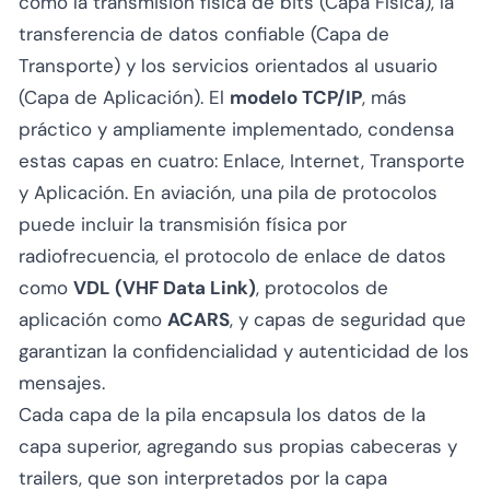
como la transmisión física de bits (Capa Física), la
transferencia de datos confiable (Capa de
Transporte) y los servicios orientados al usuario
(Capa de Aplicación). El
modelo TCP/IP
, más
práctico y ampliamente implementado, condensa
estas capas en cuatro: Enlace, Internet, Transporte
y Aplicación. En aviación, una pila de protocolos
puede incluir la transmisión física por
radiofrecuencia, el protocolo de enlace de datos
como
VDL (VHF Data Link)
, protocolos de
aplicación como
ACARS
, y capas de seguridad que
garantizan la confidencialidad y autenticidad de los
mensajes.
Cada capa de la pila encapsula los datos de la
capa superior, agregando sus propias cabeceras y
trailers, que son interpretados por la capa