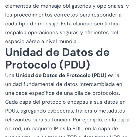
elementos de mensaje obligatorios y opcionales, y
los procedimientos correctos para responder a
cada tipo de mensaje. Esta claridad semántica
respalda operaciones seguras y eficientes del
espacio aéreo a nivel mundial.
Unidad de Datos de
Protocolo (PDU)
Una
Unidad de Datos de Protocolo (PDU)
es la
unidad fundamental de datos intercambiada en
una capa específica de una pila de protocolos.
Cada capa del protocolo encapsula sus datos en
PDUs, agregando cabeceras, trailers o metadatos
relevantes para su función. Por ejemplo, en la capa
de red, un paquete IP es la PDU, en la capa de