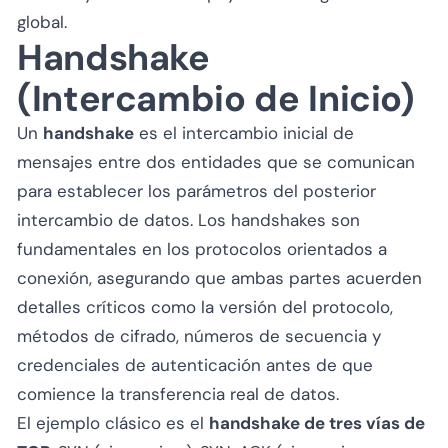
global.
Handshake
(Intercambio de Inicio)
Un
handshake
es el intercambio inicial de
mensajes entre dos entidades que se comunican
para establecer los parámetros del posterior
intercambio de datos. Los handshakes son
fundamentales en los protocolos orientados a
conexión, asegurando que ambas partes acuerden
detalles críticos como la versión del protocolo,
métodos de cifrado, números de secuencia y
credenciales de autenticación antes de que
comience la transferencia real de datos.
El ejemplo clásico es el
handshake de tres vías de