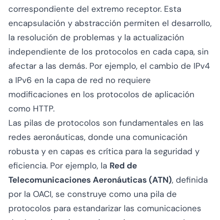
correspondiente del extremo receptor. Esta
encapsulación y abstracción permiten el desarrollo,
la resolución de problemas y la actualización
independiente de los protocolos en cada capa, sin
afectar a las demás. Por ejemplo, el cambio de IPv4
a IPv6 en la capa de red no requiere
modificaciones en los protocolos de aplicación
como HTTP.
Las pilas de protocolos son fundamentales en las
redes aeronáuticas, donde una comunicación
robusta y en capas es crítica para la seguridad y
eficiencia. Por ejemplo, la
Red de
Telecomunicaciones Aeronáuticas (ATN)
, definida
por la OACI, se construye como una pila de
protocolos para estandarizar las comunicaciones