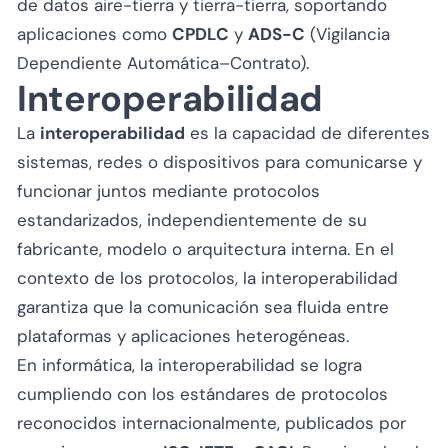
de datos aire-tierra y tierra-tierra, soportando
aplicaciones como
CPDLC
y
ADS-C
(Vigilancia
Dependiente Automática–Contrato).
Interoperabilidad
La
interoperabilidad
es la capacidad de diferentes
sistemas, redes o dispositivos para comunicarse y
funcionar juntos mediante protocolos
estandarizados, independientemente de su
fabricante, modelo o arquitectura interna. En el
contexto de los protocolos, la interoperabilidad
garantiza que la comunicación sea fluida entre
plataformas y aplicaciones heterogéneas.
En informática, la interoperabilidad se logra
cumpliendo con los estándares de protocolos
reconocidos internacionalmente, publicados por