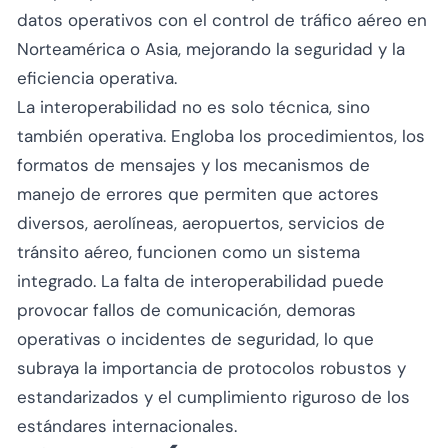
datos operativos con el control de tráfico aéreo en
Norteamérica o Asia, mejorando la seguridad y la
eficiencia operativa.
La interoperabilidad no es solo técnica, sino
también operativa. Engloba los procedimientos, los
formatos de mensajes y los mecanismos de
manejo de errores que permiten que actores
diversos, aerolíneas, aeropuertos, servicios de
tránsito aéreo, funcionen como un sistema
integrado. La falta de interoperabilidad puede
provocar fallos de comunicación, demoras
operativas o incidentes de seguridad, lo que
subraya la importancia de protocolos robustos y
estandarizados y el cumplimiento riguroso de los
estándares internacionales.