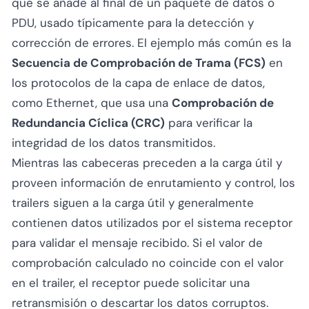
que se añade al final de un paquete de datos o
PDU, usado típicamente para la detección y
corrección de errores. El ejemplo más común es la
Secuencia de Comprobación de Trama (FCS)
en
los protocolos de la capa de enlace de datos,
como Ethernet, que usa una
Comprobación de
Redundancia Cíclica (CRC)
para verificar la
integridad de los datos transmitidos.
Mientras las cabeceras preceden a la carga útil y
proveen información de enrutamiento y control, los
trailers siguen a la carga útil y generalmente
contienen datos utilizados por el sistema receptor
para validar el mensaje recibido. Si el valor de
comprobación calculado no coincide con el valor
en el trailer, el receptor puede solicitar una
retransmisión o descartar los datos corruptos.