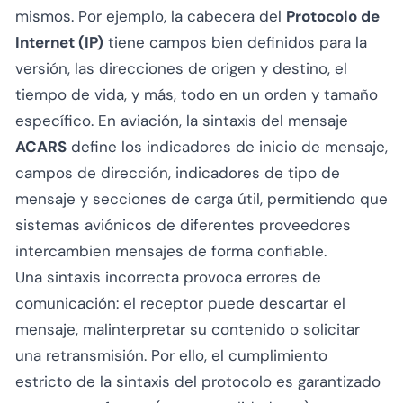
mismos. Por ejemplo, la cabecera del
Protocolo de
Internet (IP)
tiene campos bien definidos para la
versión, las direcciones de origen y destino, el
tiempo de vida, y más, todo en un orden y tamaño
específico. En aviación, la sintaxis del mensaje
ACARS
define los indicadores de inicio de mensaje,
campos de dirección, indicadores de tipo de
mensaje y secciones de carga útil, permitiendo que
sistemas aviónicos de diferentes proveedores
intercambien mensajes de forma confiable.
Una sintaxis incorrecta provoca errores de
comunicación: el receptor puede descartar el
mensaje, malinterpretar su contenido o solicitar
una retransmisión. Por ello, el cumplimiento
estricto de la sintaxis del protocolo es garantizado