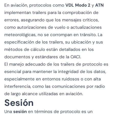
En aviación, protocolos como
VDL Modo 2
y
ATN
implementan trailers para la comprobación de
errores, asegurando que los mensajes críticos,
como autorizaciones de vuelo o actualizaciones
meteorológicas, no se corrompan en tránsito. La
especificación de los trailers, su ubicación y sus
métodos de cálculo están detallados en los
documentos y estándares de la OACI.
El manejo adecuado de los trailers de protocolo es
esencial para mantener la integridad de los datos,
especialmente en entornos ruidosos o con alta
interferencia, como las comunicaciones por radio
de largo alcance utilizadas en aviación.
Sesión
Una
sesión
en términos de protocolo es un