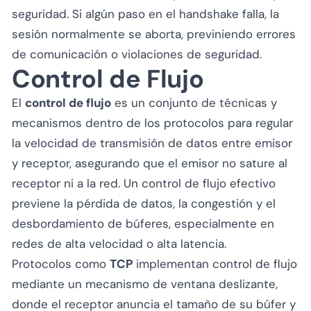
seguridad. Si algún paso en el handshake falla, la
sesión normalmente se aborta, previniendo errores
de comunicación o violaciones de seguridad.
Control de Flujo
El
control de flujo
es un conjunto de técnicas y
mecanismos dentro de los protocolos para regular
la velocidad de transmisión de datos entre emisor
y receptor, asegurando que el emisor no sature al
receptor ni a la red. Un control de flujo efectivo
previene la pérdida de datos, la congestión y el
desbordamiento de búferes, especialmente en
redes de alta velocidad o alta latencia.
Protocolos como
TCP
implementan control de flujo
mediante un mecanismo de ventana deslizante,
donde el receptor anuncia el tamaño de su búfer y