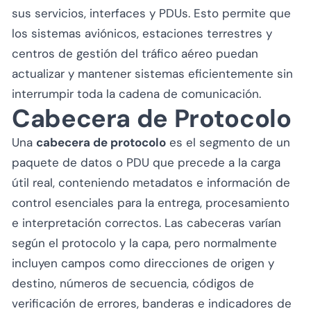
sus servicios, interfaces y PDUs. Esto permite que
los sistemas aviónicos, estaciones terrestres y
centros de gestión del tráfico aéreo puedan
actualizar y mantener sistemas eficientemente sin
interrumpir toda la cadena de comunicación.
Cabecera de Protocolo
Una
cabecera de protocolo
es el segmento de un
paquete de datos o PDU que precede a la carga
útil real, conteniendo metadatos e información de
control esenciales para la entrega, procesamiento
e interpretación correctos. Las cabeceras varían
según el protocolo y la capa, pero normalmente
incluyen campos como direcciones de origen y
destino, números de secuencia, códigos de
verificación de errores, banderas e indicadores de