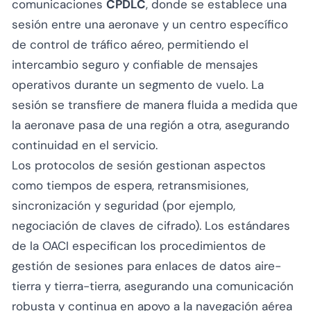
comunicaciones
CPDLC
, donde se establece una
sesión entre una aeronave y un centro específico
de control de tráfico aéreo, permitiendo el
intercambio seguro y confiable de mensajes
operativos durante un segmento de vuelo. La
sesión se transfiere de manera fluida a medida que
la aeronave pasa de una región a otra, asegurando
continuidad en el servicio.
Los protocolos de sesión gestionan aspectos
como tiempos de espera, retransmisiones,
sincronización y seguridad (por ejemplo,
negociación de claves de cifrado). Los estándares
de la OACI especifican los procedimientos de
gestión de sesiones para enlaces de datos aire-
tierra y tierra-tierra, asegurando una comunicación
robusta y continua en apoyo a la navegación aérea