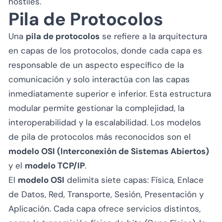
hostiles.
Pila de Protocolos
Una
pila de protocolos
se refiere a la arquitectura
en capas de los protocolos, donde cada capa es
responsable de un aspecto específico de la
comunicación y solo interactúa con las capas
inmediatamente superior e inferior. Esta estructura
modular permite gestionar la complejidad, la
interoperabilidad y la escalabilidad. Los modelos
de pila de protocolos más reconocidos son el
modelo OSI (Interconexión de Sistemas Abiertos)
y el
modelo TCP/IP
.
El
modelo OSI
delimita siete capas: Física, Enlace
de Datos, Red, Transporte, Sesión, Presentación y
Aplicación. Cada capa ofrece servicios distintos,