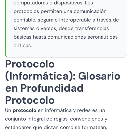
computadoras o dispositivos. Los
protocolos permiten una comunicación
confiable, segura e interoperable a través de
sistemas diversos, desde transferencias
básicas hasta comunicaciones aeronáuticas
críticas.
Protocolo
(Informática): Glosario
en Profundidad
Protocolo
Un
protocolo
en informática y redes es un
conjunto integral de reglas, convenciones y
estándares que dictan cómo se formatean,