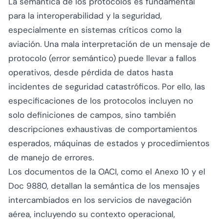
La semántica de los protocolos es fundamental
para la interoperabilidad y la seguridad,
especialmente en sistemas críticos como la
aviación. Una mala interpretación de un mensaje de
protocolo (error semántico) puede llevar a fallos
operativos, desde pérdida de datos hasta
incidentes de seguridad catastróficos. Por ello, las
especificaciones de los protocolos incluyen no
solo definiciones de campos, sino también
descripciones exhaustivas de comportamientos
esperados, máquinas de estados y procedimientos
de manejo de errores.
Los documentos de la OACI, como el Anexo 10 y el
Doc 9880, detallan la semántica de los mensajes
intercambiados en los servicios de navegación
aérea, incluyendo su contexto operacional,