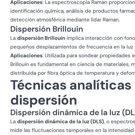
Aplicaciones
: La espectroscopía Raman proporciona
identificación química, análisis de productos farma
detección atmosférica mediante lidar Raman.
Dispersión Brillouin
La
dispersión Brillouin
implica interacción con fono
pequeños desplazamientos de frecuencia en la luz 
Aplicaciones
: Utilizada para sondear propiedades e
Brillouin es fundamental en ciencia de materiales, 
distribuida por fibra óptica de temperatura y defor
Técnicas analíticas
dispersión
Dispersión dinámica de la luz (DL
La
dispersión dinámica de la luz (DLS)
, o espectro
mide las fluctuaciones temporales en la intensidad 