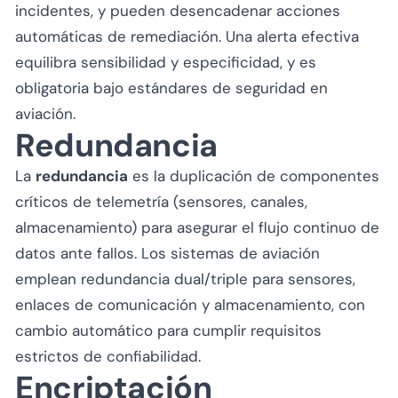
incidentes, y pueden desencadenar acciones
automáticas de remediación. Una alerta efectiva
equilibra sensibilidad y especificidad, y es
obligatoria bajo estándares de seguridad en
aviación.
Redundancia
La
redundancia
es la duplicación de componentes
críticos de telemetría (sensores, canales,
almacenamiento) para asegurar el flujo continuo de
datos ante fallos. Los sistemas de aviación
emplean redundancia dual/triple para sensores,
enlaces de comunicación y almacenamiento, con
cambio automático para cumplir requisitos
estrictos de confiabilidad.
Encriptación