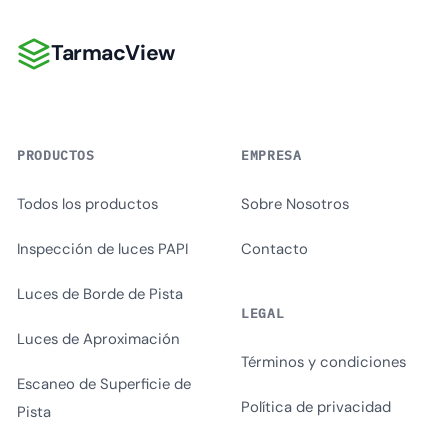
TarmacView
TarmacView
PRODUCTOS
EMPRESA
Todos los productos
Sobre Nosotros
Inspección de luces PAPI
Contacto
Luces de Borde de Pista
LEGAL
Luces de Aproximación
Términos y condiciones
Escaneo de Superficie de
Política de privacidad
Pista