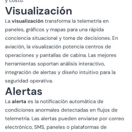
y costo.
Visualización
La
visualización
transforma la telemetría en
paneles, gráficos y mapas para una rápida
conciencia situacional y toma de decisiones. En
aviación, la visualización potencia centros de
operaciones y pantallas de cabina. Las mejores
herramientas soportan análisis interactivo,
integración de alertas y diseño intuitivo para la
seguridad operativa.
Alertas
La
alerta
es la notificación automática de
condiciones anormales detectadas en flujos de
telemetría. Las alertas pueden enviarse por correo
electrónico, SMS, paneles o plataformas de