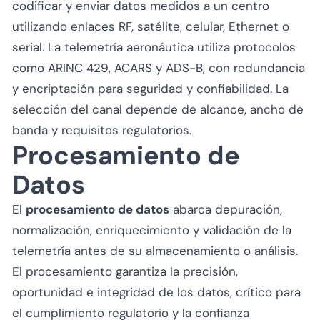
codificar y enviar datos medidos a un centro
utilizando enlaces RF, satélite, celular, Ethernet o
serial. La telemetría aeronáutica utiliza protocolos
como ARINC 429, ACARS y ADS-B, con redundancia
y encriptación para seguridad y confiabilidad. La
selección del canal depende de alcance, ancho de
banda y requisitos regulatorios.
Procesamiento de
Datos
El
procesamiento de datos
abarca depuración,
normalización, enriquecimiento y validación de la
telemetría antes de su almacenamiento o análisis.
El procesamiento garantiza la precisión,
oportunidad e integridad de los datos, crítico para
el cumplimiento regulatorio y la confianza