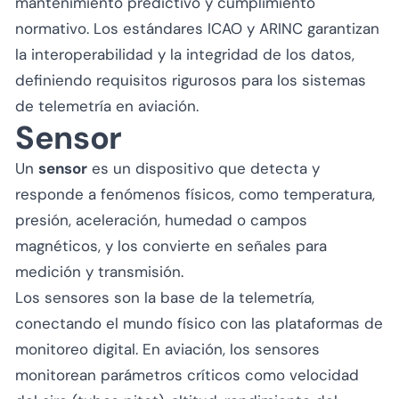
mantenimiento predictivo y cumplimiento
normativo. Los estándares ICAO y ARINC garantizan
la interoperabilidad y la integridad de los datos,
definiendo requisitos rigurosos para los sistemas
de telemetría en aviación.
Sensor
Un
sensor
es un dispositivo que detecta y
responde a fenómenos físicos, como temperatura,
presión, aceleración, humedad o campos
magnéticos, y los convierte en señales para
medición y transmisión.
Los sensores son la base de la telemetría,
conectando el mundo físico con las plataformas de
monitoreo digital. En aviación, los sensores
monitorean parámetros críticos como velocidad