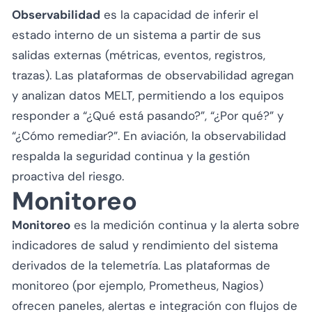
Observabilidad
es la capacidad de inferir el
estado interno de un sistema a partir de sus
salidas externas (métricas, eventos, registros,
trazas). Las plataformas de observabilidad agregan
y analizan datos MELT, permitiendo a los equipos
responder a “¿Qué está pasando?”, “¿Por qué?” y
“¿Cómo remediar?”. En aviación, la observabilidad
respalda la seguridad continua y la gestión
proactiva del riesgo.
Monitoreo
Monitoreo
es la medición continua y la alerta sobre
indicadores de salud y rendimiento del sistema
derivados de la telemetría. Las plataformas de
monitoreo (por ejemplo, Prometheus, Nagios)
ofrecen paneles, alertas e integración con flujos de