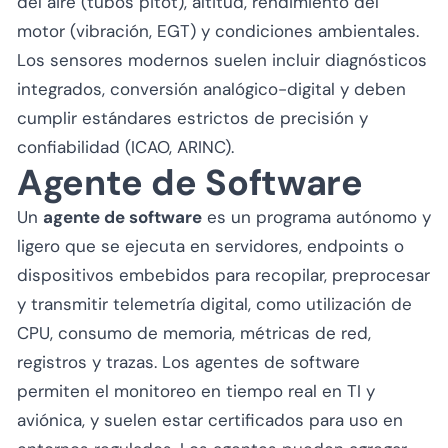
del aire (tubos pitot), altitud, rendimiento del
motor (vibración, EGT) y condiciones ambientales.
Los sensores modernos suelen incluir diagnósticos
integrados, conversión analógico-digital y deben
cumplir estándares estrictos de precisión y
confiabilidad (ICAO, ARINC).
Agente de Software
Un
agente de software
es un programa autónomo y
ligero que se ejecuta en servidores, endpoints o
dispositivos embebidos para recopilar, preprocesar
y transmitir telemetría digital, como utilización de
CPU, consumo de memoria, métricas de red,
registros y trazas. Los agentes de software
permiten el monitoreo en tiempo real en TI y
aviónica, y suelen estar certificados para uso en