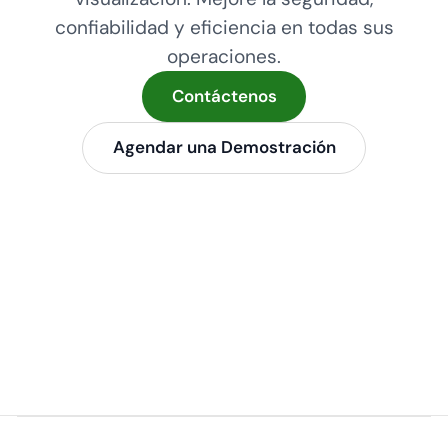
confiabilidad y eficiencia en todas sus
operaciones.
Contáctenos
Agendar una Demostración