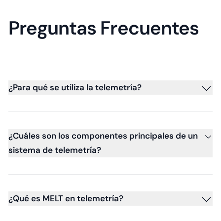
Preguntas Frecuentes
¿Para qué se utiliza la telemetría?
¿Cuáles son los componentes principales de un
sistema de telemetría?
¿Qué es MELT en telemetría?