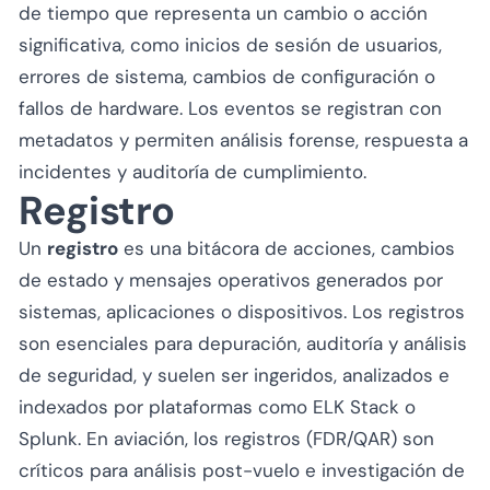
de tiempo que representa un cambio o acción
significativa, como inicios de sesión de usuarios,
errores de sistema, cambios de configuración o
fallos de hardware. Los eventos se registran con
metadatos y permiten análisis forense, respuesta a
incidentes y auditoría de cumplimiento.
Registro
Un
registro
es una bitácora de acciones, cambios
de estado y mensajes operativos generados por
sistemas, aplicaciones o dispositivos. Los registros
son esenciales para depuración, auditoría y análisis
de seguridad, y suelen ser ingeridos, analizados e
indexados por plataformas como ELK Stack o
Splunk. En aviación, los registros (FDR/QAR) son
críticos para análisis post-vuelo e investigación de