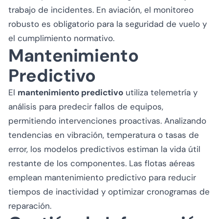
trabajo de incidentes. En aviación, el monitoreo
robusto es obligatorio para la seguridad de vuelo y
el cumplimiento normativo.
Mantenimiento
Predictivo
El
mantenimiento predictivo
utiliza telemetría y
análisis para predecir fallos de equipos,
permitiendo intervenciones proactivas. Analizando
tendencias en vibración, temperatura o tasas de
error, los modelos predictivos estiman la vida útil
restante de los componentes. Las flotas aéreas
emplean mantenimiento predictivo para reducir
tiempos de inactividad y optimizar cronogramas de
reparación.