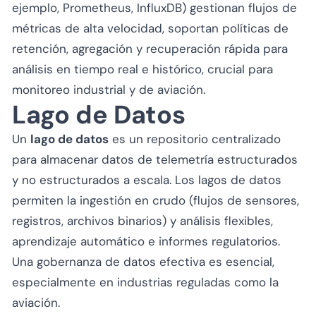
ejemplo, Prometheus, InfluxDB) gestionan flujos de
métricas de alta velocidad, soportan políticas de
retención, agregación y recuperación rápida para
análisis en tiempo real e histórico, crucial para
monitoreo industrial y de aviación.
Lago de Datos
Un
lago de datos
es un repositorio centralizado
para almacenar datos de telemetría estructurados
y no estructurados a escala. Los lagos de datos
permiten la ingestión en crudo (flujos de sensores,
registros, archivos binarios) y análisis flexibles,
aprendizaje automático e informes regulatorios.
Una gobernanza de datos efectiva es esencial,
especialmente en industrias reguladas como la
aviación.