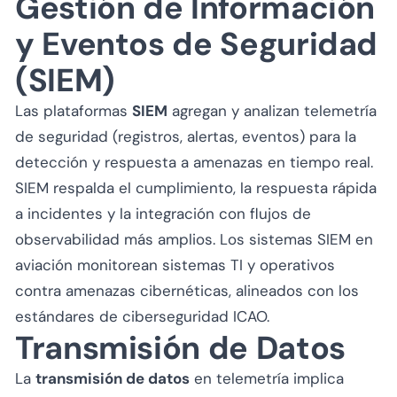
Gestión de Información
y Eventos de Seguridad
(SIEM)
Las plataformas
SIEM
agregan y analizan telemetría
de seguridad (registros, alertas, eventos) para la
detección y respuesta a amenazas en tiempo real.
SIEM respalda el cumplimiento, la respuesta rápida
a incidentes y la integración con flujos de
observabilidad más amplios. Los sistemas SIEM en
aviación monitorean sistemas TI y operativos
contra amenazas cibernéticas, alineados con los
estándares de ciberseguridad ICAO.
Transmisión de Datos
La
transmisión de datos
en telemetría implica