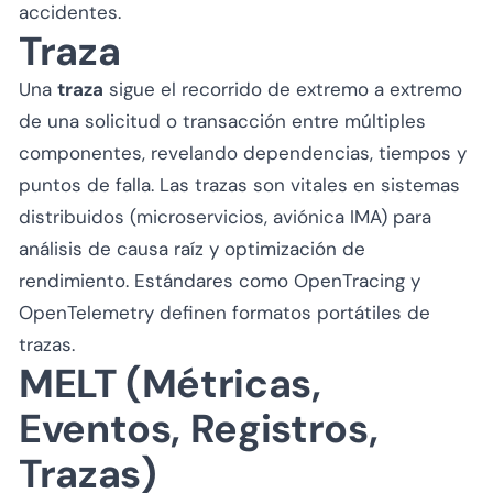
accidentes.
Traza
Una
traza
sigue el recorrido de extremo a extremo
de una solicitud o transacción entre múltiples
componentes, revelando dependencias, tiempos y
puntos de falla. Las trazas son vitales en sistemas
distribuidos (microservicios, aviónica IMA) para
análisis de causa raíz y optimización de
rendimiento. Estándares como OpenTracing y
OpenTelemetry definen formatos portátiles de
trazas.
MELT (Métricas,
Eventos, Registros,
Trazas)