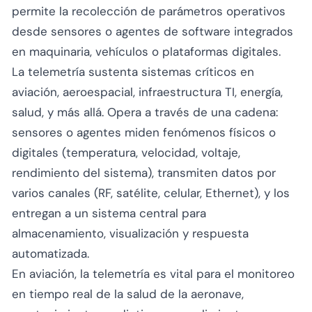
permite la recolección de parámetros operativos
desde sensores o agentes de software integrados
en maquinaria, vehículos o plataformas digitales.
La telemetría sustenta sistemas críticos en
aviación, aeroespacial, infraestructura TI, energía,
salud, y más allá. Opera a través de una cadena:
sensores o agentes miden fenómenos físicos o
digitales (temperatura, velocidad, voltaje,
rendimiento del sistema), transmiten datos por
varios canales (RF, satélite, celular, Ethernet), y los
entregan a un sistema central para
almacenamiento, visualización y respuesta
automatizada.
En aviación, la telemetría es vital para el monitoreo
en tiempo real de la salud de la aeronave,