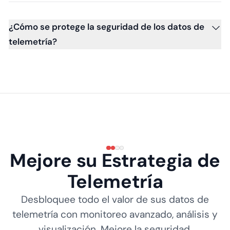
¿Cómo se protege la seguridad de los datos de
telemetría?
Mejore su Estrategia de
Telemetría
Desbloquee todo el valor de sus datos de
telemetría con monitoreo avanzado, análisis y
visualización. Mejore la seguridad,