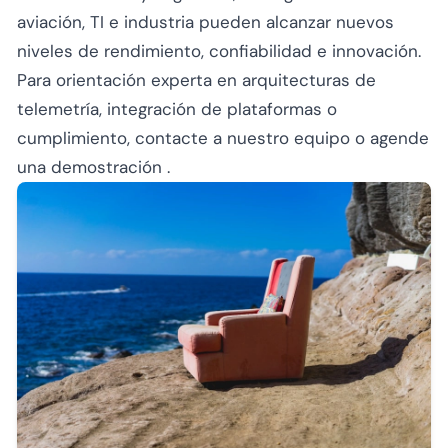
aviación, TI e industria pueden alcanzar nuevos
niveles de rendimiento, confiabilidad e innovación.
Para orientación experta en arquitecturas de
telemetría, integración de plataformas o
cumplimiento,
contacte a nuestro equipo
o
agende
una demostración
.