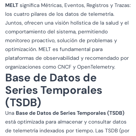
MELT
significa Métricas, Eventos, Registros y Trazas:
los cuatro pilares de los datos de telemetría.
Juntos, ofrecen una visión holística de la salud y el
comportamiento del sistema, permitiendo
monitoreo proactivo, solución de problemas y
optimización. MELT es fundamental para
plataformas de observabilidad y recomendado por
organizaciones como CNCF y OpenTelemetry.
Base de Datos de
Series Temporales
(TSDB)
Una
Base de Datos de Series Temporales (TSDB)
está optimizada para almacenar y consultar datos
de telemetría indexados por tiempo. Las TSDB (por