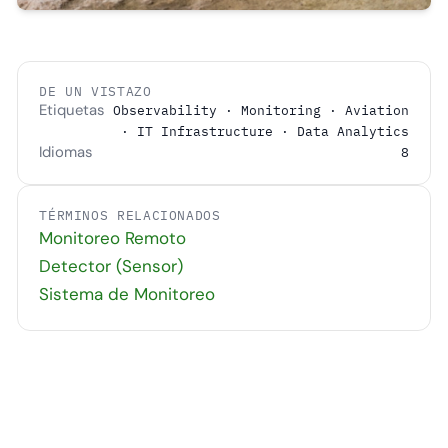
DE UN VISTAZO
Etiquetas
Observability · Monitoring · Aviation
· IT Infrastructure · Data Analytics
Idiomas
8
TÉRMINOS RELACIONADOS
Monitoreo Remoto
Detector (Sensor)
Sistema de Monitoreo