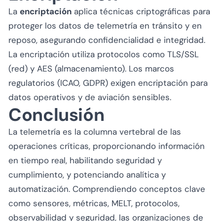
La
encriptación
aplica técnicas criptográficas para
proteger los datos de telemetría en tránsito y en
reposo, asegurando confidencialidad e integridad.
La encriptación utiliza protocolos como TLS/SSL
(red) y AES (almacenamiento). Los marcos
regulatorios (ICAO, GDPR) exigen encriptación para
datos operativos y de aviación sensibles.
Conclusión
La telemetría es la columna vertebral de las
operaciones críticas, proporcionando información
en tiempo real, habilitando seguridad y
cumplimiento, y potenciando analítica y
automatización. Comprendiendo conceptos clave
como sensores, métricas, MELT, protocolos,
observabilidad y seguridad, las organizaciones de