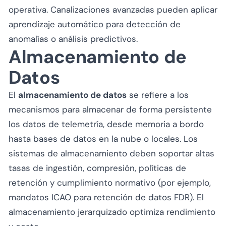
operativa. Canalizaciones avanzadas pueden aplicar
aprendizaje automático para detección de
anomalías o análisis predictivos.
Almacenamiento de
Datos
El
almacenamiento de datos
se refiere a los
mecanismos para almacenar de forma persistente
los datos de telemetría, desde memoria a bordo
hasta bases de datos en la nube o locales. Los
sistemas de almacenamiento deben soportar altas
tasas de ingestión, compresión, políticas de
retención y cumplimiento normativo (por ejemplo,
mandatos ICAO para retención de datos FDR). El
almacenamiento jerarquizado optimiza rendimiento