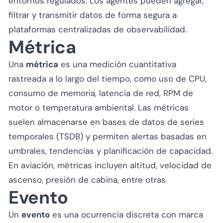
entornos regulados. Los agentes pueden agregar,
filtrar y transmitir datos de forma segura a
plataformas centralizadas de observabilidad.
Métrica
Una
métrica
es una medición cuantitativa
rastreada a lo largo del tiempo, como uso de CPU,
consumo de memoria, latencia de red, RPM de
motor o temperatura ambiental. Las métricas
suelen almacenarse en bases de datos de series
temporales (TSDB) y permiten alertas basadas en
umbrales, tendencias y planificación de capacidad.
En aviación, métricas incluyen altitud, velocidad de
ascenso, presión de cabina, entre otras.
Evento
Un
evento
es una ocurrencia discreta con marca