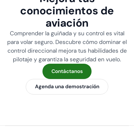
conocimientos de
aviación
Comprender la guiñada y su control es vital
para volar seguro. Descubre cómo dominar el
control direccional mejora tus habilidades de
pilotaje y garantiza la seguridad en vuelo.
Contáctanos
Agenda una demostración