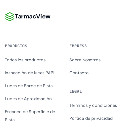
TarmacView
TarmacView
PRODUCTOS
EMPRESA
Todos los productos
Sobre Nosotros
Inspección de luces PAPI
Contacto
Luces de Borde de Pista
LEGAL
Luces de Aproximación
Términos y condiciones
Escaneo de Superficie de
Política de privacidad
Pista