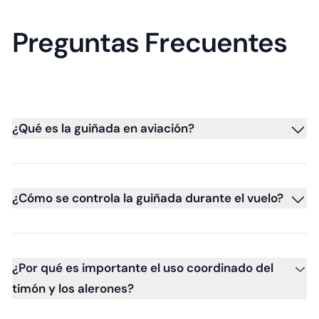
Preguntas Frecuentes
¿Qué es la guiñada en aviación?
¿Cómo se controla la guiñada durante el vuelo?
¿Por qué es importante el uso coordinado del
timón y los alerones?