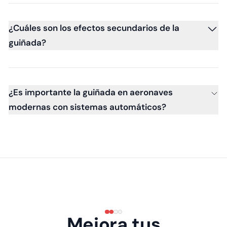
¿Cuáles son los efectos secundarios de la
guiñada?
¿Es importante la guiñada en aeronaves
modernas con sistemas automáticos?
Mejora tus