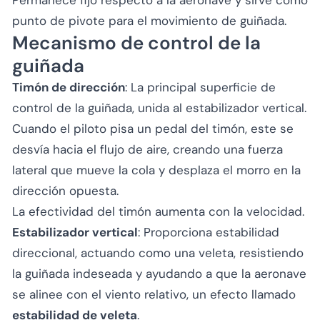
punto de pivote para el movimiento de guiñada.
Mecanismo de control de la
guiñada
Timón de dirección
: La principal superficie de
control de la guiñada, unida al estabilizador vertical.
Cuando el piloto pisa un pedal del timón, este se
desvía hacia el flujo de aire, creando una fuerza
lateral que mueve la cola y desplaza el morro en la
dirección opuesta.
La efectividad del timón aumenta con la velocidad.
Estabilizador vertical
: Proporciona estabilidad
direccional, actuando como una veleta, resistiendo
la guiñada indeseada y ayudando a que la aeronave
se alinee con el viento relativo, un efecto llamado
estabilidad de veleta
.