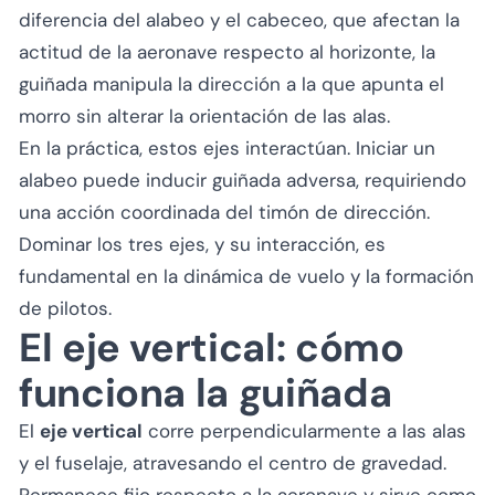
diferencia del alabeo y el cabeceo, que afectan la
actitud de la aeronave respecto al horizonte, la
guiñada manipula la dirección a la que apunta el
morro sin alterar la orientación de las alas.
En la práctica, estos ejes interactúan. Iniciar un
alabeo puede inducir guiñada adversa, requiriendo
una acción coordinada del timón de dirección.
Dominar los tres ejes, y su interacción, es
fundamental en la dinámica de vuelo y la formación
de pilotos.
El eje vertical: cómo
funciona la guiñada
El
eje vertical
corre perpendicularmente a las alas
y el fuselaje, atravesando el centro de gravedad.
Permanece fijo respecto a la aeronave y sirve como