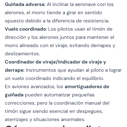
Guiñada adversa
: Al inclinar la aeronave con los
alerones, el morro tiende a girar en sentido
opuesto debido a la diferencia de resistencia.
Vuelo coordinado
: Los pilotos usan el timón de
dirección y los alerones juntos para mantener el
morro alineado con el viraje, evitando derrapes y
deslizamientos.
Coordinador de viraje/Indicador de viraje y
derrape
: Instrumentos que ayudan al piloto a lograr
un vuelo coordinado indicando el equilibrio.
En aviones avanzados, los
amortiguadores de
guiñada
pueden automatizar pequeñas
correcciones, pero la coordinación manual del
timón sigue siendo esencial en despegues,
aterrizajes y situaciones anormales.