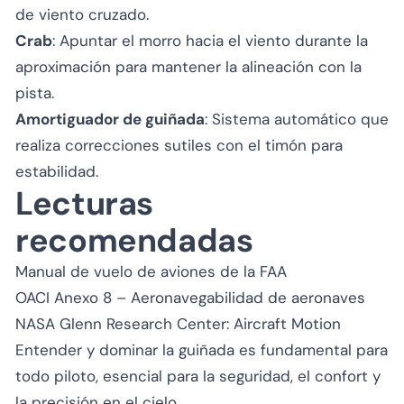
de viento cruzado.
Crab
: Apuntar el morro hacia el viento durante la
aproximación para mantener la alineación con la
pista.
Amortiguador de guiñada
: Sistema automático que
realiza correcciones sutiles con el timón para
estabilidad.
Lecturas
recomendadas
Manual de vuelo de aviones de la FAA
OACI Anexo 8 – Aeronavegabilidad de aeronaves
NASA Glenn Research Center: Aircraft Motion
Entender y dominar la guiñada es fundamental para
todo piloto, esencial para la seguridad, el confort y
la precisión en el cielo.