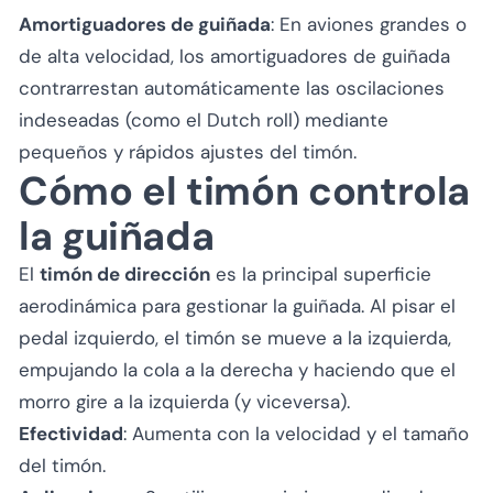
Amortiguadores de guiñada
: En aviones grandes o
de alta velocidad, los amortiguadores de guiñada
contrarrestan automáticamente las oscilaciones
indeseadas (como el Dutch roll) mediante
pequeños y rápidos ajustes del timón.
Cómo el timón controla
la guiñada
El
timón de dirección
es la principal superficie
aerodinámica para gestionar la guiñada. Al pisar el
pedal izquierdo, el timón se mueve a la izquierda,
empujando la cola a la derecha y haciendo que el
morro gire a la izquierda (y viceversa).
Efectividad
: Aumenta con la velocidad y el tamaño
del timón.