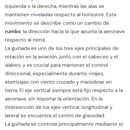
izquierda o la derecha, mientras las alas se
mantienen niveladas respecto al horizonte. Este
movimiento se describe como un cambio de
rumbo
, la dirección hacia la que apunta la aeronave
respecto al norte.
La guiñada es uno de los tres ejes principales de
rotación en la aviación, junto con el cabeceo y el
alabeo, y es crucial para mantener el control
direccional, especialmente durante virajes,
aterrizajes con viento cruzado y maniobras en
tierra. El eje vertical siempre está fijo respecto a la
aeronave, sin importar la orientación. En la
intersección de los ejes vertical, longitudinal y
lateral se encuentra el centro de gravedad.
La guiñada se controla principalmente mediante el