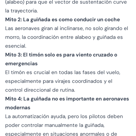
(alabeo) para que el vector de sustentación curve
la trayectoria.
Mito 2: La guiñada es como conducir un coche
Las aeronaves giran al inclinarse, no solo girando el
morro, la coordinación entre alabeo y guiñada es
esencial.
Mito 3: El timón solo es para viento cruzado o
emergencias
El timón es crucial en todas las fases del vuelo,
especialmente para virajes coordinados y el
control direccional de rutina.
Mito 4: La guiñada no es importante en aeronaves
modernas
La automatización ayuda, pero los pilotos deben
poder controlar manualmente la guiñada,
especialmente en situaciones anormales o de