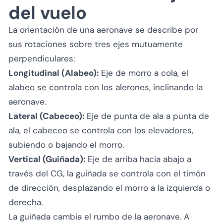
del vuelo
La orientación de una aeronave se describe por
sus rotaciones sobre tres ejes mutuamente
perpendiculares:
Longitudinal (Alabeo):
Eje de morro a cola, el
alabeo se controla con los alerones, inclinando la
aeronave.
Lateral (Cabeceo):
Eje de punta de ala a punta de
ala, el cabeceo se controla con los elevadores,
subiendo o bajando el morro.
Vertical (Guiñada):
Eje de arriba hacia abajo a
través del CG, la guiñada se controla con el timón
de dirección, desplazando el morro a la izquierda o
derecha.
La guiñada cambia el rumbo de la aeronave. A