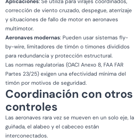
Aplicaciones
: Se utiliza para virajes coordinados,
corrección de viento cruzado, despegue, aterrizaje
y situaciones de fallo de motor en aeronaves
multimotor.
Aeronaves modernas
: Pueden usar sistemas fly-
by-wire, limitadores de timón o timones divididos
para redundancia y protección estructural.
Las normas regulatorias (OACI Anexo 8, FAA FAR
Partes 23/25) exigen una efectividad mínima del
timón por motivos de seguridad.
Coordinación con otros
controles
Las aeronaves rara vez se mueven en un solo eje, la
guiñada, el alabeo y el cabeceo están
interconectados.