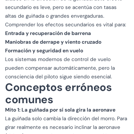
secundario es leve, pero se acentúa con tasas
altas de guiñada o grandes envergaduras.
Comprender los efectos secundarios es vital para:
Entrada y recuperación de barrena
Maniobras de derrape y viento cruzado
Formación y seguridad en vuelo
Los sistemas modernos de control de vuelo
pueden compensar automáticamente, pero la
consciencia del piloto sigue siendo esencial.
Conceptos erróneos
comunes
Mito 1: La guiñada por sí sola gira la aeronave
La guiñada solo cambia la dirección del morro. Para
girar realmente es necesario inclinar la aeronave