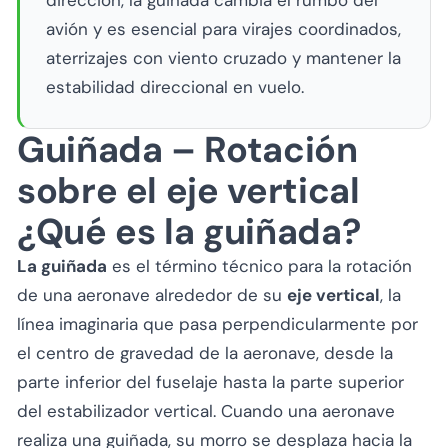
dirección, la guiñada cambia el rumbo del
avión y es esencial para virajes coordinados,
aterrizajes con viento cruzado y mantener la
estabilidad direccional en vuelo.
Guiñada – Rotación
sobre el eje vertical
¿Qué es la guiñada?
La guiñada
es el término técnico para la rotación
de una aeronave alrededor de su
eje vertical
, la
línea imaginaria que pasa perpendicularmente por
el centro de gravedad de la aeronave, desde la
parte inferior del fuselaje hasta la parte superior
del estabilizador vertical. Cuando una aeronave
realiza una guiñada, su morro se desplaza hacia la