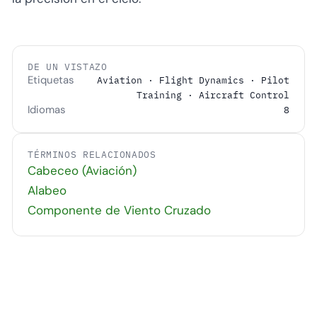
DE UN VISTAZO
Etiquetas
Aviation · Flight Dynamics · Pilot
Training · Aircraft Control
Idiomas
8
TÉRMINOS RELACIONADOS
Cabeceo (Aviación)
Alabeo
Componente de Viento Cruzado