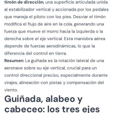
timón de dirección
, una superficie articulada unida
al estabilizador vertical y accionada por los pedales
que maneja el piloto con los pies. Desviar el timón
modifica el flujo de aire en la cola, generando una
fuerza que mueve el morro hacia la izquierda o la
derecha sobre el eje vertical. Esta maniobra aérea
depende de fuerzas aerodinámicas, lo que la
diferencia del control en tierra.
Resumen
: La guiñada es la rotación lateral de una
aeronave sobre su eje vertical, crucial para un
control direccional preciso, especialmente durante
virajes, alineación con pistas y compensación del
viento.
Guiñada, alabeo y
cabeceo: los tres ejes