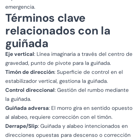
emergencia.
Términos clave
relacionados con la
guiñada
Eje vertical
: Línea imaginaria a través del centro de
gravedad, punto de pivote para la guiñada.
Timón de dirección
: Superficie de control en el
estabilizador vertical, gestiona la guiñada.
Control direccional
: Gestión del rumbo mediante
la guiñada.
Guiñada adversa
: El morro gira en sentido opuesto
al alabeo, requiere corrección con el timón.
Derrape/Slip
: Guiñada y alabeo intencionados en
direcciones opuestas para descenso o corrección