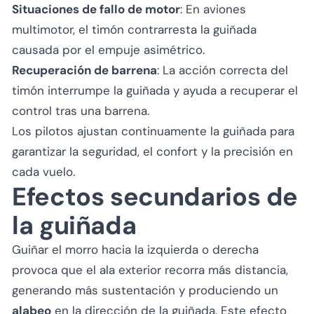
Situaciones de fallo de motor
: En aviones
multimotor, el timón contrarresta la guiñada
causada por el empuje asimétrico.
Recuperación de barrena
: La acción correcta del
timón interrumpe la guiñada y ayuda a recuperar el
control tras una barrena.
Los pilotos ajustan continuamente la guiñada para
garantizar la seguridad, el confort y la precisión en
cada vuelo.
Efectos secundarios de
la guiñada
Guiñar el morro hacia la izquierda o derecha
provoca que el ala exterior recorra más distancia,
generando más sustentación y produciendo un
alabeo
en la dirección de la guiñada. Este efecto