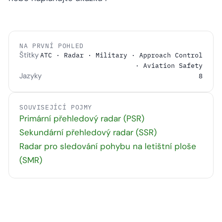
NA PRVNÍ POHLED
Štítky
ATC · Radar · Military · Approach Control
· Aviation Safety
Jazyky
8
SOUVISEJÍCÍ POJMY
Primární přehledový radar (PSR)
Sekundární přehledový radar (SSR)
Radar pro sledování pohybu na letištní ploše
(SMR)