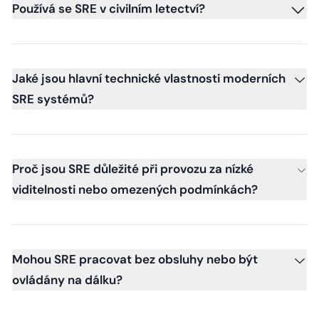
Používá se SRE v civilním letectví?
Jaké jsou hlavní technické vlastnosti moderních
SRE systémů?
Proč jsou SRE důležité při provozu za nízké
viditelnosti nebo omezených podmínkách?
Mohou SRE pracovat bez obsluhy nebo být
ovládány na dálku?