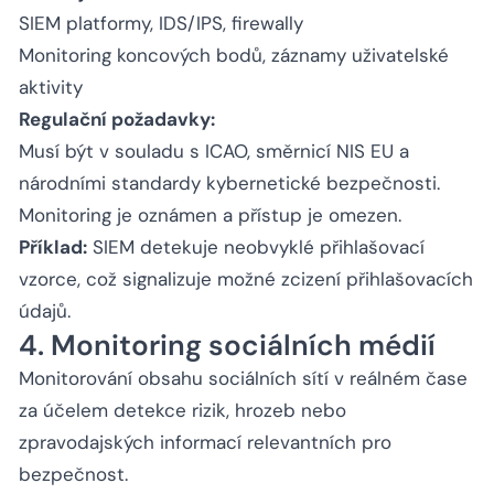
SIEM platformy, IDS/IPS, firewally
Monitoring koncových bodů, záznamy uživatelské
aktivity
Regulační požadavky:
Musí být v souladu s ICAO, směrnicí NIS EU a
národními standardy kybernetické bezpečnosti.
Monitoring je oznámen a přístup je omezen.
Příklad:
SIEM detekuje neobvyklé přihlašovací
vzorce, což signalizuje možné zcizení přihlašovacích
údajů.
4. Monitoring sociálních médií
Monitorování obsahu sociálních sítí v reálném čase
za účelem detekce rizik, hrozeb nebo
zpravodajských informací relevantních pro
bezpečnost.