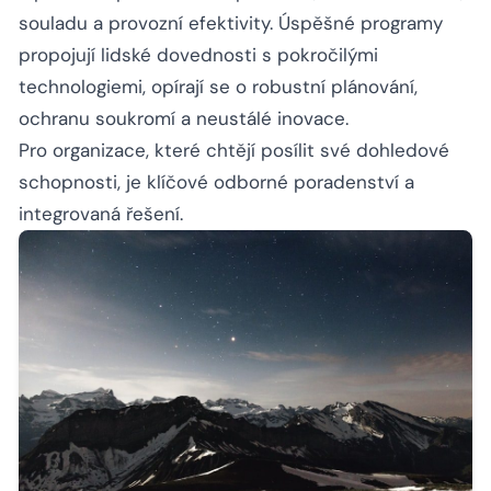
souladu a provozní efektivity. Úspěšné programy
propojují lidské dovednosti s pokročilými
technologiemi, opírají se o robustní plánování,
ochranu soukromí a neustálé inovace.
Pro organizace, které chtějí posílit své dohledové
schopnosti, je klíčové odborné poradenství a
integrovaná řešení.