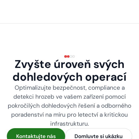
Zvyšte úroveň svých
dohledových operací
Optimalizujte bezpečnost, compliance a
detekci hrozeb ve vašem zařízení pomocí
pokročilých dohledových řešení a odborného
poradenství na míru pro letectví a kritickou
infrastrukturu.
Kontaktujte nás
Domluvte si ukázku