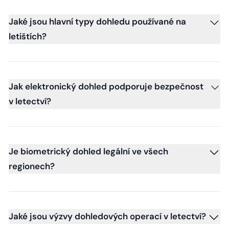
Jaké jsou hlavní typy dohledu používané na
letištích?
Jak elektronický dohled podporuje bezpečnost
v letectví?
Je biometrický dohled legální ve všech
regionech?
Jaké jsou výzvy dohledových operací v letectví?