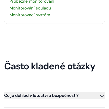
Průběžné monitorování
Monitorování souladu
Monitorovací systém
Často kladené otázky
Co je dohled v letectví a bezpečnosti?