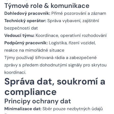
Týmové role & komunikace
Dohledový pracovník:
Přímé pozorování a záznam
Technický operátor:
Správa vybavení, zajištění
bezpečnosti dat
Vedoucí týmu:
Koordinace, operativní rozhodování
Podpůrný pracovník:
Logistika, řízení vozidel,
reakce na mimořádné situace
Týmy používají šifrovaná rádia a zabezpečené
zprávy s předem dohodnutými signály pro skrytou
koordinaci.
Správa dat, soukromí a
compliance
Principy ochrany dat
Minimalizace dat:
Sběr pouze nezbytných údajů