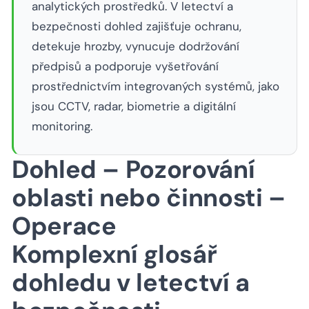
analytických prostředků. V letectví a
bezpečnosti dohled zajišťuje ochranu,
detekuje hrozby, vynucuje dodržování
předpisů a podporuje vyšetřování
prostřednictvím integrovaných systémů, jako
jsou CCTV, radar, biometrie a digitální
monitoring.
Dohled – Pozorování
oblasti nebo činnosti –
Operace
Komplexní glosář
dohledu v letectví a