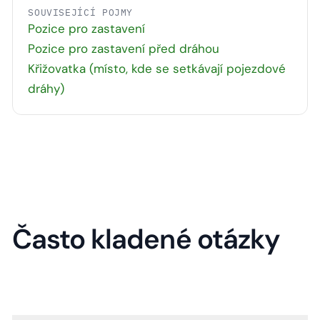
SOUVISEJÍCÍ POJMY
Pozice pro zastavení
Pozice pro zastavení před dráhou
Křižovatka (místo, kde se setkávají pojezdové
dráhy)
Často kladené otázky