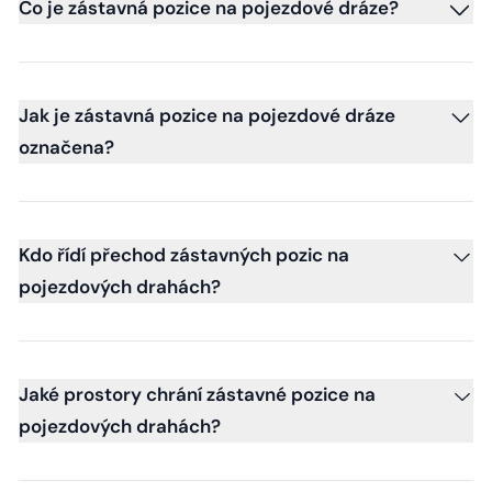
Co je zástavná pozice na pojezdové dráze?
Jak je zástavná pozice na pojezdové dráze
označena?
Kdo řídí přechod zástavných pozic na
pojezdových drahách?
Jaké prostory chrání zástavné pozice na
pojezdových drahách?