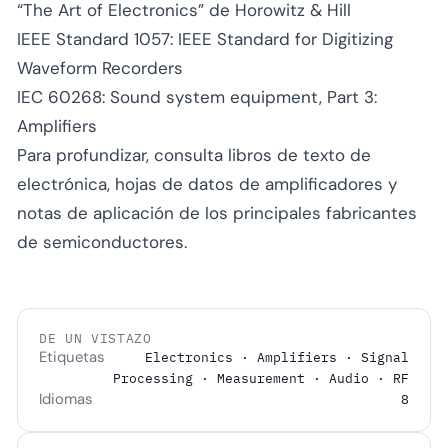
“The Art of Electronics” de Horowitz & Hill
IEEE Standard 1057: IEEE Standard for Digitizing
Waveform Recorders
IEC 60268: Sound system equipment, Part 3:
Amplifiers
Para profundizar, consulta libros de texto de
electrónica, hojas de datos de amplificadores y
notas de aplicación de los principales fabricantes
de semiconductores.
DE UN VISTAZO
Etiquetas
Electronics · Amplifiers · Signal
Processing · Measurement · Audio · RF
Idiomas
8