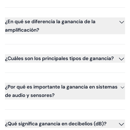
¿En qué se diferencia la ganancia de la
amplificación?
¿Cuáles son los principales tipos de ganancia?
¿Por qué es importante la ganancia en sistemas
de audio y sensores?
¿Qué significa ganancia en decibelios (dB)?