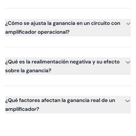
¿Cómo se ajusta la ganancia en un circuito con
amplificador operacional?
¿Qué es la realimentación negativa y su efecto
sobre la ganancia?
¿Qué factores afectan la ganancia real de un
amplificador?