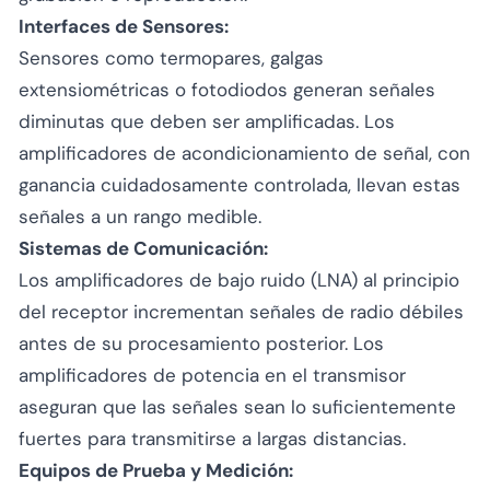
Interfaces de Sensores:
Sensores como termopares, galgas
extensiométricas o fotodiodos generan señales
diminutas que deben ser amplificadas. Los
amplificadores de acondicionamiento de señal, con
ganancia cuidadosamente controlada, llevan estas
señales a un rango medible.
Sistemas de Comunicación:
Los amplificadores de bajo ruido (LNA) al principio
del receptor incrementan señales de radio débiles
antes de su procesamiento posterior. Los
amplificadores de potencia en el transmisor
aseguran que las señales sean lo suficientemente
fuertes para transmitirse a largas distancias.
Equipos de Prueba y Medición: