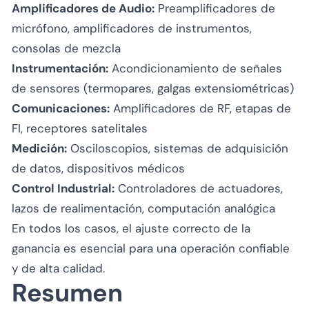
Amplificadores de Audio:
Preamplificadores de
micrófono, amplificadores de instrumentos,
consolas de mezcla
Instrumentación:
Acondicionamiento de señales
de sensores (termopares, galgas extensiométricas)
Comunicaciones:
Amplificadores de RF, etapas de
FI, receptores satelitales
Medición:
Osciloscopios, sistemas de adquisición
de datos, dispositivos médicos
Control Industrial:
Controladores de actuadores,
lazos de realimentación, computación analógica
En todos los casos, el ajuste correcto de la
ganancia es esencial para una operación confiable
y de alta calidad.
Resumen