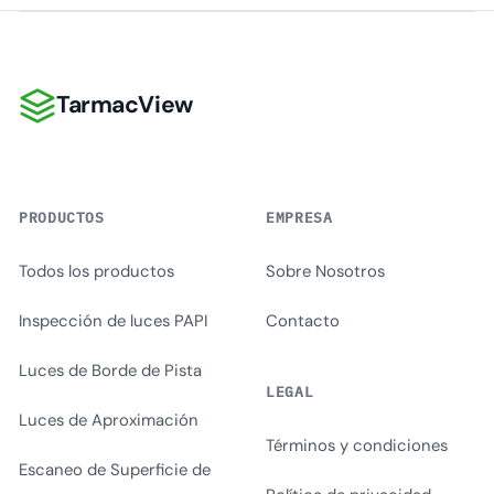
TarmacView
TarmacView
PRODUCTOS
EMPRESA
Todos los productos
Sobre Nosotros
Inspección de luces PAPI
Contacto
Luces de Borde de Pista
LEGAL
Luces de Aproximación
Términos y condiciones
Escaneo de Superficie de