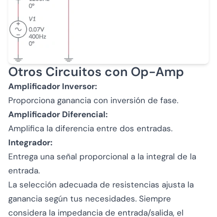
Otros Circuitos con Op-Amp
Amplificador Inversor:
Proporciona ganancia con inversión de fase.
Amplificador Diferencial:
Amplifica la diferencia entre dos entradas.
Integrador:
Entrega una señal proporcional a la integral de la
entrada.
La selección adecuada de resistencias ajusta la
ganancia según tus necesidades. Siempre
considera la impedancia de entrada/salida, el