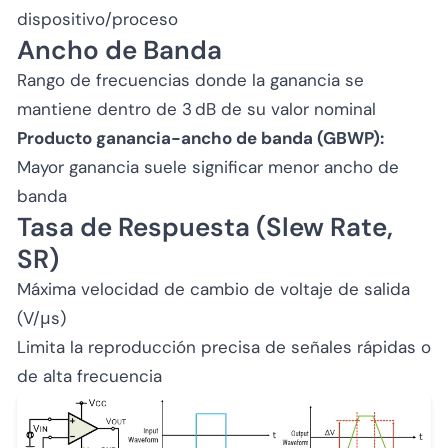
dispositivo/proceso
Ancho de Banda
Rango de frecuencias donde la ganancia se
mantiene dentro de 3 dB de su valor nominal
Producto ganancia-ancho de banda (GBWP):
Mayor ganancia suele significar menor ancho de
banda
Tasa de Respuesta (Slew Rate,
SR)
Máxima velocidad de cambio de voltaje de salida
(V/μs)
Limita la reproducción precisa de señales rápidas o
de alta frecuencia