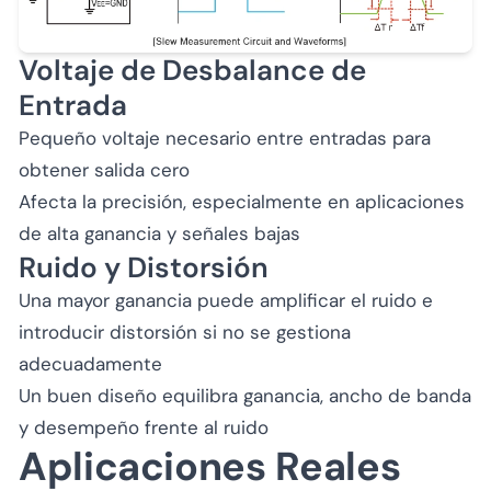
Voltaje de Desbalance de
Entrada
Pequeño voltaje necesario entre entradas para
obtener salida cero
Afecta la precisión, especialmente en aplicaciones
de alta ganancia y señales bajas
Ruido y Distorsión
Una mayor ganancia puede amplificar el ruido e
introducir distorsión si no se gestiona
adecuadamente
Un buen diseño equilibra ganancia, ancho de banda
y desempeño frente al ruido
Aplicaciones Reales