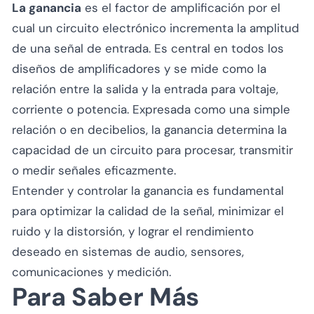
La ganancia
es el factor de amplificación por el
cual un circuito electrónico incrementa la amplitud
de una señal de entrada. Es central en todos los
diseños de amplificadores y se mide como la
relación entre la salida y la entrada para voltaje,
corriente o potencia. Expresada como una simple
relación o en decibelios, la ganancia determina la
capacidad de un circuito para procesar, transmitir
o medir señales eficazmente.
Entender y controlar la ganancia es fundamental
para optimizar la calidad de la señal, minimizar el
ruido y la distorsión, y lograr el rendimiento
deseado en sistemas de audio, sensores,
comunicaciones y medición.
Para Saber Más