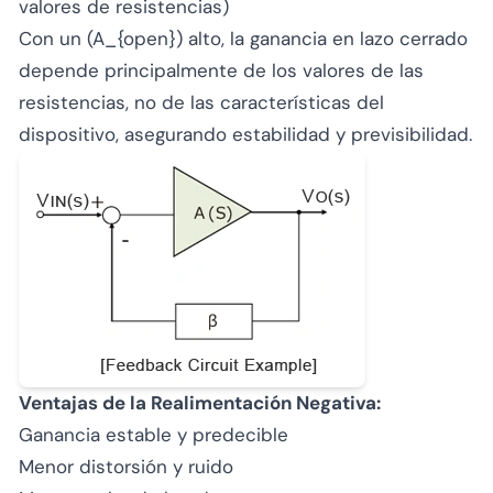
valores de resistencias)
Con un (A_{open}) alto, la ganancia en lazo cerrado
depende principalmente de los valores de las
resistencias, no de las características del
dispositivo, asegurando estabilidad y previsibilidad.
Ventajas de la Realimentación Negativa:
Ganancia estable y predecible
Menor distorsión y ruido