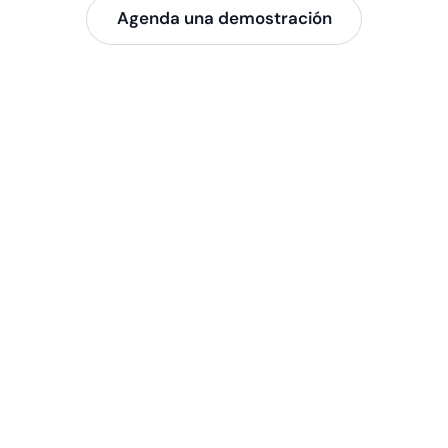
Agenda una demostración