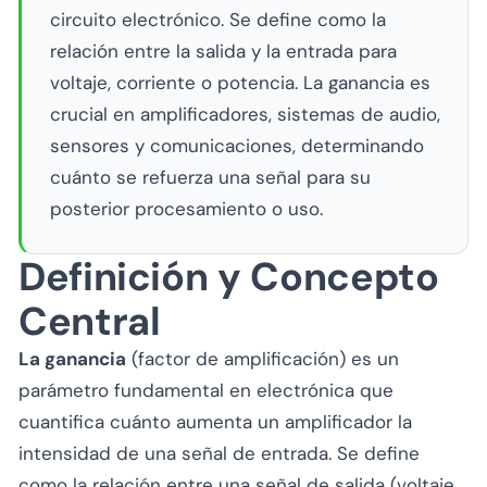
circuito electrónico. Se define como la
relación entre la salida y la entrada para
voltaje, corriente o potencia. La ganancia es
crucial en amplificadores, sistemas de audio,
sensores y comunicaciones, determinando
cuánto se refuerza una señal para su
posterior procesamiento o uso.
Definición y Concepto
Central
La ganancia
(factor de amplificación) es un
parámetro fundamental en electrónica que
cuantifica cuánto aumenta un amplificador la
intensidad de una señal de entrada. Se define
como la relación entre una señal de salida (voltaje,