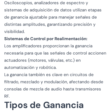
Osciloscopios, analizadores de espectro y
sistemas de adquisición de datos utilizan etapas
de ganancia ajustable para manejar señales de
distintas amplitudes, garantizando precisión y
visibilidad.
Sistemas de Control por Realimentación:
Los amplificadores proporcionan la ganancia
necesaria para que las señales de control accionen
actuadores (motores, válvulas, etc.) en
automatización y robótica.
La ganancia también es clave en circuitos de
filtrado, mezclado y modulación, afectando desde
consolas de mezcla de audio hasta transmisores
RF.
Tipos de Ganancia