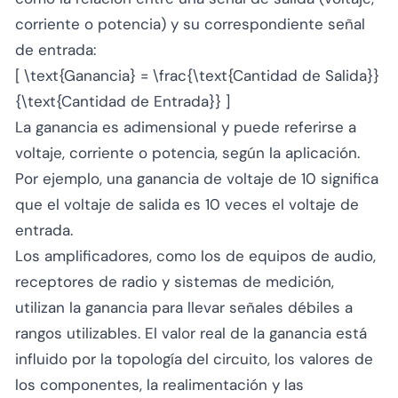
corriente o potencia) y su correspondiente señal
de entrada:
[ \text{Ganancia} = \frac{\text{Cantidad de Salida}}
{\text{Cantidad de Entrada}} ]
La ganancia es adimensional y puede referirse a
voltaje, corriente o potencia, según la aplicación.
Por ejemplo, una ganancia de voltaje de 10 significa
que el voltaje de salida es 10 veces el voltaje de
entrada.
Los amplificadores, como los de equipos de audio,
receptores de radio y sistemas de medición,
utilizan la ganancia para llevar señales débiles a
rangos utilizables. El valor real de la ganancia está
influido por la topología del circuito, los valores de
los componentes, la realimentación y las