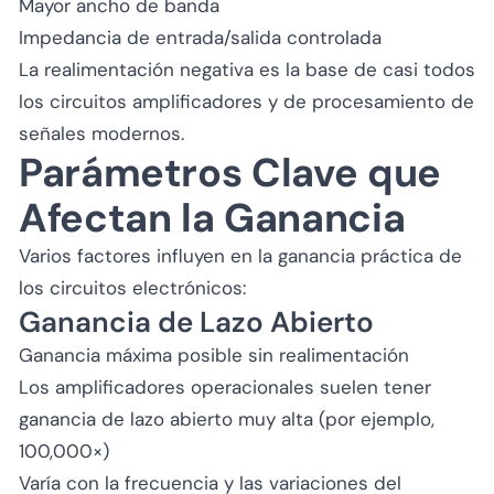
Mayor ancho de banda
Impedancia de entrada/salida controlada
La realimentación negativa es la base de casi todos
los circuitos amplificadores y de procesamiento de
señales modernos.
Parámetros Clave que
Afectan la Ganancia
Varios factores influyen en la ganancia práctica de
los circuitos electrónicos:
Ganancia de Lazo Abierto
Ganancia máxima posible sin realimentación
Los amplificadores operacionales suelen tener
ganancia de lazo abierto muy alta (por ejemplo,
100,000×)
Varía con la frecuencia y las variaciones del