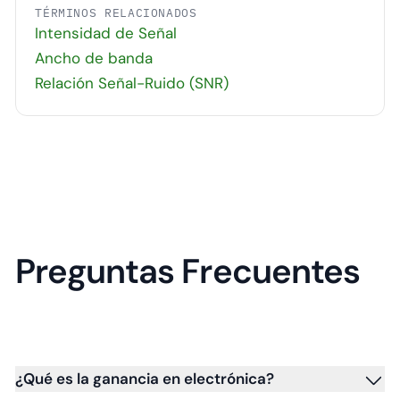
TÉRMINOS RELACIONADOS
Intensidad de Señal
Ancho de banda
Relación Señal-Ruido (SNR)
Preguntas Frecuentes
¿Qué es la ganancia en electrónica?