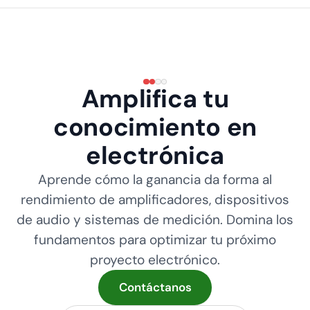
Amplifica tu
conocimiento en
electrónica
Aprende cómo la ganancia da forma al
rendimiento de amplificadores, dispositivos
de audio y sistemas de medición. Domina los
fundamentos para optimizar tu próximo
proyecto electrónico.
Contáctanos