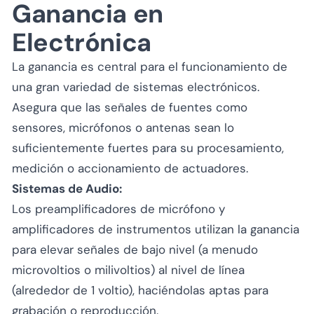
Ganancia en
Electrónica
La ganancia es central para el funcionamiento de
una gran variedad de sistemas electrónicos.
Asegura que las señales de fuentes como
sensores, micrófonos o antenas sean lo
suficientemente fuertes para su procesamiento,
medición o accionamiento de actuadores.
Sistemas de Audio:
Los preamplificadores de micrófono y
amplificadores de instrumentos utilizan la ganancia
para elevar señales de bajo nivel (a menudo
microvoltios o milivoltios) al nivel de línea
(alrededor de 1 voltio), haciéndolas aptas para
grabación o reproducción.