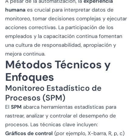
A pesar de la automatización, la
experiencia
humana
es crucial para interpretar datos de
monitoreo, tomar decisiones complejas y ejecutar
acciones correctivas. La participación de los
empleados y la capacitación continua fomentan
una cultura de responsabilidad, apropiación y
mejora continua.
Métodos Técnicos y
Enfoques
Monitoreo Estadístico de
Procesos (SPM)
El
SPM
abarca herramientas estadísticas para
rastrear, analizar y controlar el desempeño de
procesos. Las técnicas clave incluyen:
Gráficos de control
(por ejemplo, X-barra, R, p, c)