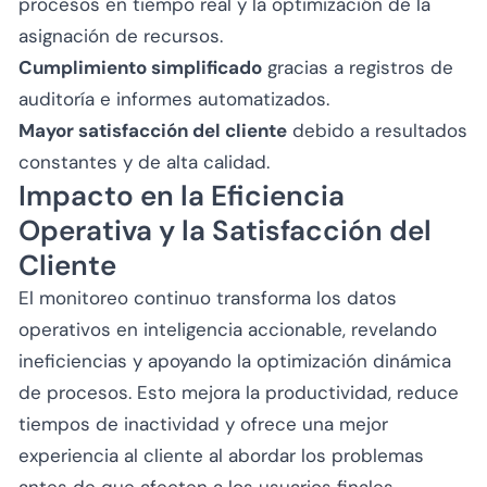
procesos en tiempo real y la optimización de la
asignación de recursos.
Cumplimiento simplificado
gracias a registros de
auditoría e informes automatizados.
Mayor satisfacción del cliente
debido a resultados
constantes y de alta calidad.
Impacto en la Eficiencia
Operativa y la Satisfacción del
Cliente
El monitoreo continuo transforma los datos
operativos en inteligencia accionable, revelando
ineficiencias y apoyando la optimización dinámica
de procesos. Esto mejora la productividad, reduce
tiempos de inactividad y ofrece una mejor
experiencia al cliente al abordar los problemas