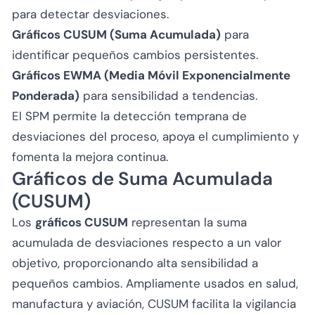
para detectar desviaciones.
Gráficos CUSUM (Suma Acumulada)
para
identificar pequeños cambios persistentes.
Gráficos EWMA (Media Móvil Exponencialmente
Ponderada)
para sensibilidad a tendencias.
El SPM permite la detección temprana de
desviaciones del proceso, apoya el cumplimiento y
fomenta la mejora continua.
Gráficos de Suma Acumulada
(CUSUM)
Los
gráficos CUSUM
representan la suma
acumulada de desviaciones respecto a un valor
objetivo, proporcionando alta sensibilidad a
pequeños cambios. Ampliamente usados en salud,
manufactura y aviación, CUSUM facilita la vigilancia