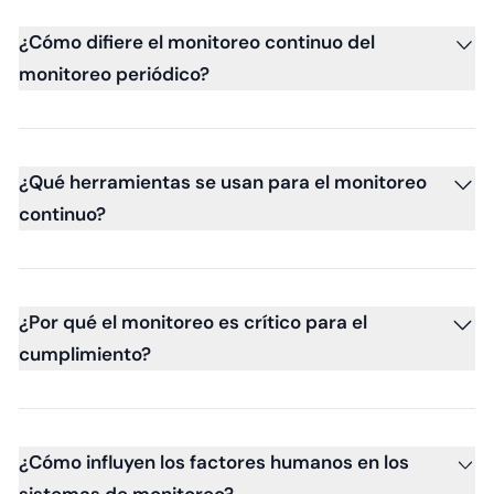
¿Cómo difiere el monitoreo continuo del
monitoreo periódico?
¿Qué herramientas se usan para el monitoreo
continuo?
¿Por qué el monitoreo es crítico para el
cumplimiento?
¿Cómo influyen los factores humanos en los