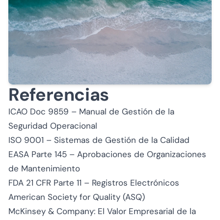
Referencias
ICAO Doc 9859 – Manual de Gestión de la
Seguridad Operacional
ISO 9001 – Sistemas de Gestión de la Calidad
EASA Parte 145 – Aprobaciones de Organizaciones
de Mantenimiento
FDA 21 CFR Parte 11 – Registros Electrónicos
American Society for Quality (ASQ)
McKinsey & Company: El Valor Empresarial de la