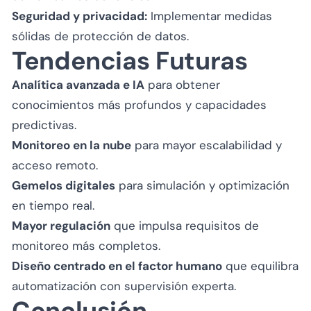
Seguridad y privacidad:
Implementar medidas
sólidas de protección de datos.
Tendencias Futuras
Analítica avanzada e IA
para obtener
conocimientos más profundos y capacidades
predictivas.
Monitoreo en la nube
para mayor escalabilidad y
acceso remoto.
Gemelos digitales
para simulación y optimización
en tiempo real.
Mayor regulación
que impulsa requisitos de
monitoreo más completos.
Diseño centrado en el factor humano
que equilibra
automatización con supervisión experta.
Conclusión