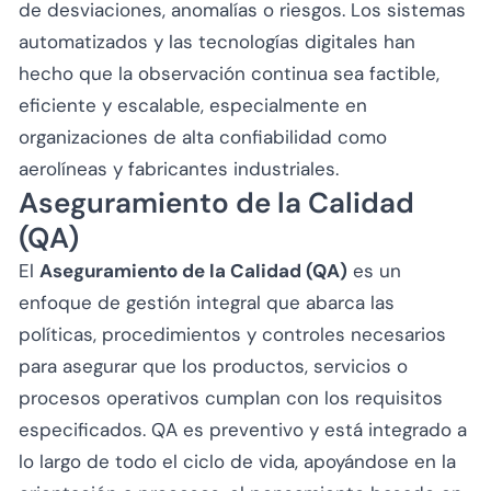
de desviaciones, anomalías o riesgos. Los sistemas
automatizados y las tecnologías digitales han
hecho que la observación continua sea factible,
eficiente y escalable, especialmente en
organizaciones de alta confiabilidad como
aerolíneas y fabricantes industriales.
Aseguramiento de la Calidad
(QA)
El
Aseguramiento de la Calidad (QA)
es un
enfoque de gestión integral que abarca las
políticas, procedimientos y controles necesarios
para asegurar que los productos, servicios o
procesos operativos cumplan con los requisitos
especificados. QA es preventivo y está integrado a
lo largo de todo el ciclo de vida, apoyándose en la