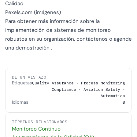
Calidad
Pexels.com (imágenes)
Para obtener más información sobre la
implementación de sistemas de monitoreo
robustos en su organización,
contáctenos
o
agende
una demostración
.
DE UN VISTAZO
Etiquetas
Quality Assurance · Process Monitoring
· Compliance · Aviation Safety ·
Automation
Idiomas
8
TÉRMINOS RELACIONADOS
Monitoreo Continuo