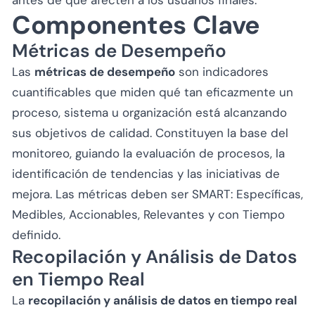
antes de que afecten a los usuarios finales.
Componentes Clave
Métricas de Desempeño
Las
métricas de desempeño
son indicadores
cuantificables que miden qué tan eficazmente un
proceso, sistema u organización está alcanzando
sus objetivos de calidad. Constituyen la base del
monitoreo, guiando la evaluación de procesos, la
identificación de tendencias y las iniciativas de
mejora. Las métricas deben ser SMART: Específicas,
Medibles, Accionables, Relevantes y con Tiempo
definido.
Recopilación y Análisis de Datos
en Tiempo Real
La
recopilación y análisis de datos en tiempo real