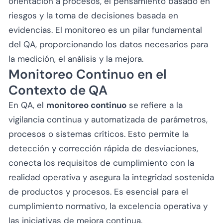
orientación a procesos, el pensamiento basado en
riesgos y la toma de decisiones basada en
evidencias. El monitoreo es un pilar fundamental
del QA, proporcionando los datos necesarios para
la medición, el análisis y la mejora.
Monitoreo Continuo en el
Contexto de QA
En QA, el
monitoreo continuo
se refiere a la
vigilancia continua y automatizada de parámetros,
procesos o sistemas críticos. Esto permite la
detección y corrección rápida de desviaciones,
conecta los requisitos de cumplimiento con la
realidad operativa y asegura la integridad sostenida
de productos y procesos. Es esencial para el
cumplimiento normativo, la excelencia operativa y
las iniciativas de mejora continua.