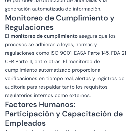
de patrones, la detección de anomalías y la
generación automatizada de información.
Monitoreo de Cumplimiento y
Regulaciones
El
monitoreo de cumplimiento
asegura que los
procesos se adhieran a leyes, normas y
regulaciones como ISO 9001, EASA Parte 145, FDA 21
CFR Parte 11, entre otras. El monitoreo de
cumplimiento automatizado proporciona
verificaciones en tiempo real, alertas y registros de
auditoría para respaldar tanto los requisitos
regulatorios internos como externos.
Factores Humanos:
Participación y Capacitación de
Empleados