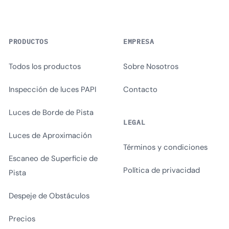
PRODUCTOS
EMPRESA
Todos los productos
Sobre Nosotros
Inspección de luces PAPI
Contacto
Luces de Borde de Pista
LEGAL
Luces de Aproximación
Términos y condiciones
Escaneo de Superficie de
Política de privacidad
Pista
Despeje de Obstáculos
Precios