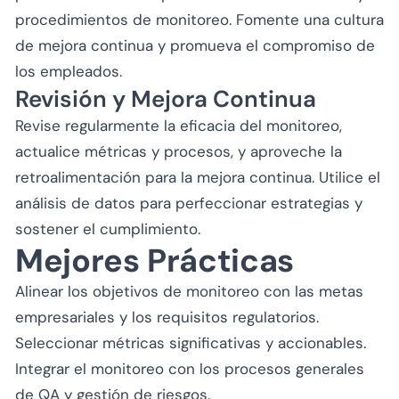
procedimientos de monitoreo. Fomente una cultura
de mejora continua y promueva el compromiso de
los empleados.
Revisión y Mejora Continua
Revise regularmente la eficacia del monitoreo,
actualice métricas y procesos, y aproveche la
retroalimentación para la mejora continua. Utilice el
análisis de datos para perfeccionar estrategias y
sostener el cumplimiento.
Mejores Prácticas
Alinear los objetivos de monitoreo con las metas
empresariales y los requisitos regulatorios.
Seleccionar métricas significativas y accionables.
Integrar el monitoreo con los procesos generales
de QA y gestión de riesgos.