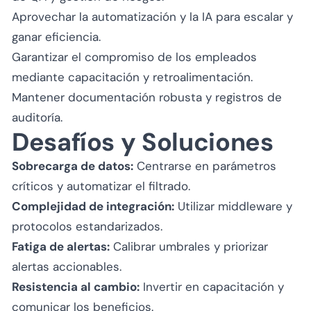
Aprovechar la automatización y la IA para escalar y
ganar eficiencia.
Garantizar el compromiso de los empleados
mediante capacitación y retroalimentación.
Mantener documentación robusta y registros de
auditoría.
Desafíos y Soluciones
Sobrecarga de datos:
Centrarse en parámetros
críticos y automatizar el filtrado.
Complejidad de integración:
Utilizar middleware y
protocolos estandarizados.
Fatiga de alertas:
Calibrar umbrales y priorizar
alertas accionables.
Resistencia al cambio:
Invertir en capacitación y
comunicar los beneficios.