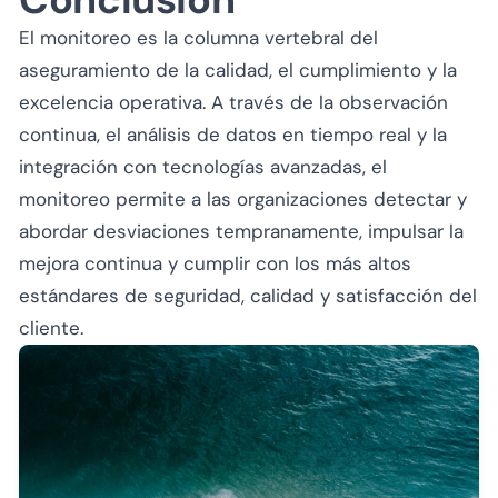
El monitoreo es la columna vertebral del
aseguramiento de la calidad, el cumplimiento y la
excelencia operativa. A través de la observación
continua, el análisis de datos en tiempo real y la
integración con tecnologías avanzadas, el
monitoreo permite a las organizaciones detectar y
abordar desviaciones tempranamente, impulsar la
mejora continua y cumplir con los más altos
estándares de seguridad, calidad y satisfacción del
cliente.