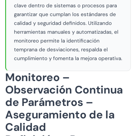
clave dentro de sistemas o procesos para
garantizar que cumplan los estándares de
calidad y seguridad definidos. Utilizando
herramientas manuales y automatizadas, el
monitoreo permite la identificación
temprana de desviaciones, respalda el
cumplimiento y fomenta la mejora operativa.
Monitoreo –
Observación Continua
de Parámetros –
Aseguramiento de la
Calidad