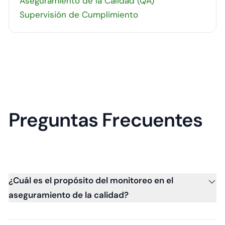
Aseguramiento de la Calidad (QA)
Supervisión de Cumplimiento
Preguntas Frecuentes
¿Cuál es el propósito del monitoreo en el
aseguramiento de la calidad?