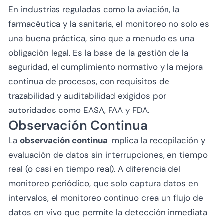
En industrias reguladas como la aviación, la
farmacéutica y la sanitaria, el monitoreo no solo es
una buena práctica, sino que a menudo es una
obligación legal. Es la base de la gestión de la
seguridad, el cumplimiento normativo y la mejora
continua de procesos, con requisitos de
trazabilidad y auditabilidad exigidos por
autoridades como EASA, FAA y FDA.
Observación Continua
La
observación continua
implica la recopilación y
evaluación de datos sin interrupciones, en tiempo
real (o casi en tiempo real). A diferencia del
monitoreo periódico, que solo captura datos en
intervalos, el monitoreo continuo crea un flujo de
datos en vivo que permite la detección inmediata