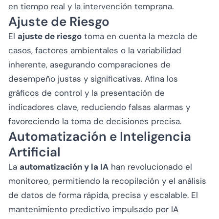
en tiempo real y la intervención temprana.
Ajuste de Riesgo
El
ajuste de riesgo
toma en cuenta la mezcla de
casos, factores ambientales o la variabilidad
inherente, asegurando comparaciones de
desempeño justas y significativas. Afina los
gráficos de control y la presentación de
indicadores clave, reduciendo falsas alarmas y
favoreciendo la toma de decisiones precisa.
Automatización e Inteligencia
Artificial
La
automatización y la IA
han revolucionado el
monitoreo, permitiendo la recopilación y el análisis
de datos de forma rápida, precisa y escalable. El
mantenimiento predictivo impulsado por IA