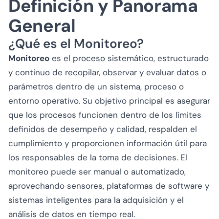
Definición y Panorama
General
¿Qué es el Monitoreo?
Monitoreo
es el proceso sistemático, estructurado
y continuo de recopilar, observar y evaluar datos o
parámetros dentro de un sistema, proceso o
entorno operativo. Su objetivo principal es asegurar
que los procesos funcionen dentro de los límites
definidos de desempeño y calidad, respalden el
cumplimiento y proporcionen información útil para
los responsables de la toma de decisiones. El
monitoreo puede ser manual o automatizado,
aprovechando sensores, plataformas de software y
sistemas inteligentes para la adquisición y el
análisis de datos en tiempo real.