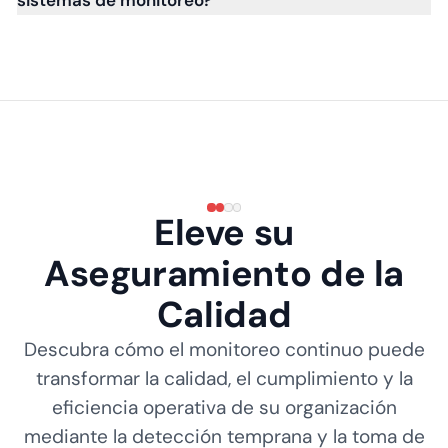
sistemas de monitoreo?
Eleve su
Aseguramiento de la
Calidad
Descubra cómo el monitoreo continuo puede
transformar la calidad, el cumplimiento y la
eficiencia operativa de su organización
mediante la detección temprana y la toma de