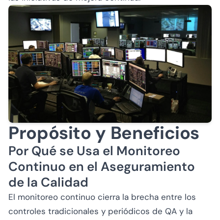
Propósito y Beneficios
Por Qué se Usa el Monitoreo
Continuo en el Aseguramiento
de la Calidad
El monitoreo continuo cierra la brecha entre los
controles tradicionales y periódicos de QA y la