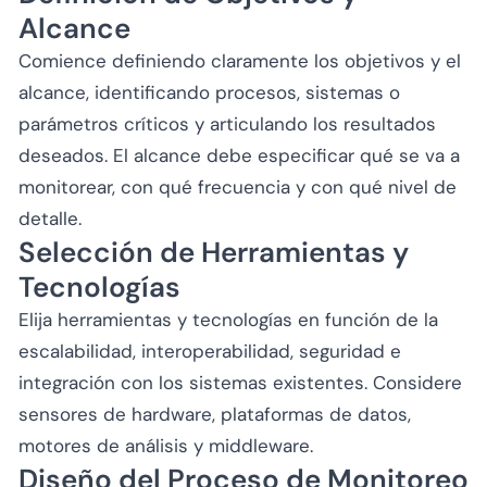
Alcance
Comience definiendo claramente los objetivos y el
alcance, identificando procesos, sistemas o
parámetros críticos y articulando los resultados
deseados. El alcance debe especificar qué se va a
monitorear, con qué frecuencia y con qué nivel de
detalle.
Selección de Herramientas y
Tecnologías
Elija herramientas y tecnologías en función de la
escalabilidad, interoperabilidad, seguridad e
integración con los sistemas existentes. Considere
sensores de hardware, plataformas de datos,
motores de análisis y middleware.
Diseño del Proceso de Monitoreo