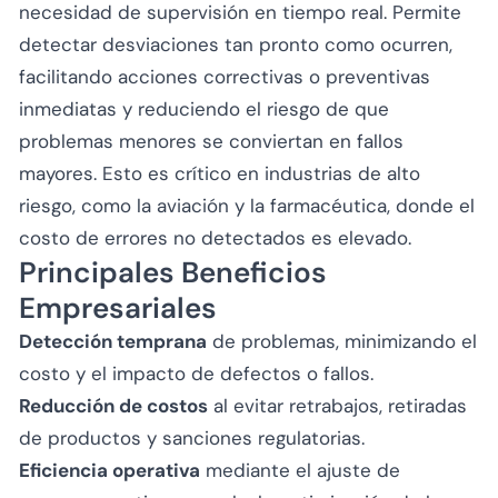
necesidad de supervisión en tiempo real. Permite
detectar desviaciones tan pronto como ocurren,
facilitando acciones correctivas o preventivas
inmediatas y reduciendo el riesgo de que
problemas menores se conviertan en fallos
mayores. Esto es crítico en industrias de alto
riesgo, como la aviación y la farmacéutica, donde el
costo de errores no detectados es elevado.
Principales Beneficios
Empresariales
Detección temprana
de problemas, minimizando el
costo y el impacto de defectos o fallos.
Reducción de costos
al evitar retrabajos, retiradas
de productos y sanciones regulatorias.
Eficiencia operativa
mediante el ajuste de