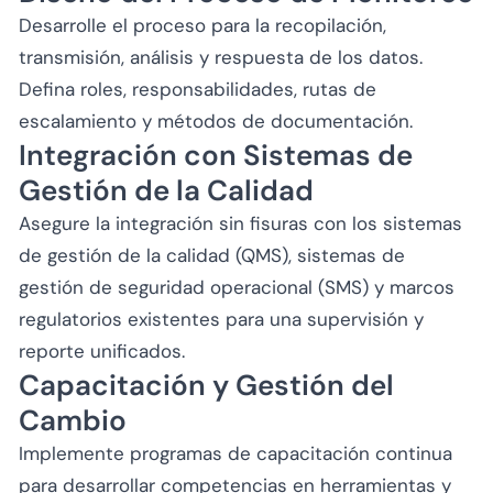
Desarrolle el proceso para la recopilación,
transmisión, análisis y respuesta de los datos.
Defina roles, responsabilidades, rutas de
escalamiento y métodos de documentación.
Integración con Sistemas de
Gestión de la Calidad
Asegure la integración sin fisuras con los sistemas
de gestión de la calidad (QMS), sistemas de
gestión de seguridad operacional (SMS) y marcos
regulatorios existentes para una supervisión y
reporte unificados.
Capacitación y Gestión del
Cambio
Implemente programas de capacitación continua
para desarrollar competencias en herramientas y