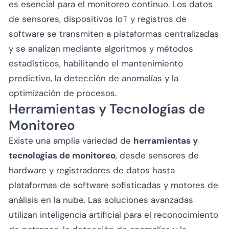
es esencial para el monitoreo continuo. Los datos
de sensores, dispositivos IoT y registros de
software se transmiten a plataformas centralizadas
y se analizan mediante algoritmos y métodos
estadísticos, habilitando el mantenimiento
predictivo, la detección de anomalías y la
optimización de procesos.
Herramientas y Tecnologías de
Monitoreo
Existe una amplia variedad de
herramientas y
tecnologías de monitoreo
, desde sensores de
hardware y registradores de datos hasta
plataformas de software sofisticadas y motores de
análisis en la nube. Las soluciones avanzadas
utilizan inteligencia artificial para el reconocimiento