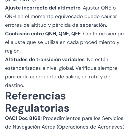
Ajuste incorrecto del altímetro
: Ajustar QNE o
QNH en el momento equivocado puede causar
errores de altitud y pérdida de separación.
Confusión entre QNH, QNE, QFE
: Confirme siempre
el ajuste que se utiliza en cada procedimiento y
región.
Altitudes de transición variables
: No están
estandarizadas a nivel global. Verifique siempre
para cada aeropuerto de salida, en ruta y de
destino.
Referencias
Regulatorias
OACI Doc 8168
: Procedimientos para los Servicios
de Navegación Aérea (Operaciones de Aeronaves)