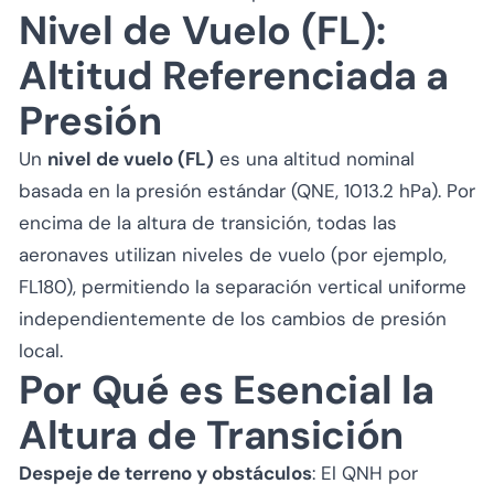
Nivel de Vuelo (FL):
Altitud Referenciada a
Presión
Un
nivel de vuelo (FL)
es una altitud nominal
basada en la presión estándar (QNE, 1013.2 hPa). Por
encima de la altura de transición, todas las
aeronaves utilizan niveles de vuelo (por ejemplo,
FL180), permitiendo la separación vertical uniforme
independientemente de los cambios de presión
local.
Por Qué es Esencial la
Altura de Transición
Despeje de terreno y obstáculos
: El QNH por