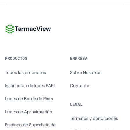
TarmacView
TarmacView
PRODUCTOS
EMPRESA
Todos los productos
Sobre Nosotros
Inspección de luces PAPI
Contacto
Luces de Borde de Pista
LEGAL
Luces de Aproximación
Términos y condiciones
Escaneo de Superficie de