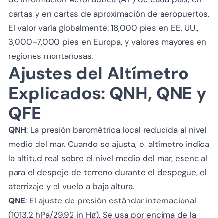
cartas y en cartas de aproximación de aeropuertos.
El valor varía globalmente: 18,000 pies en EE. UU.,
3,000–7,000 pies en Europa, y valores mayores en
regiones montañosas.
Ajustes del Altímetro
Explicados: QNH, QNE y
QFE
QNH
: La presión barométrica local reducida al nivel
medio del mar. Cuando se ajusta, el altímetro indica
la altitud real sobre el nivel medio del mar, esencial
para el despeje de terreno durante el despegue, el
aterrizaje y el vuelo a baja altura.
QNE
: El ajuste de presión estándar internacional
(1013.2 hPa/29.92 in Hg). Se usa por encima de la