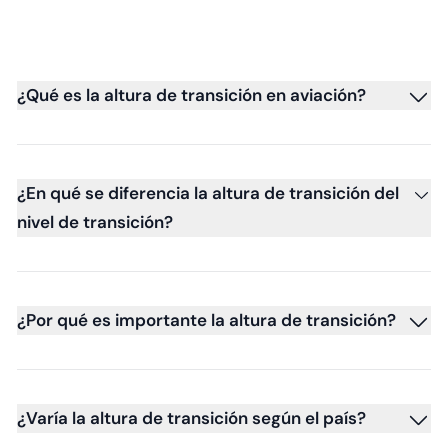
¿Qué es la altura de transición en aviación?
¿En qué se diferencia la altura de transición del
nivel de transición?
¿Por qué es importante la altura de transición?
¿Varía la altura de transición según el país?