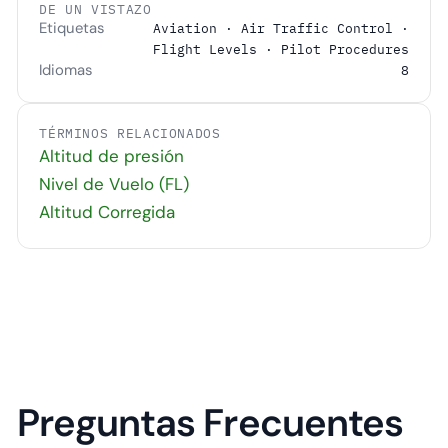
DE UN VISTAZO
Etiquetas
Aviation · Air Traffic Control ·
Flight Levels · Pilot Procedures
Idiomas
8
TÉRMINOS RELACIONADOS
Altitud de presión
Nivel de Vuelo (FL)
Altitud Corregida
Preguntas Frecuentes