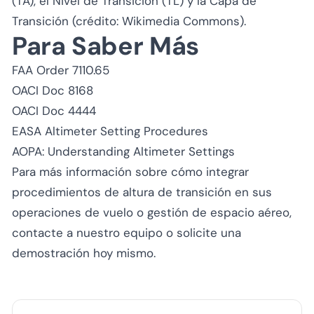
(TA), el Nivel de Transición (TL) y la Capa de
Transición (crédito: Wikimedia Commons).
Para Saber Más
FAA Order 7110.65
OACI Doc 8168
OACI Doc 4444
EASA Altimeter Setting Procedures
AOPA: Understanding Altimeter Settings
Para más información sobre cómo integrar
procedimientos de altura de transición en sus
operaciones de vuelo o gestión de espacio aéreo,
contacte a nuestro equipo o solicite una
demostración hoy mismo.