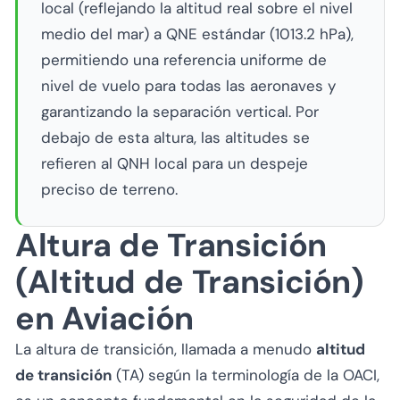
local (reflejando la altitud real sobre el nivel
medio del mar) a QNE estándar (1013.2 hPa),
permitiendo una referencia uniforme de
nivel de vuelo para todas las aeronaves y
garantizando la separación vertical. Por
debajo de esta altura, las altitudes se
refieren al QNH local para un despeje
preciso de terreno.
Altura de Transición
(Altitud de Transición)
en Aviación
La altura de transición, llamada a menudo
altitud
de transición
(TA) según la terminología de la OACI,