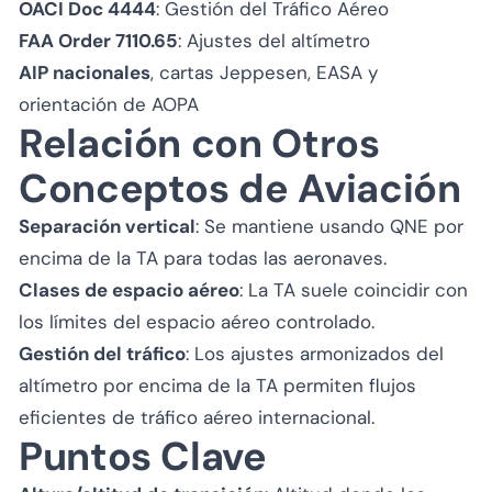
OACI Doc 4444
: Gestión del Tráfico Aéreo
FAA Order 7110.65
: Ajustes del altímetro
AIP nacionales
, cartas Jeppesen, EASA y
orientación de AOPA
Relación con Otros
Conceptos de Aviación
Separación vertical
: Se mantiene usando QNE por
encima de la TA para todas las aeronaves.
Clases de espacio aéreo
: La TA suele coincidir con
los límites del espacio aéreo controlado.
Gestión del tráfico
: Los ajustes armonizados del
altímetro por encima de la TA permiten flujos
eficientes de tráfico aéreo internacional.
Puntos Clave