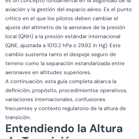
es un concepto fundamental en la seguridad de la
aviación y la gestión del espacio aéreo. Es el punto
crítico en el que los pilotos deben cambiar el
ajuste del altímetro de la aeronave de la
presión
local
(QNH) a la
presión estándar internacional
(QNE, ajustada a 1013.2 hPa o 29.92 in Hg). Este
cambio sustenta tanto el despeje seguro de
terreno como la separación estandarizada entre
aeronaves en altitudes superiores.
A continuación, esta guía completa abarca la
definición, propósito, procedimientos operativos,
variaciones internacionales, confusiones
frecuentes y contexto regulatorio de la altura de
transición.
Entendiendo la Altura