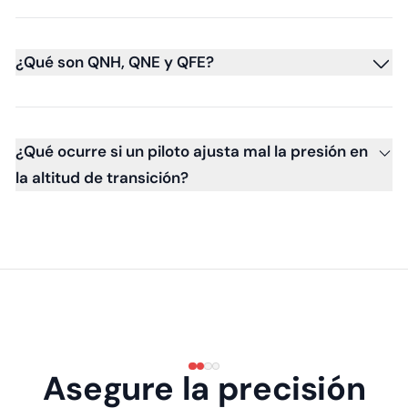
¿Qué son QNH, QNE y QFE?
¿Qué ocurre si un piloto ajusta mal la presión en
la altitud de transición?
Asegure la precisión