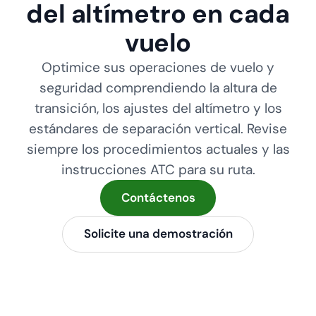
del altímetro en cada
vuelo
Optimice sus operaciones de vuelo y
seguridad comprendiendo la altura de
transición, los ajustes del altímetro y los
estándares de separación vertical. Revise
siempre los procedimientos actuales y las
instrucciones ATC para su ruta.
Contáctenos
Solicite una demostración