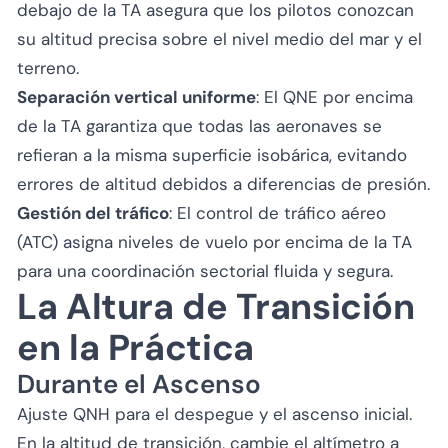
debajo de la TA asegura que los pilotos conozcan
su altitud precisa sobre el nivel medio del mar y el
terreno.
Separación vertical uniforme
: El QNE por encima
de la TA garantiza que todas las aeronaves se
refieran a la misma superficie isobárica, evitando
errores de altitud debidos a diferencias de presión.
Gestión del tráfico
: El control de tráfico aéreo
(ATC) asigna niveles de vuelo por encima de la TA
para una coordinación sectorial fluida y segura.
La Altura de Transición
en la Práctica
Durante el Ascenso
Ajuste QNH para el despegue y el ascenso inicial.
En la altitud de transición, cambie el altímetro a