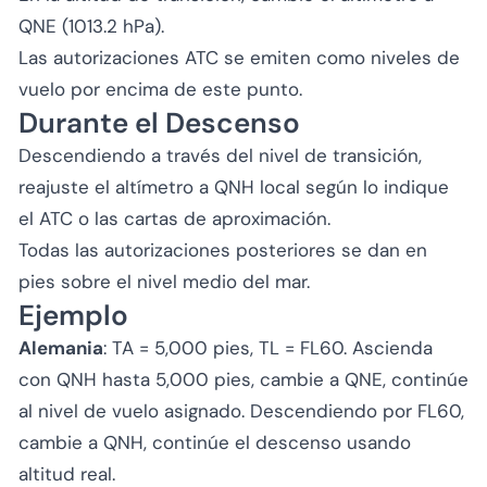
QNE (1013.2 hPa).
Las autorizaciones ATC se emiten como niveles de
vuelo por encima de este punto.
Durante el Descenso
Descendiendo a través del nivel de transición,
reajuste el altímetro a QNH local según lo indique
el ATC o las cartas de aproximación.
Todas las autorizaciones posteriores se dan en
pies sobre el nivel medio del mar.
Ejemplo
Alemania
: TA = 5,000 pies, TL = FL60. Ascienda
con QNH hasta 5,000 pies, cambie a QNE, continúe
al nivel de vuelo asignado. Descendiendo por FL60,
cambie a QNH, continúe el descenso usando
altitud real.