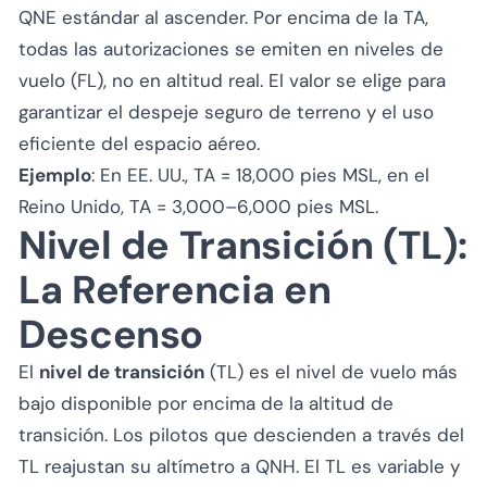
QNE estándar al ascender. Por encima de la TA,
todas las autorizaciones se emiten en
niveles de
vuelo
(FL), no en altitud real. El valor se elige para
garantizar el despeje seguro de terreno y el uso
eficiente del espacio aéreo.
Ejemplo
: En EE. UU., TA = 18,000 pies MSL, en el
Reino Unido, TA = 3,000–6,000 pies MSL.
Nivel de Transición (TL):
La Referencia en
Descenso
El
nivel de transición
(TL) es el nivel de vuelo más
bajo disponible por encima de la altitud de
transición. Los pilotos que descienden a través del
TL reajustan su altímetro a QNH. El TL es variable y