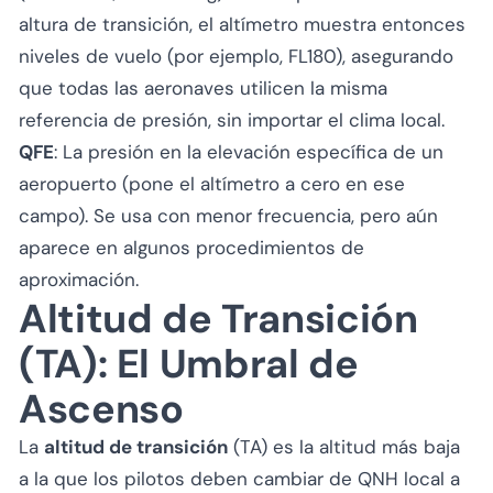
altura de transición, el altímetro muestra entonces
niveles de vuelo
(por ejemplo, FL180), asegurando
que todas las aeronaves utilicen la misma
referencia de presión, sin importar el clima local.
QFE
: La presión en la elevación específica de un
aeropuerto (pone el altímetro a cero en ese
campo). Se usa con menor frecuencia, pero aún
aparece en algunos procedimientos de
aproximación.
Altitud de Transición
(TA): El Umbral de
Ascenso
La
altitud de transición
(TA) es la altitud más baja
a la que los pilotos deben cambiar de QNH local a