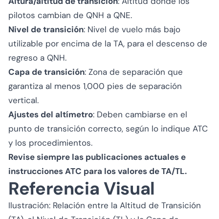
Altura/altitud de transición
: Altitud donde los
pilotos cambian de QNH a QNE.
Nivel de transición
: Nivel de vuelo más bajo
utilizable por encima de la TA, para el descenso de
regreso a QNH.
Capa de transición
: Zona de separación que
garantiza al menos 1,000 pies de separación
vertical.
Ajustes del altímetro
: Deben cambiarse en el
punto de transición correcto, según lo indique ATC
y los procedimientos.
Revise siempre las publicaciones actuales e
instrucciones ATC para los valores de TA/TL.
Referencia Visual
Ilustración: Relación entre la Altitud de Transición