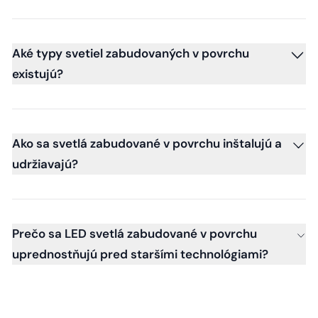
Aké typy svetiel zabudovaných v povrchu
existujú?
Ako sa svetlá zabudované v povrchu inštalujú a
udržiavajú?
Prečo sa LED svetlá zabudované v povrchu
uprednostňujú pred staršími technológiami?