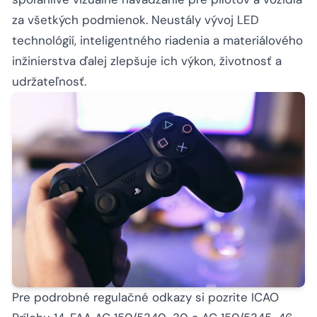
za všetkých podmienok. Neustály vývoj LED
technológií, inteligentného riadenia a materiálového
inžinierstva ďalej zlepšuje ich výkon, životnosť a
udržateľnosť.
Pre podrobné regulačné odkazy si pozrite ICAO