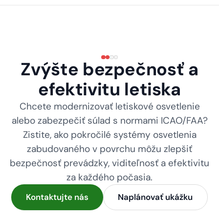
Zvýšte bezpečnosť a
efektivitu letiska
Chcete modernizovať letiskové osvetlenie
alebo zabezpečiť súlad s normami ICAO/FAA?
Zistite, ako pokročilé systémy osvetlenia
zabudovaného v povrchu môžu zlepšiť
bezpečnosť prevádzky, viditeľnosť a efektivitu
za každého počasia.
Kontaktujte nás
Naplánovať ukážku