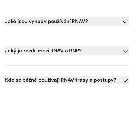
Jaké jsou výhody používání RNAV?
Jaký je rozdíl mezi RNAV a RNP?
Kde se běžně používají RNAV trasy a postupy?