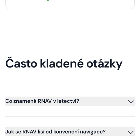
Často kladené otázky
Co znamená RNAV v letectví?
Jak se RNAV liší od konvenční navigace?