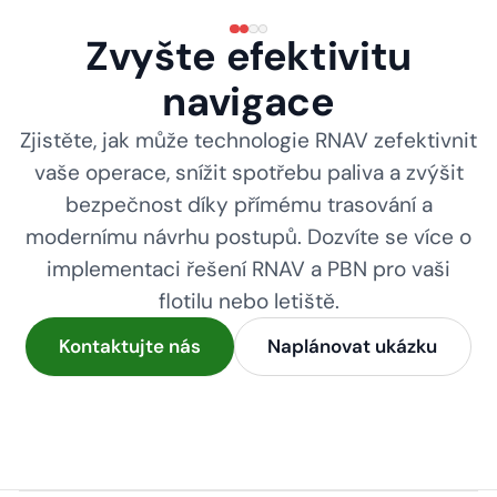
Zvyšte efektivitu
navigace
Zjistěte, jak může technologie RNAV zefektivnit
vaše operace, snížit spotřebu paliva a zvýšit
bezpečnost díky přímému trasování a
modernímu návrhu postupů. Dozvíte se více o
implementaci řešení RNAV a PBN pro vaši
flotilu nebo letiště.
Kontaktujte nás
Naplánovat ukázku