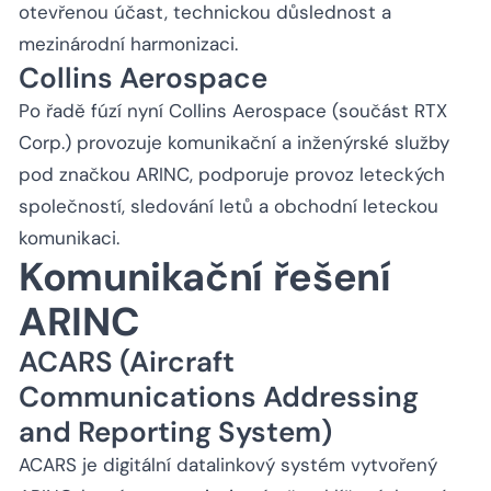
otevřenou účast, technickou důslednost a
mezinárodní harmonizaci.
Collins Aerospace
Po řadě fúzí nyní Collins Aerospace (součást RTX
Corp.) provozuje komunikační a inženýrské služby
pod značkou ARINC, podporuje provoz leteckých
společností, sledování letů a obchodní leteckou
komunikaci.
Komunikační řešení
ARINC
ACARS (Aircraft
Communications Addressing
and Reporting System)
ACARS je digitální datalinkový systém vytvořený