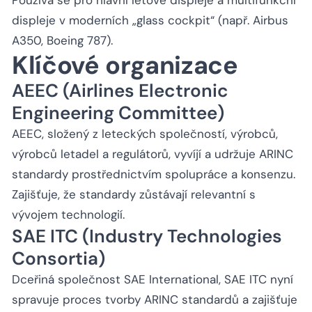
displeje v moderních „glass cockpit“ (např. Airbus
A350, Boeing 787).
Klíčové organizace
AEEC (Airlines Electronic
Engineering Committee)
AEEC, složený z leteckých společností, výrobců,
výrobců letadel a regulátorů, vyvíjí a udržuje ARINC
standardy prostřednictvím spolupráce a konsenzu.
Zajišťuje, že standardy zůstávají relevantní s
vývojem technologií.
SAE ITC (Industry Technologies
Consortia)
Dceřiná společnost SAE International, SAE ITC nyní
spravuje proces tvorby ARINC standardů a zajišťuje