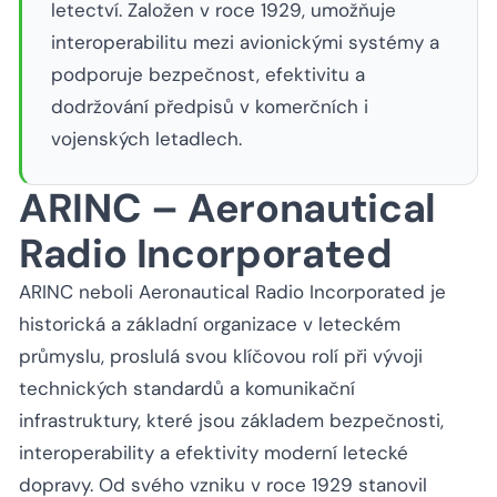
letectví. Založen v roce 1929, umožňuje
interoperabilitu mezi avionickými systémy a
podporuje bezpečnost, efektivitu a
dodržování předpisů v komerčních i
vojenských letadlech.
ARINC – Aeronautical
Radio Incorporated
ARINC neboli Aeronautical Radio Incorporated je
historická a základní organizace v leteckém
průmyslu, proslulá svou klíčovou rolí při vývoji
technických standardů a komunikační
infrastruktury, které jsou základem bezpečnosti,
interoperability a efektivity moderní letecké
dopravy. Od svého vzniku v roce 1929 stanovil