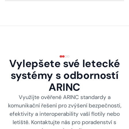
Vylepšete své letecké
systémy s odborností
ARINC
Využijte ověřené ARINC standardy a
komunikační řešení pro zvýšení bezpečnosti,
efektivity a interoperability vaší flotily nebo
letiště. Kontaktujte nás pro poradenství s