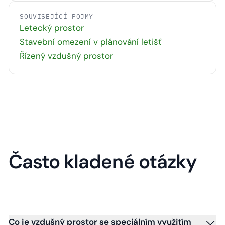
SOUVISEJÍCÍ POJMY
Letecký prostor
Stavební omezení v plánování letišť
Řízený vzdušný prostor
Často kladené otázky
Co je vzdušný prostor se speciálním využitím