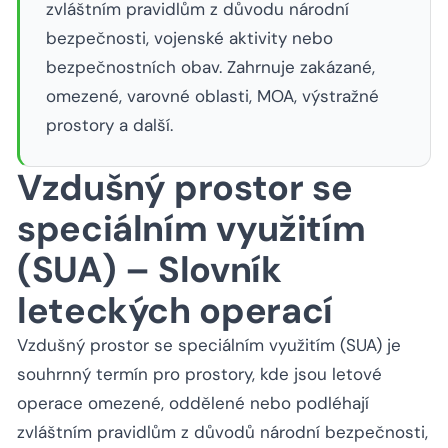
zvláštním pravidlům z důvodu národní
bezpečnosti, vojenské aktivity nebo
bezpečnostních obav. Zahrnuje zakázané,
omezené, varovné oblasti, MOA, výstražné
prostory a další.
Vzdušný prostor se
speciálním využitím
(SUA) – Slovník
leteckých operací
Vzdušný prostor se speciálním využitím (SUA) je
souhrnný termín pro prostory, kde jsou letové
operace omezené, oddělené nebo podléhají
zvláštním pravidlům z důvodů národní bezpečnosti,