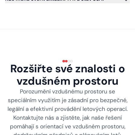
Rozšiřte své znalosti o
vzdušném prostoru
Porozumění vzdušnému prostoru se
speciálním využitím je zásadní pro bezpečné,
legální a efektivní provádění letových operací.
Kontaktujte nás a zjistěte, jak naše řešení
pomáhají s orientací ve vzdušném prostoru,