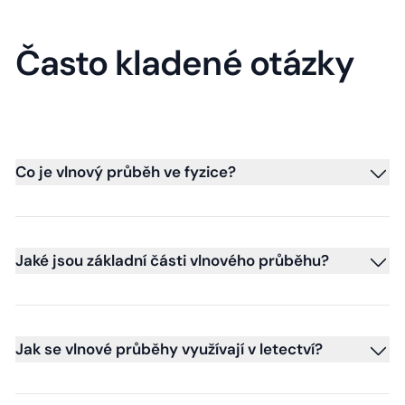
Často kladené otázky
Co je vlnový průběh ve fyzice?
Jaké jsou základní části vlnového průběhu?
Jak se vlnové průběhy využívají v letectví?