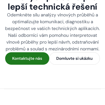
lepší technická řešení
Odemkněte sílu analýzy vlnových průběhů a
optimalizujte komunikaci, diagnostiku a
bezpečnost ve vašich technických aplikacích.
Naši odborníci vám pomohou interpretovat
vlnové průběhy pro lepší návrh, odstraňování
problémů a soulad s mezinárodními normami.
Kontaktujte nás
Domluvte si ukázku