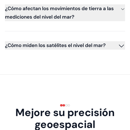
¿Cómo afectan los movimientos de tierra a las
mediciones del nivel del mar?
¿Cómo miden los satélites el nivel del mar?
Mejore su precisión
geoespacial