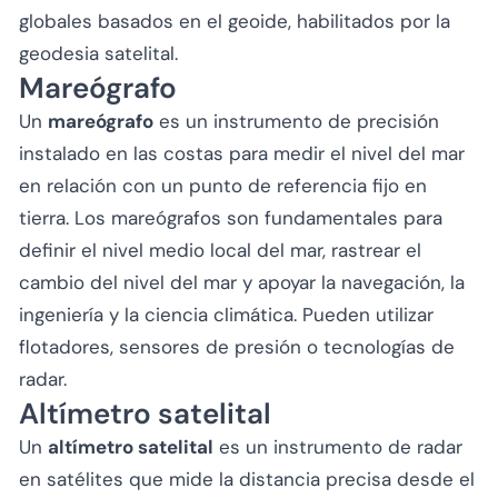
globales basados en el geoide, habilitados por la
geodesia satelital.
Mareógrafo
Un
mareógrafo
es un instrumento de precisión
instalado en las costas para medir el nivel del mar
en relación con un punto de referencia fijo en
tierra. Los mareógrafos son fundamentales para
definir el nivel medio local del mar, rastrear el
cambio del nivel del mar y apoyar la navegación, la
ingeniería y la ciencia climática. Pueden utilizar
flotadores, sensores de presión o tecnologías de
radar.
Altímetro satelital
Un
altímetro satelital
es un instrumento de radar
en satélites que mide la distancia precisa desde el