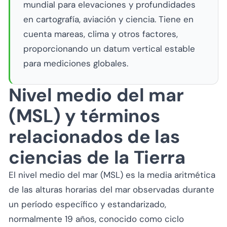
mundial para elevaciones y profundidades
en cartografía, aviación y ciencia. Tiene en
cuenta mareas, clima y otros factores,
proporcionando un datum vertical estable
para mediciones globales.
Nivel medio del mar
(MSL) y términos
relacionados de las
ciencias de la Tierra
El nivel medio del mar (MSL) es la media aritmética
de las alturas horarias del mar observadas durante
un período específico y estandarizado,
normalmente 19 años, conocido como ciclo