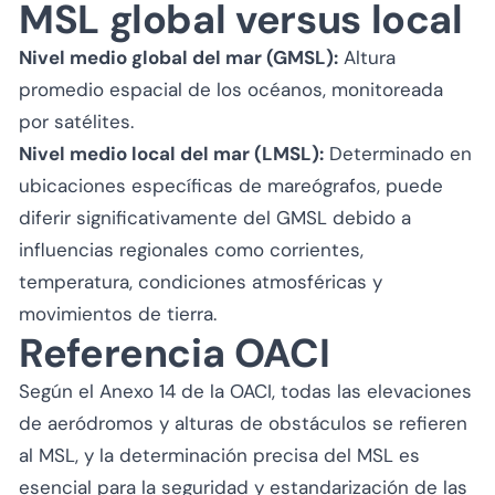
MSL global versus local
Nivel medio global del mar (GMSL):
Altura
promedio espacial de los océanos, monitoreada
por satélites.
Nivel medio local del mar (LMSL):
Determinado en
ubicaciones específicas de mareógrafos, puede
diferir significativamente del GMSL debido a
influencias regionales como corrientes,
temperatura, condiciones atmosféricas y
movimientos de tierra.
Referencia OACI
Según el Anexo 14 de la OACI, todas las elevaciones
de aeródromos y alturas de obstáculos se refieren
al MSL, y la determinación precisa del MSL es
esencial para la seguridad y estandarización de las