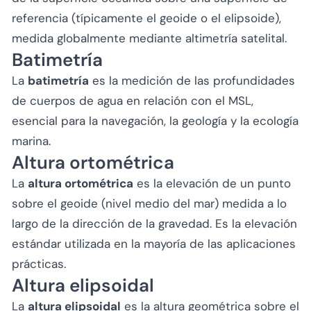
referencia (típicamente el geoide o el elipsoide),
medida globalmente mediante altimetría satelital.
Batimetría
La
batimetría
es la medición de las profundidades
de cuerpos de agua en relación con el MSL,
esencial para la navegación, la geología y la ecología
marina.
Altura ortométrica
La
altura ortométrica
es la elevación de un punto
sobre el geoide (nivel medio del mar) medida a lo
largo de la dirección de la gravedad. Es la elevación
estándar utilizada en la mayoría de las aplicaciones
prácticas.
Altura elipsoidal
La
altura elipsoidal
es la altura geométrica sobre el