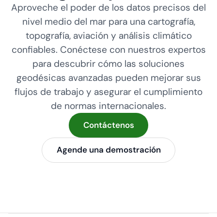
Aproveche el poder de los datos precisos del
nivel medio del mar para una cartografía,
topografía, aviación y análisis climático
confiables. Conéctese con nuestros expertos
para descubrir cómo las soluciones
geodésicas avanzadas pueden mejorar sus
flujos de trabajo y asegurar el cumplimiento
de normas internacionales.
Contáctenos
Agende una demostración