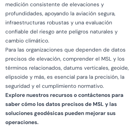
medición consistente de elevaciones y
profundidades, apoyando la aviación segura,
infraestructuras robustas y una evaluación
confiable del riesgo ante peligros naturales y
cambio climático.
Para las organizaciones que dependen de datos
precisos de elevación, comprender el MSL y los
términos relacionados, datums verticales, geoide,
elipsoide y más, es esencial para la precisión, la
seguridad y el cumplimiento normativo.
Explore nuestros recursos o contáctenos para
saber cómo los datos precisos de MSL y las
soluciones geodésicas pueden mejorar sus
operaciones.