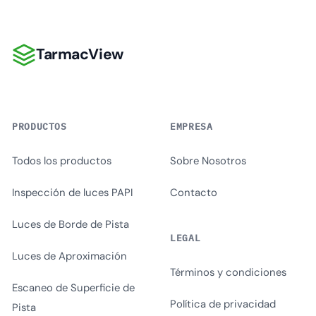
TarmacView
TarmacView
PRODUCTOS
EMPRESA
Todos los productos
Sobre Nosotros
Inspección de luces PAPI
Contacto
Luces de Borde de Pista
LEGAL
Luces de Aproximación
Términos y condiciones
Escaneo de Superficie de
Política de privacidad
Pista