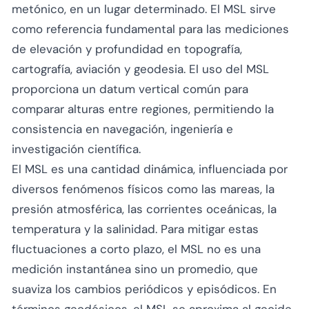
metónico, en un lugar determinado. El MSL sirve
como referencia fundamental para las mediciones
de elevación y profundidad en topografía,
cartografía, aviación y geodesia. El uso del MSL
proporciona un datum vertical común para
comparar alturas entre regiones, permitiendo la
consistencia en navegación, ingeniería e
investigación científica.
El MSL es una cantidad dinámica, influenciada por
diversos fenómenos físicos como las mareas, la
presión atmosférica, las corrientes oceánicas, la
temperatura y la salinidad. Para mitigar estas
fluctuaciones a corto plazo, el MSL no es una
medición instantánea sino un promedio, que
suaviza los cambios periódicos y episódicos. En
términos geodésicos, el MSL se aproxima al geoide,