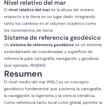
Nivel relativo del mar
El
nivel relativo del mar
es la altura del océano
respecto a la tierra en un lugar dado, integrando
tanto los cambios en el volumen oceánico como
los movimientos de tierra.
Sistema de referencia geodésico
Un
sistema de referencia geodésico
es un sistema
estandarizado de coordenadas y superficie de
referencia para cartografía, navegación y geodesia
(por ejemplo, WGS84).
Resumen
El nivel medio del mar (MSL) es un concepto
geodésico fundamental que sustenta la cartografía,
la navegación, la ingeniería y la ciencia climática.
Como referencia tanto local como global, permite la