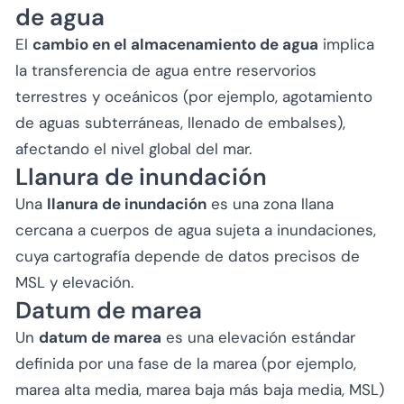
de agua
El
cambio en el almacenamiento de agua
implica
la transferencia de agua entre reservorios
terrestres y oceánicos (por ejemplo, agotamiento
de aguas subterráneas, llenado de embalses),
afectando el nivel global del mar.
Llanura de inundación
Una
llanura de inundación
es una zona llana
cercana a cuerpos de agua sujeta a inundaciones,
cuya cartografía depende de datos precisos de
MSL y elevación.
Datum de marea
Un
datum de marea
es una elevación estándar
definida por una fase de la marea (por ejemplo,
marea alta media, marea baja más baja media, MSL)