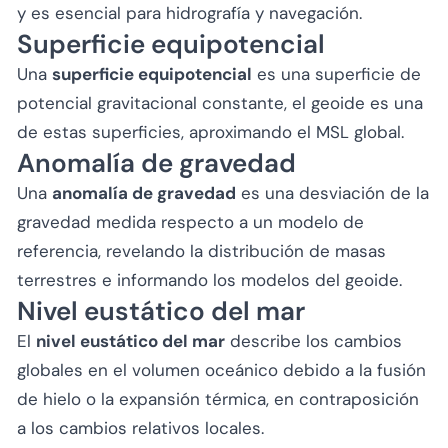
y es esencial para hidrografía y navegación.
Superficie equipotencial
Una
superficie equipotencial
es una superficie de
potencial gravitacional constante, el geoide es una
de estas superficies, aproximando el MSL global.
Anomalía de gravedad
Una
anomalía de gravedad
es una desviación de la
gravedad medida respecto a un modelo de
referencia, revelando la distribución de masas
terrestres e informando los modelos del geoide.
Nivel eustático del mar
El
nivel eustático del mar
describe los cambios
globales en el volumen oceánico debido a la fusión
de hielo o la expansión térmica, en contraposición
a los cambios relativos locales.