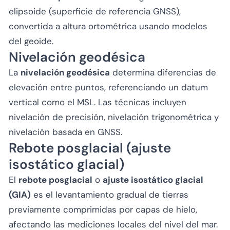
elipsoide (superficie de referencia GNSS),
convertida a altura ortométrica usando modelos
del geoide.
Nivelación geodésica
La
nivelación geodésica
determina diferencias de
elevación entre puntos, referenciando un datum
vertical como el MSL. Las técnicas incluyen
nivelación de precisión, nivelación trigonométrica y
nivelación basada en GNSS.
Rebote posglacial (ajuste
isostático glacial)
El
rebote posglacial
o
ajuste isostático glacial
(GIA)
es el levantamiento gradual de tierras
previamente comprimidas por capas de hielo,
afectando las mediciones locales del nivel del mar.