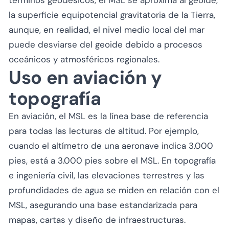
la superficie equipotencial gravitatoria de la Tierra,
aunque, en realidad, el nivel medio local del mar
puede desviarse del geoide debido a procesos
oceánicos y atmosféricos regionales.
Uso en aviación y
topografía
En aviación, el MSL es la línea base de referencia
para todas las lecturas de altitud. Por ejemplo,
cuando el altímetro de una aeronave indica 3.000
pies, está a 3.000 pies sobre el MSL. En topografía
e ingeniería civil, las elevaciones terrestres y las
profundidades de agua se miden en relación con el
MSL, asegurando una base estandarizada para
mapas, cartas y diseño de infraestructuras.