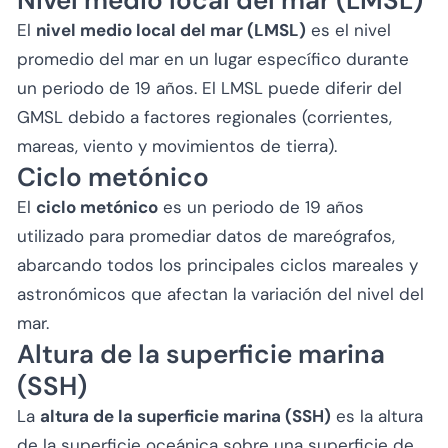
El
nivel medio local del mar (LMSL)
es el nivel
promedio del mar en un lugar específico durante
un periodo de 19 años. El LMSL puede diferir del
GMSL debido a factores regionales (corrientes,
mareas, viento y movimientos de tierra).
Ciclo metónico
El
ciclo metónico
es un periodo de 19 años
utilizado para promediar datos de mareógrafos,
abarcando todos los principales ciclos mareales y
astronómicos que afectan la variación del nivel del
mar.
Altura de la superficie marina
(SSH)
La
altura de la superficie marina (SSH)
es la altura
de la superficie oceánica sobre una superficie de