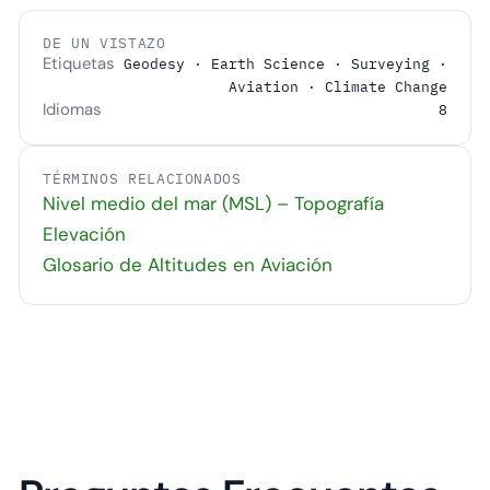
DE UN VISTAZO
Etiquetas
Geodesy · Earth Science · Surveying ·
Aviation · Climate Change
Idiomas
8
TÉRMINOS RELACIONADOS
Nivel medio del mar (MSL) – Topografía
Elevación
Glosario de Altitudes en Aviación