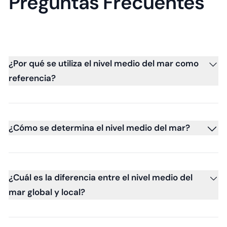
Preguntas Frecuentes
¿Por qué se utiliza el nivel medio del mar como
referencia?
¿Cómo se determina el nivel medio del mar?
¿Cuál es la diferencia entre el nivel medio del
mar global y local?