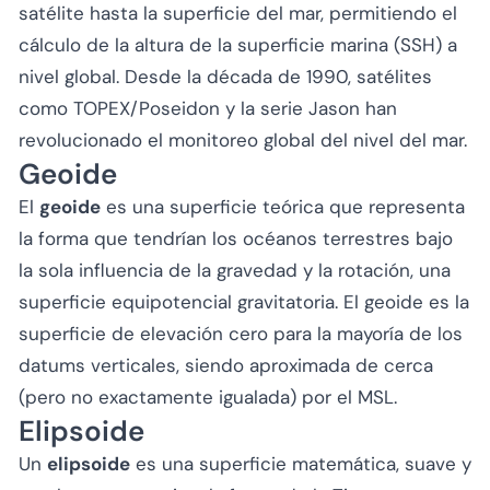
satélite hasta la superficie del mar, permitiendo el
cálculo de la altura de la superficie marina (SSH) a
nivel global. Desde la década de 1990, satélites
como TOPEX/Poseidon y la serie Jason han
revolucionado el monitoreo global del nivel del mar.
Geoide
El
geoide
es una superficie teórica que representa
la forma que tendrían los océanos terrestres bajo
la sola influencia de la gravedad y la rotación, una
superficie equipotencial gravitatoria. El geoide es la
superficie de elevación cero para la mayoría de los
datums verticales, siendo aproximada de cerca
(pero no exactamente igualada) por el MSL.
Elipsoide
Un
elipsoide
es una superficie matemática, suave y