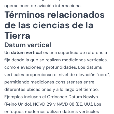
operaciones de aviación internacional.
Términos relacionados
de las ciencias de la
Tierra
Datum vertical
Un
datum vertical
es una superficie de referencia
fija desde la que se realizan mediciones verticales,
como elevaciones y profundidades. Los datums
verticales proporcionan el nivel de elevación “cero”,
permitiendo mediciones consistentes entre
diferentes ubicaciones y a lo largo del tiempo.
Ejemplos incluyen el Ordnance Datum Newlyn
(Reino Unido), NGVD 29 y NAVD 88 (EE. UU.). Los
enfoques modernos utilizan datums verticales