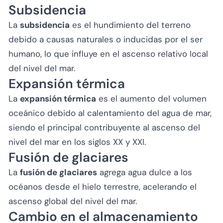
Subsidencia
La
subsidencia
es el hundimiento del terreno
debido a causas naturales o inducidas por el ser
humano, lo que influye en el ascenso relativo local
del nivel del mar.
Expansión térmica
La
expansión térmica
es el aumento del volumen
oceánico debido al calentamiento del agua de mar,
siendo el principal contribuyente al ascenso del
nivel del mar en los siglos XX y XXI.
Fusión de glaciares
La
fusión de glaciares
agrega agua dulce a los
océanos desde el hielo terrestre, acelerando el
ascenso global del nivel del mar.
Cambio en el almacenamiento