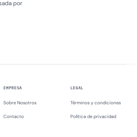
sada por
EMPRESA
LEGAL
Sobre Nosotros
Términos y condiciones
Contacto
Política de privacidad