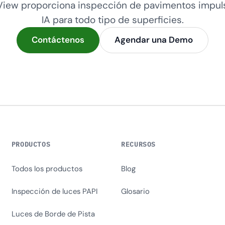
iew proporciona inspección de pavimentos impul
IA para todo tipo de superficies.
Contáctenos
Agendar una Demo
PRODUCTOS
RECURSOS
Todos los productos
Blog
Inspección de luces PAPI
Glosario
Luces de Borde de Pista