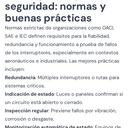
seguridad: normas y
buenas prácticas
Normas estrictas de organizaciones como OACI,
SAE e IEC definen requisitos para la fiabilidad,
redundancia y funcionamiento a prueba de fallos
de los interruptores, especialmente en contextos
aeronáuticos e industriales. Las mejores prácticas
incluyen:
Redundancia
: Múltiples interruptores o rutas para
sistemas críticos.
Indicación de estado
: Luces o paneles confirman si
un circuito está abierto o cerrado.
Inspección regular
: Previene fallos por vibración,
corrosión o desgaste.
Monitorización automática de estado
: Equipos de