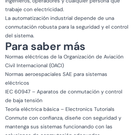
ingenieros, operadores y cualquier persona que
trabaje con electricidad.
La automatización industrial depende de una
conmutación robusta para la seguridad y el control
del sistema.
Para saber más
Normas eléctricas de la Organización de Aviación
Civil Internacional (OACI)
Normas aeroespaciales SAE para sistemas
eléctricos
IEC 60947 – Aparatos de conmutación y control
de baja tensión
Teoría eléctrica básica – Electronics Tutorials
Conmute con confianza, diseñe con seguridad y
mantenga sus sistemas funcionando con las