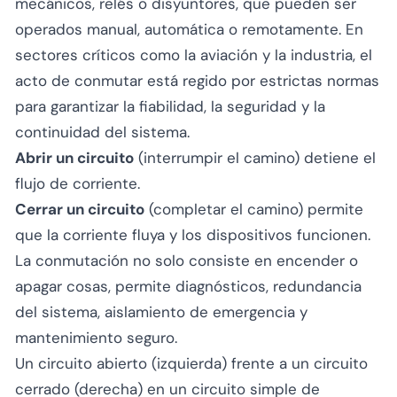
mecánicos, relés o disyuntores, que pueden ser
operados manual, automática o remotamente. En
sectores críticos como la aviación y la industria, el
acto de conmutar está regido por estrictas normas
para garantizar la fiabilidad, la seguridad y la
continuidad del sistema.
Abrir un circuito
(interrumpir el camino) detiene el
flujo de corriente.
Cerrar un circuito
(completar el camino) permite
que la corriente fluya y los dispositivos funcionen.
La conmutación no solo consiste en encender o
apagar cosas, permite diagnósticos, redundancia
del sistema, aislamiento de emergencia y
mantenimiento seguro.
Un circuito abierto (izquierda) frente a un circuito
cerrado (derecha) en un circuito simple de