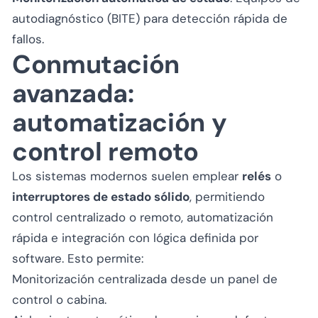
autodiagnóstico (BITE) para detección rápida de
fallos.
Conmutación
avanzada:
automatización y
control remoto
Los sistemas modernos suelen emplear
relés
o
interruptores de estado sólido
, permitiendo
control centralizado o remoto, automatización
rápida e integración con lógica definida por
software. Esto permite:
Monitorización centralizada desde un panel de
control o cabina.