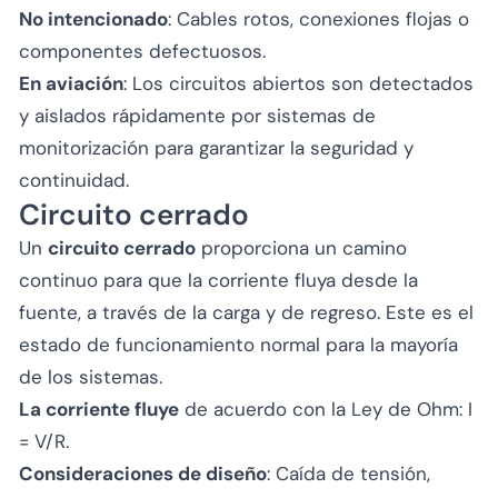
No intencionado
: Cables rotos, conexiones flojas o
componentes defectuosos.
En aviación
: Los circuitos abiertos son detectados
y aislados rápidamente por sistemas de
monitorización para garantizar la seguridad y
continuidad.
Circuito cerrado
Un
circuito cerrado
proporciona un camino
continuo para que la corriente fluya desde la
fuente, a través de la carga y de regreso. Este es el
estado de funcionamiento normal para la mayoría
de los sistemas.
La corriente fluye
de acuerdo con la Ley de Ohm: I
= V/R.
Consideraciones de diseño
: Caída de tensión,