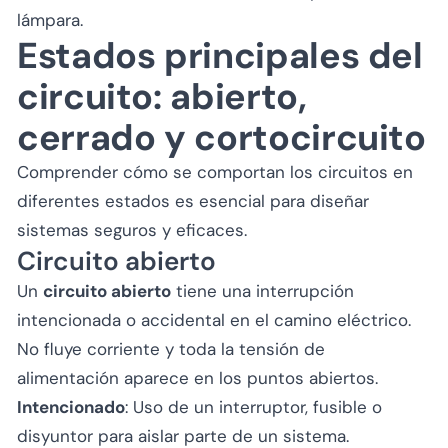
lámpara.
Estados principales del
circuito: abierto,
cerrado y cortocircuito
Comprender cómo se comportan los circuitos en
diferentes estados es esencial para diseñar
sistemas seguros y eficaces.
Circuito abierto
Un
circuito abierto
tiene una interrupción
intencionada o accidental en el camino eléctrico.
No fluye corriente y toda la tensión de
alimentación aparece en los puntos abiertos.
Intencionado
: Uso de un interruptor, fusible o
disyuntor para aislar parte de un sistema.