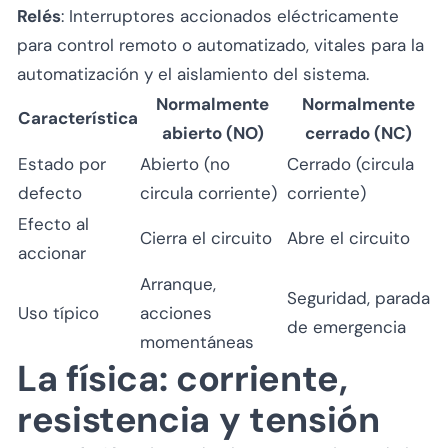
Relés
: Interruptores accionados eléctricamente
para control remoto o automatizado, vitales para la
automatización y el aislamiento del sistema.
Normalmente
Normalmente
Característica
abierto (NO)
cerrado (NC)
Estado por
Abierto (no
Cerrado (circula
defecto
circula corriente)
corriente)
Efecto al
Cierra el circuito
Abre el circuito
accionar
Arranque,
Seguridad, parada
Uso típico
acciones
de emergencia
momentáneas
La física: corriente,
resistencia y tensión