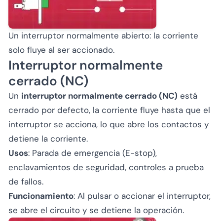
Un interruptor normalmente abierto: la corriente
solo fluye al ser accionado.
Interruptor normalmente
cerrado (NC)
Un
interruptor normalmente cerrado (NC)
está
cerrado por defecto, la corriente fluye hasta que el
interruptor se acciona, lo que abre los contactos y
detiene la corriente.
Usos
: Parada de emergencia (E-stop),
enclavamientos de seguridad, controles a prueba
de fallos.
Funcionamiento
: Al pulsar o accionar el interruptor,
se abre el circuito y se detiene la operación.