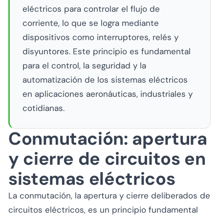
eléctricos para controlar el flujo de
corriente, lo que se logra mediante
dispositivos como interruptores, relés y
disyuntores. Este principio es fundamental
para el control, la seguridad y la
automatización de los sistemas eléctricos
en aplicaciones aeronáuticas, industriales y
cotidianas.
Conmutación: apertura
y cierre de circuitos en
sistemas eléctricos
La conmutación, la apertura y cierre deliberados de
circuitos eléctricos, es un principio fundamental