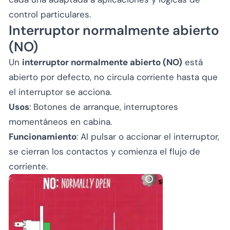
control particulares.
Interruptor normalmente abierto
(NO)
Un
interruptor normalmente abierto (NO)
está
abierto por defecto, no circula corriente hasta que
el interruptor se acciona.
Usos
: Botones de arranque, interruptores
momentáneos en cabina.
Funcionamiento
: Al pulsar o accionar el interruptor,
se cierran los contactos y comienza el flujo de
corriente.