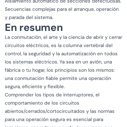
Aislamiento automático de secciones defectuosas.
Secuencias complejas para el arranque, operación
y parada del sistema.
En resumen
La conmutación, el arte y la ciencia de abrir y cerrar
circuitos eléctricos, es la columna vertebral del
control, la seguridad y la automatización en todos
los sistemas eléctricos. Ya sea en un avión, una
fábrica o tu hogar, los principios son los mismos:
una conmutación fiable permite una operación
segura, eficiente y flexible.
Comprender los tipos de interruptores, el
comportamiento de los circuitos
abiertos/cerrados/cortocircuitados y las normas
para una operación segura es esencial para