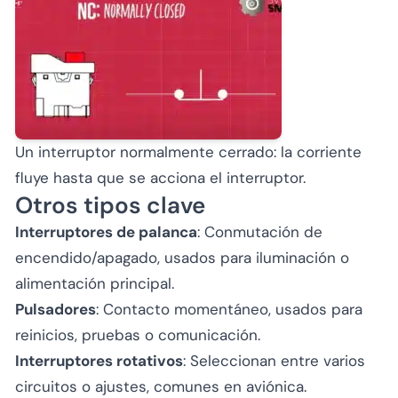
Un interruptor normalmente cerrado: la corriente
fluye hasta que se acciona el interruptor.
Otros tipos clave
Interruptores de palanca
: Conmutación de
encendido/apagado, usados para iluminación o
alimentación principal.
Pulsadores
: Contacto momentáneo, usados para
reinicios, pruebas o comunicación.
Interruptores rotativos
: Seleccionan entre varios
circuitos o ajustes, comunes en aviónica.