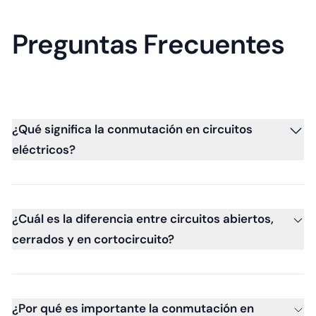
Preguntas Frecuentes
¿Qué significa la conmutación en circuitos
eléctricos?
¿Cuál es la diferencia entre circuitos abiertos,
cerrados y en cortocircuito?
¿Por qué es importante la conmutación en