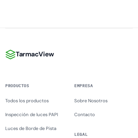
TarmacView
TarmacView
PRODUCTOS
EMPRESA
Todos los productos
Sobre Nosotros
Inspección de luces PAPI
Contacto
Luces de Borde de Pista
LEGAL