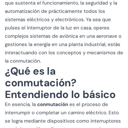
que sustenta el funcionamiento, la seguridad y la
automatización de prácticamente todos los
sistemas eléctricos y electrónicos. Ya sea que
pulses el interruptor de la luz en casa, operes
complejos sistemas de aviónica en una aeronave o
gestiones la energía en una planta industrial, estás
interactuando con los conceptos y mecanismos de
la conmutación.
¿Qué es la
conmutación?
Entendiendo lo básico
En esencia, la
conmutación
es el proceso de
interrumpir o completar un camino eléctrico. Esto
se logra mediante dispositivos como interruptores