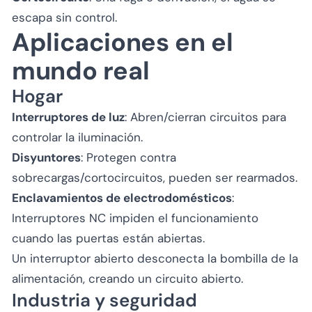
escapa sin control.
Aplicaciones en el
mundo real
Hogar
Interruptores de luz
: Abren/cierran circuitos para
controlar la iluminación.
Disyuntores
: Protegen contra
sobrecargas/cortocircuitos, pueden ser rearmados.
Enclavamientos de electrodomésticos
:
Interruptores NC impiden el funcionamiento
cuando las puertas están abiertas.
Un interruptor abierto desconecta la bombilla de la
alimentación, creando un circuito abierto.
Industria y seguridad