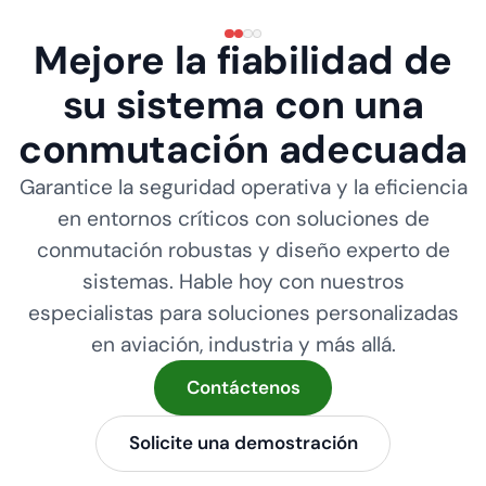
Mejore la fiabilidad de
su sistema con una
conmutación adecuada
Garantice la seguridad operativa y la eficiencia
en entornos críticos con soluciones de
conmutación robustas y diseño experto de
sistemas. Hable hoy con nuestros
especialistas para soluciones personalizadas
en aviación, industria y más allá.
Contáctenos
Solicite una demostración