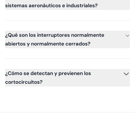
sistemas aeronáuticos e industriales?
¿Qué son los interruptores normalmente
abiertos y normalmente cerrados?
¿Cómo se detectan y previenen los
cortocircuitos?