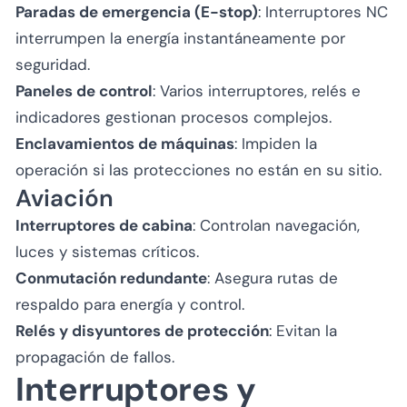
Paradas de emergencia (E-stop)
: Interruptores NC
interrumpen la energía instantáneamente por
seguridad.
Paneles de control
: Varios interruptores, relés e
indicadores gestionan procesos complejos.
Enclavamientos de máquinas
: Impiden la
operación si las protecciones no están en su sitio.
Aviación
Interruptores de cabina
: Controlan navegación,
luces y sistemas críticos.
Conmutación redundante
: Asegura rutas de
respaldo para energía y control.
Relés y disyuntores de protección
: Evitan la
propagación de fallos.
Interruptores y