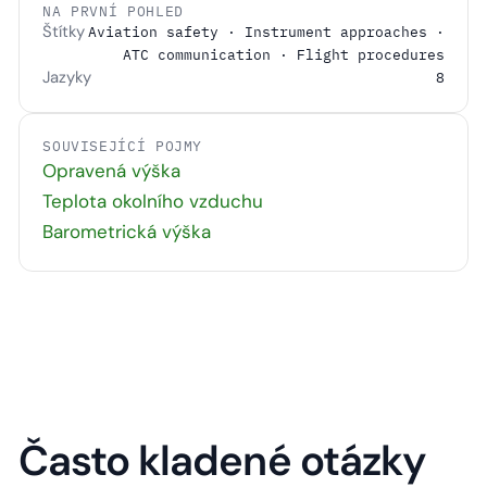
NA PRVNÍ POHLED
Štítky
Aviation safety · Instrument approaches ·
ATC communication · Flight procedures
Jazyky
8
SOUVISEJÍCÍ POJMY
Opravená výška
Teplota okolního vzduchu
Barometrická výška
Často kladené otázky