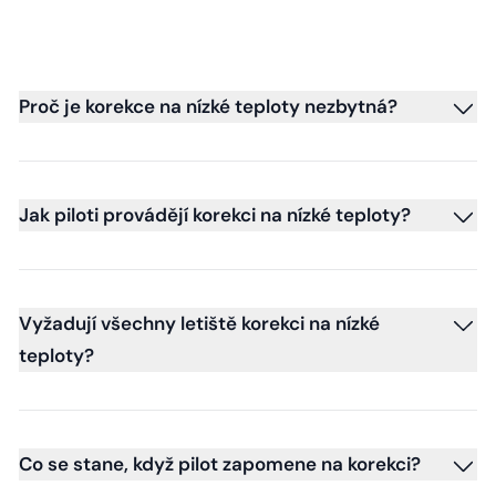
Proč je korekce na nízké teploty nezbytná?
Jak piloti provádějí korekci na nízké teploty?
Vyžadují všechny letiště korekci na nízké
teploty?
Co se stane, když pilot zapomene na korekci?