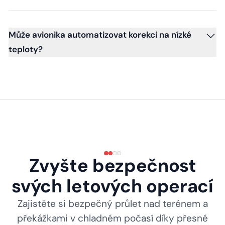
Může avionika automatizovat korekci na nízké
teploty?
Zvyšte bezpečnost
svých letových operací
Zajistěte si bezpečný průlet nad terénem a
překážkami v chladném počasí díky přesné