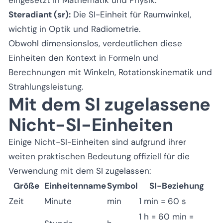
Steradiant (sr):
Die SI-Einheit für Raumwinkel,
wichtig in Optik und Radiometrie.
Obwohl dimensionslos, verdeutlichen diese
Einheiten den Kontext in Formeln und
Berechnungen mit Winkeln, Rotationskinematik und
Strahlungsleistung.
Mit dem SI zugelassene
Nicht-SI-Einheiten
Einige Nicht-SI-Einheiten sind aufgrund ihrer
weiten praktischen Bedeutung offiziell für die
Verwendung mit dem SI zugelassen:
Größe
Einheitenname
Symbol
SI-Beziehung
Zeit
Minute
min
1 min = 60 s
1 h = 60 min =