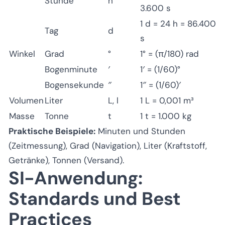
Stunde
h
3.600 s
1 d = 24 h = 86.400
Tag
d
s
Winkel
Grad
°
1° = (π/180) rad
Bogenminute
′
1′ = (1/60)°
Bogensekunde
″
1″ = (1/60)′
Volumen
Liter
L, l
1 L = 0,001 m³
Masse
Tonne
t
1 t = 1.000 kg
Praktische Beispiele:
Minuten und Stunden
(Zeitmessung), Grad (Navigation), Liter (Kraftstoff,
Getränke), Tonnen (Versand).
SI-Anwendung:
Standards und Best
Practices