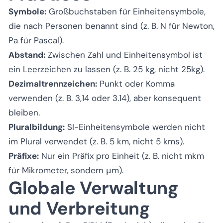
Symbole:
Großbuchstaben für Einheitensymbole,
die nach Personen benannt sind (z. B. N für Newton,
Pa für Pascal).
Abstand:
Zwischen Zahl und Einheitensymbol ist
ein Leerzeichen zu lassen (z. B. 25 kg, nicht 25kg).
Dezimaltrennzeichen:
Punkt oder Komma
verwenden (z. B. 3,14 oder 3.14), aber konsequent
bleiben.
Pluralbildung:
SI-Einheitensymbole werden nicht
im Plural verwendet (z. B. 5 km, nicht 5 kms).
Präfixe:
Nur ein Präfix pro Einheit (z. B. nicht mkm
für Mikrometer, sondern μm).
Globale Verwaltung
und Verbreitung