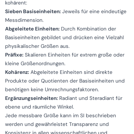
kohärent:
Sieben Basiseinheiten:
Jeweils für eine eindeutige
Messdimension.
Abgeleitete Einheiten:
Durch Kombination der
Basiseinheiten gebildet und drücken eine Vielzahl
physikalischer Größen aus.
Präfixe:
Skalieren Einheiten für extrem große oder
kleine Größenordnungen.
Kohärenz:
Abgeleitete Einheiten sind direkte
Produkte oder Quotienten der Basiseinheiten und
benötigen keine Umrechnungsfaktoren.
Ergänzungseinheiten:
Radiant und Steradiant für
ebene und räumliche Winkel.
Jede messbare Größe kann im SI beschrieben
werden und gewährleistet Transparenz und
Konsistenz in allen wissenschaftlichen und