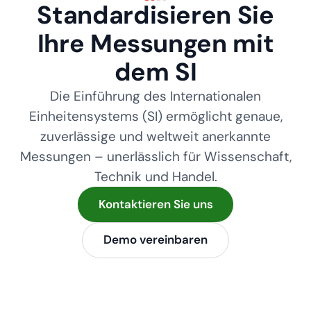
Standardisieren Sie
Ihre Messungen mit
dem SI
Die Einführung des Internationalen
Einheitensystems (SI) ermöglicht genaue,
zuverlässige und weltweit anerkannte
Messungen – unerlässlich für Wissenschaft,
Technik und Handel.
Kontaktieren Sie uns
Demo vereinbaren