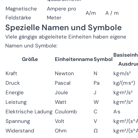
Magnetische
Ampere pro
A/m
A / m
Feldstärke
Meter
Spezielle Namen und Symbole
Viele gängige abgeleitete Einheiten haben eigene
Namen und Symbole:
Basiseinh
Größe
Einheitenname
Symbol
Ausdru
Kraft
Newton
N
kg·m/s²
Druck
Pascal
Pa
kg/(m·s²)
Energie
Joule
J
kg·m²/s²
Leistung
Watt
W
kg·m²/s³
Elektrische Ladung
Coulomb
C
A·s
Spannung
Volt
V
kg·m²/(s³·
Widerstand
Ohm
Ω
kg·m²/(s³·