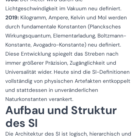
Lichtgeschwindigkeit im Vakuum neu definiert.
2019:
Kilogramm, Ampere, Kelvin und Mol werden
durch fundamentale Konstanten (Plancksches
Wirkungsquantum, Elementarladung, Boltzmann-
Konstante, Avogadro-Konstante) neu definiert.
Diese Entwicklung spiegelt das Streben nach
immer größerer Präzision, Zugänglichkeit und
Universalität wider. Heute sind die SI-Definitionen
vollständig von physischen Artefakten entkoppelt
und stattdessen in unveränderlichen
Naturkonstanten verankert.
Aufbau und Struktur
des SI
Die Architektur des SI ist logisch, hierarchisch und