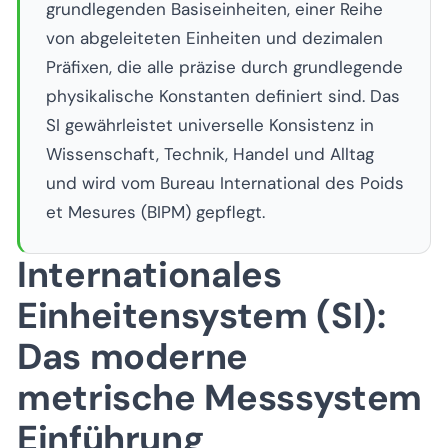
grundlegenden Basiseinheiten, einer Reihe
von abgeleiteten Einheiten und dezimalen
Präfixen, die alle präzise durch grundlegende
physikalische Konstanten definiert sind. Das
SI gewährleistet universelle Konsistenz in
Wissenschaft, Technik, Handel und Alltag
und wird vom Bureau International des Poids
et Mesures (BIPM) gepflegt.
Internationales
Einheitensystem (SI):
Das moderne
metrische Messsystem
Einführung