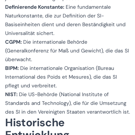
Definierende Konstante:
Eine fundamentale
Naturkonstante, die zur Definition der SI-
Basiseinheiten dient und deren Beständigkeit und
Universalität sichert.
CGPM:
Die internationale Behörde
(Generalkonferenz für Maß und Gewicht), die das SI
überwacht.
BIPM:
Die internationale Organisation (Bureau
International des Poids et Mesures), die das SI
pflegt und verbreitet.
NIST:
Die US-Behörde (National Institute of
Standards and Technology), die für die Umsetzung
des SI in den Vereinigten Staaten verantwortlich ist.
Historische
Entwicklung