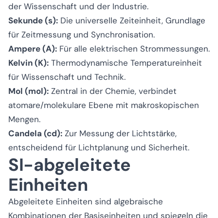
der Wissenschaft und der Industrie.
Sekunde (s):
Die universelle Zeiteinheit, Grundlage
für Zeitmessung und Synchronisation.
Ampere (A):
Für alle elektrischen Strommessungen.
Kelvin (K):
Thermodynamische Temperatureinheit
für Wissenschaft und Technik.
Mol (mol):
Zentral in der Chemie, verbindet
atomare/molekulare Ebene mit makroskopischen
Mengen.
Candela (cd):
Zur Messung der Lichtstärke,
entscheidend für Lichtplanung und Sicherheit.
SI-abgeleitete
Einheiten
Abgeleitete Einheiten sind algebraische
Kombinationen der Basiseinheiten und spiegeln die