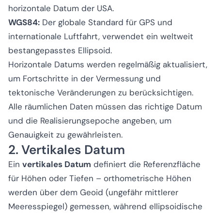
horizontale Datum der USA.
WGS84:
Der globale Standard für GPS und
internationale Luftfahrt, verwendet ein weltweit
bestangepasstes Ellipsoid.
Horizontale Datums werden regelmäßig aktualisiert,
um Fortschritte in der Vermessung und
tektonische Veränderungen zu berücksichtigen.
Alle räumlichen Daten müssen das richtige Datum
und die Realisierungsepoche angeben, um
Genauigkeit zu gewährleisten.
2. Vertikales Datum
Ein
vertikales Datum
definiert die Referenzfläche
für Höhen oder Tiefen – orthometrische Höhen
werden über dem Geoid (ungefähr mittlerer
Meeresspiegel) gemessen, während ellipsoidische