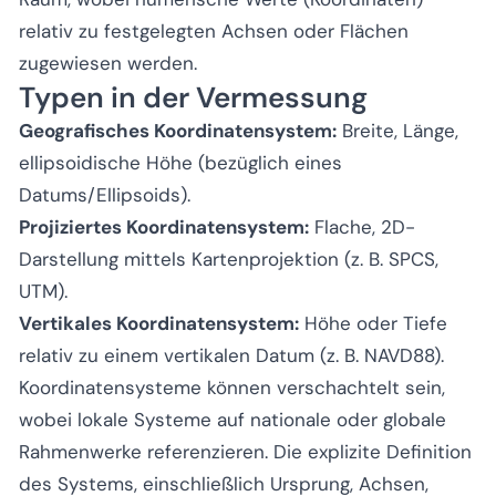
relativ zu festgelegten Achsen oder Flächen
zugewiesen werden.
Typen in der Vermessung
Geografisches Koordinatensystem:
Breite, Länge,
ellipsoidische Höhe (bezüglich eines
Datums/Ellipsoids).
Projiziertes Koordinatensystem:
Flache, 2D-
Darstellung mittels Kartenprojektion (z. B. SPCS,
UTM).
Vertikales Koordinatensystem:
Höhe oder Tiefe
relativ zu einem vertikalen Datum (z. B. NAVD88).
Koordinatensysteme können verschachtelt sein,
wobei lokale Systeme auf nationale oder globale
Rahmenwerke referenzieren. Die explizite Definition
des Systems, einschließlich Ursprung, Achsen,