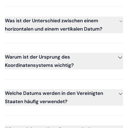
Was ist der Unterschied zwischen einem
horizontalen und einem vertikalen Datum?
Warum ist der Ursprung des
Koordinatensystems wichtig?
Welche Datums werden in den Vereinigten
Staaten häufig verwendet?