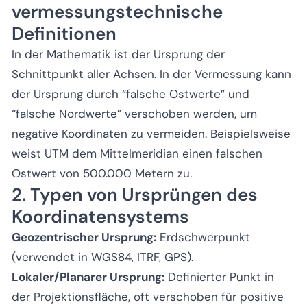
vermessungstechnische
Definitionen
In der Mathematik ist der Ursprung der
Schnittpunkt aller Achsen. In der Vermessung kann
der Ursprung durch “falsche Ostwerte” und
“falsche Nordwerte” verschoben werden, um
negative Koordinaten zu vermeiden. Beispielsweise
weist UTM dem Mittelmeridian einen falschen
Ostwert von 500.000 Metern zu.
2. Typen von Ursprüngen des
Koordinatensystems
Geozentrischer Ursprung:
Erdschwerpunkt
(verwendet in WGS84, ITRF, GPS).
Lokaler/Planarer Ursprung:
Definierter Punkt in
der Projektionsfläche, oft verschoben für positive