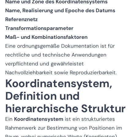
Name und Zone des Koordinatensystems
Name, Realisierung und Epoche des Datums
Referenznetz
Transformationsparameter
Maß- und Kombinationsfaktoren
Eine ordnungsgemäße Dokumentation ist für
rechtliche und technische Anwendungen
verpflichtend und gewährleistet
Nachvollziehbarkeit sowie Reproduzierbarkeit.
Koordinatensystem,
Definition und
hierarchische Struktur
Ein
Koordinatensystem
ist ein strukturiertes
Rahmenwerk zur Bestimmung von Positionen im
Raum, wobei numerische Werte (Koordinaten)