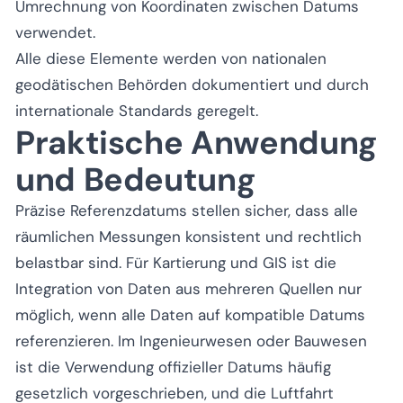
Umrechnung von Koordinaten zwischen Datums
verwendet.
Alle diese Elemente werden von nationalen
geodätischen Behörden dokumentiert und durch
internationale Standards geregelt.
Praktische Anwendung
und Bedeutung
Präzise Referenzdatums stellen sicher, dass alle
räumlichen Messungen konsistent und rechtlich
belastbar sind. Für Kartierung und GIS ist die
Integration von Daten aus mehreren Quellen nur
möglich, wenn alle Daten auf kompatible Datums
referenzieren. Im Ingenieurwesen oder Bauwesen
ist die Verwendung offizieller Datums häufig
gesetzlich vorgeschrieben, und die Luftfahrt