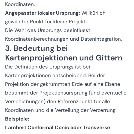
Koordinaten.
Angepasster lokaler Ursprung:
Willkürlich
gewählter Punkt für kleine Projekte.
Die Wahl des Ursprungs beeinflusst
Koordinatenberechnungen und Datenintegration.
3. Bedeutung bei
Kartenprojektionen und Gittern
Die Definition des Ursprungs ist bei
Kartenprojektionen entscheidend. Bei der
Projektion der gekrümmten Erde auf eine Ebene
bestimmt der Projektionsursprung (und eventuelle
Verschiebungen) den Referenzpunkt für alle
Koordinaten und die Verteilung der Verzerrung.
Beispiele:
Lambert Conformal Conic oder Transverse