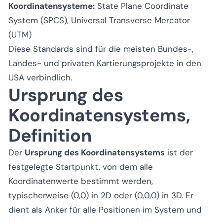
Koordinatensysteme:
State Plane Coordinate
System (SPCS), Universal Transverse Mercator
(UTM)
Diese Standards sind für die meisten Bundes-,
Landes- und privaten Kartierungsprojekte in den
USA verbindlich.
Ursprung des
Koordinatensystems,
Definition
Der
Ursprung des Koordinatensystems
ist der
festgelegte Startpunkt, von dem alle
Koordinatenwerte bestimmt werden,
typischerweise (0,0) in 2D oder (0,0,0) in 3D. Er
dient als Anker für alle Positionen im System und