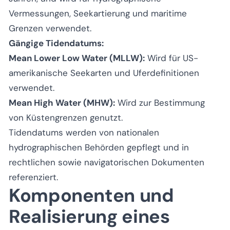
Vermessungen, Seekartierung und maritime
Grenzen verwendet.
Gängige Tidendatums:
Mean Lower Low Water (MLLW):
Wird für US-
amerikanische Seekarten und Uferdefinitionen
verwendet.
Mean High Water (MHW):
Wird zur Bestimmung
von Küstengrenzen genutzt.
Tidendatums werden von nationalen
hydrographischen Behörden gepflegt und in
rechtlichen sowie navigatorischen Dokumenten
referenziert.
Komponenten und
Realisierung eines