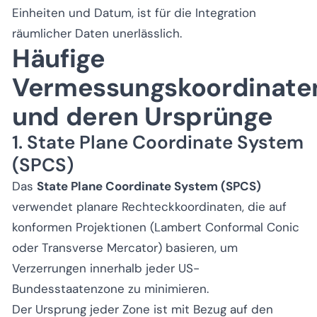
Einheiten und Datum, ist für die Integration
räumlicher Daten unerlässlich.
Häufige
Vermessungskoordinate
und deren Ursprünge
1. State Plane Coordinate System
(SPCS)
Das
State Plane Coordinate System (SPCS)
verwendet planare Rechteckkoordinaten, die auf
konformen Projektionen (Lambert Conformal Conic
oder Transverse Mercator) basieren, um
Verzerrungen innerhalb jeder US-
Bundesstaatenzone zu minimieren.
Der Ursprung jeder Zone ist mit Bezug auf den