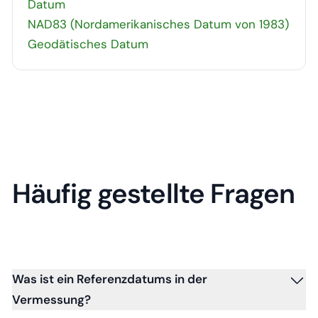
Datum
NAD83 (Nordamerikanisches Datum von 1983)
Geodätisches Datum
Häufig gestellte Fragen
Was ist ein Referenzdatums in der
Vermessung?