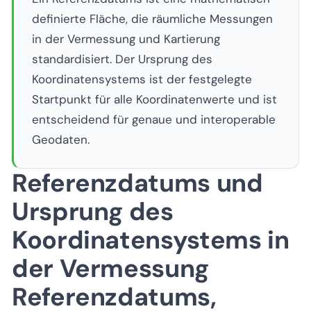
definierte Fläche, die räumliche Messungen
in der Vermessung und Kartierung
standardisiert. Der Ursprung des
Koordinatensystems ist der festgelegte
Startpunkt für alle Koordinatenwerte und ist
entscheidend für genaue und interoperable
Geodaten.
Referenzdatums und
Ursprung des
Koordinatensystems in
der Vermessung
Referenzdatums,