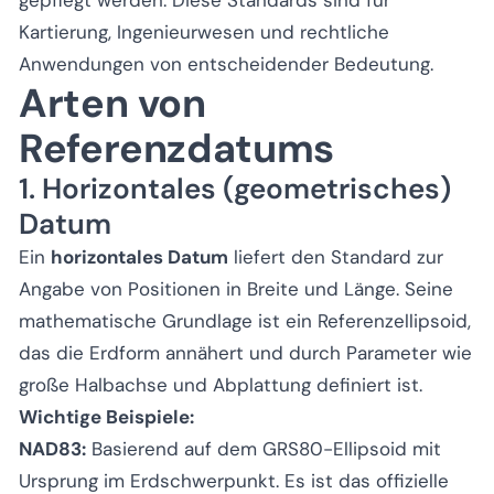
Kartierung, Ingenieurwesen und rechtliche
Anwendungen von entscheidender Bedeutung.
Arten von
Referenzdatums
1. Horizontales (geometrisches)
Datum
Ein
horizontales Datum
liefert den Standard zur
Angabe von Positionen in Breite und Länge. Seine
mathematische Grundlage ist ein Referenzellipsoid,
das die Erdform annähert und durch Parameter wie
große Halbachse und Abplattung definiert ist.
Wichtige Beispiele:
NAD83:
Basierend auf dem GRS80-Ellipsoid mit
Ursprung im Erdschwerpunkt. Es ist das offizielle