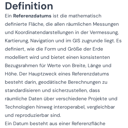
Definition
Ein
Referenzdatums
ist die mathematisch
definierte Fläche, die allen räumlichen Messungen
und Koordinatendarstellungen in der Vermessung,
Kartierung, Navigation und im GIS zugrunde liegt. Es
definiert, wie die Form und Größe der Erde
modelliert wird und bietet einen konsistenten
Bezugsrahmen für Werte von Breite, Länge und
Höhe. Der Hauptzweck eines Referenzdatums
besteht darin, geodätische Berechnungen zu
standardisieren und sicherzustellen, dass
räumliche Daten über verschiedene Projekte und
Technologien hinweg interoperabel, vergleichbar
und reproduzierbar sind.
Ein Datum besteht aus einer Referenzfläche