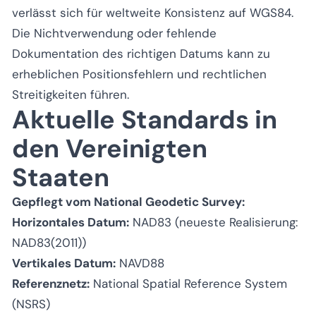
verlässt sich für weltweite Konsistenz auf WGS84.
Die Nichtverwendung oder fehlende
Dokumentation des richtigen Datums kann zu
erheblichen Positionsfehlern und rechtlichen
Streitigkeiten führen.
Aktuelle Standards in
den Vereinigten
Staaten
Gepflegt vom National Geodetic Survey:
Horizontales Datum:
NAD83 (neueste Realisierung:
NAD83(2011))
Vertikales Datum:
NAVD88
Referenznetz:
National Spatial Reference System
(NSRS)