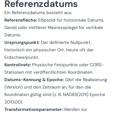
Referenzdatums
Ein Referenzdatums besteht aus:
Referenzfläche:
Ellipsoid für horizontale Datums,
Geoid oder mittlerer Meeresspiegel für vertikale
Datums.
Ursprungspunkt:
Der definierte Nullpunkt,
historisch ein physischer Ort, heute oft der
Erdschwerpunkt.
Kontrollnetz:
Physische Festpunkte oder CORS-
Stationen mit veröffentlichten Koordinaten.
Datums-Kennung & Epoche:
Gibt die Realisierung
(Version) und den Zeitraum an, für den die
Koordinaten gültig sind (z. B. NAD83(2011) Epoche
2010.00).
Transformationsparameter:
Werden zur