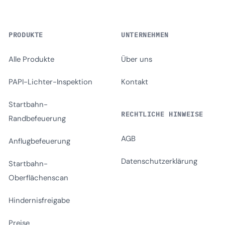
PRODUKTE
UNTERNEHMEN
Alle Produkte
Über uns
PAPI-Lichter-Inspektion
Kontakt
Startbahn-
RECHTLICHE HINWEISE
Randbefeuerung
AGB
Anflugbefeuerung
Datenschutzerklärung
Startbahn-
Oberflächenscan
Hindernisfreigabe
Preise