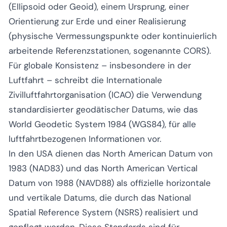
(Ellipsoid oder Geoid), einem Ursprung, einer
Orientierung zur Erde und einer Realisierung
(physische Vermessungspunkte oder kontinuierlich
arbeitende Referenzstationen, sogenannte CORS).
Für globale Konsistenz – insbesondere in der
Luftfahrt – schreibt die Internationale
Zivilluftfahrtorganisation (ICAO) die Verwendung
standardisierter geodätischer Datums, wie das
World Geodetic System 1984 (WGS84), für alle
luftfahrtbezogenen Informationen vor.
In den USA dienen das North American Datum von
1983 (NAD83) und das North American Vertical
Datum von 1988 (NAVD88) als offizielle horizontale
und vertikale Datums, die durch das National
Spatial Reference System (NSRS) realisiert und
gepflegt werden. Diese Standards sind für