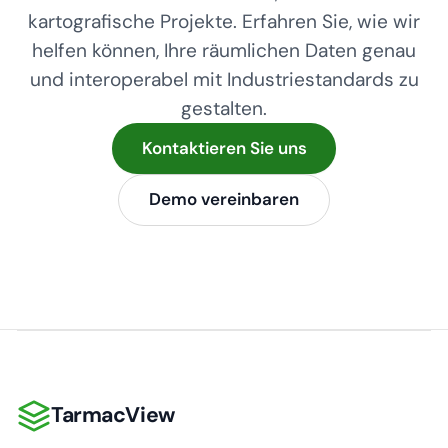
kartografische Projekte. Erfahren Sie, wie wir
helfen können, Ihre räumlichen Daten genau
und interoperabel mit Industriestandards zu
gestalten.
Kontaktieren Sie uns
Demo vereinbaren
TarmacView
TarmacView