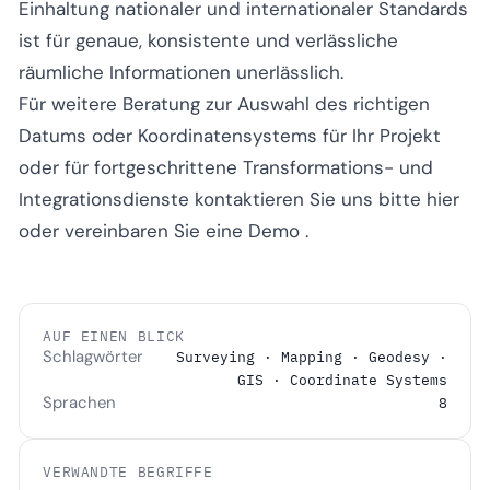
Einhaltung nationaler und internationaler Standards
ist für genaue, konsistente und verlässliche
räumliche Informationen unerlässlich.
Für weitere Beratung zur Auswahl des richtigen
Datums oder Koordinatensystems für Ihr Projekt
oder für fortgeschrittene Transformations- und
Integrationsdienste kontaktieren Sie uns bitte
hier
oder
vereinbaren Sie eine Demo
.
AUF EINEN BLICK
Schlagwörter
Surveying · Mapping · Geodesy ·
GIS · Coordinate Systems
Sprachen
8
VERWANDTE BEGRIFFE