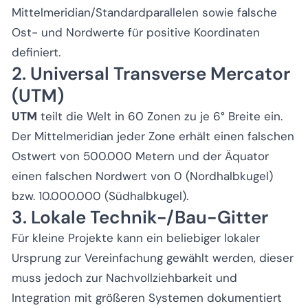
Mittelmeridian/Standardparallelen sowie falsche
Ost- und Nordwerte für positive Koordinaten
definiert.
2. Universal Transverse Mercator
(UTM)
UTM
teilt die Welt in 60 Zonen zu je 6° Breite ein.
Der Mittelmeridian jeder Zone erhält einen falschen
Ostwert von 500.000 Metern und der Äquator
einen falschen Nordwert von 0 (Nordhalbkugel)
bzw. 10.000.000 (Südhalbkugel).
3. Lokale Technik-/Bau-Gitter
Für kleine Projekte kann ein beliebiger lokaler
Ursprung zur Vereinfachung gewählt werden, dieser
muss jedoch zur Nachvollziehbarkeit und
Integration mit größeren Systemen dokumentiert