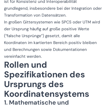
ist für Konsistenz und Interoperabilität
grundlegend, insbesondere bei der Integration oder
Transformation von Datensätzen.
In großen Gittersystemen wie SPCS oder UTM wird
der Ursprung häufig auf große positive Werte
(“falsche Ursprünge”) gesetzt, damit alle
Koordinaten im kartierten Bereich positiv bleiben
und Berechnungen sowie Dokumentationen
vereinfacht werden.
Rollen und
Spezifikationen des
Ursprungs des
Koordinatensystems
1. Mathematische und