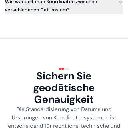
Wie wandelt man Koordinaten zwischen
verschiedenen Datums um?
Sichern Sie
geodätische
Genauigkeit
Die Standardisierung von Datums und
Ursprüngen von Koordinatensystemen ist
entscheidend für rechtliche, technische und