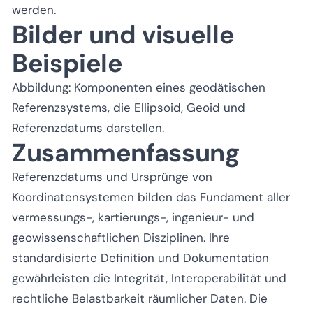
werden.
Bilder und visuelle
Beispiele
Abbildung: Komponenten eines geodätischen
Referenzsystems, die Ellipsoid, Geoid und
Referenzdatums darstellen.
Zusammenfassung
Referenzdatums und Ursprünge von
Koordinatensystemen bilden das Fundament aller
vermessungs-, kartierungs-, ingenieur- und
geowissenschaftlichen Disziplinen. Ihre
standardisierte Definition und Dokumentation
gewährleisten die Integrität, Interoperabilität und
rechtliche Belastbarkeit räumlicher Daten. Die