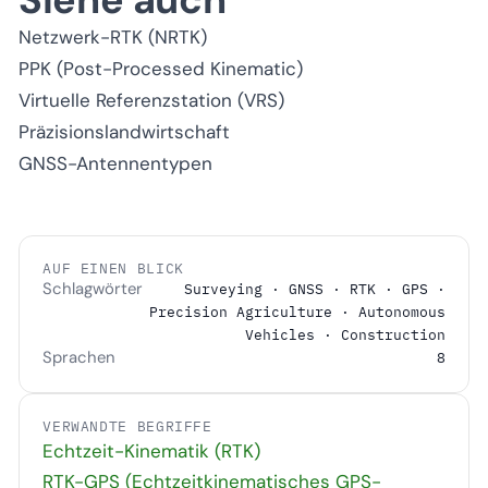
Netzwerk-RTK (NRTK)
PPK (Post-Processed Kinematic)
Virtuelle Referenzstation (VRS)
Präzisionslandwirtschaft
GNSS-Antennentypen
AUF EINEN BLICK
Schlagwörter
Surveying · GNSS · RTK · GPS ·
Precision Agriculture · Autonomous
Vehicles · Construction
Sprachen
8
VERWANDTE BEGRIFFE
Echtzeit-Kinematik (RTK)
RTK-GPS (Echtzeitkinematisches GPS-