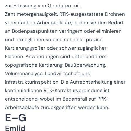
zur Erfassung von Geodaten mit
Zentimetergenauigkeit. RTK-ausgestattete Drohnen
vereinfachen Arbeitsabläufe, indem sie den Bedarf
an Bodenpasspunkten verringern oder eliminieren
und ermöglichen so eine schnelle, präzise
Kartierung großer oder schwer zugänglicher
Flächen. Anwendungen sind unter anderem
topografische Kartierung, Bauüberwachung,
Volumenanalyse, Landwirtschaft und
Infrastrukturinspektion. Die Aufrechterhaltung einer
kontinuierlichen RTK-Korrekturverbindung ist
entscheidend, wobei im Bedarfsfall auf PPK-
Arbeitsabläufe zurückgegriffen werden kann.
E–G
Emlid