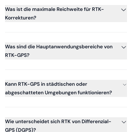
Was ist die maximale Reichweite für RTK-
Korrekturen?
Was sind die Hauptanwendungsbereiche von
RTK-GPS?
Kann RTK-GPS in städtischen oder
abgeschatteten Umgebungen funktionieren?
Wie unterscheidet sich RTK von Differenzial-
GPS (DGPS)?