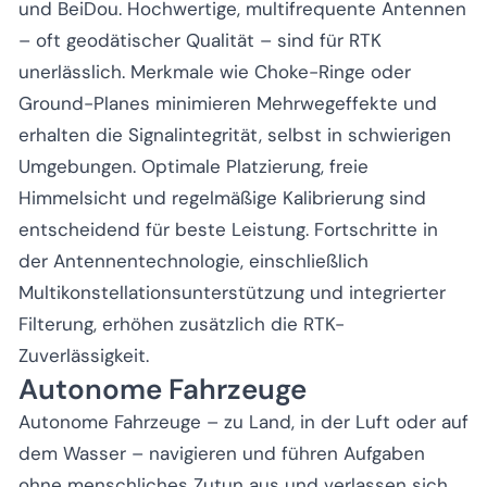
und BeiDou. Hochwertige, multifrequente Antennen
– oft geodätischer Qualität – sind für RTK
unerlässlich. Merkmale wie Choke-Ringe oder
Ground-Planes minimieren Mehrwegeffekte und
erhalten die Signalintegrität, selbst in schwierigen
Umgebungen. Optimale Platzierung, freie
Himmelsicht und regelmäßige Kalibrierung sind
entscheidend für beste Leistung. Fortschritte in
der Antennentechnologie, einschließlich
Multikonstellationsunterstützung und integrierter
Filterung, erhöhen zusätzlich die RTK-
Zuverlässigkeit.
Autonome Fahrzeuge
Autonome Fahrzeuge – zu Land, in der Luft oder auf
dem Wasser – navigieren und führen Aufgaben
ohne menschliches Zutun aus und verlassen sich