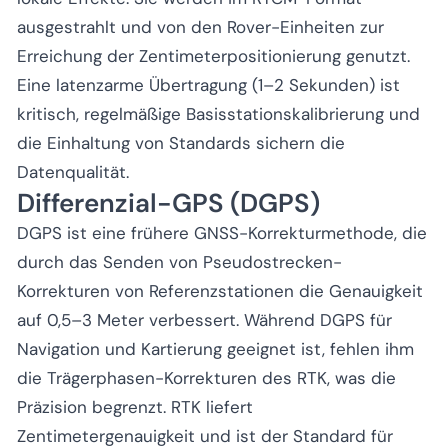
ausgestrahlt und von den Rover-Einheiten zur
Erreichung der Zentimeterpositionierung genutzt.
Eine latenzarme Übertragung (1–2 Sekunden) ist
kritisch, regelmäßige Basisstationskalibrierung und
die Einhaltung von Standards sichern die
Datenqualität.
Differenzial-GPS (DGPS)
DGPS ist eine frühere GNSS-Korrekturmethode, die
durch das Senden von Pseudostrecken-
Korrekturen von Referenzstationen die Genauigkeit
auf 0,5–3 Meter verbessert. Während DGPS für
Navigation und Kartierung geeignet ist, fehlen ihm
die Trägerphasen-Korrekturen des RTK, was die
Präzision begrenzt. RTK liefert
Zentimetergenauigkeit und ist der Standard für