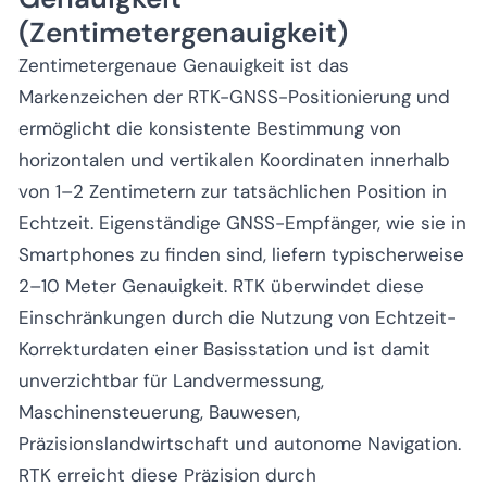
(Zentimetergenauigkeit)
Zentimetergenaue Genauigkeit ist das
Markenzeichen der RTK-GNSS-Positionierung und
ermöglicht die konsistente Bestimmung von
horizontalen und vertikalen Koordinaten innerhalb
von 1–2 Zentimetern zur tatsächlichen Position in
Echtzeit. Eigenständige GNSS-Empfänger, wie sie in
Smartphones zu finden sind, liefern typischerweise
2–10 Meter Genauigkeit. RTK überwindet diese
Einschränkungen durch die Nutzung von Echtzeit-
Korrekturdaten einer Basisstation und ist damit
unverzichtbar für Landvermessung,
Maschinensteuerung, Bauwesen,
Präzisionslandwirtschaft und autonome Navigation.
RTK erreicht diese Präzision durch