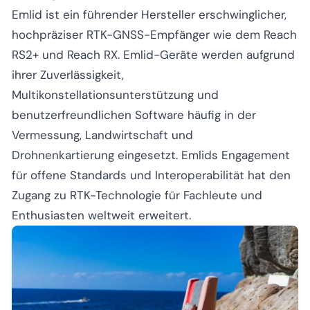
Emlid ist ein führender Hersteller erschwinglicher,
hochpräziser RTK-GNSS-Empfänger wie dem Reach
RS2+ und Reach RX. Emlid-Geräte werden aufgrund
ihrer Zuverlässigkeit,
Multikonstellationsunterstützung und
benutzerfreundlichen Software häufig in der
Vermessung, Landwirtschaft und
Drohnenkartierung eingesetzt. Emlids Engagement
für offene Standards und Interoperabilität hat den
Zugang zu RTK-Technologie für Fachleute und
Enthusiasten weltweit erweitert.