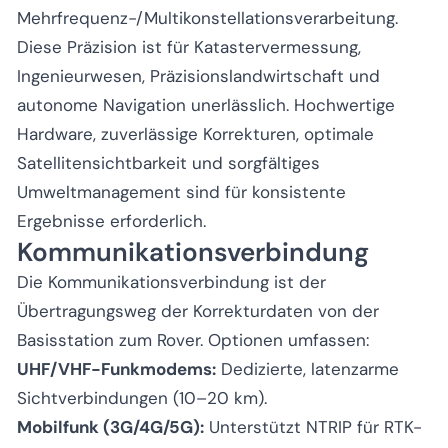
Mehrfrequenz-/Multikonstellationsverarbeitung.
Diese Präzision ist für Katastervermessung,
Ingenieurwesen, Präzisionslandwirtschaft und
autonome Navigation unerlässlich. Hochwertige
Hardware, zuverlässige Korrekturen, optimale
Satellitensichtbarkeit und sorgfältiges
Umweltmanagement sind für konsistente
Ergebnisse erforderlich.
Kommunikationsverbindung
Die Kommunikationsverbindung ist der
Übertragungsweg der Korrekturdaten von der
Basisstation zum Rover. Optionen umfassen:
UHF/VHF-Funkmodems:
Dedizierte, latenzarme
Sichtverbindungen (10–20 km).
Mobilfunk (3G/4G/5G):
Unterstützt NTRIP für RTK-