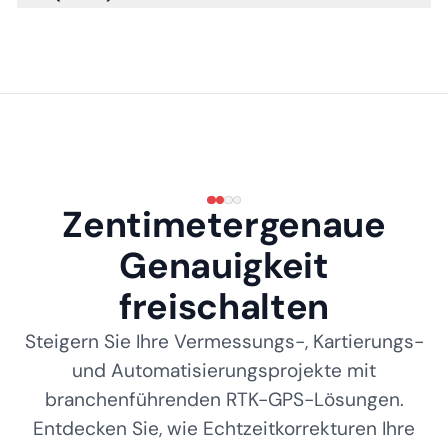
Zentimetergenaue
Genauigkeit
freischalten
Steigern Sie Ihre Vermessungs-, Kartierungs-
und Automatisierungsprojekte mit
branchenführenden RTK-GPS-Lösungen.
Entdecken Sie, wie Echtzeitkorrekturen Ihre