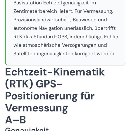
Basisstation Echtzeitgenauigkeit im
Zentimeterbereich liefert. Für Vermessung,
Präzisionslandwirtschaft, Bauwesen und
autonome Navigation unerlässlich, übertrifft
RTK das Standard-GPS, indem häufige Fehler
wie atmosphärische Verzögerungen und
Satellitenungenauigkeiten korrigiert werden.
Echtzeit-Kinematik
(RTK) GPS-
Positionierung für
Vermessung
A–B
Genauigkeit