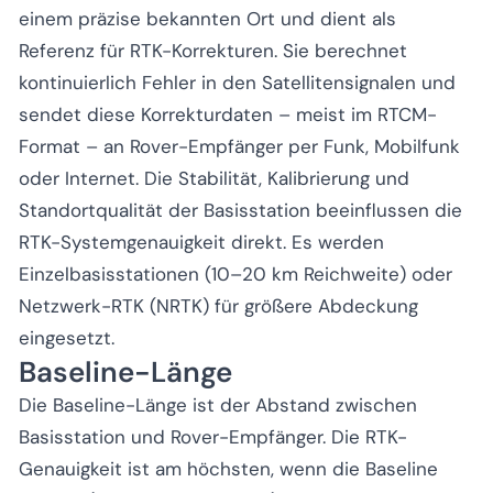
einem präzise bekannten Ort und dient als
Referenz für RTK-Korrekturen. Sie berechnet
kontinuierlich Fehler in den Satellitensignalen und
sendet diese Korrekturdaten – meist im RTCM-
Format – an Rover-Empfänger per Funk, Mobilfunk
oder Internet. Die Stabilität, Kalibrierung und
Standortqualität der Basisstation beeinflussen die
RTK-Systemgenauigkeit direkt. Es werden
Einzelbasisstationen (10–20 km Reichweite) oder
Netzwerk-RTK (NRTK) für größere Abdeckung
eingesetzt.
Baseline-Länge
Die Baseline-Länge ist der Abstand zwischen
Basisstation und Rover-Empfänger. Die RTK-
Genauigkeit ist am höchsten, wenn die Baseline