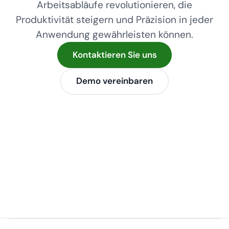
Arbeitsabläufe revolutionieren, die
Produktivität steigern und Präzision in jeder
Anwendung gewährleisten können.
Kontaktieren Sie uns
Demo vereinbaren