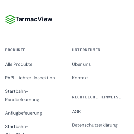
TarmacView
TarmacView
PRODUKTE
UNTERNEHMEN
Alle Produkte
Über uns
PAPI-Lichter-Inspektion
Kontakt
Startbahn-
RECHTLICHE HINWEISE
Randbefeuerung
AGB
Anflugbefeuerung
Datenschutzerklärung
Startbahn-