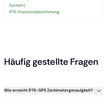
System)
RTK-Positionsbestimmung
Häufig gestellte Fragen
Wie erreicht RTK-GPS Zentimetergenauigkeit?