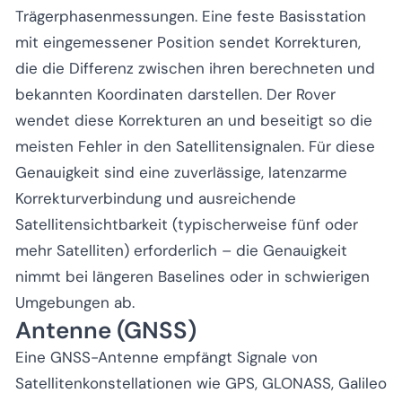
Trägerphasenmessungen. Eine feste Basisstation
mit eingemessener Position sendet Korrekturen,
die die Differenz zwischen ihren berechneten und
bekannten Koordinaten darstellen. Der Rover
wendet diese Korrekturen an und beseitigt so die
meisten Fehler in den Satellitensignalen. Für diese
Genauigkeit sind eine zuverlässige, latenzarme
Korrekturverbindung und ausreichende
Satellitensichtbarkeit (typischerweise fünf oder
mehr Satelliten) erforderlich – die Genauigkeit
nimmt bei längeren Baselines oder in schwierigen
Umgebungen ab.
Antenne (GNSS)
Eine GNSS-Antenne empfängt Signale von
Satellitenkonstellationen wie GPS, GLONASS, Galileo