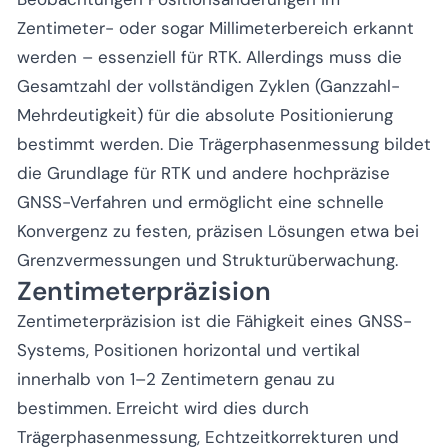
Zentimeter- oder sogar Millimeterbereich erkannt
werden – essenziell für RTK. Allerdings muss die
Gesamtzahl der vollständigen Zyklen (Ganzzahl-
Mehrdeutigkeit) für die absolute Positionierung
bestimmt werden. Die Trägerphasenmessung bildet
die Grundlage für RTK und andere hochpräzise
GNSS-Verfahren und ermöglicht eine schnelle
Konvergenz zu festen, präzisen Lösungen etwa bei
Grenzvermessungen und Strukturüberwachung.
Zentimeterpräzision
Zentimeterpräzision ist die Fähigkeit eines GNSS-
Systems, Positionen horizontal und vertikal
innerhalb von 1–2 Zentimetern genau zu
bestimmen. Erreicht wird dies durch
Trägerphasenmessung, Echtzeitkorrekturen und