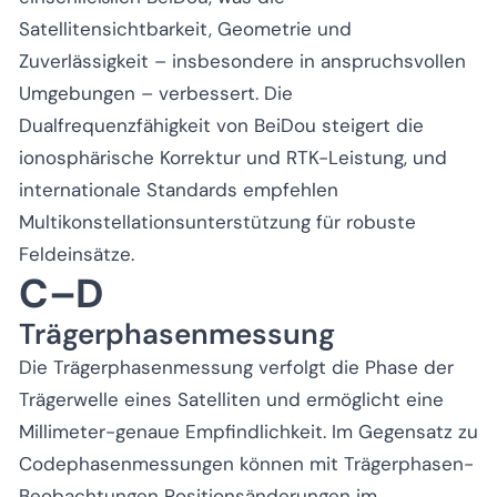
Satellitensichtbarkeit, Geometrie und
Zuverlässigkeit – insbesondere in anspruchsvollen
Umgebungen – verbessert. Die
Dualfrequenzfähigkeit von BeiDou steigert die
ionosphärische Korrektur und RTK-Leistung, und
internationale Standards empfehlen
Multikonstellationsunterstützung für robuste
Feldeinsätze.
C–D
Trägerphasenmessung
Die Trägerphasenmessung verfolgt die Phase der
Trägerwelle eines Satelliten und ermöglicht eine
Millimeter-genaue Empfindlichkeit. Im Gegensatz zu
Codephasenmessungen können mit Trägerphasen-
Beobachtungen Positionsänderungen im