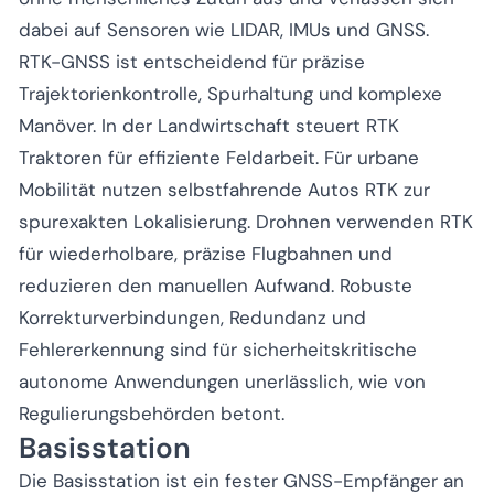
dabei auf Sensoren wie LIDAR, IMUs und GNSS.
RTK-GNSS ist entscheidend für präzise
Trajektorienkontrolle, Spurhaltung und komplexe
Manöver. In der Landwirtschaft steuert RTK
Traktoren für effiziente Feldarbeit. Für urbane
Mobilität nutzen selbstfahrende Autos RTK zur
spurexakten Lokalisierung. Drohnen verwenden RTK
für wiederholbare, präzise Flugbahnen und
reduzieren den manuellen Aufwand. Robuste
Korrekturverbindungen, Redundanz und
Fehlererkennung sind für sicherheitskritische
autonome Anwendungen unerlässlich, wie von
Regulierungsbehörden betont.
Basisstation
Die Basisstation ist ein fester GNSS-Empfänger an