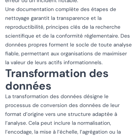
erreur ou un incident notable.
Une documentation complète des étapes de
nettoyage garantit la transparence et la
reproductibilité, principes clés de la recherche
scientifique et de la conformité réglementaire. Des
données propres forment le socle de toute analyse
fiable, permettant aux organisations de maximiser
la valeur de leurs actifs informationnels.
Transformation des
données
La transformation des données désigne le
processus de conversion des données de leur
format d’origine vers une structure adaptée à
l’analyse. Cela peut inclure la normalisation,
l’encodage, la mise à l’échelle, l’agrégation ou la