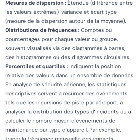
Mesures de dispersion :
Étendue (différence entre
les valeurs extrêmes), variance et écart type
(mesure de la dispersion autour de la moyenne).
Distributions de fréquences :
Comptes ou
pourcentages pour chaque valeur ou groupe,
souvent visualisés via des diagrammes à barres,
des histogrammes ou des diagrammes circulaires.
Percentiles et quartiles :
Indiquent la position
relative des valeurs dans un ensemble de données.
En analyse de sécurité aérienne, les statistiques
descriptives servent à résumer des événements
tels que les incursions de piste par aéroport, à
analyser la distribution des types d’incidents ou à
calculer le nombre moyen d’événements de
maintenance par type d’appareil. Par exemple,
tracer la fréquence mensuelle des impacts