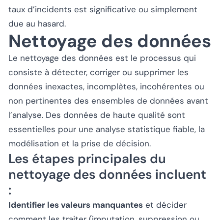
taux d’incidents est significative ou simplement
due au hasard.
Nettoyage des données
Le nettoyage des données est le processus qui
consiste à détecter, corriger ou supprimer les
données inexactes, incomplètes, incohérentes ou
non pertinentes des ensembles de données avant
l’analyse. Des données de haute qualité sont
essentielles pour une analyse statistique fiable, la
modélisation et la prise de décision.
Les étapes principales du
nettoyage des données incluent
:
Identifier les valeurs manquantes
et décider
comment les traiter (imputation, suppression ou