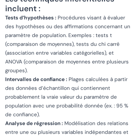
incluent :
Tests d’hypothèses :
Procédures visant à évaluer
des hypothèses ou des affirmations concernant un
paramètre de population. Exemples : tests t
(comparaison de moyennes), tests du chi carré
(association entre variables catégorielles), et
ANOVA (comparaison de moyennes entre plusieurs
groupes).
Intervalles de confiance :
Plages calculées à partir
des données d’échantillon qui contiennent
probablement la vraie valeur du paramètre de
population avec une probabilité donnée (ex. : 95 %
de confiance).
Analyse de régression :
Modélisation des relations
entre une ou plusieurs variables indépendantes et