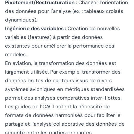
Pivotement/Restructuration :
Changer l’orientation
des données pour l’analyse (ex. : tableaux croisés
dynamiques).
Ingénierie des variables :
Création de nouvelles
variables (features) à partir des données
existantes pour améliorer la performance des
modèles.
En aviation, la transformation des données est
largement utilisée. Par exemple, transformer des
données brutes de capteurs issus de divers
systèmes avioniques en métriques standardisées
permet des analyses comparatives inter-flottes.
Les guides de l’OACI notent la nécessité de
formats de données harmonisés pour faciliter le
partage et l’analyse collaborative des données de
sécurité entre les parties prenantes.