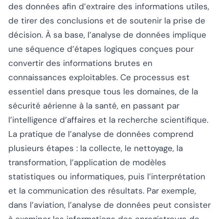
des données afin d’extraire des informations utiles,
de tirer des conclusions et de soutenir la prise de
décision. À sa base, l’analyse de données implique
une séquence d’étapes logiques conçues pour
convertir des informations brutes en
connaissances exploitables. Ce processus est
essentiel dans presque tous les domaines, de la
sécurité aérienne à la santé, en passant par
l’intelligence d’affaires et la recherche scientifique.
La pratique de l’analyse de données comprend
plusieurs étapes : la collecte, le nettoyage, la
transformation, l’application de modèles
statistiques ou informatiques, puis l’interprétation
et la communication des résultats. Par exemple,
dans l’aviation, l’analyse de données peut consister
à examiner les informations des enregistreurs de