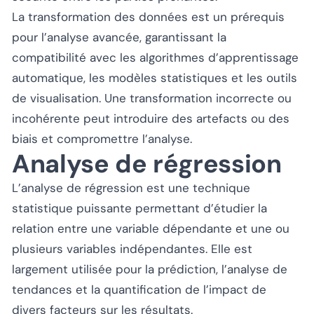
La transformation des données est un prérequis
pour l’analyse avancée, garantissant la
compatibilité avec les algorithmes d’apprentissage
automatique, les modèles statistiques et les outils
de visualisation. Une transformation incorrecte ou
incohérente peut introduire des artefacts ou des
biais et compromettre l’analyse.
Analyse de régression
L’analyse de régression est une technique
statistique puissante permettant d’étudier la
relation entre une variable dépendante et une ou
plusieurs variables indépendantes. Elle est
largement utilisée pour la prédiction, l’analyse de
tendances et la quantification de l’impact de
divers facteurs sur les résultats.