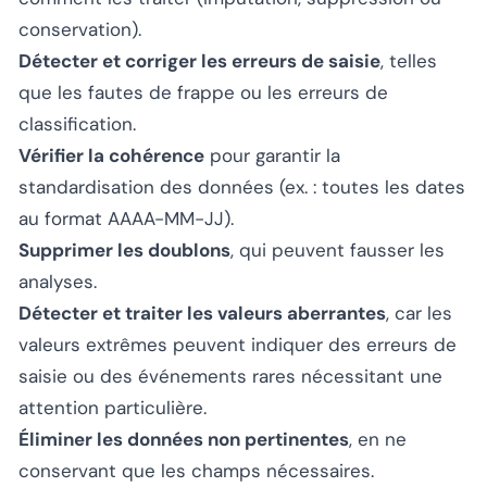
conservation).
Détecter et corriger les erreurs de saisie
, telles
que les fautes de frappe ou les erreurs de
classification.
Vérifier la cohérence
pour garantir la
standardisation des données (ex. : toutes les dates
au format AAAA-MM-JJ).
Supprimer les doublons
, qui peuvent fausser les
analyses.
Détecter et traiter les valeurs aberrantes
, car les
valeurs extrêmes peuvent indiquer des erreurs de
saisie ou des événements rares nécessitant une
attention particulière.
Éliminer les données non pertinentes
, en ne
conservant que les champs nécessaires.