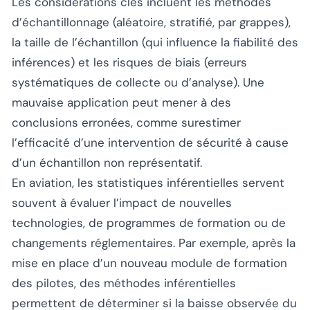
Les considérations clés incluent les méthodes
d’échantillonnage (aléatoire, stratifié, par grappes),
la taille de l’échantillon (qui influence la fiabilité des
inférences) et les risques de biais (erreurs
systématiques de collecte ou d’analyse). Une
mauvaise application peut mener à des
conclusions erronées, comme surestimer
l’efficacité d’une intervention de sécurité à cause
d’un échantillon non représentatif.
En aviation, les statistiques inférentielles servent
souvent à évaluer l’impact de nouvelles
technologies, de programmes de formation ou de
changements réglementaires. Par exemple, après la
mise en place d’un nouveau module de formation
des pilotes, des méthodes inférentielles
permettent de déterminer si la baisse observée du