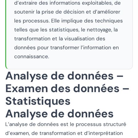
d’extraire des informations exploitables, de
soutenir la prise de décision et d’améliorer
les processus. Elle implique des techniques
telles que les statistiques, le nettoyage, la
transformation et la visualisation des
données pour transformer l’information en
connaissance.
Analyse de données –
Examen des données –
Statistiques
Analyse de données
L’analyse de données est le processus structuré
d’examen, de transformation et d’interprétation