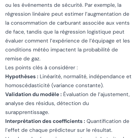
ou les événements de sécurité. Par exemple, la
régression linéaire peut estimer l’augmentation de
la consommation de carburant associée aux vents
de face, tandis que la régression logistique peut
évaluer comment l’expérience de l’équipage et les
conditions météo impactent la probabilité de
remise de gaz.
Les points clés à considérer :
Hypothèses :
Linéarité, normalité, indépendance et
homoscédasticité (variance constante).
Validation du modèle :
Évaluation de l’ajustement,
analyse des résidus, détection du
surapprentissage.
Interprétation des coefficients :
Quantification de
l’effet de chaque prédicteur sur le résultat.