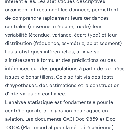
inférentielles. Les statistiques descriptives
organisent et résument les données, permettant
de comprendre rapidement leurs tendances
centrales (moyenne, médiane, mode), leur
variabilité (étendue, variance, écart type) et leur
distribution (fréquence, asymétrie, aplatissement).
Les statistiques inférentielles, à l’inverse,
s’intéressent à formuler des prédictions ou des
inférences sur des populations à partir de données
issues d’échantillons. Cela se fait via des tests
d’hypothèses, des estimations et la construction
d’intervalles de confiance.
L’analyse statistique est fondamentale pour le
contrôle qualité et la gestion des risques en
aviation. Les documents OACI Doc 9859 et Doc
10004 (Plan mondial pour la sécurité aérienne)