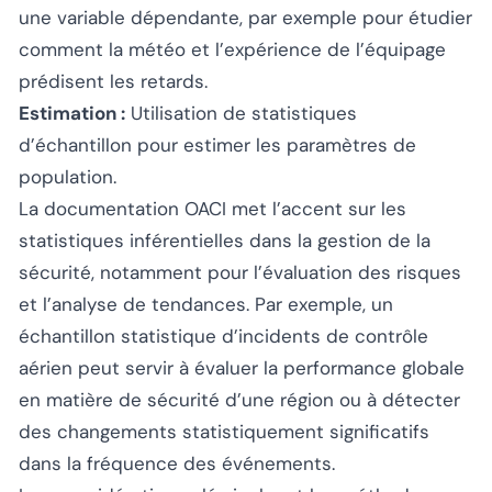
une variable dépendante, par exemple pour étudier
comment la météo et l’expérience de l’équipage
prédisent les retards.
Estimation :
Utilisation de statistiques
d’échantillon pour estimer les paramètres de
population.
La documentation OACI met l’accent sur les
statistiques inférentielles dans la gestion de la
sécurité, notamment pour l’évaluation des risques
et l’analyse de tendances. Par exemple, un
échantillon statistique d’incidents de contrôle
aérien peut servir à évaluer la performance globale
en matière de sécurité d’une région ou à détecter
des changements statistiquement significatifs
dans la fréquence des événements.