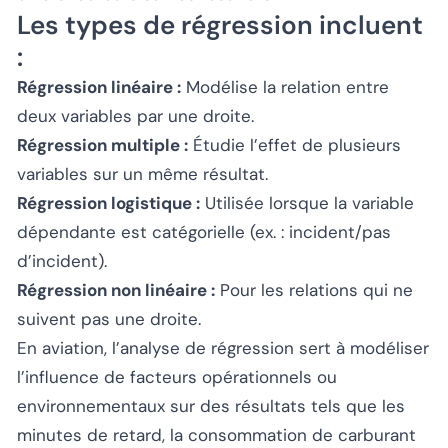
Les types de régression incluent
:
Régression linéaire :
Modélise la relation entre
deux variables par une droite.
Régression multiple :
Étudie l’effet de plusieurs
variables sur un même résultat.
Régression logistique :
Utilisée lorsque la variable
dépendante est catégorielle (ex. : incident/pas
d’incident).
Régression non linéaire :
Pour les relations qui ne
suivent pas une droite.
En aviation, l’analyse de régression sert à modéliser
l’influence de facteurs opérationnels ou
environnementaux sur des résultats tels que les
minutes de retard, la consommation de carburant