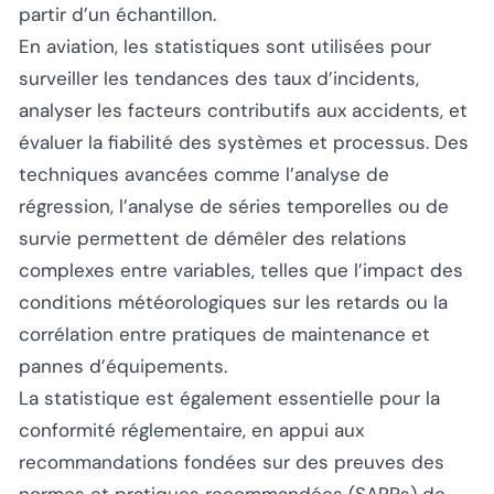
partir d’un échantillon.
En aviation, les statistiques sont utilisées pour
surveiller les tendances des taux d’incidents,
analyser les facteurs contributifs aux accidents, et
évaluer la fiabilité des systèmes et processus. Des
techniques avancées comme l’analyse de
régression, l’analyse de séries temporelles ou de
survie permettent de démêler des relations
complexes entre variables, telles que l’impact des
conditions météorologiques sur les retards ou la
corrélation entre pratiques de maintenance et
pannes d’équipements.
La statistique est également essentielle pour la
conformité réglementaire, en appui aux
recommandations fondées sur des preuves des
normes et pratiques recommandées (SARPs) de