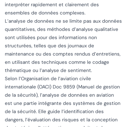
interpréter rapidement et clairement des
ensembles de données complexes.
L’analyse de données ne se limite pas aux données
quantitatives, des méthodes d’analyse qualitative
sont utilisées pour des informations non
structurées, telles que des journaux de
maintenance ou des comptes rendus d’entretiens,
en utilisant des techniques comme le codage
thématique ou l’analyse de sentiment.
Selon l’Organisation de l’aviation civile
internationale (OACI) Doc 9859 (Manuel de gestion
de la sécurité), l’analyse de données en aviation
est une partie intégrante des systèmes de gestion
de la sécurité. Elle guide l’identification des
dangers, l’évaluation des risques et la conception