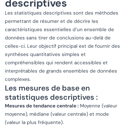
descriptives
Les statistiques descriptives sont des méthodes
permettant de résumer et de décrire les
caractéristiques essentielles d’un ensemble de
données sans tirer de conclusions au-delà de
celles-ci. Leur objectif principal est de fournir des
synthèses quantitatives simples et
compréhensibles qui rendent accessibles et
interprétables de grands ensembles de données
complexes.
Les mesures de base en
statistiques descriptives :
Mesures de tendance centrale :
Moyenne (valeur
moyenne), médiane (valeur centrale) et mode
(valeur la plus fréquente).