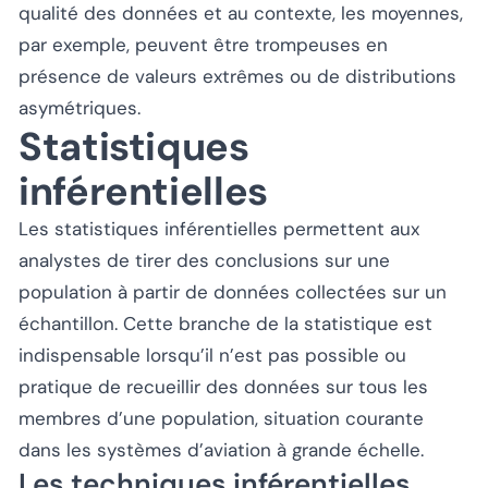
qualité des données et au contexte, les moyennes,
par exemple, peuvent être trompeuses en
présence de valeurs extrêmes ou de distributions
asymétriques.
Statistiques
inférentielles
Les statistiques inférentielles permettent aux
analystes de tirer des conclusions sur une
population à partir de données collectées sur un
échantillon. Cette branche de la statistique est
indispensable lorsqu’il n’est pas possible ou
pratique de recueillir des données sur tous les
membres d’une population, situation courante
dans les systèmes d’aviation à grande échelle.
Les techniques inférentielles