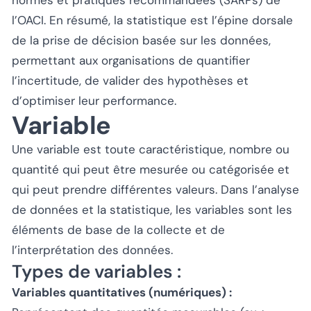
l’OACI. En résumé, la statistique est l’épine dorsale
de la prise de décision basée sur les données,
permettant aux organisations de quantifier
l’incertitude, de valider des hypothèses et
d’optimiser leur performance.
Variable
Une variable est toute caractéristique, nombre ou
quantité qui peut être mesurée ou catégorisée et
qui peut prendre différentes valeurs. Dans l’analyse
de données et la statistique, les variables sont les
éléments de base de la collecte et de
l’interprétation des données.
Types de variables :
Variables quantitatives (numériques) :