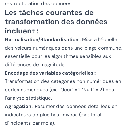
restructuration des données.
Les tâches courantes de
transformation des données
incluent :
Normalisation/Standardisation :
Mise à l’échelle
des valeurs numériques dans une plage commune,
essentielle pour les algorithmes sensibles aux
différences de magnitude.
Encodage des variables catégorielles :
Transformation des catégories non numériques en
codes numériques (ex. : ‘Jour’ = 1, ‘Nuit’ = 2) pour
l’analyse statistique.
Agrégation :
Résumer des données détaillées en
indicateurs de plus haut niveau (ex. : total
d’incidents par mois).