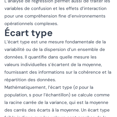
L’analyse de régression permet aussi de traiter les
variables de confusion et les effets d’interaction
pour une compréhension fine d’environnements
opérationnels complexes.
Écart type
L’écart type est une mesure fondamentale de la
variabilité ou de la dispersion d’un ensemble de
données. Il quantifie dans quelle mesure les
valeurs individuelles s’écartent de la moyenne,
fournissant des informations sur la cohérence et la
répartition des données.
Mathématiquement, l’écart type (σ pour la
population, s pour l’échantillon) se calcule comme
la racine carrée de la variance, qui est la moyenne
des carrés des écarts à la moyenne. Un écart type