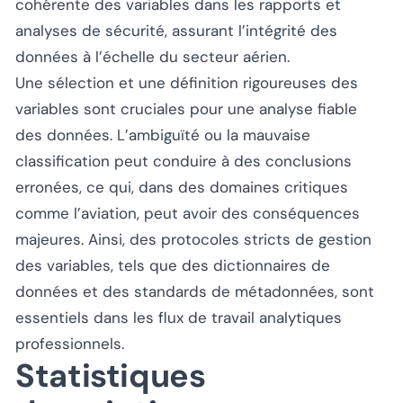
cohérente des variables dans les rapports et
analyses de sécurité, assurant l’intégrité des
données à l’échelle du secteur aérien.
Une sélection et une définition rigoureuses des
variables sont cruciales pour une analyse fiable
des données. L’ambiguïté ou la mauvaise
classification peut conduire à des conclusions
erronées, ce qui, dans des domaines critiques
comme l’aviation, peut avoir des conséquences
majeures. Ainsi, des protocoles stricts de gestion
des variables, tels que des dictionnaires de
données et des standards de métadonnées, sont
essentiels dans les flux de travail analytiques
professionnels.
Statistiques