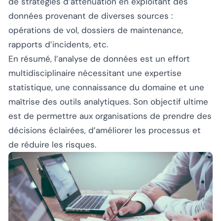
de stratégies d’atténuation en exploitant des
données provenant de diverses sources :
opérations de vol, dossiers de maintenance,
rapports d’incidents, etc.
En résumé, l’analyse de données est un effort
multidisciplinaire nécessitant une expertise
statistique, une connaissance du domaine et une
maîtrise des outils analytiques. Son objectif ultime
est de permettre aux organisations de prendre des
décisions éclairées, d’améliorer les processus et
de réduire les risques.