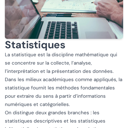
Statistiques
La statistique est la discipline mathématique qui
se concentre sur la collecte, l’analyse,
l’interprétation et la présentation des données.
Dans les milieux académiques comme appliqués, la
statistique fournit les méthodes fondamentales
pour extraire du sens à partir d’informations
numériques et catégorielles.
On distingue deux grandes branches : les
statistiques descriptives et les statistiques