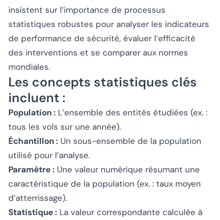
insistent sur l’importance de processus
statistiques robustes pour analyser les indicateurs
de performance de sécurité, évaluer l’efficacité
des interventions et se comparer aux normes
mondiales.
Les concepts statistiques clés
incluent :
Population :
L’ensemble des entités étudiées (ex. :
tous les vols sur une année).
Échantillon :
Un sous-ensemble de la population
utilisé pour l’analyse.
Paramètre :
Une valeur numérique résumant une
caractéristique de la population (ex. : taux moyen
d’atterrissage).
Statistique :
La valeur correspondante calculée à