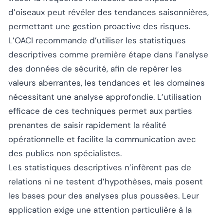
d’oiseaux peut révéler des tendances saisonnières,
permettant une gestion proactive des risques.
L’OACI recommande d’utiliser les statistiques
descriptives comme première étape dans l’analyse
des données de sécurité, afin de repérer les
valeurs aberrantes, les tendances et les domaines
nécessitant une analyse approfondie. L’utilisation
efficace de ces techniques permet aux parties
prenantes de saisir rapidement la réalité
opérationnelle et facilite la communication avec
des publics non spécialistes.
Les statistiques descriptives n’infèrent pas de
relations ni ne testent d’hypothèses, mais posent
les bases pour des analyses plus poussées. Leur
application exige une attention particulière à la