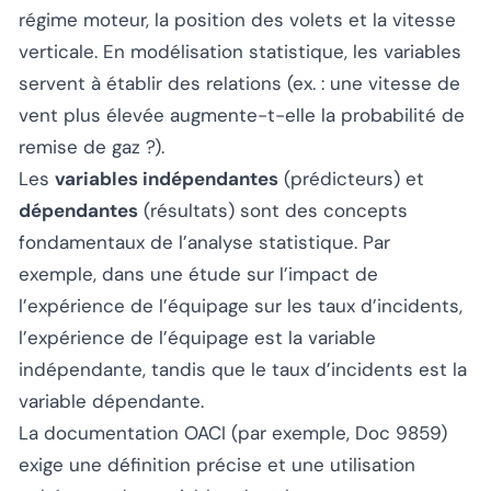
régime moteur, la position des volets et la vitesse
verticale. En modélisation statistique, les variables
servent à établir des relations (ex. : une vitesse de
vent plus élevée augmente-t-elle la probabilité de
remise de gaz ?).
Les
variables indépendantes
(prédicteurs) et
dépendantes
(résultats) sont des concepts
fondamentaux de l’analyse statistique. Par
exemple, dans une étude sur l’impact de
l’expérience de l’équipage sur les taux d’incidents,
l’expérience de l’équipage est la variable
indépendante, tandis que le taux d’incidents est la
variable dépendante.
La documentation OACI (par exemple, Doc 9859)
exige une définition précise et une utilisation