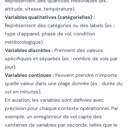
Représentent des quantités mesurables (ex. :
altitude, vitesse, température).
Variables qualitatives (catégorielles) :
Représentent des catégories ou des labels (ex. :
type d’appareil, phase de vol, condition
météorologique).
Variables discrètes :
Prennent des valeurs
spécifiques et séparées (ex. : nombre de vols par
jour).
Variables continues :
Peuvent prendre n’importe
quelle valeur dans une plage donnée (ex. : durée du
vol en minutes).
En aviation, les variables sont définies avec
précision pour chaque contexte opérationnel. Par
exemple, un enregistreur de vol capte des
centaines de variables par seconde, telles que le