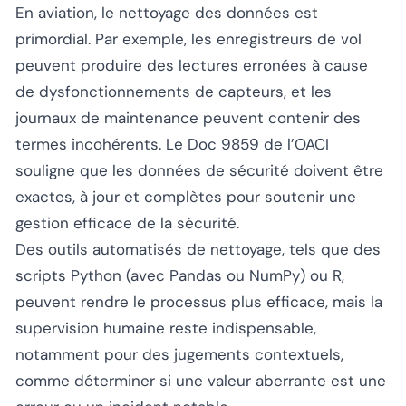
En aviation, le nettoyage des données est
primordial. Par exemple, les enregistreurs de vol
peuvent produire des lectures erronées à cause
de dysfonctionnements de capteurs, et les
journaux de maintenance peuvent contenir des
termes incohérents. Le Doc 9859 de l’OACI
souligne que les données de sécurité doivent être
exactes, à jour et complètes pour soutenir une
gestion efficace de la sécurité.
Des outils automatisés de nettoyage, tels que des
scripts Python (avec Pandas ou NumPy) ou R,
peuvent rendre le processus plus efficace, mais la
supervision humaine reste indispensable,
notamment pour des jugements contextuels,
comme déterminer si une valeur aberrante est une