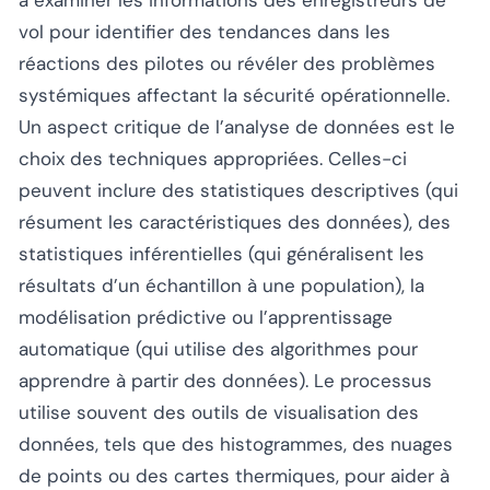
vol pour identifier des tendances dans les
réactions des pilotes ou révéler des problèmes
systémiques affectant la sécurité opérationnelle.
Un aspect critique de l’analyse de données est le
choix des techniques appropriées. Celles-ci
peuvent inclure des statistiques descriptives (qui
résument les caractéristiques des données), des
statistiques inférentielles (qui généralisent les
résultats d’un échantillon à une population), la
modélisation prédictive ou l’apprentissage
automatique (qui utilise des algorithmes pour
apprendre à partir des données). Le processus
utilise souvent des outils de visualisation des
données, tels que des histogrammes, des nuages
de points ou des cartes thermiques, pour aider à