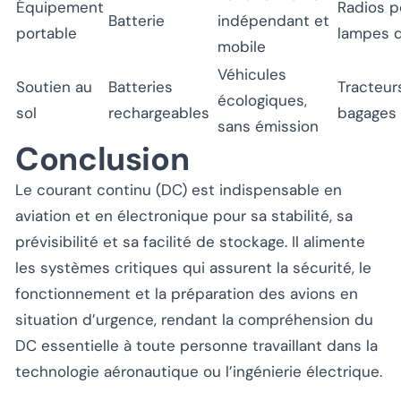
Équipement
Radios po
Batterie
indépendant et
portable
lampes 
mobile
Véhicules
Soutien au
Batteries
Tracteurs
écologiques,
sol
rechargeables
bagages
sans émission
Conclusion
Le courant continu (DC) est indispensable en
aviation et en électronique pour sa stabilité, sa
prévisibilité et sa facilité de stockage. Il alimente
les systèmes critiques qui assurent la sécurité, le
fonctionnement et la préparation des avions en
situation d’urgence, rendant la compréhension du
DC essentielle à toute personne travaillant dans la
technologie aéronautique ou l’ingénierie électrique.