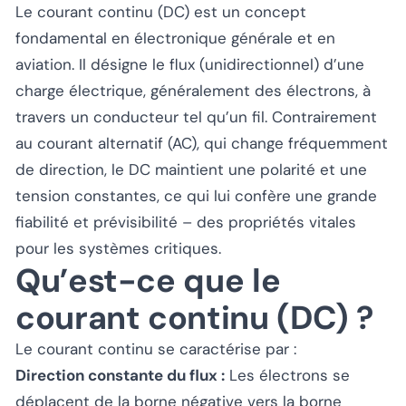
Le courant continu (DC) est un concept
fondamental en électronique générale et en
aviation. Il désigne le flux (unidirectionnel) d’une
charge électrique, généralement des électrons, à
travers un conducteur tel qu’un fil. Contrairement
au courant alternatif (AC), qui change fréquemment
de direction, le DC maintient une polarité et une
tension constantes, ce qui lui confère une grande
fiabilité et prévisibilité – des propriétés vitales
pour les systèmes critiques.
Qu’est-ce que le
courant continu (DC) ?
Le courant continu se caractérise par :
Direction constante du flux :
Les électrons se
déplacent de la borne négative vers la borne