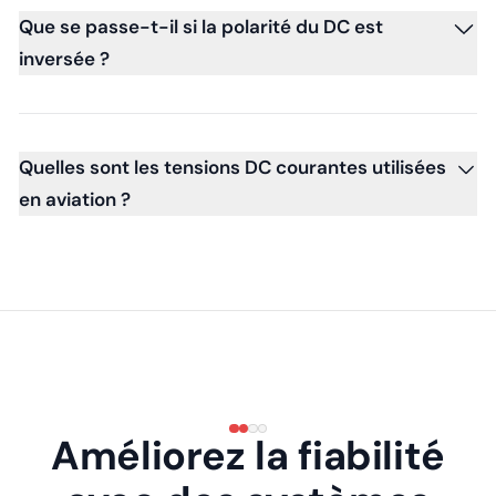
Que se passe-t-il si la polarité du DC est
inversée ?
Quelles sont les tensions DC courantes utilisées
en aviation ?
Améliorez la fiabilité