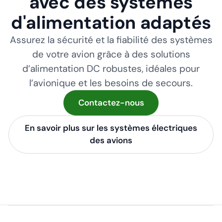
avec des systèmes
d'alimentation adaptés
Assurez la sécurité et la fiabilité des systèmes
de votre avion grâce à des solutions
d’alimentation DC robustes, idéales pour
l’avionique et les besoins de secours.
Contactez-nous
En savoir plus sur les systèmes électriques
des avions