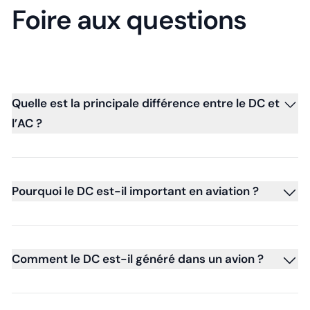
Foire aux questions
Quelle est la principale différence entre le DC et
l’AC ?
Pourquoi le DC est-il important en aviation ?
Comment le DC est-il généré dans un avion ?