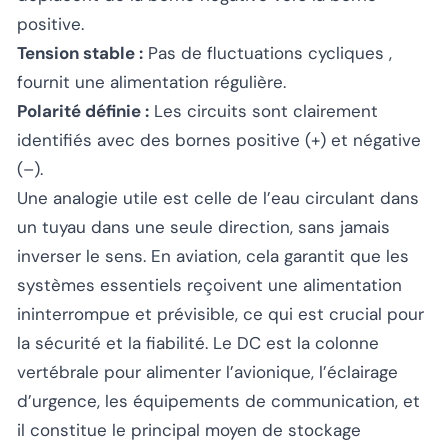
positive.
Tension stable :
Pas de fluctuations cycliques ,
fournit une alimentation régulière.
Polarité définie :
Les circuits sont clairement
identifiés avec des bornes positive (+) et négative
(–).
Une analogie utile est celle de l’eau circulant dans
un tuyau dans une seule direction, sans jamais
inverser le sens. En aviation, cela garantit que les
systèmes essentiels reçoivent une alimentation
ininterrompue et prévisible, ce qui est crucial pour
la sécurité et la fiabilité. Le DC est la colonne
vertébrale pour alimenter l’avionique, l’éclairage
d’urgence, les équipements de communication, et
il constitue le principal moyen de stockage