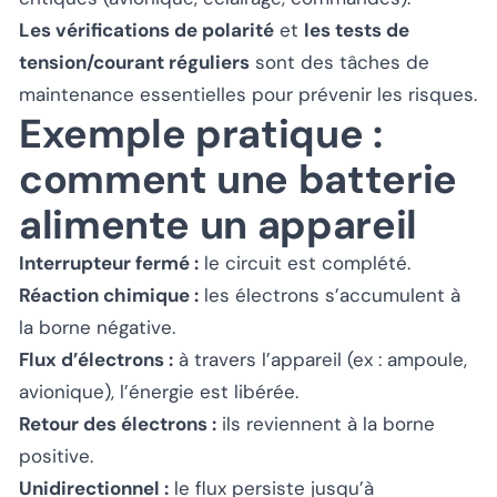
Les vérifications de polarité
et
les tests de
tension/courant réguliers
sont des tâches de
maintenance essentielles pour prévenir les risques.
Exemple pratique :
comment une batterie
alimente un appareil
Interrupteur fermé :
le circuit est complété.
Réaction chimique :
les électrons s’accumulent à
la borne négative.
Flux d’électrons :
à travers l’appareil (ex : ampoule,
avionique), l’énergie est libérée.
Retour des électrons :
ils reviennent à la borne
positive.
Unidirectionnel :
le flux persiste jusqu’à