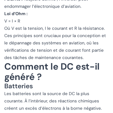
endommager l’électronique d’aviation.
Loi d’Ohm :
V = I × R
Où V est la tension, I le courant et R la résistance.
Ces principes sont cruciaux pour la conception et
le dépannage des systèmes en aviation, où les
vérifications de tension et de courant font partie
des tâches de maintenance courantes.
Comment le DC est-il
généré ?
Batteries
Les batteries sont la source de DC la plus
courante. À l’intérieur, des réactions chimiques
créent un excès d’électrons à la borne négative.