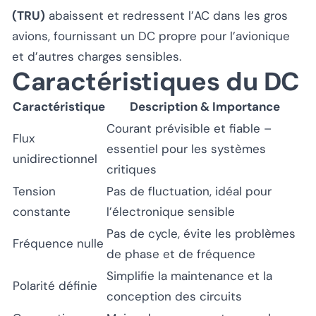
(TRU)
abaissent et redressent l’AC dans les gros
avions, fournissant un DC propre pour l’avionique
et d’autres charges sensibles.
Caractéristiques du DC
Caractéristique
Description & Importance
Courant prévisible et fiable –
Flux
essentiel pour les systèmes
unidirectionnel
critiques
Tension
Pas de fluctuation, idéal pour
constante
l’électronique sensible
Pas de cycle, évite les problèmes
Fréquence nulle
de phase et de fréquence
Simplifie la maintenance et la
Polarité définie
conception des circuits