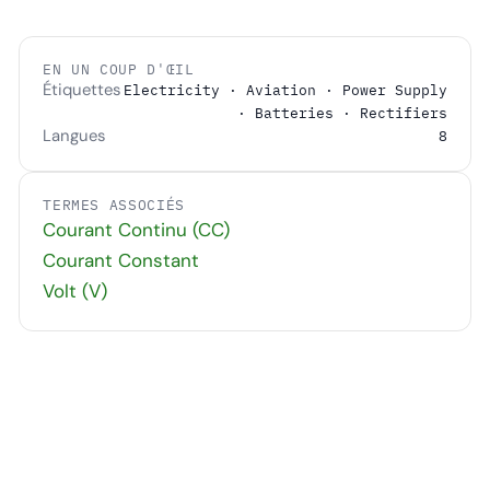
EN UN COUP D'ŒIL
Étiquettes
Electricity · Aviation · Power Supply
· Batteries · Rectifiers
Langues
8
TERMES ASSOCIÉS
Courant Continu (CC)
Courant Constant
Volt (V)