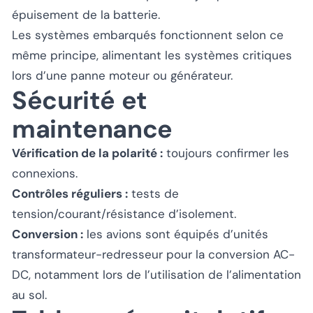
épuisement de la batterie.
Les systèmes embarqués fonctionnent selon ce
même principe, alimentant les systèmes critiques
lors d’une panne moteur ou générateur.
Sécurité et
maintenance
Vérification de la polarité :
toujours confirmer les
connexions.
Contrôles réguliers :
tests de
tension/courant/résistance d’isolement.
Conversion :
les avions sont équipés d’unités
transformateur-redresseur pour la conversion AC-
DC, notamment lors de l’utilisation de l’alimentation
au sol.