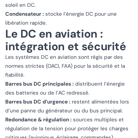
soleil en DC.
Condensateur :
stocke l’énergie DC pour une
libération rapide.
Le DC en aviation :
intégration et sécurité
Les systèmes DC en aviation sont régis par des
normes strictes (OACI, FAA) pour la sécurité et la
fiabilité.
Barres bus DC principales :
distribuent l’énergie
des batteries ou de l’AC redressé.
Barres bus DC d’urgence :
restent alimentées lors
d’une panne du générateur ou du bus principal.
Redondance & régulation :
sources multiples et
régulation de la tension pour protéger les charges
critiques (avionique, éclairage, commandes).