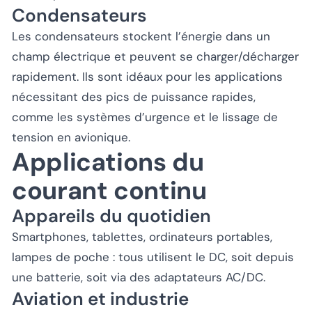
Condensateurs
Les condensateurs stockent l’énergie dans un
champ électrique et peuvent se charger/décharger
rapidement. Ils sont idéaux pour les applications
nécessitant des pics de puissance rapides,
comme les systèmes d’urgence et le lissage de
tension en avionique.
Applications du
courant continu
Appareils du quotidien
Smartphones, tablettes, ordinateurs portables,
lampes de poche : tous utilisent le DC, soit depuis
une batterie, soit via des adaptateurs AC/DC.
Aviation et industrie