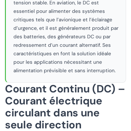
tension stable. En aviation, le DC est
essentiel pour alimenter des systèmes
critiques tels que l’avionique et l’éclairage
d’urgence, et il est généralement produit par
des batteries, des générateurs DC ou par
redressement d’un courant alternatif. Ses
caractéristiques en font la solution idéale
pour les applications nécessitant une
alimentation prévisible et sans interruption.
Courant Continu (DC) –
Courant électrique
circulant dans une
seule direction