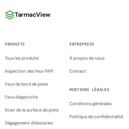
TarmacView
TarmacView
PRODUITS
ENTREPRISE
Tous les produits
À propos de nous
Inspection des feux PAPI
Contact
Feux de bord de piste
MENTIONS LÉGALES
Feux d'approche
Conditions générales
Scan de la surface de piste
Politique de confidentialité
Dégagement d'obstacles