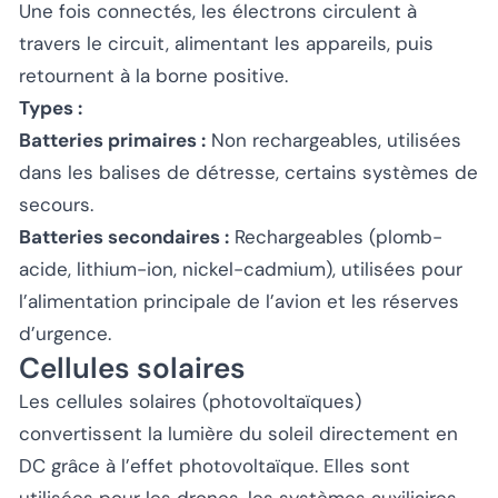
Une fois connectés, les électrons circulent à
travers le circuit, alimentant les appareils, puis
retournent à la borne positive.
Types :
Batteries primaires :
Non rechargeables, utilisées
dans les balises de détresse, certains systèmes de
secours.
Batteries secondaires :
Rechargeables (plomb-
acide, lithium-ion, nickel-cadmium), utilisées pour
l’alimentation principale de l’avion et les réserves
d’urgence.
Cellules solaires
Les cellules solaires (photovoltaïques)
convertissent la lumière du soleil directement en
DC grâce à l’effet photovoltaïque. Elles sont
utilisées pour les drones, les systèmes auxiliaires