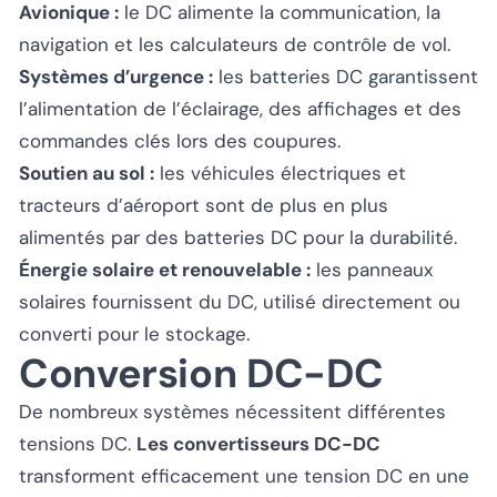
Avionique :
le DC alimente la communication, la
navigation et les calculateurs de contrôle de vol.
Systèmes d’urgence :
les batteries DC garantissent
l’alimentation de l’éclairage, des affichages et des
commandes clés lors des coupures.
Soutien au sol :
les véhicules électriques et
tracteurs d’aéroport sont de plus en plus
alimentés par des batteries DC pour la durabilité.
Énergie solaire et renouvelable :
les panneaux
solaires fournissent du DC, utilisé directement ou
converti pour le stockage.
Conversion DC-DC
De nombreux systèmes nécessitent différentes
tensions DC.
Les convertisseurs DC-DC
transforment efficacement une tension DC en une