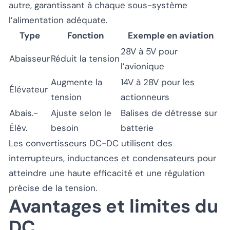
autre, garantissant à chaque sous-système
l’alimentation adéquate.
Type
Fonction
Exemple en aviation
28V à 5V pour
Abaisseur
Réduit la tension
l’avionique
Augmente la
14V à 28V pour les
Élévateur
tension
actionneurs
Abais.-
Ajuste selon le
Balises de détresse sur
Élév.
besoin
batterie
Les convertisseurs DC-DC utilisent des
interrupteurs, inductances et condensateurs pour
atteindre une haute efficacité et une régulation
précise de la tension.
Avantages et limites du
DC