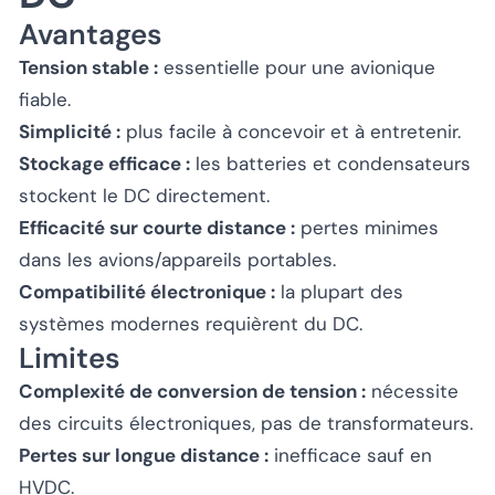
Avantages
Tension stable :
essentielle pour une avionique
fiable.
Simplicité :
plus facile à concevoir et à entretenir.
Stockage efficace :
les batteries et condensateurs
stockent le DC directement.
Efficacité sur courte distance :
pertes minimes
dans les avions/appareils portables.
Compatibilité électronique :
la plupart des
systèmes modernes requièrent du DC.
Limites
Complexité de conversion de tension :
nécessite
des circuits électroniques, pas de transformateurs.
Pertes sur longue distance :
inefficace sauf en
HVDC.