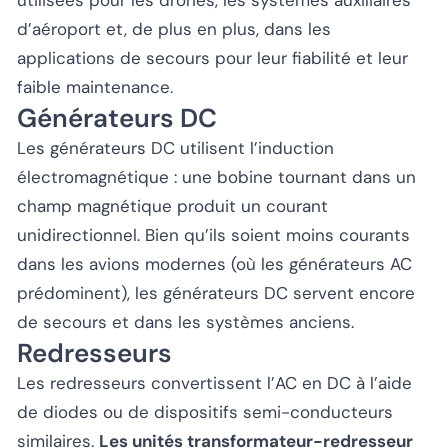
d’aéroport et, de plus en plus, dans les
applications de secours pour leur fiabilité et leur
faible maintenance.
Générateurs DC
Les générateurs DC utilisent l’induction
électromagnétique : une bobine tournant dans un
champ magnétique produit un courant
unidirectionnel. Bien qu’ils soient moins courants
dans les avions modernes (où les générateurs AC
prédominent), les générateurs DC servent encore
de secours et dans les systèmes anciens.
Redresseurs
Les redresseurs convertissent l’AC en DC à l’aide
de diodes ou de dispositifs semi-conducteurs
similaires.
Les unités transformateur-redresseur