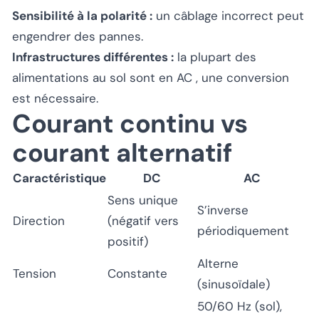
Sensibilité à la polarité :
un câblage incorrect peut
engendrer des pannes.
Infrastructures différentes :
la plupart des
alimentations au sol sont en AC , une conversion
est nécessaire.
Courant continu vs
courant alternatif
Caractéristique
DC
AC
Sens unique
S’inverse
Direction
(négatif vers
périodiquement
positif)
Alterne
Tension
Constante
(sinusoïdale)
50/60 Hz (sol),