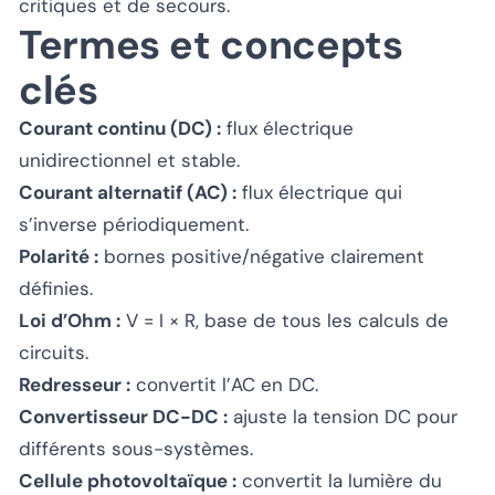
critiques et de secours.
Termes et concepts
clés
Courant continu (DC) :
flux électrique
unidirectionnel et stable.
Courant alternatif (AC) :
flux électrique qui
s’inverse périodiquement.
Polarité :
bornes positive/négative clairement
définies.
Loi d’Ohm :
V = I × R, base de tous les calculs de
circuits.
Redresseur :
convertit l’AC en DC.
Convertisseur DC-DC :
ajuste la tension DC pour
différents sous-systèmes.
Cellule photovoltaïque :
convertit la lumière du