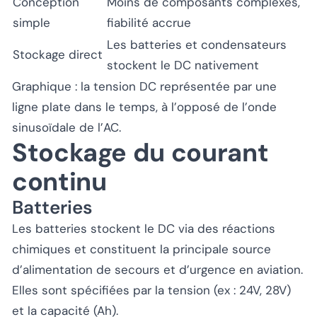
Conception
Moins de composants complexes,
simple
fiabilité accrue
Les batteries et condensateurs
Stockage direct
stockent le DC nativement
Graphique : la tension DC représentée par une
ligne plate dans le temps, à l’opposé de l’onde
sinusoïdale de l’AC.
Stockage du courant
continu
Batteries
Les batteries stockent le DC via des réactions
chimiques et constituent la principale source
d’alimentation de secours et d’urgence en aviation.
Elles sont spécifiées par la tension (ex : 24V, 28V)
et la capacité (Ah).