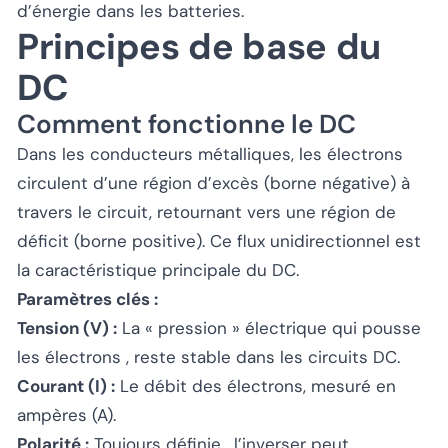
d’énergie dans les batteries.
Principes de base du
DC
Comment fonctionne le DC
Dans les conducteurs métalliques, les électrons
circulent d’une région d’excès (borne négative) à
travers le circuit, retournant vers une région de
déficit (borne positive). Ce flux unidirectionnel est
la caractéristique principale du DC.
Paramètres clés :
Tension (V) :
La « pression » électrique qui pousse
les électrons , reste stable dans les circuits DC.
Courant (I) :
Le débit des électrons, mesuré en
ampères (A).
Polarité :
Toujours définie , l’inverser peut