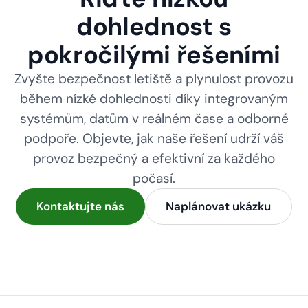
dohlednost s
pokročilými řešeními
Zvyšte bezpečnost letiště a plynulost provozu
během nízké dohlednosti díky integrovaným
systémům, datům v reálném čase a odborné
podpoře. Objevte, jak naše řešení udrží váš
provoz bezpečný a efektivní za každého
počasí.
Kontaktujte nás
Naplánovat ukázku