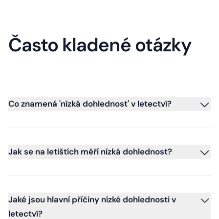
Často kladené otázky
Co znamená 'nízká dohlednost' v letectví?
Jak se na letištích měří nízká dohlednost?
Jaké jsou hlavní příčiny nízké dohlednosti v
letectví?