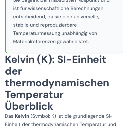
Sie beginnt beim absoluten Nullpunkt und
ist für wissenschaftliche Berechnungen
entscheidend, da sie eine universelle,
stabile und reproduzierbare
Temperaturmessung unabhängig von
Materialreferenzen gewährleistet.
Kelvin (K): SI-Einheit
der
thermodynamischen
Temperatur
Überblick
Das
Kelvin
(Symbol: K) ist die grundlegende SI-
Einheit der thermodynamischen Temperatur und