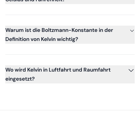
Warum ist die Boltzmann-Konstante in der
Definition von Kelvin wichtig?
Wo wird Kelvin in Luftfahrt und Raumfahrt
eingesetzt?