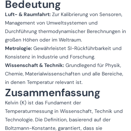
Bedeutung
Luft- & Raumfahrt:
Zur Kalibrierung von Sensoren,
Management von Umweltsystemen und
Durchführung thermodynamischer Berechnungen in
großen Höhen oder im Weltraum.
Metrologie:
Gewährleistet SI-Rückführbarkeit und
Konsistenz in Industrie und Forschung.
Wissenschaft & Technik:
Grundlegend für Physik,
Chemie, Materialwissenschaften und alle Bereiche,
in denen Temperatur relevant ist.
Zusammenfassung
Kelvin (K) ist das Fundament der
Temperaturmessung in Wissenschaft, Technik und
Technologie. Die Definition, basierend auf der
Boltzmann-Konstante, garantiert, dass sie