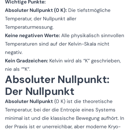
Wichtige Punkte:
Absoluter Nullpunkt (0 K):
Die tiefstmögliche
Temperatur, der Nullpunkt aller
Temperaturmessung.
Keine negativen Werte:
Alle physikalisch sinnvollen
Temperaturen sind auf der Kelvin-Skala nicht
negativ.
Kein Gradzeichen:
Kelvin wird als “K” geschrieben,
nie als “°K”.
Absoluter Nullpunkt:
Der Nullpunkt
Absoluter Nullpunkt
(0 K) ist die theoretische
Temperatur, bei der die Entropie eines Systems
minimal ist und die klassische Bewegung aufhört. In
der Praxis ist er unerreichbar, aber moderne Kryo-