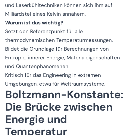
und Laserkühltechniken können sich ihm auf
Milliardstel eines Kelvin annähern.
Warum ist das wichtig?
Setzt den Referenzpunkt für alle
thermodynamischen Temperaturmessungen.
Bildet die Grundlage für Berechnungen von
Entropie, innerer Energie, Materialeigenschaften
und Quantenphänomenen.
Kritisch für das Engineering in extremen
Umgebungen, etwa für Weltraumsysteme.
Boltzmann-Konstante:
Die Brücke zwischen
Energie und
Temperatur