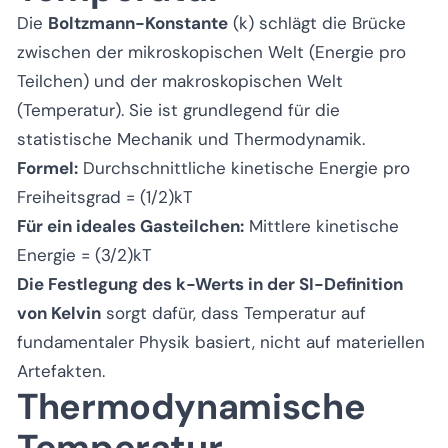
Die
Boltzmann-Konstante
(k) schlägt die Brücke
zwischen der mikroskopischen Welt (Energie pro
Teilchen) und der makroskopischen Welt
(Temperatur). Sie ist grundlegend für die
statistische Mechanik und Thermodynamik.
Formel:
Durchschnittliche kinetische Energie pro
Freiheitsgrad = (1/2)kT
Für ein ideales Gasteilchen:
Mittlere kinetische
Energie = (3/2)kT
Die Festlegung des k-Werts in der SI-Definition
von Kelvin
sorgt dafür, dass Temperatur auf
fundamentaler Physik basiert, nicht auf materiellen
Artefakten.
Thermodynamische
Temperatur