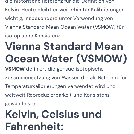
die historische Referenz für die Definition von
Kelvin. Heute bleibt er weiterhin für Kalibrierungen
wichtig, insbesondere unter Verwendung von
Vienna Standard Mean Ocean Water (VSMOW) für
isotopische Konsistenz.
Vienna Standard Mean
Ocean Water (VSMOW)
VSMOW
definiert die genaue isotopische
Zusammensetzung von Wasser, die als Referenz für
Temperaturkalibrierungen verwendet wird und
weltweit Reproduzierbarkeit und Konsistenz
gewährleistet.
Kelvin, Celsius und
Fahrenheit: