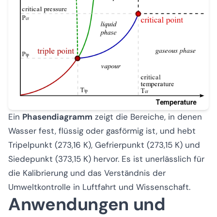
Ein
Phasendiagramm
zeigt die Bereiche, in denen
Wasser fest, flüssig oder gasförmig ist, und hebt
Tripelpunkt (273,16 K), Gefrierpunkt (273,15 K) und
Siedepunkt (373,15 K) hervor. Es ist unerlässlich für
die Kalibrierung und das Verständnis der
Umweltkontrolle in Luftfahrt und Wissenschaft.
Anwendungen und