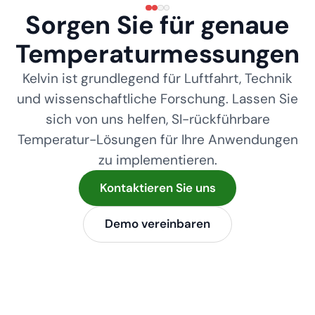
Sorgen Sie für genaue
Temperaturmessungen
Kelvin ist grundlegend für Luftfahrt, Technik
und wissenschaftliche Forschung. Lassen Sie
sich von uns helfen, SI-rückführbare
Temperatur-Lösungen für Ihre Anwendungen
zu implementieren.
Kontaktieren Sie uns
Demo vereinbaren