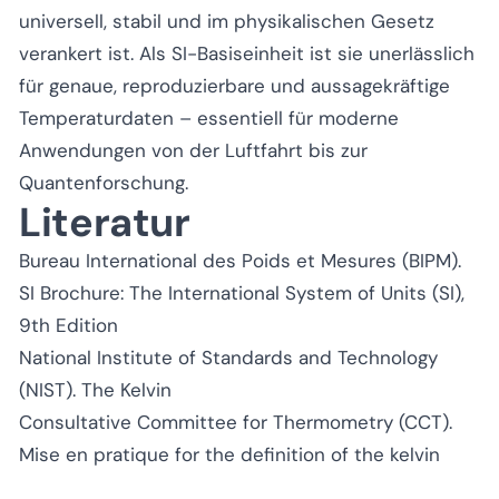
universell, stabil und im physikalischen Gesetz
verankert ist. Als SI-Basiseinheit ist sie unerlässlich
für genaue, reproduzierbare und aussagekräftige
Temperaturdaten – essentiell für moderne
Anwendungen von der Luftfahrt bis zur
Quantenforschung.
Literatur
Bureau International des Poids et Mesures (BIPM).
SI Brochure: The International System of Units (SI),
9th Edition
National Institute of Standards and Technology
(NIST).
The Kelvin
Consultative Committee for Thermometry (CCT).
Mise en pratique for the definition of the kelvin