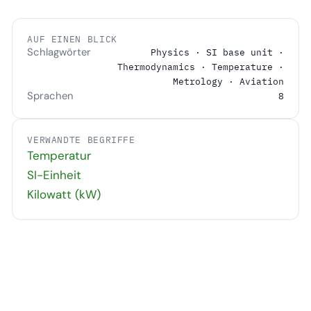
AUF EINEN BLICK
Schlagwörter
Physics · SI base unit ·
Thermodynamics · Temperature ·
Metrology · Aviation
Sprachen
8
VERWANDTE BEGRIFFE
Temperatur
SI-Einheit
Kilowatt (kW)