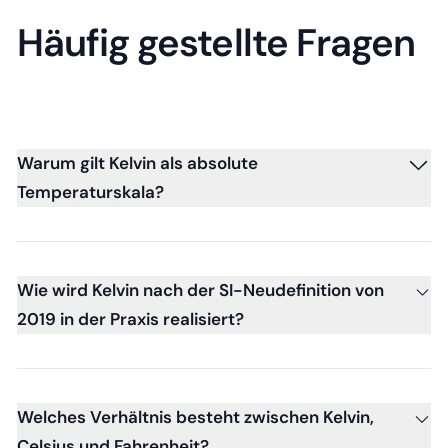
Häufig gestellte Fragen
Warum gilt Kelvin als absolute
Temperaturskala?
Wie wird Kelvin nach der SI-Neudefinition von
2019 in der Praxis realisiert?
Welches Verhältnis besteht zwischen Kelvin,
Celsius und Fahrenheit?