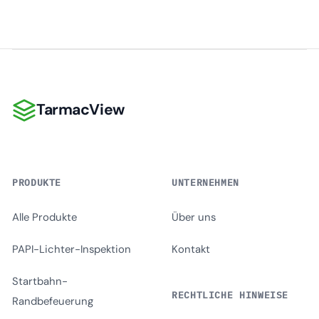
TarmacView
TarmacView
PRODUKTE
UNTERNEHMEN
Alle Produkte
Über uns
PAPI-Lichter-Inspektion
Kontakt
Startbahn-
RECHTLICHE HINWEISE
Randbefeuerung