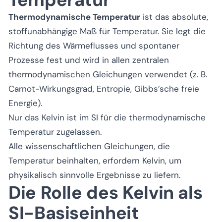
Thermodynamische Temperatur
ist das absolute,
stoffunabhängige Maß für Temperatur. Sie legt die
Richtung des Wärmeflusses und spontaner
Prozesse fest und wird in allen zentralen
thermodynamischen Gleichungen verwendet (z. B.
Carnot-Wirkungsgrad, Entropie, Gibbs’sche freie
Energie).
Nur das Kelvin ist im SI für die thermodynamische
Temperatur zugelassen.
Alle wissenschaftlichen Gleichungen, die
Temperatur beinhalten, erfordern Kelvin, um
physikalisch sinnvolle Ergebnisse zu liefern.
Die Rolle des Kelvin als
SI-Basiseinheit