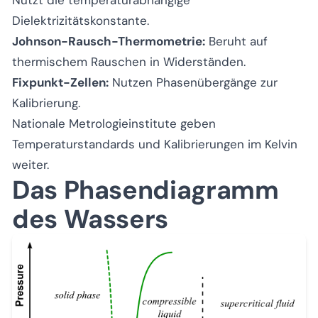
Dielektrizitätskonstante.
Johnson-Rausch-Thermometrie:
Beruht auf
thermischem Rauschen in Widerständen.
Fixpunkt-Zellen:
Nutzen Phasenübergänge zur
Kalibrierung.
Nationale Metrologieinstitute geben
Temperaturstandards und Kalibrierungen im Kelvin
weiter.
Das Phasendiagramm
des Wassers