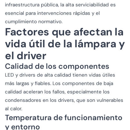
infraestructura pública, la alta serviciabilidad es
esencial para intervenciones rápidas y el
cumplimiento normativo.
Factores que afectan la
vida útil de la lámpara y
el driver
Calidad de los componentes
LED y drivers de alta calidad tienen vidas útiles
más largas y fiables. Los componentes de baja
calidad aceleran los fallos, especialmente los
condensadores en los drivers, que son vulnerables
al calor.
Temperatura de funcionamiento
y entorno