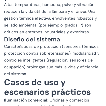
Altas temperaturas, humedad, polvo y vibración
reducen la vida útil de la lámpara y el driver. Una
gestión térmica efectiva, envolventes robustos y
sellado ambiental (por ejemplo, grados IP) son
críticos en entornos industriales y exteriores.
Diseño del sistema
Características de protección (sensores térmicos,
protección contra sobretensiones), modularidad y
controles inteligentes (regulación, sensores de
ocupación) prolongan aún más la vida y eficiencia
del sistema.
Casos de uso y
escenarios prácticos
Iluminación comercial:
Oficinas y comercios