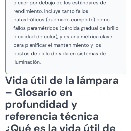
o caer por debajo de los estándares de
rendimiento. Incluye tanto fallos
catastróficos (quemado completo) como
fallos paramétricos (pérdida gradual de brillo
o calidad de color), y es una métrica clave
para planificar el mantenimiento y los
costos de ciclo de vida en sistemas de
iluminación.
Vida útil de la lámpara
– Glosario en
profundidad y
referencia técnica
¿Qué es la vida útil de