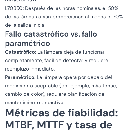
L70B50
: Después de las horas nominales, el 50%
de las lámparas aún proporcionan al menos el 70%
de la salida inicial.
Fallo catastrófico vs. fallo
paramétrico
Catastrófico:
La lámpara deja de funcionar
completamente, fácil de detectar y requiere
reemplazo inmediato.
Paramétrico:
La lámpara opera por debajo del
rendimiento aceptable (por ejemplo, más tenue,
cambio de color), requiere planificación de
mantenimiento proactiva.
Métricas de fiabilidad:
MTBF, MTTF y tasa de