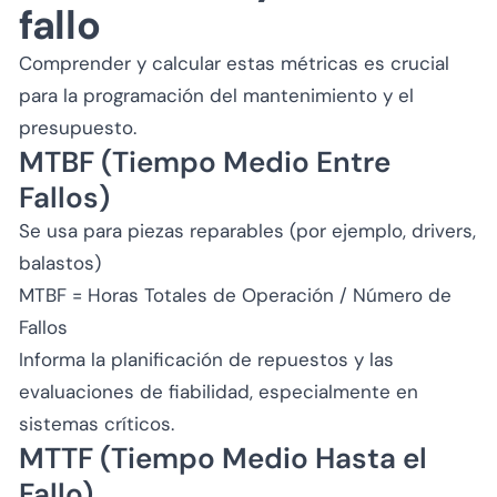
fallo
Comprender y calcular estas métricas es crucial
para la programación del mantenimiento y el
presupuesto.
MTBF (Tiempo Medio Entre
Fallos)
Se usa para piezas reparables (por ejemplo, drivers,
balastos)
MTBF = Horas Totales de Operación / Número de
Fallos
Informa la planificación de repuestos y las
evaluaciones de fiabilidad, especialmente en
sistemas críticos.
MTTF (Tiempo Medio Hasta el
Fallo)