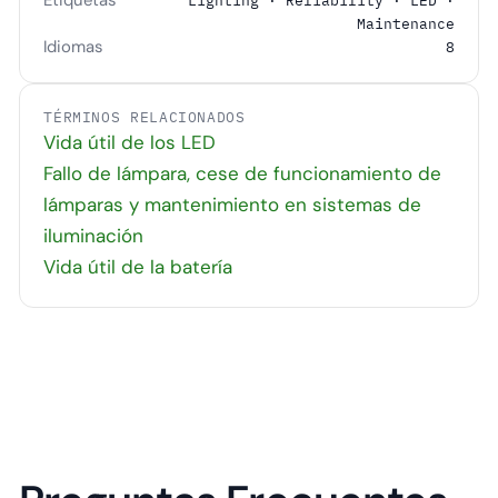
Lighting · Reliability · LED ·
Maintenance
Idiomas
8
TÉRMINOS RELACIONADOS
Vida útil de los LED
Fallo de lámpara, cese de funcionamiento de
lámparas y mantenimiento en sistemas de
iluminación
Vida útil de la batería