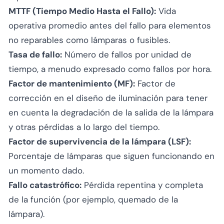
MTTF (Tiempo Medio Hasta el Fallo):
Vida
operativa promedio antes del fallo para elementos
no reparables como lámparas o fusibles.
Tasa de fallo:
Número de fallos por unidad de
tiempo, a menudo expresado como fallos por hora.
Factor de mantenimiento (MF):
Factor de
corrección en el diseño de iluminación para tener
en cuenta la degradación de la salida de la lámpara
y otras pérdidas a lo largo del tiempo.
Factor de supervivencia de la lámpara (LSF):
Porcentaje de lámparas que siguen funcionando en
un momento dado.
Fallo catastrófico:
Pérdida repentina y completa
de la función (por ejemplo, quemado de la
lámpara).