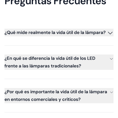
Preguntas Frecuentes
¿Qué mide realmente la vida útil de la lámpara?
¿En qué se diferencia la vida útil de los LED
frente a las lámparas tradicionales?
¿Por qué es importante la vida útil de la lámpara
en entornos comerciales y críticos?