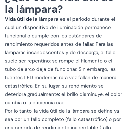
la lámpara?
Vida útil de la lámpara
es el periodo durante el
cual un dispositivo de iluminación permanece
funcional o cumple con los estándares de
rendimiento requeridos antes de fallar. Para las
lámparas incandescentes y de descarga, el fallo
suele ser repentino: se rompe el filamento o el
tubo de arco deja de funcionar. Sin embargo, las
fuentes LED modernas rara vez fallan de manera
catastrófica. En su lugar, su rendimiento se
deteriora gradualmente: el brillo disminuye, el color
cambia o la eficiencia cae.
Por lo tanto, la vida útil de la lámpara se define ya
sea por un fallo completo (fallo catastrófico) o por
una pérdida de rendimiento inaceptable (fallo