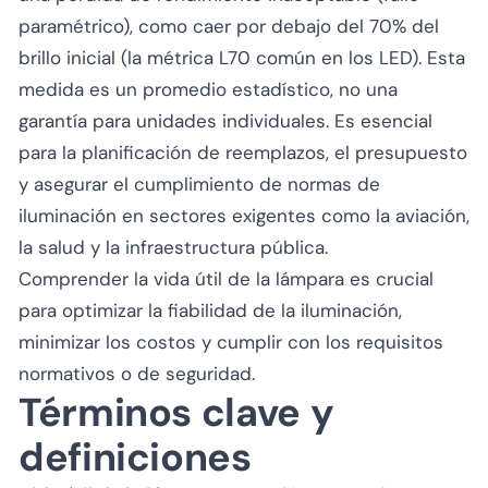
paramétrico), como caer por debajo del 70% del
brillo inicial (la métrica L70 común en los LED). Esta
medida es un promedio estadístico, no una
garantía para unidades individuales. Es esencial
para la planificación de reemplazos, el presupuesto
y asegurar el cumplimiento de normas de
iluminación en sectores exigentes como la aviación,
la salud y la infraestructura pública.
Comprender la vida útil de la lámpara es crucial
para optimizar la fiabilidad de la iluminación,
minimizar los costos y cumplir con los requisitos
normativos o de seguridad.
Términos clave y
definiciones