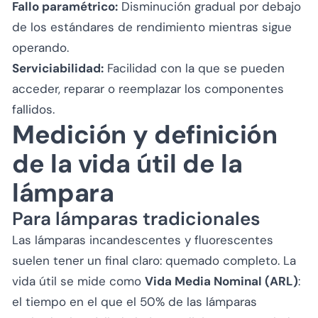
Fallo paramétrico:
Disminución gradual por debajo
de los estándares de rendimiento mientras sigue
operando.
Serviciabilidad:
Facilidad con la que se pueden
acceder, reparar o reemplazar los componentes
fallidos.
Medición y definición
de la vida útil de la
lámpara
Para lámparas tradicionales
Las lámparas incandescentes y fluorescentes
suelen tener un final claro: quemado completo. La
vida útil se mide como
Vida Media Nominal (ARL)
:
el tiempo en el que el 50% de las lámparas