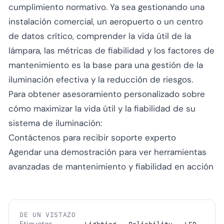
cumplimiento normativo. Ya sea gestionando una
instalación comercial, un aeropuerto o un centro
de datos crítico, comprender la vida útil de la
lámpara, las métricas de fiabilidad y los factores de
mantenimiento es la base para una gestión de la
iluminación efectiva y la reducción de riesgos.
Para obtener asesoramiento personalizado sobre
cómo maximizar la vida útil y la fiabilidad de su
sistema de iluminación:
Contáctenos
para recibir soporte experto
Agendar una demostración
para ver herramientas
avanzadas de mantenimiento y fiabilidad en acción
DE UN VISTAZO
Etiquetas