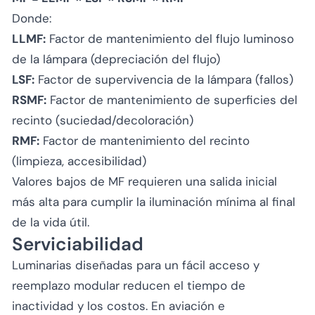
Donde:
LLMF:
Factor de mantenimiento del flujo luminoso
de la lámpara (depreciación del flujo)
LSF:
Factor de supervivencia de la lámpara (fallos)
RSMF:
Factor de mantenimiento de superficies del
recinto (suciedad/decoloración)
RMF:
Factor de mantenimiento del recinto
(limpieza, accesibilidad)
Valores bajos de MF requieren una salida inicial
más alta para cumplir la iluminación mínima al final
de la vida útil.
Serviciabilidad
Luminarias diseñadas para un fácil acceso y
reemplazo modular reducen el tiempo de
inactividad y los costos. En aviación e