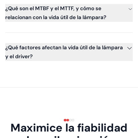
¿Qué son el MTBF y el MTTF, y cómo se
relacionan con la vida útil de la lámpara?
¿Qué factores afectan la vida útil de la lámpara
y el driver?
Maximice la fiabilidad