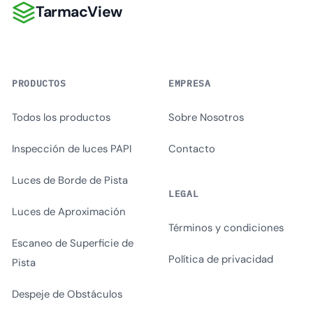
TarmacView
TarmacView
PRODUCTOS
EMPRESA
Todos los productos
Sobre Nosotros
Inspección de luces PAPI
Contacto
Luces de Borde de Pista
LEGAL
Luces de Aproximación
Términos y condiciones
Escaneo de Superficie de
Política de privacidad
Pista
Despeje de Obstáculos