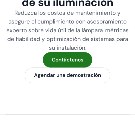
de su iluminación
Reduzca los costos de mantenimiento y
asegure el cumplimiento con asesoramiento
experto sobre vida útil de la lámpara, métricas
de fiabilidad y optimización de sistemas para
su instalación.
Contáctenos
Agendar una demostración