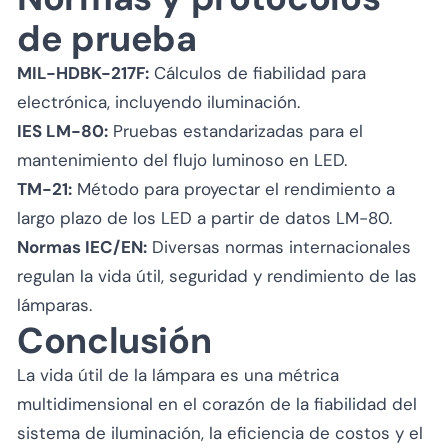
de prueba
MIL-HDBK-217F:
Cálculos de fiabilidad para
electrónica, incluyendo iluminación.
IES LM-80:
Pruebas estandarizadas para el
mantenimiento del flujo luminoso en LED.
TM-21:
Método para proyectar el rendimiento a
largo plazo de los LED a partir de datos LM-80.
Normas IEC/EN:
Diversas normas internacionales
regulan la vida útil, seguridad y rendimiento de las
lámparas.
Conclusión
La vida útil de la lámpara es una métrica
multidimensional en el corazón de la fiabilidad del
sistema de iluminación, la eficiencia de costos y el