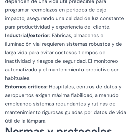
dependen de una vida útil predecible para
programar reemplazos en periodos de bajo
impacto, asegurando una calidad de luz constante
para productividad y experiencia del cliente.
Industrial/exterior:
Fábricas, almacenes e
iluminación vial requieren sistemas robustos y de
larga vida para evitar costosos tiempos de
inactividad y riesgos de seguridad. El monitoreo
automatizado y el mantenimiento predictivo son
habituales.
Entornos críticos:
Hospitales, centros de datos y
aeropuertos exigen máxima fiabilidad, a menudo
empleando sistemas redundantes y rutinas de
mantenimiento rigurosas guiadas por datos de vida
útil de la lámpara.
Normas y protocolos