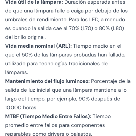
Vida útil de la lámpara:
Duración esperada antes
de que una lámpara falle o caiga por debajo de los
umbrales de rendimiento. Para los LED, a menudo
es cuando la salida cae al 70% (L70) o 80% (L80)
del brillo original.
Vida media nominal (ARL):
Tiempo medio en el
que el 50% de las lámparas probadas han fallado,
utilizado para tecnologías tradicionales de
lámparas.
Mantenimiento del flujo luminoso:
Porcentaje de la
salida de luz inicial que una lámpara mantiene a lo
largo del tiempo, por ejemplo, 90% después de
10.000 horas.
MTBF (Tiempo Medio Entre Fallos):
Tiempo
promedio entre fallos para componentes
reparables como drivers o balastos.