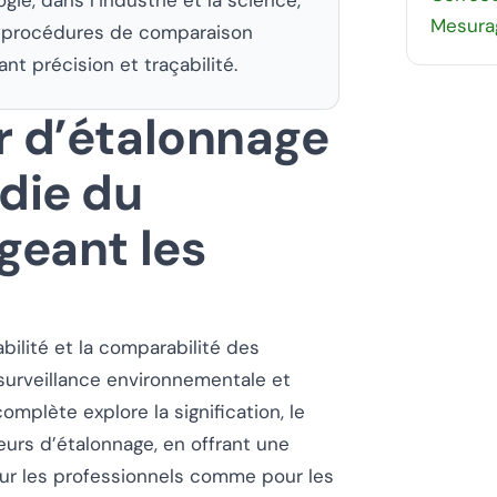
Mesura
es procédures de comparaison
nt précision et traçabilité.
r d’étalonnage
die du
geant les
bilité et la comparabilité des
 surveillance environnementale et
omplète explore la signification, le
teurs d’étalonnage, en offrant une
ur les professionnels comme pour les