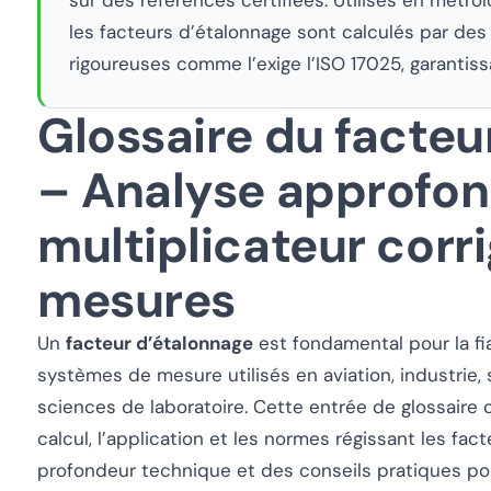
les facteurs d’étalonnage sont calculés par d
rigoureuses comme l’exige l’ISO 17025, garantissa
Glossaire du facteu
– Analyse approfon
multiplicateur corri
mesures
Un
facteur d’étalonnage
est fondamental pour la fia
systèmes de mesure utilisés en aviation, industrie,
sciences de laboratoire. Cette entrée de glossaire c
calcul, l’application et les normes régissant les fac
profondeur technique et des conseils pratiques po