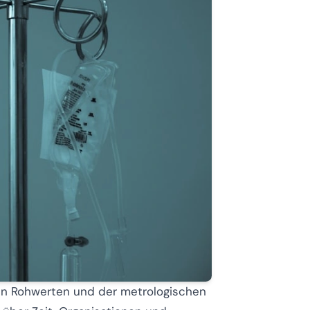
hen Rohwerten und der metrologischen