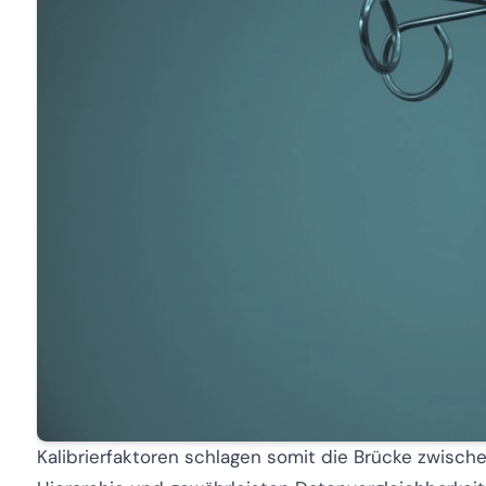
Kalibrierfaktoren schlagen somit die Brücke zwisc