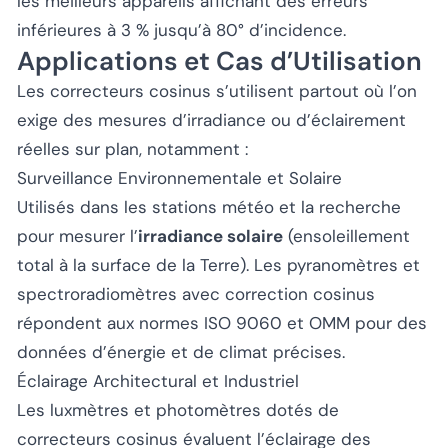
les meilleurs appareils affichant des erreurs
inférieures à 3 % jusqu’à 80° d’incidence.
Applications et Cas d’Utilisation
Les correcteurs cosinus s’utilisent partout où l’on
exige des mesures d’irradiance ou d’éclairement
réelles sur plan, notamment :
Surveillance Environnementale et Solaire
Utilisés dans les stations météo et la recherche
pour mesurer l’
irradiance solaire
(ensoleillement
total à la surface de la Terre). Les pyranomètres et
spectroradiomètres avec correction cosinus
répondent aux normes ISO 9060 et OMM pour des
données d’énergie et de climat précises.
Éclairage Architectural et Industriel
Les luxmètres et photomètres dotés de
correcteurs cosinus évaluent l’éclairage des