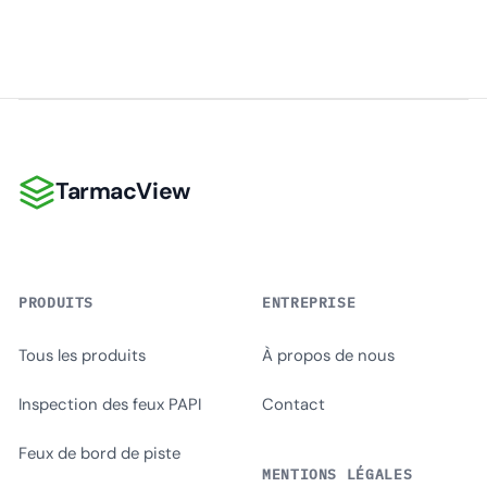
TarmacView
TarmacView
PRODUITS
ENTREPRISE
Tous les produits
À propos de nous
Inspection des feux PAPI
Contact
Feux de bord de piste
MENTIONS LÉGALES