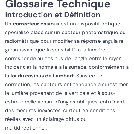
Glossaire Technique
Introduction et Définition
Un
correcteur cosinus
est un dispositif optique
spécialisé placé sur un capteur photométrique ou
radiométrique pour modifier sa réponse angulaire,
garantissant que la sensibilité à la lumière
corresponde au cosinus de l’angle entre le rayon
incident et la normale à la surface, conformément à
la
loi du cosinus de Lambert
. Sans cette
correction, les capteurs ont tendance à surestimer
la lumière provenant de la verticale et à sous-
estimer celle venant d’angles obliques, entraînant
des mesures inexactes, surtout en conditions
réelles avec un éclairage diffus ou
multidirectionnel.