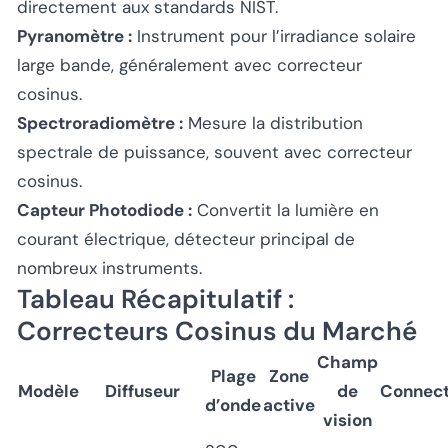
directement aux standards NIST.
Pyranomètre :
Instrument pour l’irradiance solaire
large bande, généralement avec correcteur
cosinus.
Spectroradiomètre :
Mesure la distribution
spectrale de puissance, souvent avec correcteur
cosinus.
Capteur Photodiode :
Convertit la lumière en
courant électrique, détecteur principal de
nombreux instruments.
Tableau Récapitulatif :
Correcteurs Cosinus du Marché
Champ
Plage
Zone
Modèle
Diffuseur
de
Connect
d’onde
active
vision