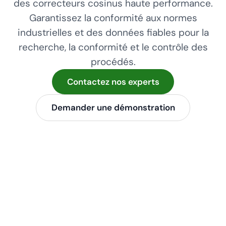
des correcteurs cosinus haute performance.
Garantissez la conformité aux normes
industrielles et des données fiables pour la
recherche, la conformité et le contrôle des
procédés.
Contactez nos experts
Demander une démonstration