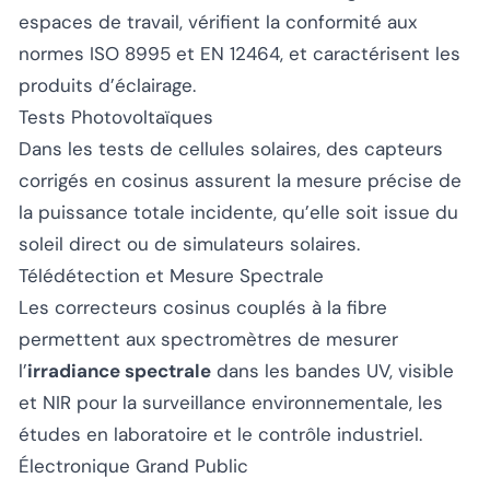
espaces de travail, vérifient la conformité aux
normes ISO 8995 et EN 12464, et caractérisent les
produits d’éclairage.
Tests Photovoltaïques
Dans les tests de cellules solaires, des capteurs
corrigés en cosinus assurent la mesure précise de
la puissance totale incidente, qu’elle soit issue du
soleil direct ou de simulateurs solaires.
Télédétection et Mesure Spectrale
Les correcteurs cosinus couplés à la fibre
permettent aux spectromètres de mesurer
l’
irradiance spectrale
dans les bandes UV, visible
et NIR pour la surveillance environnementale, les
études en laboratoire et le contrôle industriel.
Électronique Grand Public