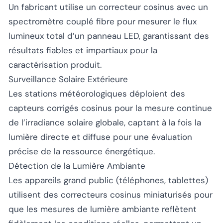
Un fabricant utilise un correcteur cosinus avec un
spectromètre couplé fibre pour mesurer le flux
lumineux total d’un panneau LED, garantissant des
résultats fiables et impartiaux pour la
caractérisation produit.
Surveillance Solaire Extérieure
Les stations météorologiques déploient des
capteurs corrigés cosinus pour la mesure continue
de l’irradiance solaire globale, captant à la fois la
lumière directe et diffuse pour une évaluation
précise de la ressource énergétique.
Détection de la Lumière Ambiante
Les appareils grand public (téléphones, tablettes)
utilisent des correcteurs cosinus miniaturisés pour
que les mesures de lumière ambiante reflètent