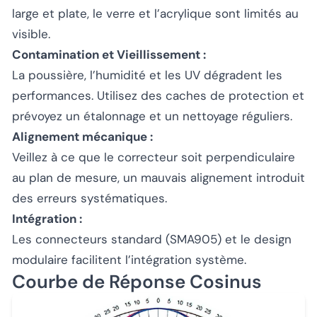
large et plate, le verre et l’acrylique sont limités au
visible.
Contamination et Vieillissement :
La poussière, l’humidité et les UV dégradent les
performances. Utilisez des caches de protection et
prévoyez un étalonnage et un nettoyage réguliers.
Alignement mécanique :
Veillez à ce que le correcteur soit perpendiculaire
au plan de mesure, un mauvais alignement introduit
des erreurs systématiques.
Intégration :
Les connecteurs standard (SMA905) et le design
modulaire facilitent l’intégration système.
Courbe de Réponse Cosinus