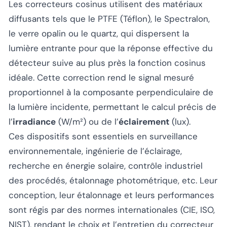
Les correcteurs cosinus utilisent des matériaux
diffusants tels que le PTFE (Téflon), le Spectralon,
le verre opalin ou le quartz, qui dispersent la
lumière entrante pour que la réponse effective du
détecteur suive au plus près la fonction cosinus
idéale. Cette correction rend le signal mesuré
proportionnel à la composante perpendiculaire de
la lumière incidente, permettant le calcul précis de
l’
irradiance
(W/m²) ou de l’
éclairement
(lux).
Ces dispositifs sont essentiels en surveillance
environnementale, ingénierie de l’éclairage,
recherche en énergie solaire, contrôle industriel
des procédés, étalonnage photométrique, etc. Leur
conception, leur étalonnage et leurs performances
sont régis par des normes internationales (CIE, ISO,
NIST), rendant le choix et l’entretien du correcteur