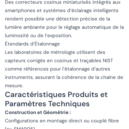
Des correcteurs cosinus miniaturisés intégrés aux
smartphones et systèmes d’éclairage intelligents
rendent possible une détection précise de la
lumière ambiante pour le réglage automatique de la
luminosité ou de l’exposition.
Étendards d’Étalonnage
Les laboratoires de métrologie utilisent des
capteurs corrigés en cosinus et traçables NIST
comme références pour l’étalonnage d’autres
instruments, assurant la cohérence de la chaîne de
mesure.
Caractéristiques Produits et
Paramètres Techniques
Construction et Géométrie :
Configurations en montage direct ou couplé fibre
(ex. SMA905).