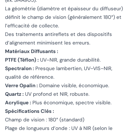
La géométrie (diamètre et épaisseur du diffuseur)
définit le champ de vision (généralement 180°) et
l’efficacité de collecte.
Des traitements antireflets et des dispositifs
d’alignement minimisent les erreurs.
Matériaux Diffusants :
PTFE (Téflon) :
UV–NIR, grande durabilité.
Spectralon :
Presque lambertien, UV–VIS–NIR,
qualité de référence.
Verre Opalin :
Domaine visible, économique.
Quartz :
UV profond et NIR, robuste.
Acrylique :
Plus économique, spectre visible.
Spécifications Clés :
Champ de vision : 180° (standard)
Plage de longueurs d’onde : UV à NIR (selon le