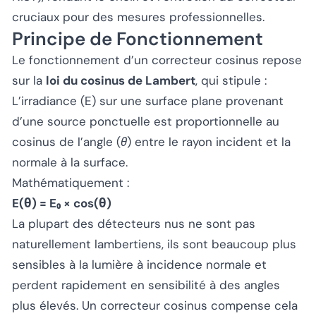
cruciaux pour des mesures professionnelles.
Principe de Fonctionnement
Le fonctionnement d’un correcteur cosinus repose
sur la
loi du cosinus de Lambert
, qui stipule :
L’irradiance (E) sur une surface plane provenant
d’une source ponctuelle est proportionnelle au
cosinus de l’angle (θ) entre le rayon incident et la
normale à la surface.
Mathématiquement :
E(θ) = E₀ × cos(θ)
La plupart des détecteurs nus ne sont pas
naturellement lambertiens, ils sont beaucoup plus
sensibles à la lumière à incidence normale et
perdent rapidement en sensibilité à des angles
plus élevés. Un correcteur cosinus compense cela