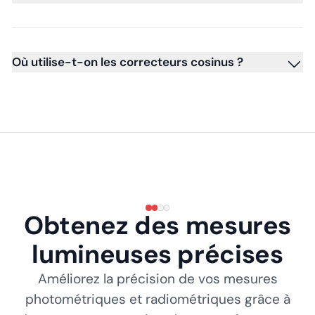
Où utilise-t-on les correcteurs cosinus ?
Obtenez des mesures
lumineuses précises
Améliorez la précision de vos mesures
photométriques et radiométriques grâce à