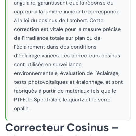
angulaire, garantissant que la réponse du
capteur à la lumière incidente corresponde
à la loi du cosinus de Lambert. Cette
correction est vitale pour la mesure précise
de l’irradiance totale sur plan ou de
l’éclairement dans des conditions
d’éclairage variées. Les correcteurs cosinus
sont utilisés en surveillance
environnementale, évaluation de l’éclairage,
tests photovoltaïques et étalonnage, et sont
fabriqués à partir de matériaux tels que le
PTFE, le Spectralon, le quartz et le verre
opalin.
Correcteur Cosinus –