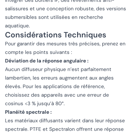
salissures et une conception robuste, des versions
submersibles sont utilisées en recherche
aquatique.
Considérations Techniques
Pour garantir des mesures très précises, prenez en
compte les points suivants :
Déviation de la réponse angulaire :
Aucun diffuseur physique n’est parfaitement
lambertien, les erreurs augmentent aux angles
élevés. Pour les applications de référence,
choisissez des appareils avec une erreur de
cosinus <3 % jusqu’à 80°.
Planéité spectrale :
Les matériaux diffusants varient dans leur réponse
spectrale. PTFE et Spectralon offrent une réponse