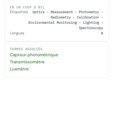
EN UN COUP D'ŒIL
Étiquettes
Optics · Measurement · Photometry ·
Radiometry · Calibration ·
Environmental Monitoring · Lighting ·
Spectroscopy
Langues
8
TERMES ASSOCIÉS
Capteur photométrique
Transmissomètre
Luxmètre