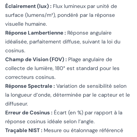
Éclairement (lux) :
Flux lumineux par unité de
surface (lumens/m²), pondéré par la réponse
visuelle humaine.
Réponse Lambertienne :
Réponse angulaire
idéalisée, parfaitement diffuse, suivant la loi du
cosinus.
Champ de Vision (FOV) :
Plage angulaire de
collecte de lumière, 180° est standard pour les
correcteurs cosinus.
Réponse Spectrale :
Variation de sensibilité selon
la longueur d’onde, déterminée par le capteur et le
diffuseur.
Erreur de Cosinus :
Écart (en %) par rapport à la
réponse cosinus idéale selon l’angle.
Traçable NIST :
Mesure ou étalonnage référencé