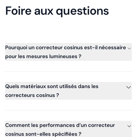
Foire aux questions
Pourquoi un correcteur cosinus est-il nécessaire
pour les mesures lumineuses ?
Quels matériaux sont utilisés dans les
correcteurs cosinus ?
Comment les performances d’un correcteur
cosinus sont-elles spécifiées ?