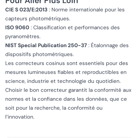
Pour Aller Plus Loin
CIE S 023/E:2013
: Norme internationale pour les
capteurs photométriques.
ISO 9060
: Classification et performances des
pyranomètres.
NIST Special Publication 250-37
: Étalonnage des
dispositifs photométriques.
Les correcteurs cosinus sont essentiels pour des
mesures lumineuses fiables et reproductibles en
science, industrie et technologie du quotidien.
Choisir le bon correcteur garantit la conformité aux
normes et la confiance dans les données, que ce
soit pour la recherche, la conformité ou
l’innovation.