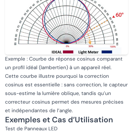
Exemple : Courbe de réponse cosinus comparant
un profil idéal (lambertien) à un appareil réel.
Cette courbe illustre pourquoi la correction
cosinus est essentielle : sans correction, le capteur
sous-estime la lumière oblique, tandis qu’un
correcteur cosinus permet des mesures précises
et indépendantes de l’angle.
Exemples et Cas d’Utilisation
Test de Panneaux LED