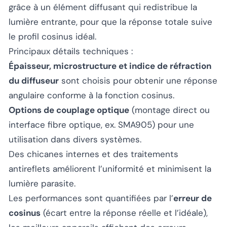
grâce à un élément diffusant qui redistribue la
lumière entrante, pour que la réponse totale suive
le profil cosinus idéal.
Principaux détails techniques :
Épaisseur, microstructure et indice de réfraction
du diffuseur
sont choisis pour obtenir une réponse
angulaire conforme à la fonction cosinus.
Options de couplage optique
(montage direct ou
interface fibre optique, ex. SMA905) pour une
utilisation dans divers systèmes.
Des chicanes internes et des traitements
antireflets améliorent l’uniformité et minimisent la
lumière parasite.
Les performances sont quantifiées par l’
erreur de
cosinus
(écart entre la réponse réelle et l’idéale),