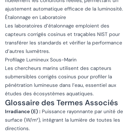
fidèlement les conditions réelles, permettant un
ajustement automatique efficace de la luminosité.
Étalonnage en Laboratoire
Les laboratoires d’étalonnage emploient des
capteurs corrigés cosinus et traçables NIST pour
transférer les standards et vérifier la performance
d’autres luxmètres.
Profilage Lumineux Sous-Marin
Les chercheurs marins utilisent des capteurs
submersibles corrigés cosinus pour profiler la
pénétration lumineuse dans l’eau, essentiel aux
études des écosystèmes aquatiques.
Glossaire des Termes Associés
Irradiance (E) :
Puissance rayonnante par unité de
surface (W/m²), intégrant la lumière de toutes les
directions.