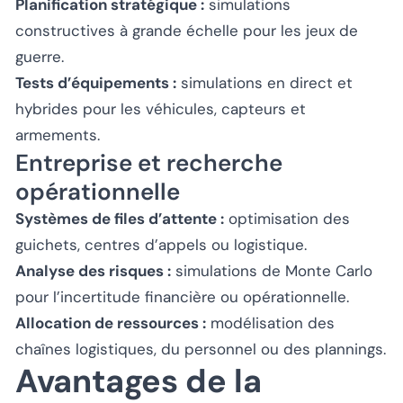
Planification stratégique :
simulations
constructives à grande échelle pour les jeux de
guerre.
Tests d’équipements :
simulations en direct et
hybrides pour les véhicules, capteurs et
armements.
Entreprise et recherche
opérationnelle
Systèmes de files d’attente :
optimisation des
guichets, centres d’appels ou logistique.
Analyse des risques :
simulations de Monte Carlo
pour l’incertitude financière ou opérationnelle.
Allocation de ressources :
modélisation des
chaînes logistiques, du personnel ou des plannings.
Avantages de la