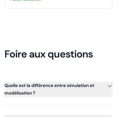
Foire aux questions
Quelle est la différence entre simulation et
modélisation ?