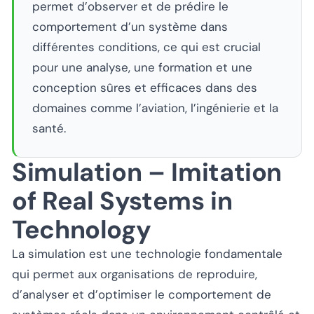
permet d’observer et de prédire le
comportement d’un système dans
différentes conditions, ce qui est crucial
pour une analyse, une formation et une
conception sûres et efficaces dans des
domaines comme l’aviation, l’ingénierie et la
santé.
Simulation – Imitation
of Real Systems in
Technology
La simulation est une technologie fondamentale
qui permet aux organisations de reproduire,
d’analyser et d’optimiser le comportement de