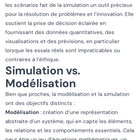
les scénarios fait de la simulation un outil précieux
pour la résolution de problèmes et l’innovation. Elle
soutient la prise de décision éclairée en
fournissant des données quantitatives, des
visualisations et des prévisions, en particulier
lorsque les essais réels sont impraticables ou
contraires à l’éthique.
Simulation vs.
Modélisation
Bien que proches, la modélisation et la simulation
ont des objectifs distincts :
Modélisation
: création d’une représentation
abstraite d’un système, qui en capte les éléments,
les relations et les comportements essentiels. Cela
peut être un jeu d’équations mathématiques, un