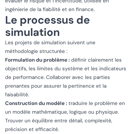
évaluer le risque et l’incertitude, utilisée en
ingénierie de la fiabilité et en finance.
Le processus de
simulation
Les projets de simulation suivent une
méthodologie structurée :
Formulation du problème :
définir clairement les
objectifs, les limites du système et les indicateurs
de performance. Collaborer avec les parties
prenantes pour assurer la pertinence et la
faisabilité.
Construction du modèle :
traduire le problème en
un modèle mathématique, logique ou physique.
Trouver un équilibre entre détail, complexité,
précision et efficacité.