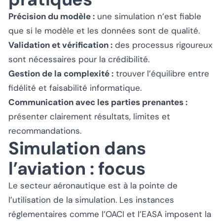
Précision du modèle :
une simulation n’est fiable
que si le modèle et les données sont de qualité.
Validation et vérification :
des processus rigoureux
sont nécessaires pour la crédibilité.
Gestion de la complexité :
trouver l’équilibre entre
fidélité et faisabilité informatique.
Communication avec les parties prenantes :
présenter clairement résultats, limites et
recommandations.
Simulation dans
l’aviation : focus
Le secteur aéronautique est à la pointe de
l’utilisation de la simulation. Les instances
réglementaires comme l’OACI et l’EASA imposent la