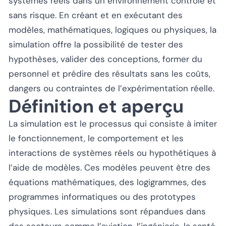
systèmes réels dans un environnement contrôlé et
sans risque. En créant et en exécutant des
modèles, mathématiques, logiques ou physiques, la
simulation offre la possibilité de tester des
hypothèses, valider des conceptions, former du
personnel et prédire des résultats sans les coûts,
dangers ou contraintes de l’expérimentation réelle.
Définition et aperçu
La simulation est le processus qui consiste à imiter
le fonctionnement, le comportement et les
interactions de systèmes réels ou hypothétiques à
l’aide de modèles. Ces modèles peuvent être des
équations mathématiques, des logigrammes, des
programmes informatiques ou des prototypes
physiques. Les simulations sont répandues dans
des secteurs comme l’aviation, l’ingénierie, la santé,