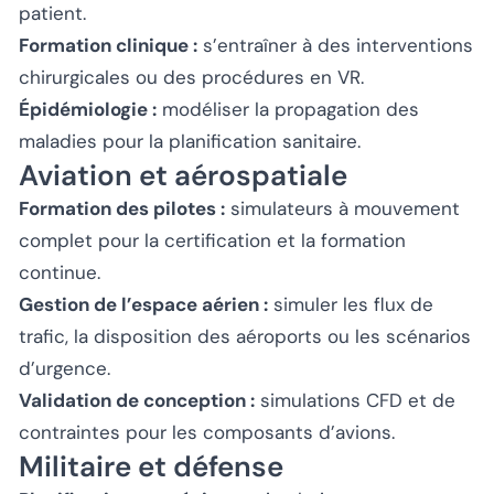
patient.
Formation clinique :
s’entraîner à des interventions
chirurgicales ou des procédures en VR.
Épidémiologie :
modéliser la propagation des
maladies pour la planification sanitaire.
Aviation et aérospatiale
Formation des pilotes :
simulateurs à mouvement
complet pour la certification et la formation
continue.
Gestion de l’espace aérien :
simuler les flux de
trafic, la disposition des aéroports ou les scénarios
d’urgence.
Validation de conception :
simulations CFD et de
contraintes pour les composants d’avions.
Militaire et défense