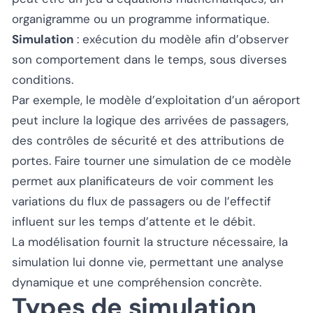
organigramme ou un programme informatique.
Simulation
: exécution du modèle afin d’observer
son comportement dans le temps, sous diverses
conditions.
Par exemple, le modèle d’exploitation d’un aéroport
peut inclure la logique des arrivées de passagers,
des contrôles de sécurité et des attributions de
portes. Faire tourner une simulation de ce modèle
permet aux planificateurs de voir comment les
variations du flux de passagers ou de l’effectif
influent sur les temps d’attente et le débit.
La modélisation fournit la structure nécessaire, la
simulation lui donne vie, permettant une analyse
dynamique et une compréhension concrète.
Types de simulation