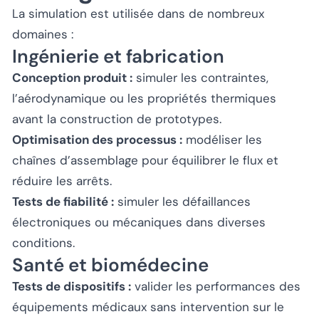
La simulation est utilisée dans de nombreux
domaines :
Ingénierie et fabrication
Conception produit :
simuler les contraintes,
l’aérodynamique ou les propriétés thermiques
avant la construction de prototypes.
Optimisation des processus :
modéliser les
chaînes d’assemblage pour équilibrer le flux et
réduire les arrêts.
Tests de fiabilité :
simuler les défaillances
électroniques ou mécaniques dans diverses
conditions.
Santé et biomédecine
Tests de dispositifs :
valider les performances des
équipements médicaux sans intervention sur le