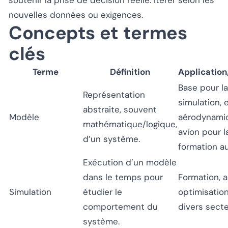
nouvelles données ou exigences.
Concepts et termes
clés
Terme
Définition
Application
Base pour la
Représentation
simulation, ex
abstraite, souvent
Modèle
aérodynami
mathématique/logique,
avion pour l
d’un système.
formation au
Exécution d’un modèle
dans le temps pour
Formation, a
Simulation
étudier le
optimisatio
comportement du
divers secte
système.