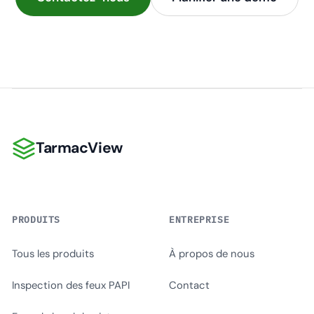
TarmacView
TarmacView
PRODUITS
ENTREPRISE
Tous les produits
À propos de nous
Inspection des feux PAPI
Contact