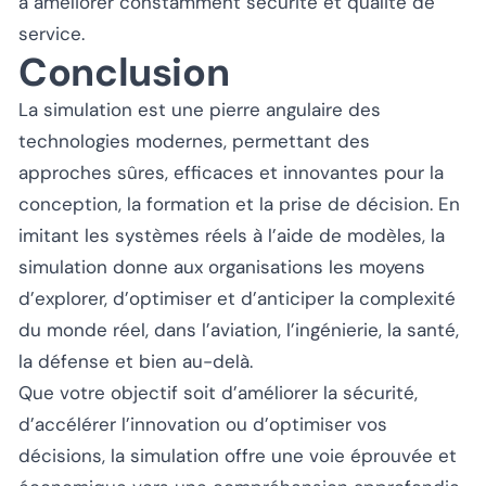
à améliorer constamment sécurité et qualité de
service.
Conclusion
La simulation est une pierre angulaire des
technologies modernes, permettant des
approches sûres, efficaces et innovantes pour la
conception, la formation et la prise de décision. En
imitant les systèmes réels à l’aide de modèles, la
simulation donne aux organisations les moyens
d’explorer, d’optimiser et d’anticiper la complexité
du monde réel, dans l’aviation, l’ingénierie, la santé,
la défense et bien au-delà.
Que votre objectif soit d’améliorer la sécurité,
d’accélérer l’innovation ou d’optimiser vos
décisions, la simulation offre une voie éprouvée et