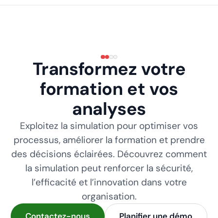
Transformez votre
formation et vos
analyses
Exploitez la simulation pour optimiser vos
processus, améliorer la formation et prendre
des décisions éclairées. Découvrez comment
la simulation peut renforcer la sécurité,
l’efficacité et l’innovation dans votre
organisation.
Contactez-nous
Planifier une démo