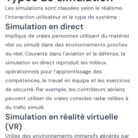
Les simulations sont classées selon le réalisme,
l’interaction utilisateur et le type de système :
Simulation en direct
Implique de vraies personnes utilisant du matériel
réel ou simulé dans des environnements proches
du réel. Courante dans l’aviation et la défense, la
simulation en direct reproduit les milieux
opérationnels pour l’apprentissage des
compétences, le travail en équipe et les exercices
de sécurité. Par exemple, les contrôleurs aériens
peuvent utiliser de vraies consoles radar reliées à
du trafic simulé.
Simulation en réalité virtuelle
(VR)
Utilise des environnements immersifs générés par