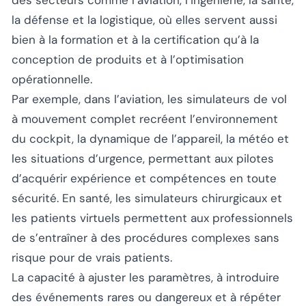
la défense et la logistique, où elles servent aussi
bien à la formation et à la certification qu’à la
conception de produits et à l’optimisation
opérationnelle.
Par exemple, dans l’aviation, les simulateurs de vol
à mouvement complet recréent l’environnement
du cockpit, la dynamique de l’appareil, la météo et
les situations d’urgence, permettant aux pilotes
d’acquérir expérience et compétences en toute
sécurité. En santé, les simulateurs chirurgicaux et
les patients virtuels permettent aux professionnels
de s’entraîner à des procédures complexes sans
risque pour de vrais patients.
La capacité à ajuster les paramètres, à introduire
des événements rares ou dangereux et à répéter