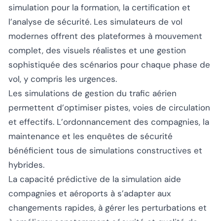
simulation pour la formation, la certification et
l’analyse de sécurité. Les simulateurs de vol
modernes offrent des plateformes à mouvement
complet, des visuels réalistes et une gestion
sophistiquée des scénarios pour chaque phase de
vol, y compris les urgences.
Les simulations de gestion du trafic aérien
permettent d’optimiser pistes, voies de circulation
et effectifs. L’ordonnancement des compagnies, la
maintenance et les enquêtes de sécurité
bénéficient tous de simulations constructives et
hybrides.
La capacité prédictive de la simulation aide
compagnies et aéroports à s’adapter aux
changements rapides, à gérer les perturbations et