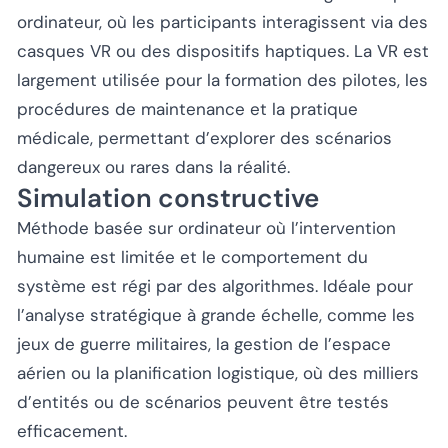
ordinateur, où les participants interagissent via des
casques VR ou des dispositifs haptiques. La VR est
largement utilisée pour la formation des pilotes, les
procédures de maintenance et la pratique
médicale, permettant d’explorer des scénarios
dangereux ou rares dans la réalité.
Simulation constructive
Méthode basée sur ordinateur où l’intervention
humaine est limitée et le comportement du
système est régi par des algorithmes. Idéale pour
l’analyse stratégique à grande échelle, comme les
jeux de guerre militaires, la gestion de l’espace
aérien ou la planification logistique, où des milliers
d’entités ou de scénarios peuvent être testés
efficacement.