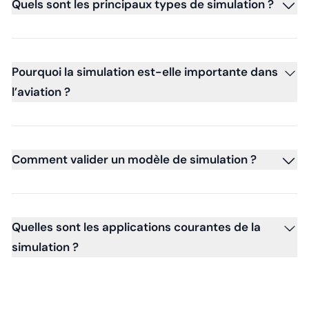
Quels sont les principaux types de simulation ?
Pourquoi la simulation est-elle importante dans
l’aviation ?
Comment valider un modèle de simulation ?
Quelles sont les applications courantes de la
simulation ?