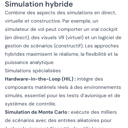
Simulation hybride
Combine des aspects des simulations en direct,
virtuelle et constructive. Par exemple, un
simulateur de vol peut comporter un vrai cockpit
(en direct), des visuels VR (virtuel) et un logiciel de
gestion de scénarios (constructif). Les approches
hybrides maximisent le réalisme, la flexibilité et la
puissance analytique.
Simulations spécialisées
Hardware-in-the-Loop (HIL) :
intègre des
composants matériels réels à des environnements
simulés, essentiel pour les tests d’avionique et de
systèmes de contrôle.
Simulation de Monte Carlo :
exécute des milliers
de scénarios avec des entrées aléatoires pour