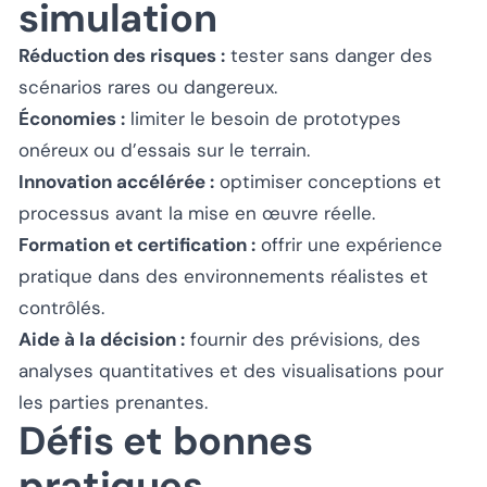
simulation
Réduction des risques :
tester sans danger des
scénarios rares ou dangereux.
Économies :
limiter le besoin de prototypes
onéreux ou d’essais sur le terrain.
Innovation accélérée :
optimiser conceptions et
processus avant la mise en œuvre réelle.
Formation et certification :
offrir une expérience
pratique dans des environnements réalistes et
contrôlés.
Aide à la décision :
fournir des prévisions, des
analyses quantitatives et des visualisations pour
les parties prenantes.
Défis et bonnes
pratiques