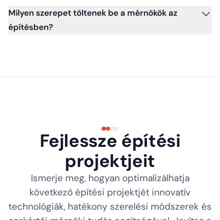
Milyen szerepet töltenek be a mérnökök az
építésben?
Fejlessze építési
projektjeit
Ismerje meg, hogyan optimalizálhatja
következő építési projektjét innovatív
technológiák, hatékony szerelési módszerek és