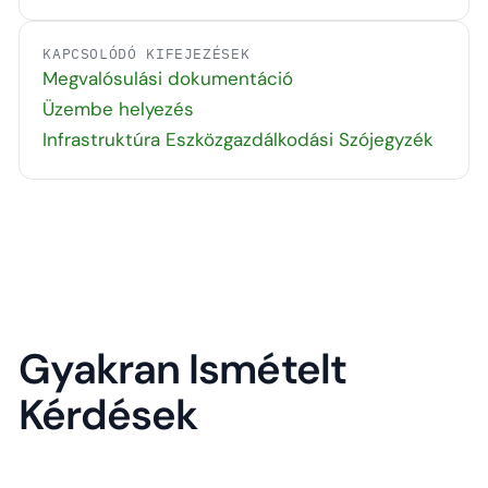
KAPCSOLÓDÓ KIFEJEZÉSEK
Megvalósulási dokumentáció
Üzembe helyezés
Infrastruktúra Eszközgazdálkodási Szójegyzék
Gyakran Ismételt
Kérdések