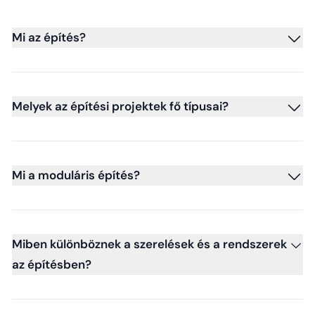
Mi az építés?
Melyek az építési projektek fő típusai?
Mi a moduláris építés?
Miben különböznek a szerelések és a rendszerek
az építésben?