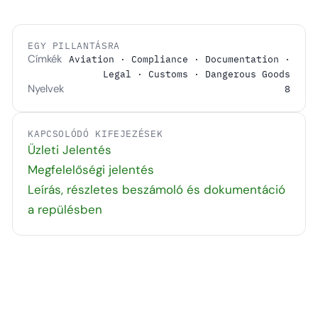
EGY PILLANTÁSRA
Címkék
Aviation · Compliance · Documentation ·
Legal · Customs · Dangerous Goods
Nyelvek
8
KAPCSOLÓDÓ KIFEJEZÉSEK
Üzleti Jelentés
Megfelelőségi jelentés
Leírás, részletes beszámoló és dokumentáció
a repülésben