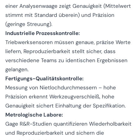
einer Analysenwaage zeigt Genauigkeit (Mittelwert
stimmt mit Standard überein) und Präzision
(geringe Streuung).
Industrielle Prozesskontrolle:
Triebwerksensoren müssen genaue, präzise Werte
liefern, Reproduzierbarkeit stellt sicher, dass
verschiedene Teams zu identischen Ergebnissen
gelangen.
Fertigungs-Qualitätskontrolle:
Messung von Nietlochdurchmessern – hohe
Präzision erkennt Werkzeugverschleiß, hohe
Genauigkeit sichert Einhaltung der Spezifikation.
Metrologische Labore:
Gage R&R-Studien quantifizieren Wiederholbarkeit
und Reproduzierbarkeit und sichern die