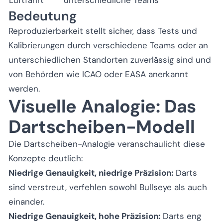
Bedeutung
Reproduzierbarkeit stellt sicher, dass Tests und
Kalibrierungen durch verschiedene Teams oder an
unterschiedlichen Standorten zuverlässig sind und
von Behörden wie ICAO oder EASA anerkannt
werden.
Visuelle Analogie: Das
Dartscheiben-Modell
Die Dartscheiben-Analogie veranschaulicht diese
Konzepte deutlich:
Niedrige Genauigkeit, niedrige Präzision:
Darts
sind verstreut, verfehlen sowohl Bullseye als auch
einander.
Niedrige Genauigkeit, hohe Präzision:
Darts eng