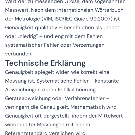
Wert der zu messenden Größe, dem sogenannten
Messwert. Nach dem Internationalen Wörterbuch
der Metrologie (VIM, ISO/IEC Guide 99:2007) ist
Genauigkeit qualitativ – beschrieben als „hoch“
oder „niedrig“ – und eng mit dem Fehlen
systematischer Fehler oder Verzerrungen
verbunden.
Technische Erklärung
Genauigkeit spiegelt wider, wie korrekt eine
Messung ist. Systematische Fehler – konstante
Abweichungen durch Fehlkalibrierung,
Geräteabweichung oder Verfahrensfehler –
verringern die Genauigkeit. Mathematisch wird
Genauigkeit oft dargestellt, indem der Mittelwert
wiederholter Messungen mit einem
Referenzstandard verglichen wird.