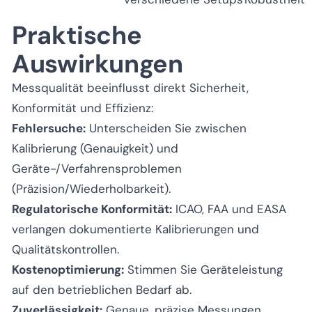
Praktische
Auswirkungen
Messqualität beeinflusst direkt Sicherheit,
Konformität und Effizienz:
Fehlersuche:
Unterscheiden Sie zwischen
Kalibrierung (Genauigkeit) und
Geräte-/Verfahrensproblemen
(Präzision/Wiederholbarkeit).
Regulatorische Konformität:
ICAO, FAA und EASA
verlangen dokumentierte Kalibrierungen und
Qualitätskontrollen.
Kostenoptimierung:
Stimmen Sie Geräteleistung
auf den betrieblichen Bedarf ab.
Zuverlässigkeit:
Genaue, präzise Messungen