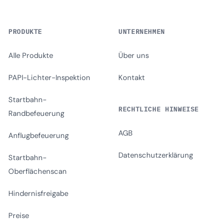
PRODUKTE
UNTERNEHMEN
Alle Produkte
Über uns
PAPI-Lichter-Inspektion
Kontakt
Startbahn-
RECHTLICHE HINWEISE
Randbefeuerung
AGB
Anflugbefeuerung
Datenschutzerklärung
Startbahn-
Oberflächenscan
Hindernisfreigabe
Preise