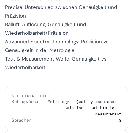
Precisa: Unterschied zwischen Genauigkeit und
Präzision
Balluff: Auflösung, Genauigkeit und
Wiederholbarkeit/Präzision
Advanced Spectral Technology: Präzision vs.
Genauigkeit in der Metrologie
Test & Measurement World: Genauigkeit vs.
Wiederholbarkeit
AUF EINEN BLICK
Schlagwörter
Metrology · Quality assurance ·
Aviation · Calibration ·
Measurement
Sprachen
8