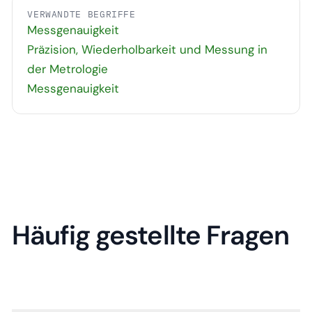
VERWANDTE BEGRIFFE
Messgenauigkeit
Präzision, Wiederholbarkeit und Messung in
der Metrologie
Messgenauigkeit
Häufig gestellte Fragen