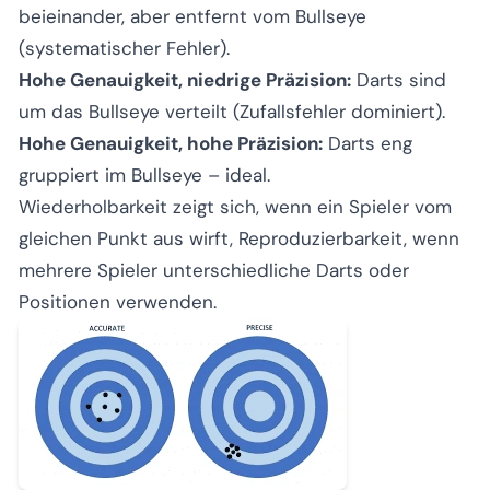
beieinander, aber entfernt vom Bullseye
(systematischer Fehler).
Hohe Genauigkeit, niedrige Präzision:
Darts sind
um das Bullseye verteilt (Zufallsfehler dominiert).
Hohe Genauigkeit, hohe Präzision:
Darts eng
gruppiert im Bullseye – ideal.
Wiederholbarkeit zeigt sich, wenn ein Spieler vom
gleichen Punkt aus wirft, Reproduzierbarkeit, wenn
mehrere Spieler unterschiedliche Darts oder
Positionen verwenden.