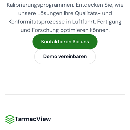
Kalibrierungsprogrammen. Entdecken Sie, wie
unsere Lösungen Ihre Qualitäts- und
Konformitätsprozesse in Luftfahrt, Fertigung
und Forschung optimieren können.
Kontaktieren Sie uns
Demo vereinbaren
TarmacView
TarmacView