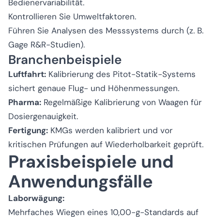
Bedienervariabilität.
Kontrollieren Sie Umweltfaktoren.
Führen Sie Analysen des Messsystems durch (z. B.
Gage R&R-Studien).
Branchenbeispiele
Luftfahrt:
Kalibrierung des Pitot-Statik-Systems
sichert genaue Flug- und Höhenmessungen.
Pharma:
Regelmäßige Kalibrierung von Waagen für
Dosiergenauigkeit.
Fertigung:
KMGs werden kalibriert und vor
kritischen Prüfungen auf Wiederholbarkeit geprüft.
Praxisbeispiele und
Anwendungsfälle
Laborwägung:
Mehrfaches Wiegen eines 10,00-g-Standards auf