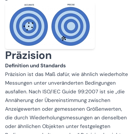
Präzision
Definition und Standards
Präzision ist das Maß dafür, wie ähnlich wiederholte
Messungen unter unveränderten Bedingungen
ausfallen. Nach ISO/IEC Guide 99:2007 ist sie „die
Annäherung der Übereinstimmung zwischen
Anzeigewerten oder gemessenen Größenwerten,
die durch Wiederholungsmessungen an denselben
oder ähnlichen Objekten unter festgelegten