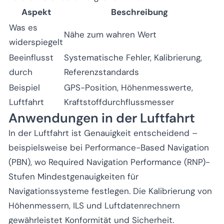
Aspekt
Beschreibung
Was es
Nähe zum wahren Wert
widerspiegelt
Beeinflusst
Systematische Fehler, Kalibrierung,
durch
Referenzstandards
Beispiel
GPS-Position, Höhenmesswerte,
Luftfahrt
Kraftstoffdurchflussmesser
Anwendungen in der Luftfahrt
In der Luftfahrt ist Genauigkeit entscheidend –
beispielsweise bei Performance-Based Navigation
(PBN), wo Required Navigation Performance (RNP)-
Stufen Mindestgenauigkeiten für
Navigationssysteme festlegen. Die Kalibrierung von
Höhenmessern, ILS und Luftdatenrechnern
gewährleistet Konformität und Sicherheit.