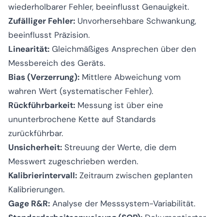
wiederholbarer Fehler, beeinflusst Genauigkeit.
Zufälliger Fehler:
Unvorhersehbare Schwankung,
beeinflusst Präzision.
Linearität:
Gleichmäßiges Ansprechen über den
Messbereich des Geräts.
Bias (Verzerrung):
Mittlere Abweichung vom
wahren Wert (systematischer Fehler).
Rückführbarkeit:
Messung ist über eine
ununterbrochene Kette auf Standards
zurückführbar.
Unsicherheit:
Streuung der Werte, die dem
Messwert zugeschrieben werden.
Kalibrierintervall:
Zeitraum zwischen geplanten
Kalibrierungen.
Gage R&R:
Analyse der Messsystem-Variabilität.