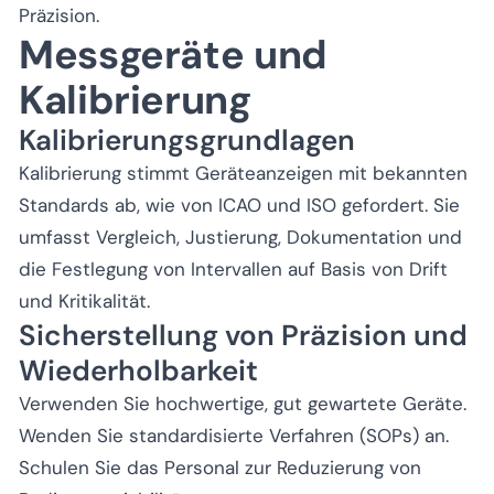
Präzision.
Messgeräte und
Kalibrierung
Kalibrierungsgrundlagen
Kalibrierung stimmt Geräteanzeigen mit bekannten
Standards ab, wie von ICAO und ISO gefordert. Sie
umfasst Vergleich, Justierung, Dokumentation und
die Festlegung von Intervallen auf Basis von Drift
und Kritikalität.
Sicherstellung von Präzision und
Wiederholbarkeit
Verwenden Sie hochwertige, gut gewartete Geräte.
Wenden Sie standardisierte Verfahren (SOPs) an.
Schulen Sie das Personal zur Reduzierung von