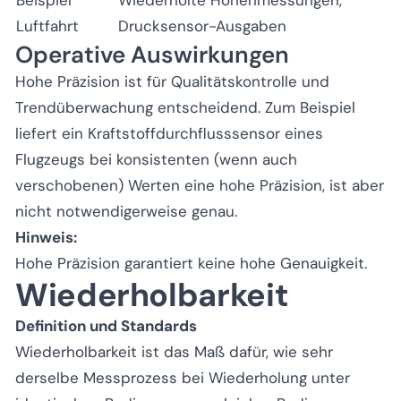
Luftfahrt
Drucksensor-Ausgaben
Operative Auswirkungen
Hohe Präzision ist für Qualitätskontrolle und
Trendüberwachung entscheidend. Zum Beispiel
liefert ein Kraftstoffdurchflusssensor eines
Flugzeugs bei konsistenten (wenn auch
verschobenen) Werten eine hohe Präzision, ist aber
nicht notwendigerweise genau.
Hinweis:
Hohe Präzision garantiert keine hohe Genauigkeit.
Wiederholbarkeit
Definition und Standards
Wiederholbarkeit ist das Maß dafür, wie sehr
derselbe Messprozess bei Wiederholung unter