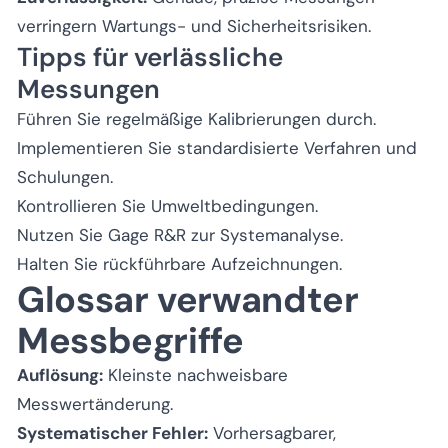
verringern Wartungs- und Sicherheitsrisiken.
Tipps für verlässliche
Messungen
Führen Sie regelmäßige Kalibrierungen durch.
Implementieren Sie standardisierte Verfahren und
Schulungen.
Kontrollieren Sie Umweltbedingungen.
Nutzen Sie Gage R&R zur Systemanalyse.
Halten Sie rückführbare Aufzeichnungen.
Glossar verwandter
Messbegriffe
Auflösung:
Kleinste nachweisbare
Messwertänderung.
Systematischer Fehler:
Vorhersagbarer,