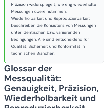
Präzision widerspiegelt, wie eng wiederholte
Messungen übereinstimmen.
Wiederholbarkeit und Reproduzierbarkeit
beschreiben die Konsistenz von Messungen
unter identischen bzw. variierenden
Bedingungen. Alle sind entscheidend für
Qualität, Sicherheit und Konformität in
technischen Branchen.
Glossar der
Messqualität:
Genauigkeit, Präzision,
Wiederholbarkeit und
Reproduzierbarkeit