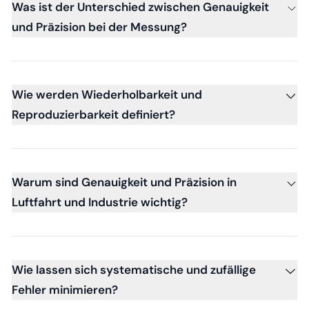
Was ist der Unterschied zwischen Genauigkeit
und Präzision bei der Messung?
Wie werden Wiederholbarkeit und
Reproduzierbarkeit definiert?
Warum sind Genauigkeit und Präzision in
Luftfahrt und Industrie wichtig?
Wie lassen sich systematische und zufällige
Fehler minimieren?