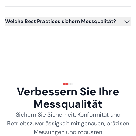
Welche Best Practices sichern Messqualität?
Verbessern Sie Ihre
Messqualität
Sichern Sie Sicherheit, Konformität und
Betriebszuverlässigkeit mit genauen, präzisen
Messungen und robusten