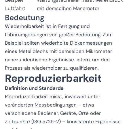
Luftfahrt
mit demselben Manometer
Bedeutung
Wiederholbarkeit ist in Fertigung und
Laborumgebungen von großer Bedeutung. Zum
Beispiel sollten wiederholte Dickenmessungen
eines Metallblechs mit demselben Mikrometer
nahezu identische Ergebnisse liefern, um den
Prozess als wiederholbar zu qualifizieren.
Reproduzierbarkeit
Definition und Standards
Reproduzierbarkeit misst, inwieweit unter
veränderten Messbedingungen – etwa
verschiedene Bediener, Geräte, Orte oder
Zeitpunkte (ISO 5725-2) – konsistente Ergebnisse