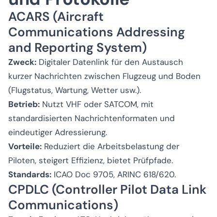
ACARS (Aircraft
Communications Addressing
and Reporting System)
Zweck:
Digitaler Datenlink für den Austausch
kurzer Nachrichten zwischen Flugzeug und Boden
(Flugstatus, Wartung, Wetter usw.).
Betrieb:
Nutzt VHF oder SATCOM, mit
standardisierten Nachrichtenformaten und
eindeutiger Adressierung.
Vorteile:
Reduziert die Arbeitsbelastung der
Piloten, steigert Effizienz, bietet Prüfpfade.
Standards:
ICAO Doc 9705, ARINC 618/620.
CPDLC (Controller Pilot Data Link
Communications)