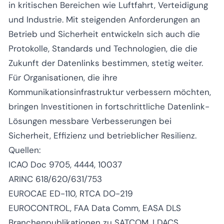
in kritischen Bereichen wie Luftfahrt, Verteidigung
und Industrie. Mit steigenden Anforderungen an
Betrieb und Sicherheit entwickeln sich auch die
Protokolle, Standards und Technologien, die die
Zukunft der Datenlinks bestimmen, stetig weiter.
Für Organisationen, die ihre
Kommunikationsinfrastruktur verbessern möchten,
bringen Investitionen in fortschrittliche Datenlink-
Lösungen messbare Verbesserungen bei
Sicherheit, Effizienz und betrieblicher Resilienz.
Quellen:
ICAO Doc 9705, 4444, 10037
ARINC 618/620/631/753
EUROCAE ED-110, RTCA DO-219
EUROCONTROL, FAA Data Comm, EASA DLS
Branchenpublikationen zu SATCOM, LDACS,