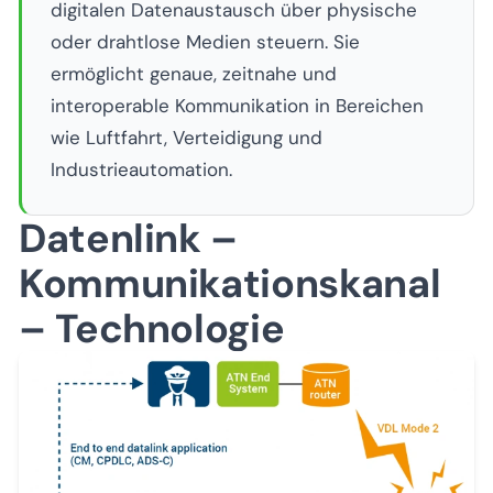
digitalen Datenaustausch über physische
oder drahtlose Medien steuern. Sie
ermöglicht genaue, zeitnahe und
interoperable Kommunikation in Bereichen
wie Luftfahrt, Verteidigung und
Industrieautomation.
Datenlink –
Kommunikationskanal
– Technologie