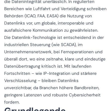
die Datenintegrität unerlässlich. In regulierten
Bereichen wie Luftfahrt und Verteidigung schreiben
Behörden (ICAO, FAA, EASA) die Nutzung von
Datenlinks vor, um globale, interoperable und
ausfallsichere Kommunikation zu gewährleisten.
Die Datenlink-Technologie ist entscheidend in der
industriellen Steuerung (wie SCADA), im
Unternehmensnetzwerk, bei Fernoperationen und
überall dort, wo eine zeitnahe, klare und eindeutige
Datenübertragung kritisch ist. Mit laufenden
Fortschritten – wie IP-Integration und stärkere
Verschlüsselung – bleiben Datenlinks
unverzichtbar, da Branchen höhere Bandbreiten,
geringere Latenzen und robuste Cybersicherheit
fordern.
Grundlegende