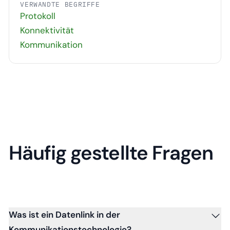
VERWANDTE BEGRIFFE
Protokoll
Konnektivität
Kommunikation
Häufig gestellte Fragen
Was ist ein Datenlink in der
Kommunikationstechnologie?