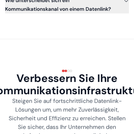
Wie unterscheidet sich ein
Kommunikationskanal von einem Datenlink?
Verbessern Sie Ihre
ommunikationsinfrastrukt
Steigen Sie auf fortschrittliche Datenlink-
Lösungen um, um mehr Zuverlässigkeit,
Sicherheit und Effizienz zu erreichen. Stellen
Sie sicher, dass Ihr Unternehmen den