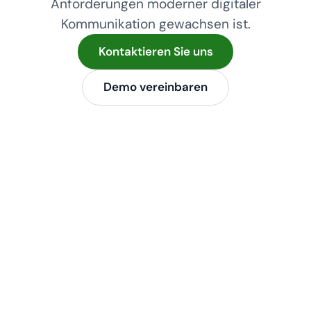
Anforderungen moderner digitaler
Kommunikation gewachsen ist.
Kontaktieren Sie uns
Demo vereinbaren