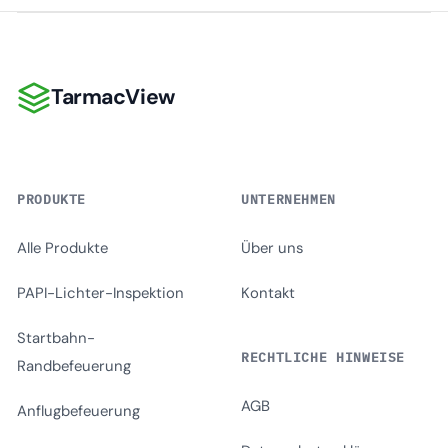
TarmacView
TarmacView
PRODUKTE
UNTERNEHMEN
Alle Produkte
Über uns
PAPI-Lichter-Inspektion
Kontakt
Startbahn-
RECHTLICHE HINWEISE
Randbefeuerung
AGB
Anflugbefeuerung