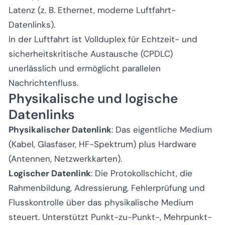
Latenz (z. B. Ethernet, moderne Luftfahrt-
Datenlinks).
In der Luftfahrt ist Vollduplex für Echtzeit- und
sicherheitskritische Austausche (CPDLC)
unerlässlich und ermöglicht parallelen
Nachrichtenfluss.
Physikalische und logische
Datenlinks
Physikalischer Datenlink
: Das eigentliche Medium
(Kabel, Glasfaser, HF-Spektrum) plus Hardware
(Antennen, Netzwerkkarten).
Logischer Datenlink
: Die Protokollschicht, die
Rahmenbildung, Adressierung, Fehlerprüfung und
Flusskontrolle über das physikalische Medium
steuert. Unterstützt Punkt-zu-Punkt-, Mehrpunkt-