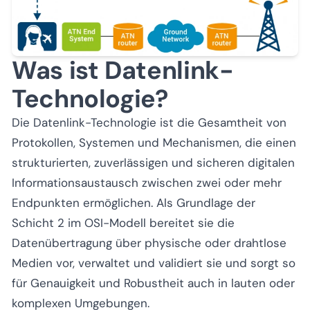
Was ist Datenlink-
Technologie?
Die Datenlink-Technologie ist die Gesamtheit von
Protokollen, Systemen und Mechanismen, die einen
strukturierten, zuverlässigen und sicheren digitalen
Informationsaustausch zwischen zwei oder mehr
Endpunkten ermöglichen. Als Grundlage der
Schicht 2 im OSI-Modell bereitet sie die
Datenübertragung über physische oder drahtlose
Medien vor, verwaltet und validiert sie und sorgt so
für Genauigkeit und Robustheit auch in lauten oder
komplexen Umgebungen.