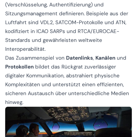
(Verschlüsselung, Authentifizierung) und
Sitzungsmanagement definieren. Beispiele aus der
Luftfahrt sind VDL2, SATCOM-Protokolle und ATN,
kodifiziert in ICAO SARPs und RTCA/EUROCAE-
Standards und gewährleisten weltweite
Interoperabilität.
Das Zusammenspiel von
Datenlinks
,
Kanälen
und
Protokollen
bildet das Rückgrat zuverlässiger
digitaler Kommunikation, abstrahiert physische
Komplexitäten und unterstützt einen effizienten,
sicheren Austausch über unterschiedliche Medien
hinweg.