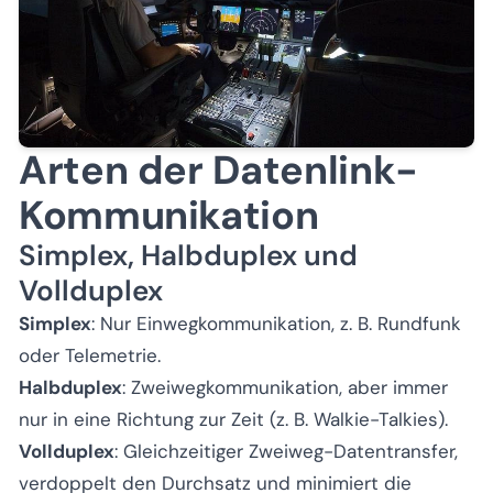
Arten der Datenlink-
Kommunikation
Simplex, Halbduplex und
Vollduplex
Simplex
: Nur Einwegkommunikation, z. B. Rundfunk
oder Telemetrie.
Halbduplex
: Zweiwegkommunikation, aber immer
nur in eine Richtung zur Zeit (z. B. Walkie-Talkies).
Vollduplex
: Gleichzeitiger Zweiweg-Datentransfer,
verdoppelt den Durchsatz und minimiert die