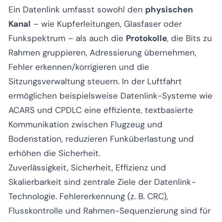
Ein Datenlink umfasst sowohl den
physischen
Kanal
– wie Kupferleitungen, Glasfaser oder
Funkspektrum – als auch die
Protokolle
, die Bits zu
Rahmen gruppieren, Adressierung übernehmen,
Fehler erkennen/korrigieren und die
Sitzungsverwaltung steuern. In der Luftfahrt
ermöglichen beispielsweise Datenlink-Systeme wie
ACARS und CPDLC eine effiziente, textbasierte
Kommunikation zwischen Flugzeug und
Bodenstation, reduzieren Funküberlastung und
erhöhen die Sicherheit.
Zuverlässigkeit, Sicherheit, Effizienz und
Skalierbarkeit sind zentrale Ziele der Datenlink-
Technologie. Fehlererkennung (z. B. CRC),
Flusskontrolle und Rahmen-Sequenzierung sind für