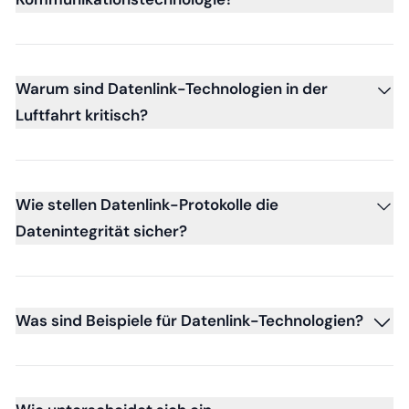
Warum sind Datenlink-Technologien in der
Luftfahrt kritisch?
Wie stellen Datenlink-Protokolle die
Datenintegrität sicher?
Was sind Beispiele für Datenlink-Technologien?