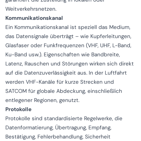
Weitverkehrsnetzen.
Kommunikationskanal
Ein Kommunikationskanal ist speziell das Medium,
das Datensignale überträgt – wie Kupferleitungen,
Glasfaser oder Funkfrequenzen (VHF, UHF, L-Band,
Ku-Band usw.). Eigenschaften wie Bandbreite,
Latenz, Rauschen und Störungen wirken sich direkt
auf die Datenzuverlässigkeit aus. In der Luftfahrt
werden VHF-Kanäle für kurze Strecken und
SATCOM für globale Abdeckung, einschließlich
entlegener Regionen, genutzt.
Protokolle
Protokolle sind standardisierte Regelwerke, die
Datenformatierung, Übertragung, Empfang,
Bestätigung, Fehlerbehandlung, Sicherheit