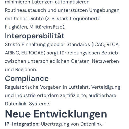
minimieren Latenzen, automatisieren
Routineaustausch und unterstützen Umgebungen
mit hoher Dichte (z. B. stark frequentierte
Flughäfen, Militäreinsätze).
Interoperabilität
Strikte Einhaltung globaler Standards (ICAO, RTCA,
ARINC, EUROCAE) sorgt für reibungslosen Betrieb
zwischen unterschiedlichen Geräten, Netzwerken
und Regionen.
Compliance
Regulatorische Vorgaben in Luftfahrt, Verteidigung
und Industrie erfordern zertifizierte, auditierbare
Datenlink-Systeme.
Neue Entwicklungen
IP-Integration:
Übertragung von Datenlink-