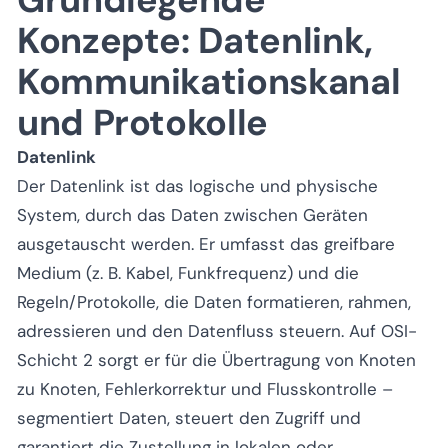
Konzepte: Datenlink,
Kommunikationskanal
und Protokolle
Datenlink
Der Datenlink ist das logische und physische
System, durch das Daten zwischen Geräten
ausgetauscht werden. Er umfasst das greifbare
Medium (z. B. Kabel, Funkfrequenz) und die
Regeln/Protokolle, die Daten formatieren, rahmen,
adressieren und den Datenfluss steuern. Auf OSI-
Schicht 2 sorgt er für die Übertragung von Knoten
zu Knoten, Fehlerkorrektur und Flusskontrolle –
segmentiert Daten, steuert den Zugriff und
garantiert die Zustellung in lokalen oder