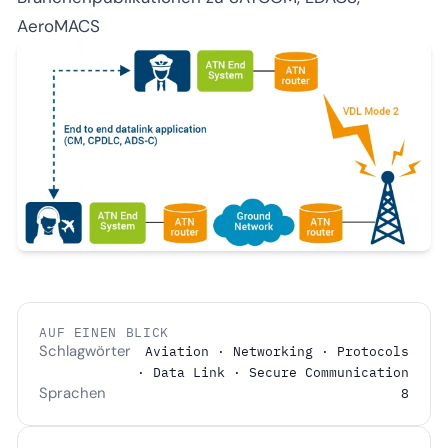
AeroMACS
AUF EINEN BLICK
Schlagwörter
Aviation · Networking · Protocols
· Data Link · Secure Communication
Sprachen
8