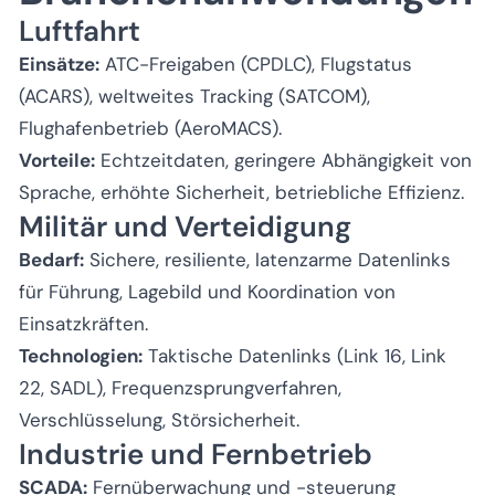
Luftfahrt
Einsätze:
ATC-Freigaben (CPDLC), Flugstatus
(ACARS), weltweites Tracking (SATCOM),
Flughafenbetrieb (AeroMACS).
Vorteile:
Echtzeitdaten, geringere Abhängigkeit von
Sprache, erhöhte Sicherheit, betriebliche Effizienz.
Militär und Verteidigung
Bedarf:
Sichere, resiliente, latenzarme Datenlinks
für Führung, Lagebild und Koordination von
Einsatzkräften.
Technologien:
Taktische Datenlinks (Link 16, Link
22, SADL), Frequenzsprungverfahren,
Verschlüsselung, Störsicherheit.
Industrie und Fernbetrieb
SCADA:
Fernüberwachung und -steuerung