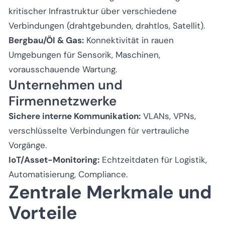
kritischer Infrastruktur über verschiedene
Verbindungen (drahtgebunden, drahtlos, Satellit).
Bergbau/Öl & Gas:
Konnektivität in rauen
Umgebungen für Sensorik, Maschinen,
vorausschauende Wartung.
Unternehmen und
Firmennetzwerke
Sichere interne Kommunikation:
VLANs, VPNs,
verschlüsselte Verbindungen für vertrauliche
Vorgänge.
IoT/Asset-Monitoring:
Echtzeitdaten für Logistik,
Automatisierung, Compliance.
Zentrale Merkmale und
Vorteile