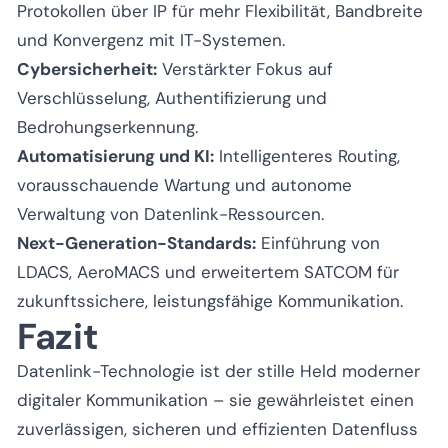
Protokollen über IP für mehr Flexibilität, Bandbreite
und Konvergenz mit IT-Systemen.
Cybersicherheit:
Verstärkter Fokus auf
Verschlüsselung, Authentifizierung und
Bedrohungserkennung.
Automatisierung und KI:
Intelligenteres Routing,
vorausschauende Wartung und autonome
Verwaltung von Datenlink-Ressourcen.
Next-Generation-Standards:
Einführung von
LDACS, AeroMACS und erweitertem SATCOM für
zukunftssichere, leistungsfähige Kommunikation.
Fazit
Datenlink-Technologie ist der stille Held moderner
digitaler Kommunikation – sie gewährleistet einen
zuverlässigen, sicheren und effizienten Datenfluss