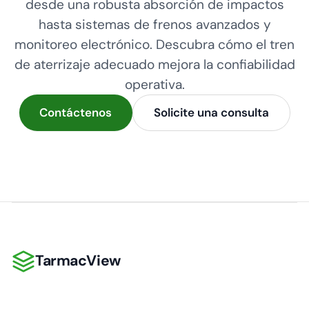
desde una robusta absorción de impactos
hasta sistemas de frenos avanzados y
monitoreo electrónico. Descubra cómo el tren
de aterrizaje adecuado mejora la confiabilidad
operativa.
Contáctenos
Solicite una consulta
TarmacView
TarmacView