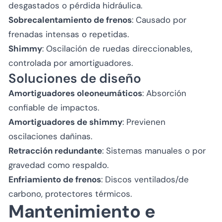
desgastados o pérdida hidráulica.
Sobrecalentamiento de frenos
: Causado por
frenadas intensas o repetidas.
Shimmy
: Oscilación de ruedas direccionables,
controlada por amortiguadores.
Soluciones de diseño
Amortiguadores oleoneumáticos
: Absorción
confiable de impactos.
Amortiguadores de shimmy
: Previenen
oscilaciones dañinas.
Retracción redundante
: Sistemas manuales o por
gravedad como respaldo.
Enfriamiento de frenos
: Discos ventilados/de
carbono, protectores térmicos.
Mantenimiento e