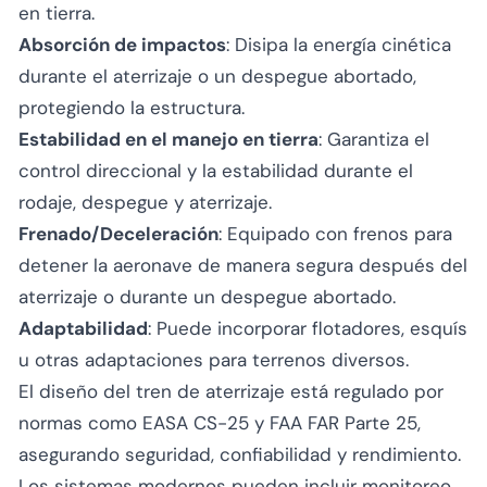
en tierra.
Absorción de impactos
: Disipa la energía cinética
durante el aterrizaje o un despegue abortado,
protegiendo la estructura.
Estabilidad en el manejo en tierra
: Garantiza el
control direccional y la estabilidad durante el
rodaje, despegue y aterrizaje.
Frenado/Deceleración
: Equipado con frenos para
detener la aeronave de manera segura después del
aterrizaje o durante un despegue abortado.
Adaptabilidad
: Puede incorporar flotadores, esquís
u otras adaptaciones para terrenos diversos.
El diseño del tren de aterrizaje está regulado por
normas como EASA CS-25 y FAA FAR Parte 25,
asegurando seguridad, confiabilidad y rendimiento.
Los sistemas modernos pueden incluir monitoreo