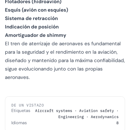
Flotadores (hidroavión)
Esquís (avión con esquíes)
Sistema de retracción
Indicación de posición
Amortiguador de shimmy
El tren de aterrizaje de aeronaves es fundamental
para la seguridad y el rendimiento en la aviación,
diseñado y mantenido para la máxima confiabilidad,
sigue evolucionando junto con las propias
aeronaves.
DE UN VISTAZO
Etiquetas
Aircraft systems · Aviation safety ·
Engineering · Aerodynamics
Idiomas
8