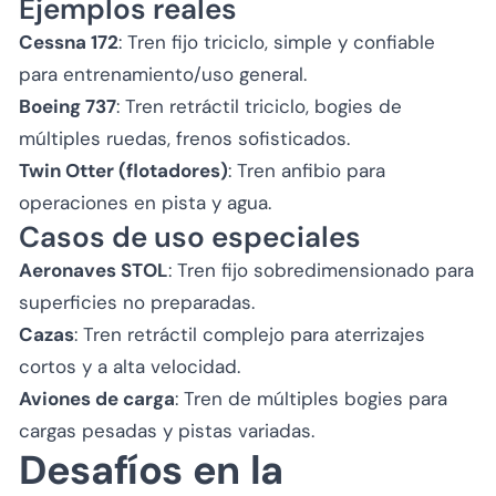
Ejemplos reales
Cessna 172
: Tren fijo triciclo, simple y confiable
para entrenamiento/uso general.
Boeing 737
: Tren retráctil triciclo, bogies de
múltiples ruedas, frenos sofisticados.
Twin Otter (flotadores)
: Tren anfibio para
operaciones en pista y agua.
Casos de uso especiales
Aeronaves STOL
: Tren fijo sobredimensionado para
superficies no preparadas.
Cazas
: Tren retráctil complejo para aterrizajes
cortos y a alta velocidad.
Aviones de carga
: Tren de múltiples bogies para
cargas pesadas y pistas variadas.
Desafíos en la