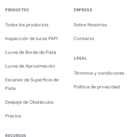
PRODUCTOS
EMPRESA
Todos los productos
Sobre Nosotros
Inspección de luces PAPI
Contacto
Luces de Borde de Pista
LEGAL
Luces de Aproximación
Términos y condiciones
Escaneo de Superficie de
Política de privacidad
Pista
Despeje de Obstáculos
Precios
RECURSOS