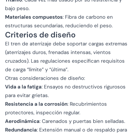
bajo peso.
Materiales compuestos
: Fibra de carbono en
estructuras secundarias, reduciendo el peso.
Criterios de diseño
El tren de aterrizaje debe soportar cargas extremas
(aterrizajes duros, frenadas intensas, vientos
cruzados). Las regulaciones especifican requisitos
de carga “límite” y “última”.
Otras consideraciones de diseño:
Vida a la fatiga
: Ensayos no destructivos rigurosos
para evitar grietas.
Resistencia a la corrosión
: Recubrimientos
protectores, inspección regular.
Aerodinámica
: Carenados y puertas bien selladas.
Redundancia
: Extensión manual o de respaldo para