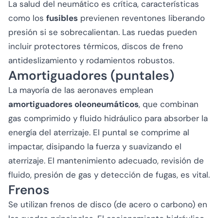
La salud del neumático es crítica, características
como los
fusibles
previenen reventones liberando
presión si se sobrecalientan. Las ruedas pueden
incluir protectores térmicos, discos de freno
antideslizamiento y rodamientos robustos.
Amortiguadores (puntales)
La mayoría de las aeronaves emplean
amortiguadores oleoneumáticos
, que combinan
gas comprimido y fluido hidráulico para absorber la
energía del aterrizaje. El puntal se comprime al
impactar, disipando la fuerza y suavizando el
aterrizaje. El mantenimiento adecuado, revisión de
fluido, presión de gas y detección de fugas, es vital.
Frenos
Se utilizan frenos de disco (de acero o carbono) en