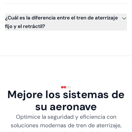
¿Cuál es la diferencia entre el tren de aterrizaje
fijo y el retráctil?
Mejore los sistemas de
su aeronave
Optimice la seguridad y eficiencia con
soluciones modernas de tren de aterrizaje,