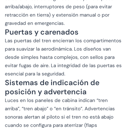
arriba/abajo, interruptores de peso (para evitar
retracción en tierra) y extensión manual o por
gravedad en emergencias.
Puertas y carenados
Las puertas del tren encierran los compartimentos
para suavizar la aerodinámica. Los diseños van
desde simples hasta complejos, con sellos para
evitar fugas de aire. La integridad de las puertas es
esencial para la seguridad.
Sistemas de indicación de
posición y advertencia
Luces en los paneles de cabina indican “tren
arriba”, “tren abajo” o “en tránsito”. Advertencias
sonoras alertan al piloto si el tren no está abajo
cuando se configura para aterrizar (flaps