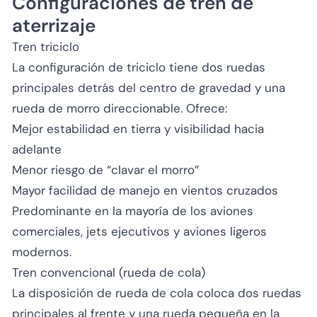
Configuraciones de tren de
aterrizaje
Tren triciclo
La configuración de triciclo tiene dos ruedas
principales detrás del centro de gravedad y una
rueda de morro direccionable. Ofrece:
Mejor estabilidad en tierra y visibilidad hacia
adelante
Menor riesgo de “clavar el morro”
Mayor facilidad de manejo en vientos cruzados
Predominante en la mayoría de los aviones
comerciales, jets ejecutivos y aviones ligeros
modernos.
Tren convencional (rueda de cola)
La disposición de rueda de cola coloca dos ruedas
principales al frente y una rueda pequeña en la