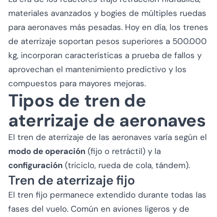
materiales avanzados y bogies de múltiples ruedas
para aeronaves más pesadas. Hoy en día, los trenes
de aterrizaje soportan pesos superiores a 500.000
kg, incorporan características a prueba de fallos y
aprovechan el mantenimiento predictivo y los
compuestos para mayores mejoras.
Tipos de tren de
aterrizaje de aeronaves
El tren de aterrizaje de las aeronaves varía según el
modo de operación
(fijo o retráctil) y la
configuración
(triciclo, rueda de cola, tándem).
Tren de aterrizaje fijo
El tren fijo permanece extendido durante todas las
fases del vuelo. Común en aviones ligeros y de