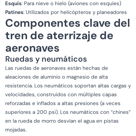
Esquís
: Para nieve o hielo (aviones con esquíes)
Patines
: Utilizados por helicópteros y planeadores
Componentes clave del
tren de aterrizaje de
aeronaves
Ruedas y neumáticos
Las ruedas de aeronaves están hechas de
aleaciones de aluminio o magnesio de alta
resistencia. Los neumáticos soportan altas cargas y
velocidades, construidos con múltiples capas
reforzadas e inflados a altas presiones (a veces
superiores a 200 psi). Los neumáticos con “chines”
en la rueda de morro desvían el agua en pistas
mojadas.