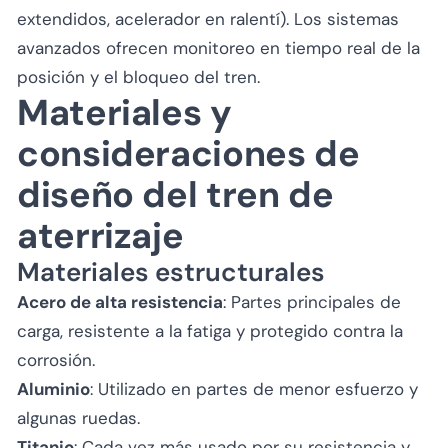
extendidos, acelerador en ralentí). Los sistemas
avanzados ofrecen monitoreo en tiempo real de la
posición y el bloqueo del tren.
Materiales y
consideraciones de
diseño del tren de
aterrizaje
Materiales estructurales
Acero de alta resistencia
: Partes principales de
carga, resistente a la fatiga y protegido contra la
corrosión.
Aluminio
: Utilizado en partes de menor esfuerzo y
algunas ruedas.
Titanio
: Cada vez más usado por su resistencia y