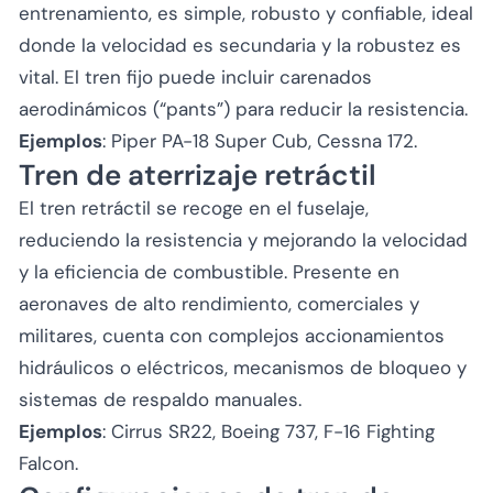
entrenamiento, es simple, robusto y confiable, ideal
donde la velocidad es secundaria y la robustez es
vital. El tren fijo puede incluir carenados
aerodinámicos (“pants”) para reducir la resistencia.
Ejemplos
: Piper PA-18 Super Cub, Cessna 172.
Tren de aterrizaje retráctil
El tren retráctil se recoge en el fuselaje,
reduciendo la resistencia y mejorando la velocidad
y la eficiencia de combustible. Presente en
aeronaves de alto rendimiento, comerciales y
militares, cuenta con complejos accionamientos
hidráulicos o eléctricos, mecanismos de bloqueo y
sistemas de respaldo manuales.
Ejemplos
: Cirrus SR22, Boeing 737, F-16 Fighting
Falcon.