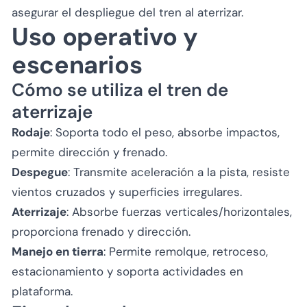
asegurar el despliegue del tren al aterrizar.
Uso operativo y
escenarios
Cómo se utiliza el tren de
aterrizaje
Rodaje
: Soporta todo el peso, absorbe impactos,
permite dirección y frenado.
Despegue
: Transmite aceleración a la pista, resiste
vientos cruzados y superficies irregulares.
Aterrizaje
: Absorbe fuerzas verticales/horizontales,
proporciona frenado y dirección.
Manejo en tierra
: Permite remolque, retroceso,
estacionamiento y soporta actividades en
plataforma.