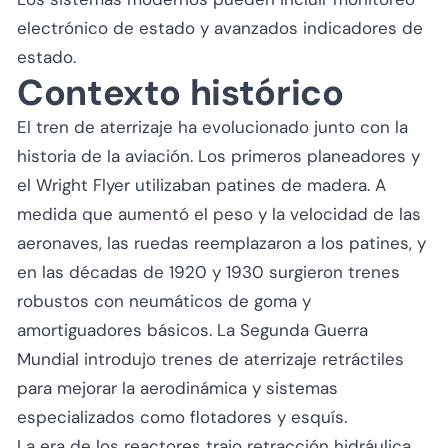
electrónico de estado y avanzados indicadores de
estado.
Contexto histórico
El tren de aterrizaje ha evolucionado junto con la
historia de la aviación. Los primeros planeadores y
el Wright Flyer utilizaban patines de madera. A
medida que aumentó el peso y la velocidad de las
aeronaves, las ruedas reemplazaron a los patines, y
en las décadas de 1920 y 1930 surgieron trenes
robustos con neumáticos de goma y
amortiguadores básicos. La Segunda Guerra
Mundial introdujo trenes de aterrizaje retráctiles
para mejorar la aerodinámica y sistemas
especializados como flotadores y esquís.
La era de los reactores trajo retracción hidráulica,