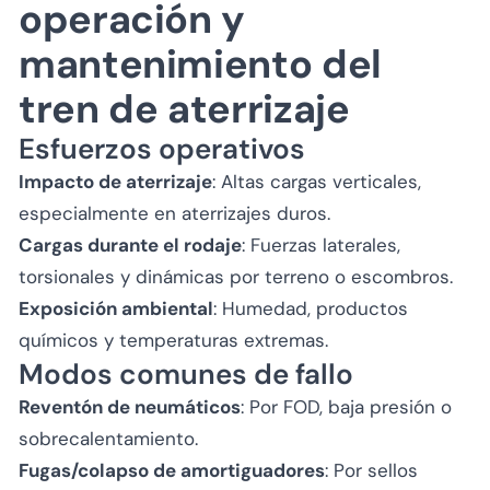
operación y
mantenimiento del
tren de aterrizaje
Esfuerzos operativos
Impacto de aterrizaje
: Altas cargas verticales,
especialmente en aterrizajes duros.
Cargas durante el rodaje
: Fuerzas laterales,
torsionales y dinámicas por terreno o escombros.
Exposición ambiental
: Humedad, productos
químicos y temperaturas extremas.
Modos comunes de fallo
Reventón de neumáticos
: Por FOD, baja presión o
sobrecalentamiento.
Fugas/colapso de amortiguadores
: Por sellos