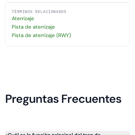
TÉRMINOS RELACIONADOS
Aterrizaje
Pista de aterrizaje
Pista de aterrizaje (RWY)
Preguntas Frecuentes
¿Cuál es la función principal del tren de