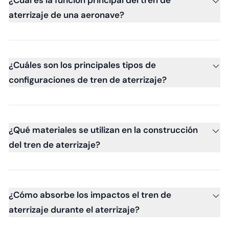
aterrizaje de una aeronave?
¿Cuáles son los principales tipos de
configuraciones de tren de aterrizaje?
¿Qué materiales se utilizan en la construcción
del tren de aterrizaje?
¿Cómo absorbe los impactos el tren de
aterrizaje durante el aterrizaje?