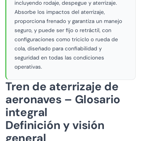
incluyendo rodaje, despegue y aterrizaje.
Absorbe los impactos del aterrizaje,
proporciona frenado y garantiza un manejo
seguro, y puede ser fijo o retráctil, con
configuraciones como triciclo o rueda de
cola, diseñado para confiabilidad y
seguridad en todas las condiciones
operativas.
Tren de aterrizaje de
aeronaves – Glosario
integral
Definición y visión
general