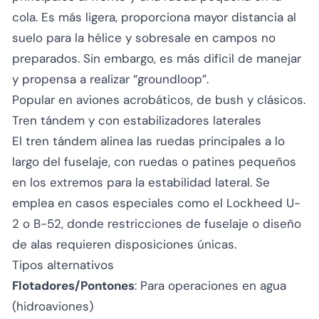
cola. Es más ligera, proporciona mayor distancia al
suelo para la hélice y sobresale en campos no
preparados. Sin embargo, es más difícil de manejar
y propensa a realizar “groundloop”.
Popular en aviones acrobáticos, de bush y clásicos.
Tren tándem y con estabilizadores laterales
El tren tándem alinea las ruedas principales a lo
largo del fuselaje, con ruedas o patines pequeños
en los extremos para la estabilidad lateral. Se
emplea en casos especiales como el Lockheed U-
2 o B-52, donde restricciones de fuselaje o diseño
de alas requieren disposiciones únicas.
Tipos alternativos
Flotadores/Pontones
: Para operaciones en agua
(hidroaviones)