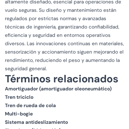
altamente diseñado, esencial para operaciones de
vuelo seguras. Su diseño y mantenimiento están
regulados por estrictas normas y avanzadas
técnicas de ingeniería, garantizando confiabilidad,
eficiencia y seguridad en entornos operativos
diversos. Las innovaciones continuas en materiales,
sensorización y accionamiento siguen mejorando el
rendimiento, reduciendo el peso y aumentando la
seguridad general.
Términos relacionados
Amortiguador (amortiguador oleoneumático)
Tren triciclo
Tren de rueda de cola
Multi-bogie
Sistema antideslizamiento