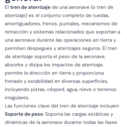
El
tren de aterrizaje
de una aeronave (o tren de
aterrizaje) es el conjunto completo de ruedas,
amortiguadores, frenos, puntales, mecanismos de
retracción y sistemas relacionados que soportan a
una aeronave durante las operaciones en tierra y
permiten despegues y aterrizajes seguros. El tren
de aterrizaje soporta el peso de la aeronave,
absorbe y disipa los impactos de aterrizaje,
permite la dirección en tierra y proporciona
frenado y estabilidad en diversas superficies,
incluyendo pistas, césped, agua, nieve o terrenos
irregulares.
Las funciones clave del tren de aterrizaje incluyen:
Soporte de peso
: Soporta las cargas estáticas y
dinámicas de la aeronave durante todas las fases