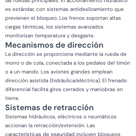
las ruedas principales. El accionamiento hidráulico
es estándar, con sistemas antideslizamiento que
previenen el bloqueo. Los frenos soportan altas
cargas térmicas, los sistemas avanzados
monitorizan temperatura y desgaste.
Mecanismos de dirección
La dirección se proporciona mediante la rueda de
morro o de cola, conectada a los pedales del timón
o a un mando. Los aviones grandes emplean
dirección asistida (hidráulica/eléctrica). El frenado
diferencial facilita giros cerrados y maniobras en
tierra.
Sistemas de retracción
Sistemas hidráulicos, eléctricos o neumáticos
accionan la retracción/extensión. Las
características de seguridad incluyen bloqueos