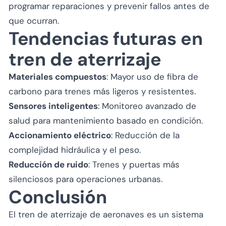
programar reparaciones y prevenir fallos antes de
que ocurran.
Tendencias futuras en
tren de aterrizaje
Materiales compuestos
: Mayor uso de fibra de
carbono para trenes más ligeros y resistentes.
Sensores inteligentes
: Monitoreo avanzado de
salud para mantenimiento basado en condición.
Accionamiento eléctrico
: Reducción de la
complejidad hidráulica y el peso.
Reducción de ruido
: Trenes y puertas más
silenciosos para operaciones urbanas.
Conclusión
El tren de aterrizaje de aeronaves es un sistema