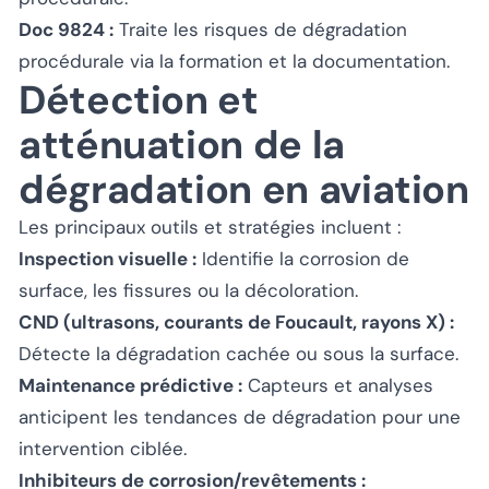
Doc 9824 :
Traite les risques de dégradation
procédurale via la formation et la documentation.
Détection et
atténuation de la
dégradation en aviation
Les principaux outils et stratégies incluent :
Inspection visuelle :
Identifie la corrosion de
surface, les fissures ou la décoloration.
CND (ultrasons, courants de Foucault, rayons X) :
Détecte la dégradation cachée ou sous la surface.
Maintenance prédictive :
Capteurs et analyses
anticipent les tendances de dégradation pour une
intervention ciblée.
Inhibiteurs de corrosion/revêtements :