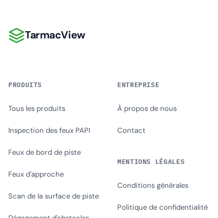
TarmacView
TarmacView
PRODUITS
ENTREPRISE
Tous les produits
À propos de nous
Inspection des feux PAPI
Contact
Feux de bord de piste
MENTIONS LÉGALES
Feux d'approche
Conditions générales
Scan de la surface de piste
Politique de confidentialité