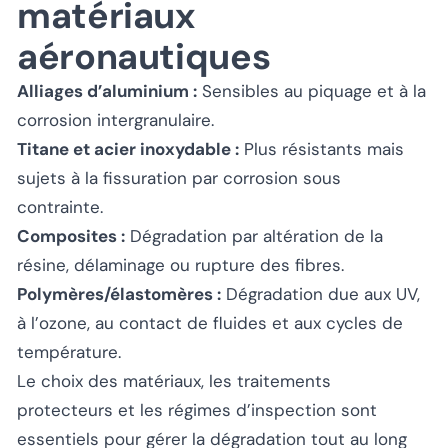
matériaux
aéronautiques
Alliages d’aluminium :
Sensibles au piquage et à la
corrosion intergranulaire.
Titane et acier inoxydable :
Plus résistants mais
sujets à la fissuration par corrosion sous
contrainte.
Composites :
Dégradation par altération de la
résine, délaminage ou rupture des fibres.
Polymères/élastomères :
Dégradation due aux UV,
à l’ozone, au contact de fluides et aux cycles de
température.
Le choix des matériaux, les traitements
protecteurs et les régimes d’inspection sont
essentiels pour gérer la dégradation tout au long