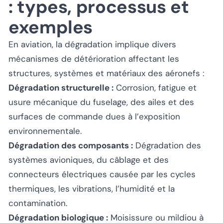
: types, processus et
exemples
En aviation, la dégradation implique divers
mécanismes de détérioration affectant les
structures, systèmes et matériaux des aéronefs :
Dégradation structurelle :
Corrosion, fatigue et
usure mécanique du fuselage, des ailes et des
surfaces de commande dues à l’exposition
environnementale.
Dégradation des composants :
Dégradation des
systèmes avioniques, du câblage et des
connecteurs électriques causée par les cycles
thermiques, les vibrations, l’humidité et la
contamination.
Dégradation biologique :
Moisissure ou mildiou à