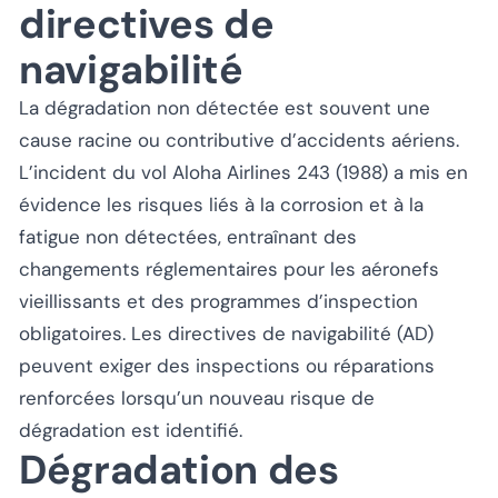
directives de
navigabilité
La dégradation non détectée est souvent une
cause racine ou contributive d’accidents aériens.
L’incident du vol Aloha Airlines 243 (1988) a mis en
évidence les risques liés à la corrosion et à la
fatigue non détectées, entraînant des
changements réglementaires pour les aéronefs
vieillissants et des programmes d’inspection
obligatoires. Les directives de navigabilité (AD)
peuvent exiger des inspections ou réparations
renforcées lorsqu’un nouveau risque de
dégradation est identifié.
Dégradation des