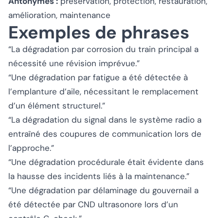
Antonymes :
préservation, protection, restauration,
amélioration, maintenance
Exemples de phrases
“La dégradation par corrosion du train principal a
nécessité une révision imprévue.”
“Une dégradation par fatigue a été détectée à
l’emplanture d’aile, nécessitant le remplacement
d’un élément structurel.”
“La dégradation du signal dans le système radio a
entraîné des coupures de communication lors de
l’approche.”
“Une dégradation procédurale était évidente dans
la hausse des incidents liés à la maintenance.”
“Une dégradation par délaminage du gouvernail a
été détectée par CND ultrasonore lors d’un