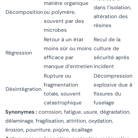
matière organique
dans l’isolation,
Décomposition
ou polymère,
altération des
souvent par des
résines
microbes
Retour à un état
Recul de la
moins sûr ou moins
culture de
Régression
efficace par
sécurité après
manque d’entretien
incident
Rupture ou
Décompression
fragmentation
explosive due à
Désintégration
totale, souvent
fissures du
catastrophique
fuselage
Synonymes :
corrosion, fatigue, usure, dégradation,
délaminage, fragilisation, attrition, oxydation,
érosion, pourriture, piqûre, écaillage