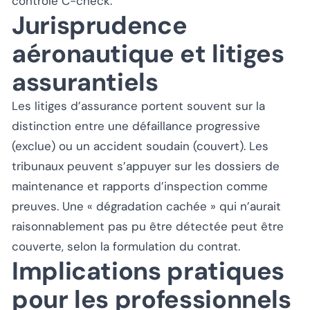
contrôle C-check.”
Jurisprudence
aéronautique et litiges
assurantiels
Les litiges d’assurance portent souvent sur la
distinction entre une défaillance progressive
(exclue) ou un accident soudain (couvert). Les
tribunaux peuvent s’appuyer sur les dossiers de
maintenance et rapports d’inspection comme
preuves. Une « dégradation cachée » qui n’aurait
raisonnablement pas pu être détectée peut être
couverte, selon la formulation du contrat.
Implications pratiques
pour les professionnels