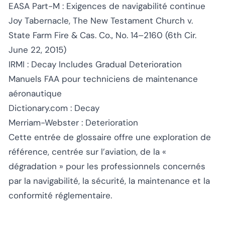
EASA Part-M : Exigences de navigabilité continue
Joy Tabernacle, The New Testament Church v.
State Farm Fire & Cas. Co., No. 14–2160 (6th Cir.
June 22, 2015)
IRMI : Decay Includes Gradual Deterioration
Manuels FAA pour techniciens de maintenance
aéronautique
Dictionary.com : Decay
Merriam-Webster : Deterioration
Cette entrée de glossaire offre une exploration de
référence, centrée sur l’aviation, de la «
dégradation » pour les professionnels concernés
par la navigabilité, la sécurité, la maintenance et la
conformité réglementaire.