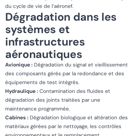
du cycle de vie de l’aéronef.
Dégradation dans les
systèmes et
infrastructures
aéronautiques
Avionique :
Dégradation du signal et vieillissement
des composants gérés par la redondance et des
équipements de test intégrés.
Hydraulique :
Contamination des fluides et
dégradation des joints traitées par une
maintenance programmée.
Cabines :
Dégradation biologique et altération des
matériaux gérées par le nettoyage, les contrôles
environnementaux et le remplacement.