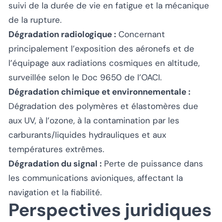
suivi de la durée de vie en fatigue et la mécanique
de la rupture.
Dégradation radiologique :
Concernant
principalement l’exposition des aéronefs et de
l’équipage aux radiations cosmiques en altitude,
surveillée selon le Doc 9650 de l’OACI.
Dégradation chimique et environnementale :
Dégradation des polymères et élastomères due
aux UV, à l’ozone, à la contamination par les
carburants/liquides hydrauliques et aux
températures extrêmes.
Dégradation du signal :
Perte de puissance dans
les communications avioniques, affectant la
navigation et la fiabilité.
Perspectives juridiques