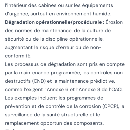
l’intérieur des cabines ou sur les équipements
d’urgence, surtout en environnement humide.
Dégradation opérationnelle/procédurale :
Érosion
des normes de maintenance, de la culture de
sécurité ou de la discipline opérationnelle,
augmentant le risque d’erreur ou de non-
conformité.
Les processus de dégradation sont pris en compte
par la maintenance programmée, les contrôles non
destructifs (CND) et la maintenance prédictive,
comme l’exigent l’Annexe 6 et l’Annexe 8 de l’OACI.
Les exemples incluent les programmes de
prévention et de contrôle de la corrosion (CPCP), la
surveillance de la santé structurelle et le
remplacement opportun des composants.