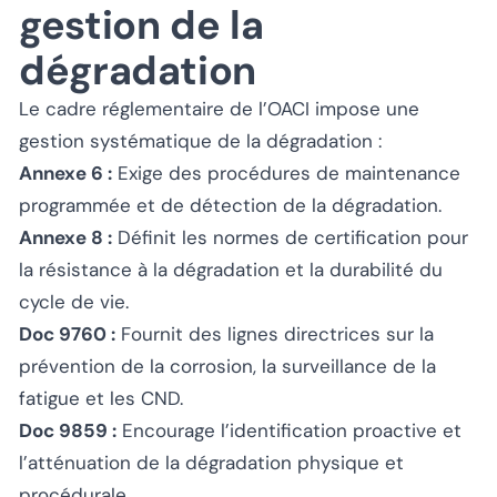
gestion de la
dégradation
Le cadre réglementaire de l’OACI impose une
gestion systématique de la dégradation :
Annexe 6 :
Exige des procédures de maintenance
programmée et de détection de la dégradation.
Annexe 8 :
Définit les normes de certification pour
la résistance à la dégradation et la durabilité du
cycle de vie.
Doc 9760 :
Fournit des lignes directrices sur la
prévention de la corrosion, la surveillance de la
fatigue et les CND.
Doc 9859 :
Encourage l’identification proactive et
l’atténuation de la dégradation physique et
procédurale.