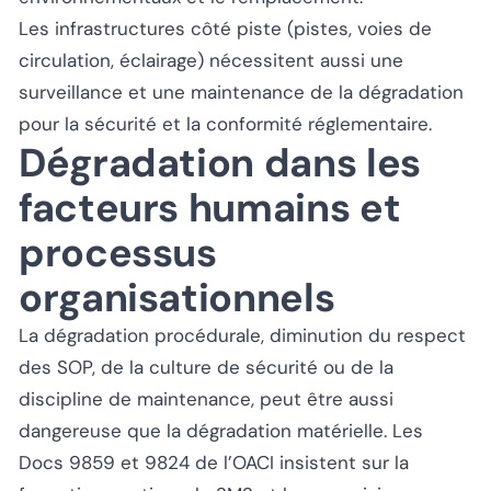
Les infrastructures côté piste (pistes, voies de
circulation, éclairage) nécessitent aussi une
surveillance et une maintenance de la dégradation
pour la sécurité et la conformité réglementaire.
Dégradation dans les
facteurs humains et
processus
organisationnels
La dégradation procédurale, diminution du respect
des SOP, de la culture de sécurité ou de la
discipline de maintenance, peut être aussi
dangereuse que la dégradation matérielle. Les
Docs 9859 et 9824 de l’OACI insistent sur la