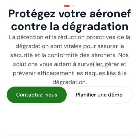
Protégez votre aéronef
contre la dégradation
La détection et la réduction proactives de la
dégradation sont vitales pour assurer la
sécurité et la conformité des aéronefs. Nos
solutions vous aident à surveiller, gérer et
prévenir efficacement les risques liés à la
dégradation.
Contactez-nous
Planifier une démo