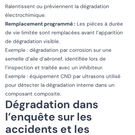
Ralentissent ou préviennent la dégradation
électrochimique.
Remplacement programmé :
Les pièces à durée
de vie limitée sont remplacées avant l’apparition
de dégradation visible.
Exemple : dégradation par corrosion sur une
semelle d’aile d’aéronef, identifiée lors de
l’inspection et traitée avec un inhibiteur.
Exemple : équipement CND par ultrasons utilisé
pour détecter la dégradation interne dans un
composant composite.
Dégradation dans
l’enquête sur les
accidents et les