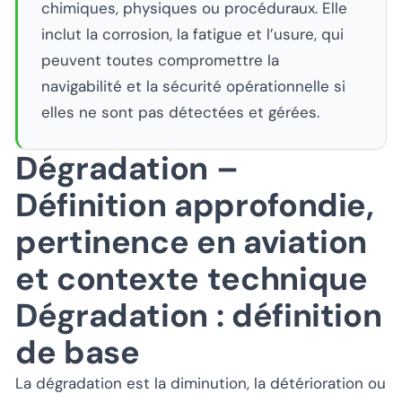
chimiques, physiques ou procéduraux. Elle
inclut la corrosion, la fatigue et l’usure, qui
peuvent toutes compromettre la
navigabilité et la sécurité opérationnelle si
elles ne sont pas détectées et gérées.
Dégradation –
Définition approfondie,
pertinence en aviation
et contexte technique
Dégradation : définition
de base
La dégradation est la diminution, la détérioration ou