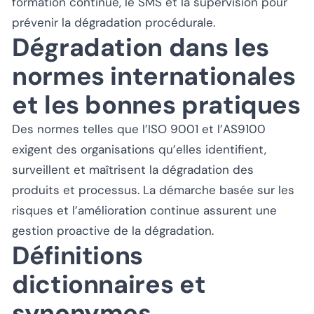
formation continue, le SMS et la supervision pour
prévenir la dégradation procédurale.
Dégradation dans les
normes internationales
et les bonnes pratiques
Des normes telles que l’ISO 9001 et l’AS9100
exigent des organisations qu’elles identifient,
surveillent et maîtrisent la dégradation des
produits et processus. La démarche basée sur les
risques et l’amélioration continue assurent une
gestion proactive de la dégradation.
Définitions
dictionnaires et
synonymes