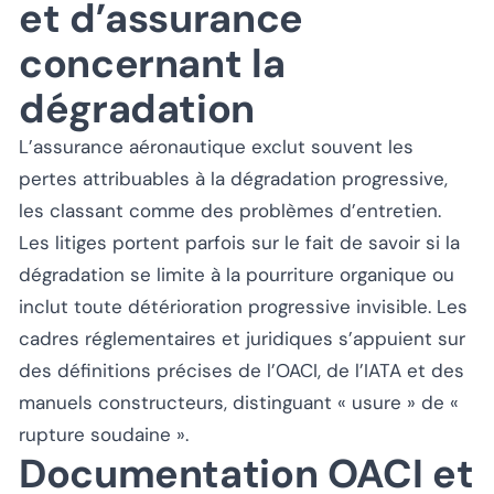
et d’assurance
concernant la
dégradation
L’assurance aéronautique exclut souvent les
pertes attribuables à la dégradation progressive,
les classant comme des problèmes d’entretien.
Les litiges portent parfois sur le fait de savoir si la
dégradation se limite à la pourriture organique ou
inclut toute détérioration progressive invisible. Les
cadres réglementaires et juridiques s’appuient sur
des définitions précises de l’OACI, de l’IATA et des
manuels constructeurs, distinguant « usure » de «
rupture soudaine ».
Documentation OACI et