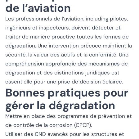
de l’aviation
Les professionnels de l’aviation, including pilotes,
ingénieurs et inspecteurs, doivent détecter et
traiter de manière proactive toutes les formes de
dégradation. Une intervention précoce maintient la
sécurité, la valeur des actifs et la conformité. Une
compréhension approfondie des mécanismes de
dégradation et des distinctions juridiques est
essentielle pour une prise de décision éclairée.
Bonnes pratiques pour
gérer la dégradation
Mettre en place des programmes de prévention et
de contrôle de la corrosion (CPCP).
Utiliser des CND avancés pour les structures et