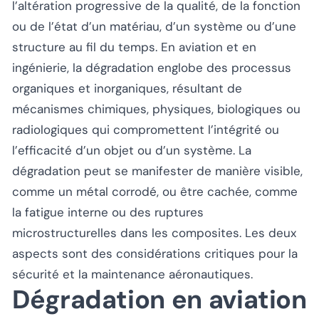
l’altération progressive de la qualité, de la fonction
ou de l’état d’un matériau, d’un système ou d’une
structure au fil du temps. En aviation et en
ingénierie, la dégradation englobe des processus
organiques et inorganiques, résultant de
mécanismes chimiques, physiques, biologiques ou
radiologiques qui compromettent l’intégrité ou
l’efficacité d’un objet ou d’un système. La
dégradation peut se manifester de manière visible,
comme un métal corrodé, ou être cachée, comme
la fatigue interne ou des ruptures
microstructurelles dans les composites. Les deux
aspects sont des considérations critiques pour la
sécurité et la maintenance aéronautiques.
Dégradation en aviation