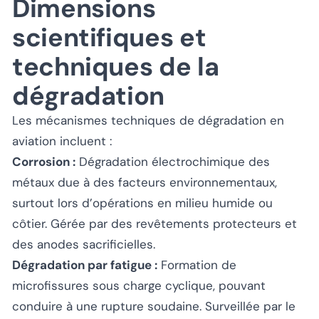
Dimensions
scientifiques et
techniques de la
dégradation
Les mécanismes techniques de dégradation en
aviation incluent :
Corrosion :
Dégradation électrochimique des
métaux due à des facteurs environnementaux,
surtout lors d’opérations en milieu humide ou
côtier. Gérée par des revêtements protecteurs et
des anodes sacrificielles.
Dégradation par fatigue :
Formation de
microfissures sous charge cyclique, pouvant
conduire à une rupture soudaine. Surveillée par le