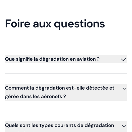
Foire aux questions
Que signifie la dégradation en aviation ?
Comment la dégradation est-elle détectée et
gérée dans les aéronefs ?
Quels sont les types courants de dégradation