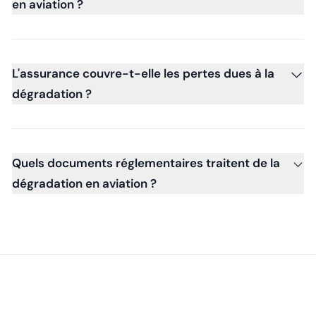
en aviation ?
L'assurance couvre-t-elle les pertes dues à la
dégradation ?
Quels documents réglementaires traitent de la
dégradation en aviation ?