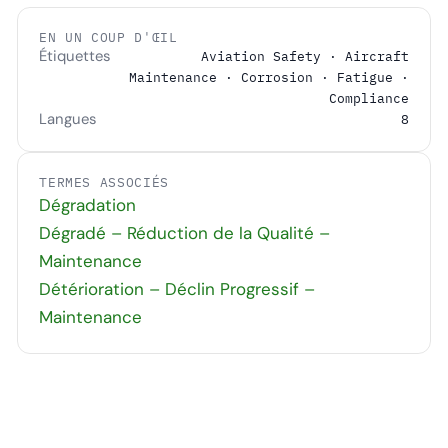
EN UN COUP D'ŒIL
Étiquettes
Aviation Safety · Aircraft
Maintenance · Corrosion · Fatigue ·
Compliance
Langues
8
TERMES ASSOCIÉS
Dégradation
Dégradé – Réduction de la Qualité –
Maintenance
Détérioration – Déclin Progressif –
Maintenance