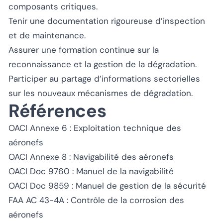
composants critiques.
Tenir une documentation rigoureuse d’inspection
et de maintenance.
Assurer une formation continue sur la
reconnaissance et la gestion de la dégradation.
Participer au partage d’informations sectorielles
sur les nouveaux mécanismes de dégradation.
Références
OACI Annexe 6 : Exploitation technique des
aéronefs
OACI Annexe 8 : Navigabilité des aéronefs
OACI Doc 9760 : Manuel de la navigabilité
OACI Doc 9859 : Manuel de gestion de la sécurité
FAA AC 43-4A : Contrôle de la corrosion des
aéronefs