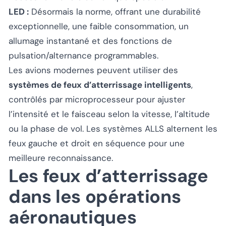
LED :
Désormais la norme, offrant une durabilité
exceptionnelle, une faible consommation, un
allumage instantané et des fonctions de
pulsation/alternance programmables.
Les avions modernes peuvent utiliser des
systèmes de feux d’atterrissage intelligents
,
contrôlés par microprocesseur pour ajuster
l’intensité et le faisceau selon la vitesse, l’altitude
ou la phase de vol. Les systèmes ALLS alternent les
feux gauche et droit en séquence pour une
meilleure reconnaissance.
Les feux d’atterrissage
dans les opérations
aéronautiques