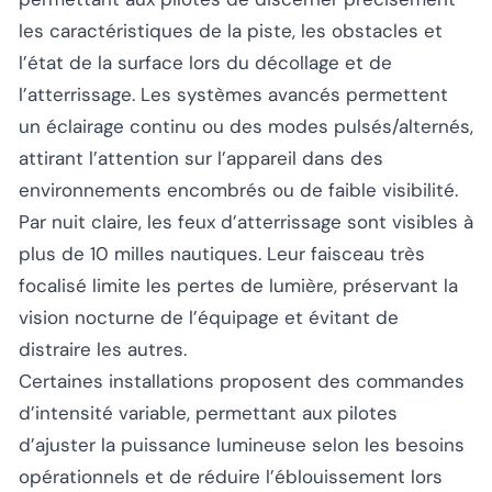
les caractéristiques de la piste, les obstacles et
l’état de la surface lors du décollage et de
l’atterrissage. Les systèmes avancés permettent
un éclairage continu ou des modes pulsés/alternés,
attirant l’attention sur l’appareil dans des
environnements encombrés ou de faible visibilité.
Par nuit claire, les feux d’atterrissage sont visibles à
plus de 10 milles nautiques. Leur faisceau très
focalisé limite les pertes de lumière, préservant la
vision nocturne de l’équipage et évitant de
distraire les autres.
Certaines installations proposent des commandes
d’intensité variable, permettant aux pilotes
d’ajuster la puissance lumineuse selon les besoins
opérationnels et de réduire l’éblouissement lors