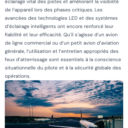
éclairage vital des pistes et améliorant la visibilité
de l’appareil lors des phases critiques. Les
avancées des technologies LED et des systèmes
d’éclairage intelligents ont encore renforcé leur
fiabilité et leur efficacité. Qu’il s’agisse d’un avion
de ligne commercial ou d’un petit avion d’aviation
générale, l’utilisation et l’entretien appropriés des
feux d’atterrissage sont essentiels à la conscience
situationnelle du pilote et à la sécurité globale des
opérations.