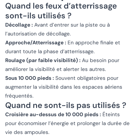
Quand les feux d’atterrissage
sont-ils utilisés ?
Décollage :
Avant d’entrer sur la piste ou à
l’autorisation de décollage.
Approche/Atterrissage :
En approche finale et
durant toute la phase d’atterrissage.
Roulage (par faible visibilité) :
Au besoin pour
améliorer la visibilité et alerter les autres.
Sous 10 000 pieds :
Souvent obligatoires pour
augmenter la visibilité dans les espaces aériens
fréquentés.
Quand ne sont-ils pas utilisés ?
Croisière au-dessus de 10 000 pieds :
Éteints
pour économiser l’énergie et prolonger la durée de
vie des ampoules.