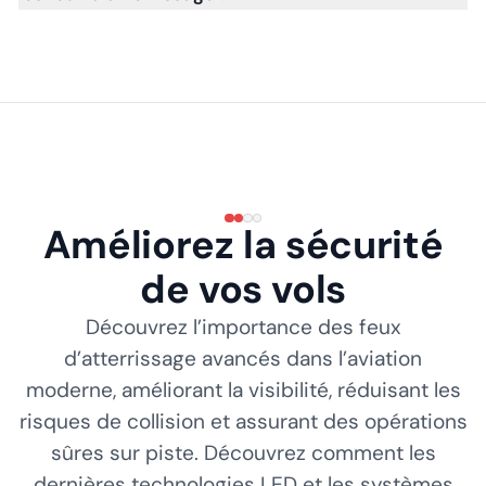
Améliorez la sécurité
de vos vols
Découvrez l’importance des feux
d’atterrissage avancés dans l’aviation
moderne, améliorant la visibilité, réduisant les
risques de collision et assurant des opérations
sûres sur piste. Découvrez comment les
dernières technologies LED et les systèmes