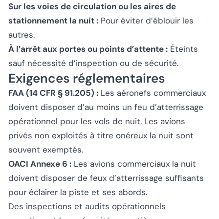
Sur les voies de circulation ou les aires de
stationnement la nuit :
Pour éviter d’éblouir les
autres.
À l’arrêt aux portes ou points d’attente :
Éteints
sauf nécessité d’inspection ou de sécurité.
Exigences réglementaires
FAA (14 CFR § 91.205) :
Les aéronefs commerciaux
doivent disposer d’au moins un feu d’atterrissage
opérationnel pour les vols de nuit. Les avions
privés non exploités à titre onéreux la nuit sont
souvent exemptés.
OACI Annexe 6 :
Les avions commerciaux la nuit
doivent disposer de feux d’atterrissage suffisants
pour éclairer la piste et ses abords.
Des inspections et audits opérationnels