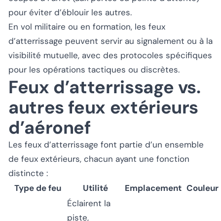
pour éviter d’éblouir les autres.
En vol militaire ou en formation, les feux
d’atterrissage peuvent servir au signalement ou à la
visibilité mutuelle, avec des protocoles spécifiques
pour les opérations tactiques ou discrètes.
Feux d’atterrissage vs.
autres feux extérieurs
d’aéronef
Les feux d’atterrissage font partie d’un ensemble
de feux extérieurs, chacun ayant une fonction
distincte :
Type de feu
Utilité
Emplacement
Couleur
Éclairent la
piste,