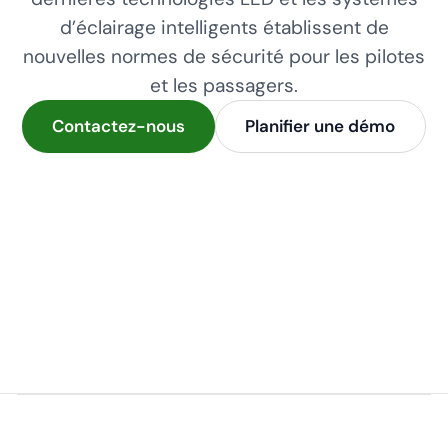
d’éclairage intelligents établissent de
nouvelles normes de sécurité pour les pilotes
et les passagers.
Contactez-nous
Planifier une démo