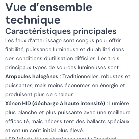
Vue d’ensemble
technique
Caractéristiques principales
Les feux d’atterrissage sont conçus pour offrir
fiabilité, puissance lumineuse et durabilité dans
des conditions d’utilisation difficiles. Les trois
principaux types de sources lumineuses sont :
Ampoules halogènes
: Traditionnelles, robustes et
puissantes, mais moins économes en énergie et
produisent plus de chaleur.
Xénon HID (décharge à haute intensité)
: Lumière
plus blanche et plus puissante avec une meilleure
efficacité, mais nécessitent des ballasts spéciaux
et ont un coût initial plus élevé.