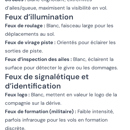
d’ailes/queue, maximisent la visibilité en vol.
Feux d’illumination
Feux de roulage :
Blanc, faisceau large pour les
déplacements au sol.
Feux de virage piste :
Orientés pour éclairer les
sorties de piste.
Feux d’inspection des ailes :
Blanc, éclairent la
surface pour détecter le givre ou les dommages.
Feux de signalétique et
d’identification
Feux logo :
Blanc, mettent en valeur le logo de la
compagnie sur la dérive.
Feux de formation (militaire) :
Faible intensité,
parfois infrarouge pour les vols en formation
discrète.