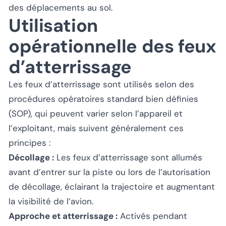
des déplacements au sol.
Utilisation
opérationnelle des feux
d’atterrissage
Les feux d’atterrissage sont utilisés selon des
procédures opératoires standard bien définies
(SOP), qui peuvent varier selon l’appareil et
l’exploitant, mais suivent généralement ces
principes :
Décollage :
Les feux d’atterrissage sont allumés
avant d’entrer sur la piste ou lors de l’autorisation
de décollage, éclairant la trajectoire et augmentant
la visibilité de l’avion.
Approche et atterrissage :
Activés pendant