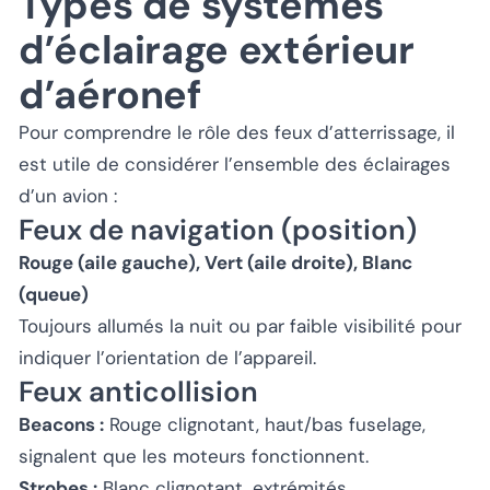
Types de systèmes
d’éclairage extérieur
d’aéronef
Pour comprendre le rôle des feux d’atterrissage, il
est utile de considérer l’ensemble des éclairages
d’un avion :
Feux de navigation (position)
Rouge (aile gauche), Vert (aile droite), Blanc
(queue)
Toujours allumés la nuit ou par faible visibilité pour
indiquer l’orientation de l’appareil.
Feux anticollision
Beacons :
Rouge clignotant, haut/bas fuselage,
signalent que les moteurs fonctionnent.
Strobes :
Blanc clignotant, extrémités