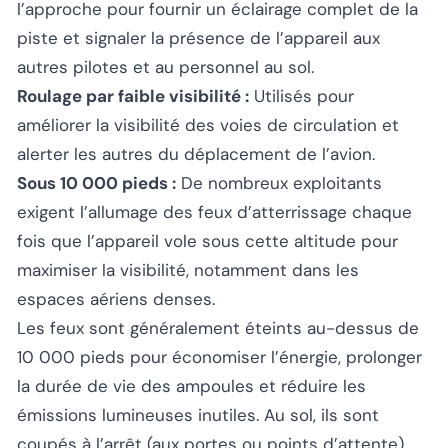
l’approche pour fournir un éclairage complet de la
piste et signaler la présence de l’appareil aux
autres pilotes et au personnel au sol.
Roulage par faible visibilité :
Utilisés pour
améliorer la visibilité des voies de circulation et
alerter les autres du déplacement de l’avion.
Sous 10 000 pieds :
De nombreux exploitants
exigent l’allumage des feux d’atterrissage chaque
fois que l’appareil vole sous cette altitude pour
maximiser la visibilité, notamment dans les
espaces aériens denses.
Les feux sont généralement éteints au-dessus de
10 000 pieds pour économiser l’énergie, prolonger
la durée de vie des ampoules et réduire les
émissions lumineuses inutiles. Au sol, ils sont
coupés à l’arrêt (aux portes ou points d’attente)