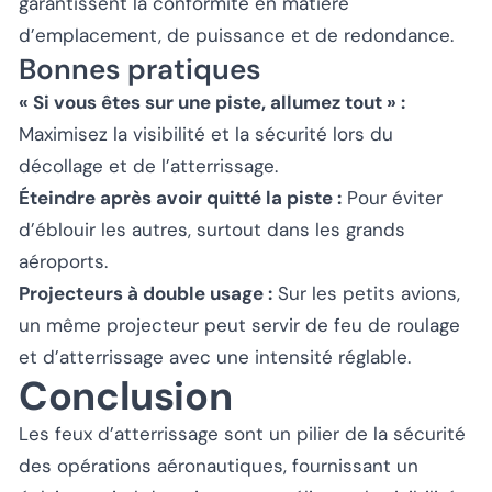
garantissent la conformité en matière
d’emplacement, de puissance et de redondance.
Bonnes pratiques
« Si vous êtes sur une piste, allumez tout » :
Maximisez la visibilité et la sécurité lors du
décollage et de l’atterrissage.
Éteindre après avoir quitté la piste :
Pour éviter
d’éblouir les autres, surtout dans les grands
aéroports.
Projecteurs à double usage :
Sur les petits avions,
un même projecteur peut servir de feu de roulage
et d’atterrissage avec une intensité réglable.
Conclusion
Les feux d’atterrissage sont un pilier de la sécurité
des opérations aéronautiques, fournissant un