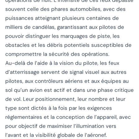
souvent celle des phares automobiles, avec des
puissances atteignant plusieurs centaines de
milliers de candélas, garantissant aux pilotes de
pouvoir distinguer les marquages de piste, les
obstacles et les débris potentiels susceptibles de
compromettre la sécurité des opérations.
Au-delà de l’aide à la vision du pilote, les feux
d’atterrissage servent de signal visuel aux autres
pilotes, aux contrôleurs aériens et aux équipes au
sol qu’un avion est actif et dans une phase critique
de vol. Leur positionnement, leur nombre et leur
type sont dictés à la fois par les exigences
réglementaires et la conception de l’appareil, avec
pour objectif de maximiser l’illumination vers
l’avant et la visibilité globale de l’aéronef.