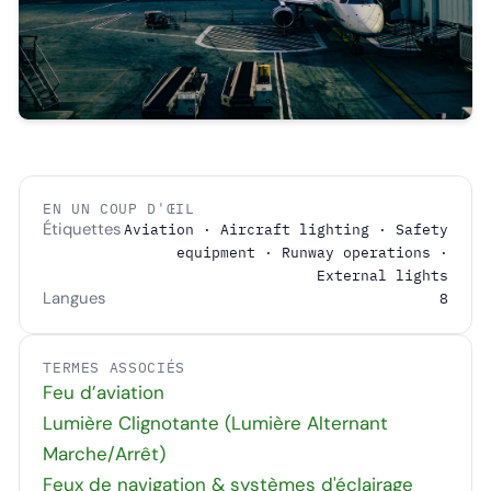
EN UN COUP D'ŒIL
Étiquettes
Aviation · Aircraft lighting · Safety
equipment · Runway operations ·
External lights
Langues
8
TERMES ASSOCIÉS
Feu d’aviation
Lumière Clignotante (Lumière Alternant
Marche/Arrêt)
Feux de navigation & systèmes d'éclairage