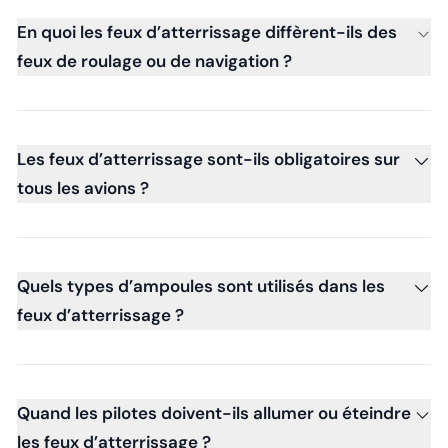
En quoi les feux d’atterrissage diffèrent-ils des
feux de roulage ou de navigation ?
Les feux d’atterrissage sont-ils obligatoires sur
tous les avions ?
Quels types d’ampoules sont utilisés dans les
feux d’atterrissage ?
Quand les pilotes doivent-ils allumer ou éteindre
les feux d’atterrissage ?