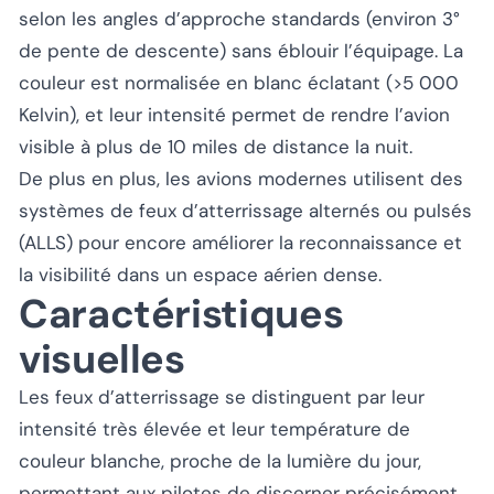
selon les angles d’approche standards (environ 3°
de pente de descente) sans éblouir l’équipage. La
couleur est normalisée en blanc éclatant (>5 000
Kelvin), et leur intensité permet de rendre l’avion
visible à plus de 10 miles de distance la nuit.
De plus en plus, les avions modernes utilisent des
systèmes de feux d’atterrissage alternés ou pulsés
(ALLS) pour encore améliorer la reconnaissance et
la visibilité dans un espace aérien dense.
Caractéristiques
visuelles
Les feux d’atterrissage se distinguent par leur
intensité très élevée et leur température de
couleur blanche, proche de la lumière du jour,
permettant aux pilotes de discerner précisément