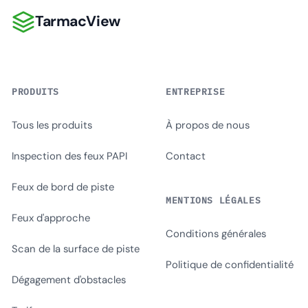
TarmacView
TarmacView
PRODUITS
ENTREPRISE
Tous les produits
À propos de nous
Inspection des feux PAPI
Contact
Feux de bord de piste
MENTIONS LÉGALES
Feux d'approche
Conditions générales
Scan de la surface de piste
Politique de confidentialité
Dégagement d'obstacles