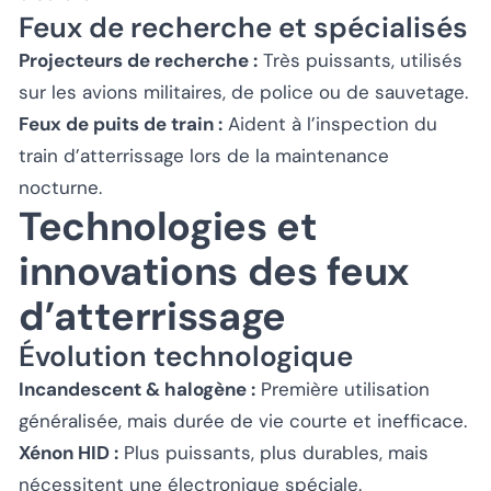
Feux de recherche et spécialisés
Projecteurs de recherche :
Très puissants, utilisés
sur les avions militaires, de police ou de sauvetage.
Feux de puits de train :
Aident à l’inspection du
train d’atterrissage lors de la maintenance
nocturne.
Technologies et
innovations des feux
d’atterrissage
Évolution technologique
Incandescent & halogène :
Première utilisation
généralisée, mais durée de vie courte et inefficace.
Xénon HID :
Plus puissants, plus durables, mais
nécessitent une électronique spéciale.