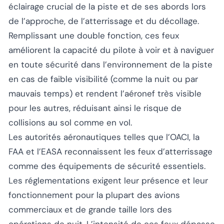
éclairage crucial de la piste et de ses abords lors
de l’approche, de l’atterrissage et du décollage.
Remplissant une double fonction, ces feux
améliorent la capacité du pilote à voir et à naviguer
en toute sécurité dans l’environnement de la piste
en cas de faible visibilité (comme la nuit ou par
mauvais temps) et rendent l’aéronef très visible
pour les autres, réduisant ainsi le risque de
collisions au sol comme en vol.
Les autorités aéronautiques telles que l’OACI, la
FAA et l’EASA reconnaissent les feux d’atterrissage
comme des équipements de sécurité essentiels.
Les réglementations exigent leur présence et leur
fonctionnement pour la plupart des avions
commerciaux et de grande taille lors des
opérations de nuit. L’intensité de ces feux dépasse