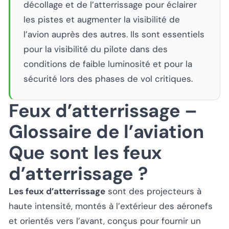
décollage et de l’atterrissage pour éclairer
les pistes et augmenter la visibilité de
l’avion auprès des autres. Ils sont essentiels
pour la visibilité du pilote dans des
conditions de faible luminosité et pour la
sécurité lors des phases de vol critiques.
Feux d’atterrissage –
Glossaire de l’aviation
Que sont les feux
d’atterrissage ?
Les feux d’atterrissage
sont des projecteurs à
haute intensité, montés à l’extérieur des aéronefs
et orientés vers l’avant, conçus pour fournir un