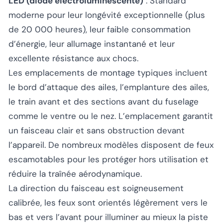
LED (diode électroluminescente)
: Standard
moderne pour leur longévité exceptionnelle (plus
de 20 000 heures), leur faible consommation
d’énergie, leur allumage instantané et leur
excellente résistance aux chocs.
Les emplacements de montage typiques incluent
le bord d’attaque des ailes, l’emplanture des ailes,
le train avant et des sections avant du fuselage
comme le ventre ou le nez. L’emplacement garantit
un faisceau clair et sans obstruction devant
l’appareil. De nombreux modèles disposent de feux
escamotables pour les protéger hors utilisation et
réduire la traînée aérodynamique.
La direction du faisceau est soigneusement
calibrée, les feux sont orientés légèrement vers le
bas et vers l’avant pour illuminer au mieux la piste